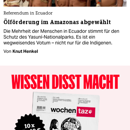
Referendum in Ecuador
Ölförderung im Amazonas abgewählt
Die Mehrheit der Menschen in Ecuador stimmt für den
Schutz des Yasuní-Nationalparks. Es ist ein
wegweisendes Votum – nicht nur für die Indigenen.
Von
Knut Henkel