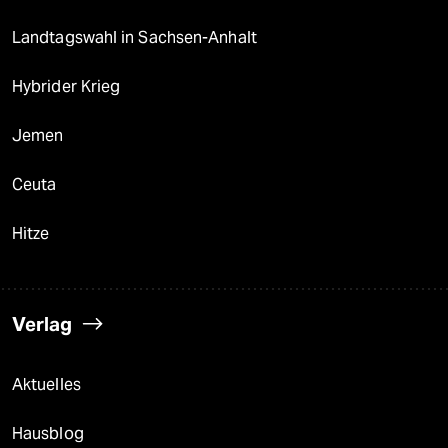
Landtagswahl in Sachsen-Anhalt
Hybrider Krieg
Jemen
Ceuta
Hitze
Verlag
Aktuelles
Hausblog