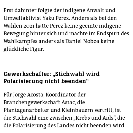
Erst dahinter folgte der indigene Anwalt und
Umweltaktivist Yaku Pérez. Anders als bei den
Wahlen 2021 hatte Pérez keine geeinte indigene
Bewegung hinter sich und machte im Endspurt des
Wahlkampfes anders als Daniel Noboa keine
glückliche Figur.
Gewerkschafter: „Stichwahl wird
Polarisierung nicht beenden“
Für Jorge Acosta, Koordinator der
Branchengewerkschaft Astac, die
Plantagenarbeiter und Kleinbauern vertritt, ist
die Stichwahl eine zwischen „Krebs und Aids“, die
die Polarisierung des Landes nicht beenden wird.