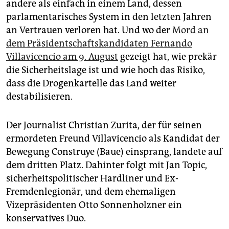
andere als einfach in einem Land, dessen
parlamentarisches System in den letzten Jahren
an Vertrauen verloren hat. Und wo der
Mord an
dem Präsidentschaftskandidaten Fernando
Villavicencio am 9. August
gezeigt hat, wie prekär
die Sicherheitslage ist und wie hoch das Risiko,
dass die Drogenkartelle das Land weiter
destabilisieren.
Der Journalist Christian Zurita, der für seinen
ermordeten Freund Villavicencio als Kandidat der
Bewegung Construye (Baue) einsprang, landete auf
dem dritten Platz. Dahinter folgt mit Jan Topic,
sicherheitspolitischer Hardliner und Ex-
Fremdenlegionär, und dem ehemaligen
Vizepräsidenten Otto Sonnenholzner ein
konservatives Duo.