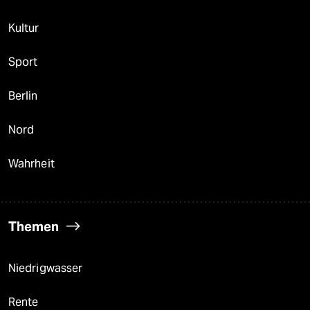
Kultur
Sport
Berlin
Nord
Wahrheit
Themen
Niedrigwasser
Rente