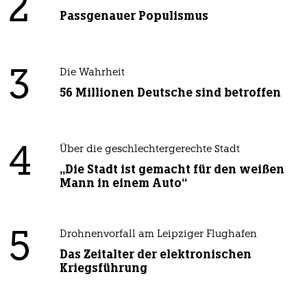
2
Passgenauer Populismus
3
Die Wahrheit
56 Millionen Deutsche sind betroffen
4
Über die geschlechtergerechte Stadt
„Die Stadt ist gemacht für den weißen
Mann in einem Auto“
5
Drohnenvorfall am Leipziger Flughafen
Das Zeitalter der elektronischen
Kriegsführung