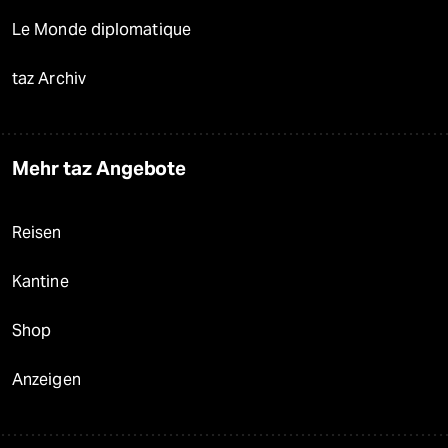
Le Monde diplomatique
taz Archiv
Mehr taz Angebote
Reisen
Kantine
Shop
Anzeigen