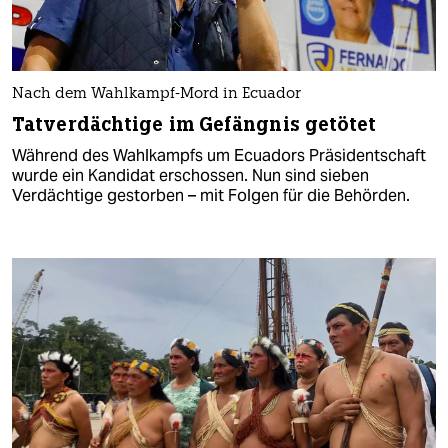
Nach dem Wahlkampf-Mord in Ecuador
Tatverdächtige im Gefängnis getötet
Während des Wahlkampfs um Ecuadors Präsidentschaft
wurde ein Kandidat erschossen. Nun sind sieben
Verdächtige gestorben – mit Folgen für die Behörden.