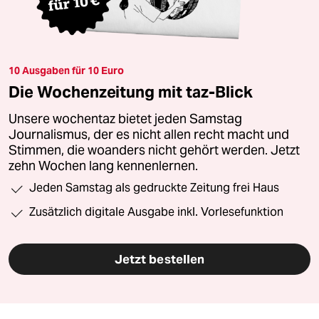
10 Ausgaben für 10 Euro
Die Wochenzeitung mit taz-Blick
Unsere wochentaz bietet jeden Samstag
Journalismus, der es nicht allen recht macht und
Stimmen, die woanders nicht gehört werden. Jetzt
zehn Wochen lang kennenlernen.
Jeden Samstag als gedruckte Zeitung frei Haus
Zusätzlich digitale Ausgabe inkl. Vorlesefunktion
Jetzt bestellen