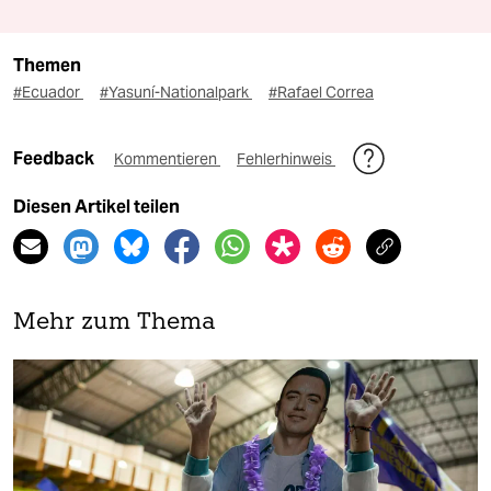
Themen
#Ecuador
#Yasuní-Nationalpark
#Rafael Correa
Feedback
Kommentieren
Fehlerhinweis
Diesen Artikel teilen
Mehr zum Thema