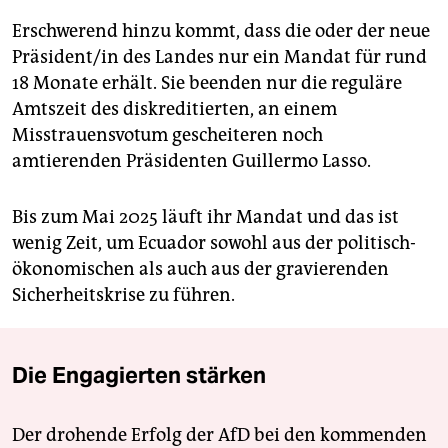
Erschwerend hinzu kommt, dass die oder der neue
Präsident/in des Landes nur ein Mandat für rund
18 Monate erhält. Sie beenden nur die reguläre
Amtszeit des diskreditierten, an einem
Misstrauensvotum gescheiteren noch
amtierenden Präsidenten Guillermo Lasso.
Bis zum Mai 2025 läuft ihr Mandat und das ist
wenig Zeit, um Ecuador sowohl aus der politisch-
ökonomischen als auch aus der gravierenden
Sicherheitskrise zu führen.
Die Engagierten stärken
Der drohende Erfolg der AfD bei den kommenden