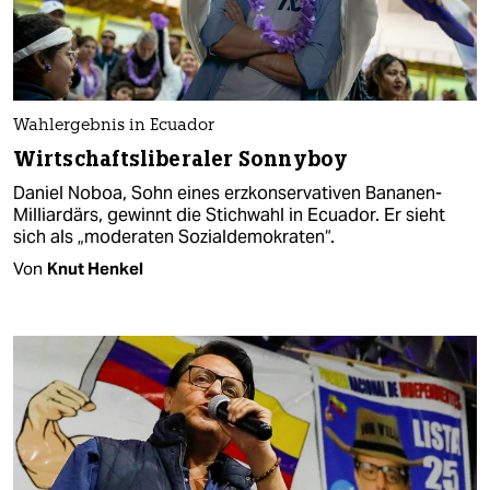
Wahlergebnis in Ecuador
Wirtschaftsliberaler Sonnyboy
Daniel Noboa, Sohn eines erzkonservativen Bananen-
Milliardärs, gewinnt die Stichwahl in Ecuador. Er sieht
sich als „moderaten Sozialdemokraten“.
Von
Knut Henkel