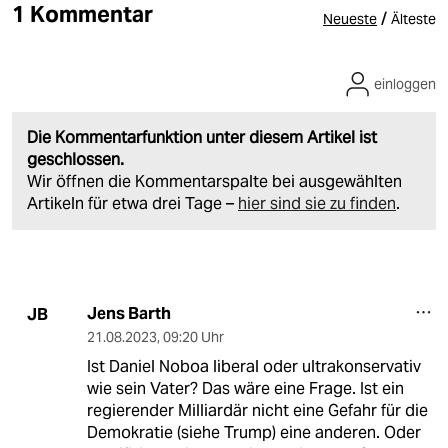
1 Kommentar
/
Neueste
Älteste
einloggen
Die Kommentarfunktion unter diesem Artikel ist
geschlossen.
Wir öffnen die Kommentarspalte bei ausgewählten
Artikeln für etwa drei Tage –
hier sind sie zu finden
.
Jens Barth
JB
21.08.2023
,
09:20 Uhr
Ist Daniel Noboa liberal oder ultrakonservativ
wie sein Vater? Das wäre eine Frage. Ist ein
regierender Milliardär nicht eine Gefahr für die
Demokratie (siehe Trump) eine anderen. Oder