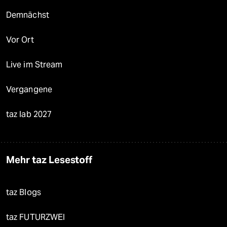
Demnächst
Vor Ort
Live im Stream
Vergangene
taz lab 2027
Mehr taz Lesestoff
taz Blogs
taz FUTURZWEI