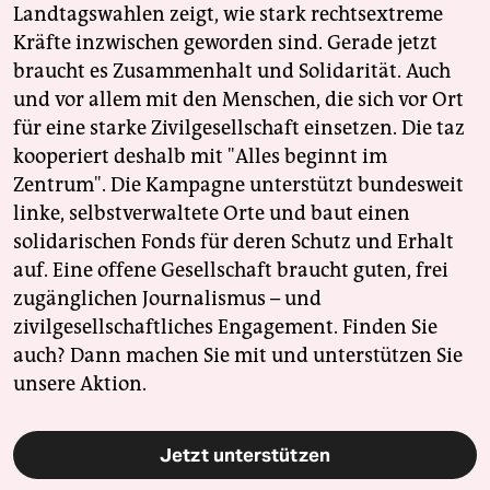
Landtagswahlen zeigt, wie stark rechtsextreme
Kräfte inzwischen geworden sind. Gerade jetzt
braucht es Zusammenhalt und Solidarität. Auch
und vor allem mit den Menschen, die sich vor Ort
für eine starke Zivilgesellschaft einsetzen. Die taz
kooperiert deshalb mit "Alles beginnt im
Zentrum". Die Kampagne unterstützt bundesweit
linke, selbstverwaltete Orte und baut einen
solidarischen Fonds für deren Schutz und Erhalt
auf. Eine offene Gesellschaft braucht guten, frei
zugänglichen Journalismus – und
zivilgesellschaftliches Engagement. Finden Sie
auch? Dann machen Sie mit und unterstützen Sie
unsere Aktion.
Jetzt unterstützen