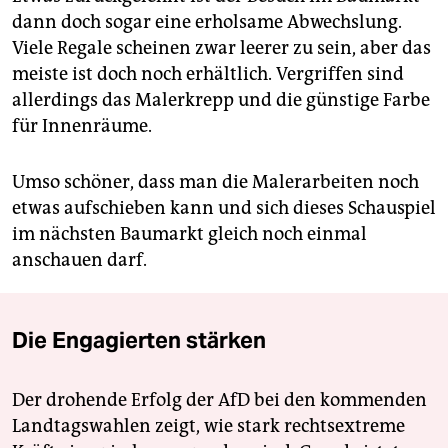
dann doch sogar eine erholsame Abwechslung.
Viele Regale scheinen zwar leerer zu sein, aber das
meiste ist doch noch erhältlich. Vergriffen sind
allerdings das Malerkrepp und die günstige Farbe
für Innenräume.
Umso schöner, dass man die Malerarbeiten noch
etwas aufschieben kann und sich dieses Schauspiel
im nächsten Baumarkt gleich noch einmal
anschauen darf.
Die Engagierten stärken
Der drohende Erfolg der AfD bei den kommenden
Landtagswahlen zeigt, wie stark rechtsextreme