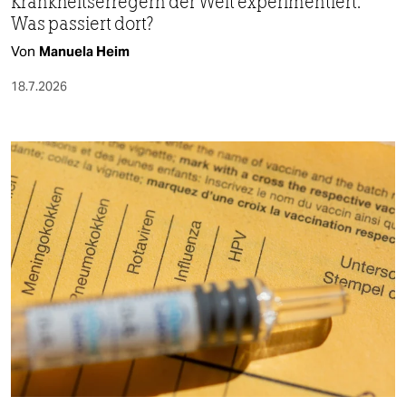
Krankheitserregern der Welt experimentiert.
Was passiert dort?
Von
Manuela Heim
18.7.2026