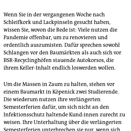
epaper login
Wenn Sie in der vergangenen Woche nach
Schleifkork und Lackpinseln gesucht haben,
wissen Sie, wovon die Rede ist: Viele nutzen die
Pandemie offenbar, um zu renovieren und
ordentlich auszumisten. Dafür sprechen sowohl
Schlangen vor den Baumärkten als auch sich vor
BSR-Recyclinghöfen stauende Autokorsos, die
ihrem Keller-Inhalt endlich loswerden wollen.
Um die Massen in Zaum zu halten, stehen vor
einem Baumarkt in Köpenick zwei Studierende.
Die wiederum nutzen ihre verlängerten
Semesterferien dafür, um sich nicht an den
Infektionsschutz haltende Kund:innen zurecht zu
weisen. Ihre Unterhaltung über die verlängerten
Semesterferien unterbrechen sie nur, wenn sich