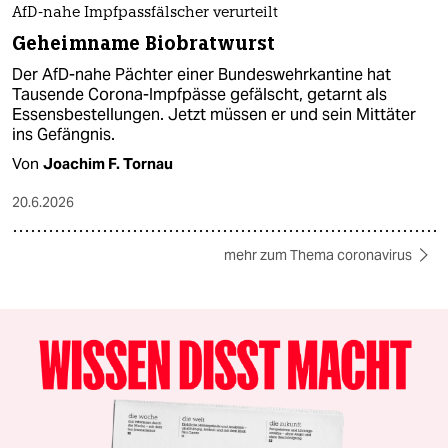
AfD-nahe Impfpassfälscher verurteilt
Geheimname Biobratwurst
Der AfD-nahe Pächter einer Bundeswehrkantine hat
Tausende Corona-Impfpässe gefälscht, getarnt als
Essensbestellungen. Jetzt müssen er und sein Mittäter
ins Gefängnis.
Von
Joachim F. Tornau
20.6.2026
mehr zum Thema coronavirus