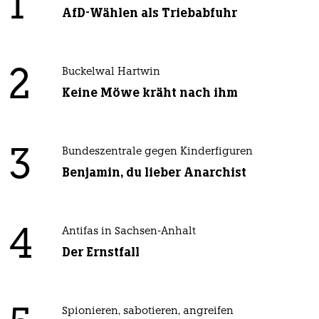
1
AfD-Wählen als Triebabfuhr
2
Buckelwal Hartwin
Keine Möwe kräht nach ihm
3
Bundeszentrale gegen Kinderfiguren
Benjamin, du lieber Anarchist
4
Antifas in Sachsen-Anhalt
Der Ernstfall
Spionieren, sabotieren, angreifen