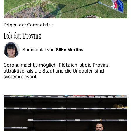
Folgen der Coronakrise
Lob der Provinz
Kommentar von
Silke Mertins
Corona macht's möglich: Plötzlich ist die Provinz
attraktiver als die Stadt und die Uncoolen sind
systemrelevant.