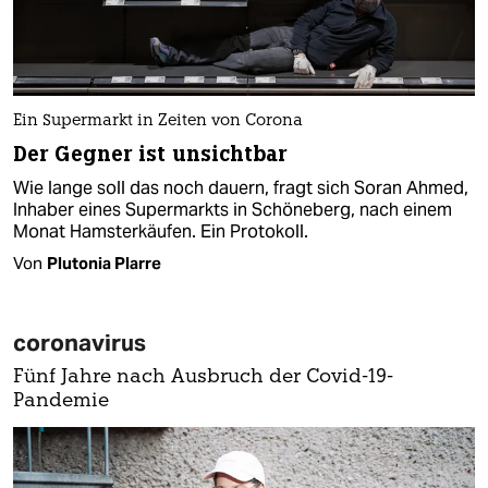
Ein Supermarkt in Zeiten von Corona
Der Gegner ist unsichtbar
Wie lange soll das noch dauern, fragt sich Soran Ahmed,
Inhaber eines Supermarkts in Schöneberg, nach einem
Monat Hamsterkäufen. Ein Protokoll.
Von
Plutonia Plarre
coronavirus
Fünf Jahre nach Ausbruch der Covid-19-
Pandemie