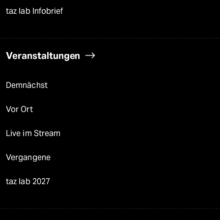
taz lab Infobrief
Veranstaltungen
Demnächst
Vor Ort
Live im Stream
Vergangene
taz lab 2027