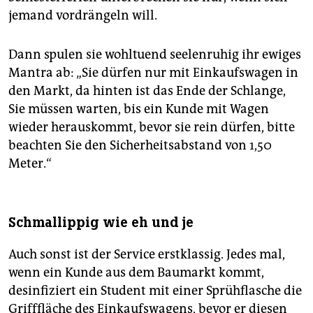
jemand vordrängeln will.
Dann spulen sie wohltuend seelenruhig ihr ewiges
Mantra ab: „Sie dürfen nur mit Einkaufswagen in
den Markt, da hinten ist das Ende der Schlange,
Sie müssen warten, bis ein Kunde mit Wagen
wieder herauskommt, bevor sie rein dürfen, bitte
beachten Sie den Sicherheitsabstand von 1,50
Meter.“
Schmallippig wie eh und je
Auch sonst ist der Service erstklassig. Jedes mal,
wenn ein Kunde aus dem Baumarkt kommt,
desinfiziert ein Student mit einer Sprühflasche die
Grifffläche des Einkaufswagens, bevor er diesen