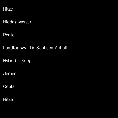
Hitze
Niedrigwasser
Rente
Landtagswahl in Sachsen-Anhalt
Hybrider Krieg
Jemen
Ceuta
Hitze