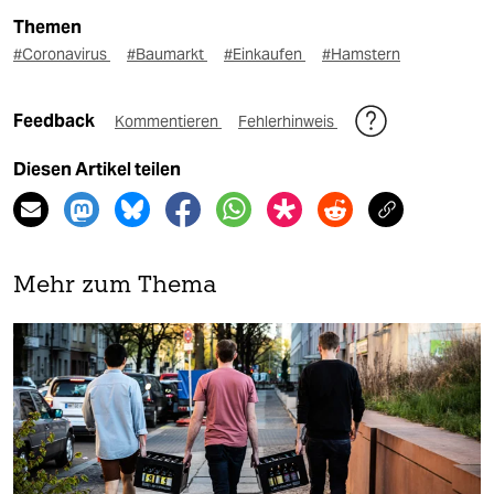
Themen
#Coronavirus
#Baumarkt
#Einkaufen
#Hamstern
Feedback
Kommentieren
Fehlerhinweis
Diesen Artikel teilen
Mehr zum Thema