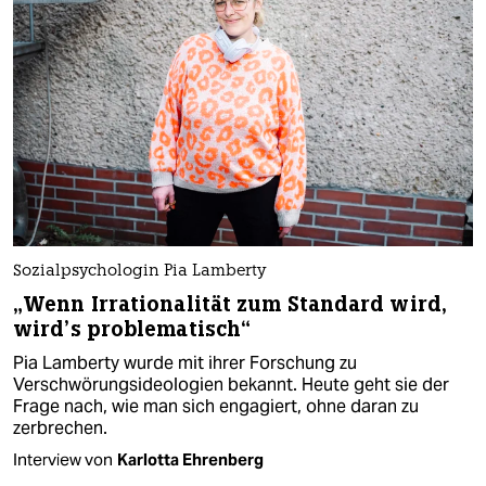
Sozialpsychologin Pia Lamberty
„Wenn Irrationalität zum Standard wird,
wird’s problematisch“
Pia Lamberty wurde mit ihrer Forschung zu
Verschwörungsideologien bekannt. Heute geht sie der
Frage nach, wie man sich engagiert, ohne daran zu
zerbrechen.
Interview von
Karlotta Ehrenberg