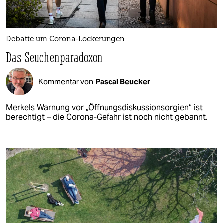
Debatte um Corona-Lockerungen
Das Seuchenparadoxon
Kommentar von
Pascal Beucker
Merkels Warnung vor „Öffnungsdiskussionsorgien“ ist
berechtigt – die Corona-Gefahr ist noch nicht gebannt.