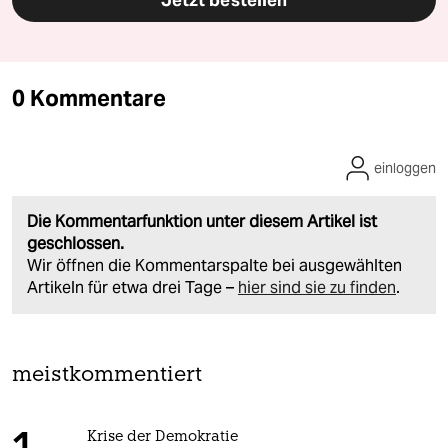
0 Kommentare
einloggen
Die Kommentarfunktion unter diesem Artikel ist
geschlossen.
Wir öffnen die Kommentarspalte bei ausgewählten
Artikeln für etwa drei Tage –
hier sind sie zu finden
.
meistkommentiert
Krise der Demokratie