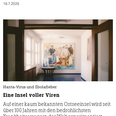
18.7.2026
Hanta-Virus und Ebolafieber
Eine Insel voller Viren
Auf einer kaum bekannten Ostseeinsel wird seit
über 100 Jahren mit den bedrohlichsten