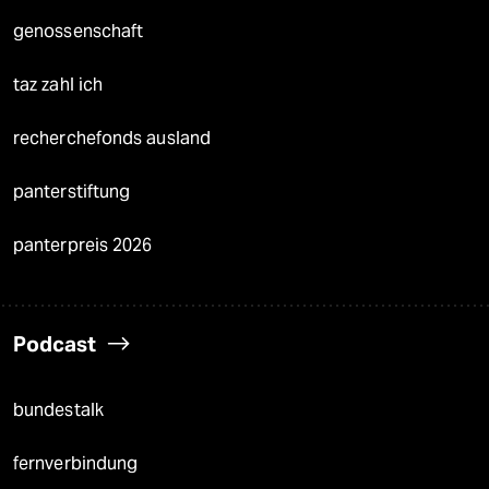
genossenschaft
taz zahl ich
recherchefonds ausland
panterstiftung
panterpreis 2026
Podcast
bundestalk
fernverbindung