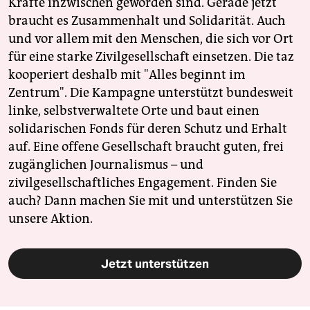
Kräfte inzwischen geworden sind. Gerade jetzt
braucht es Zusammenhalt und Solidarität. Auch
und vor allem mit den Menschen, die sich vor Ort
für eine starke Zivilgesellschaft einsetzen. Die taz
kooperiert deshalb mit "Alles beginnt im
Zentrum". Die Kampagne unterstützt bundesweit
linke, selbstverwaltete Orte und baut einen
solidarischen Fonds für deren Schutz und Erhalt
auf. Eine offene Gesellschaft braucht guten, frei
zugänglichen Journalismus – und
zivilgesellschaftliches Engagement. Finden Sie
auch? Dann machen Sie mit und unterstützen Sie
unsere Aktion.
Jetzt unterstützen