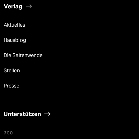
Verlag
Aktuelles
Hausblog
Die Seitenwende
Stellen
Presse
Unterstützen
abo