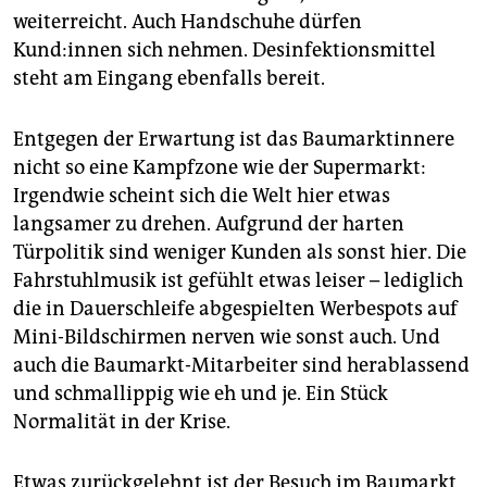
weiterreicht. Auch Handschuhe dürfen
Kund:innen sich nehmen. Desinfektionsmittel
steht am Eingang ebenfalls bereit.
Entgegen der Erwartung ist das Baumarktinnere
nicht so eine Kampfzone wie der Supermarkt:
Irgendwie scheint sich die Welt hier etwas
langsamer zu drehen. Aufgrund der harten
Türpolitik sind weniger Kunden als sonst hier. Die
Fahrstuhlmusik ist gefühlt etwas leiser – lediglich
die in Dauerschleife abgespielten Werbespots auf
Mini-Bildschirmen nerven wie sonst auch. Und
auch die Baumarkt-Mitarbeiter sind herablassend
und schmallippig wie eh und je. Ein Stück
Normalität in der Krise.
Etwas zurückgelehnt ist der Besuch im Baumarkt