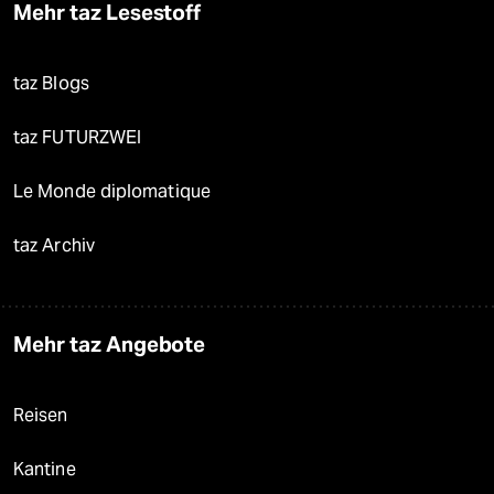
Mehr taz Lesestoff
taz Blogs
taz FUTURZWEI
Le Monde diplomatique
taz Archiv
Mehr taz Angebote
Reisen
Kantine