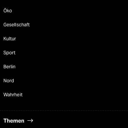
Öko
Gesellschaft
Kultur
Sport
Berlin
Nord
Wahrheit
Themen