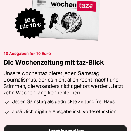
10 Ausgaben für 10 Euro
Die Wochenzeitung mit taz-Blick
Unsere wochentaz bietet jeden Samstag
Journalismus, der es nicht allen recht macht und
Stimmen, die woanders nicht gehört werden. Jetzt
zehn Wochen lang kennenlernen.
Jeden Samstag als gedruckte Zeitung frei Haus
Zusätzlich digitale Ausgabe inkl. Vorlesefunktion
Jetzt bestellen