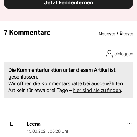
Jetzt kennenlernen
7 Kommentare
/
Neueste
Älteste
einloggen
Die Kommentarfunktion unter diesem Artikel ist
geschlossen.
Wir öffnen die Kommentarspalte bei ausgewählten
Artikeln für etwa drei Tage –
hier sind sie zu finden
.
Leena
L
15.09.2021
,
06:28 Uhr