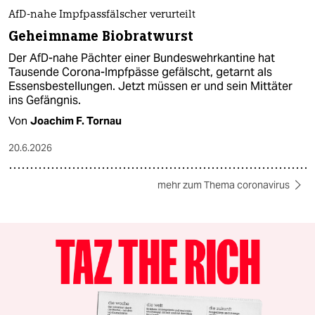
AfD-nahe Impfpassfälscher verurteilt
Geheimname Biobratwurst
Der AfD-nahe Pächter einer Bundeswehrkantine hat
Tausende Corona-Impfpässe gefälscht, getarnt als
Essensbestellungen. Jetzt müssen er und sein Mittäter
ins Gefängnis.
Von
Joachim F. Tornau
20.6.2026
mehr zum Thema coronavirus