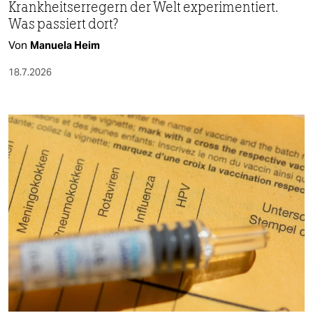
Krankheitserregern der Welt experimentiert.
Was passiert dort?
Von
Manuela Heim
18.7.2026