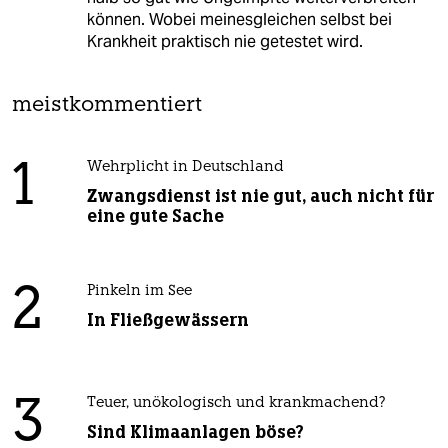
können. Wobei meinesgleichen selbst bei
Krankheit praktisch nie getestet wird.
meistkommentiert
1
Wehrplicht in Deutschland
Zwangsdienst ist nie gut, auch nicht für
eine gute Sache
2
Pinkeln im See
In Fließgewässern
3
Teuer, unökologisch und krankmachend?
Sind Klimaanlagen böse?