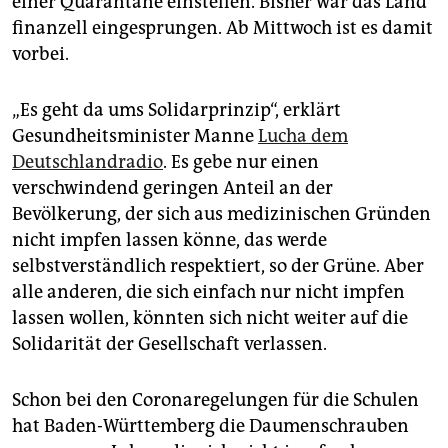
einer Quarantäne einstellen. Bisher war das Land
finanzell eingesprungen. Ab Mittwoch ist es damit
vorbei.
„Es geht da ums Solidarprinzip“, erklärt
Gesundheitsminister Manne
Lucha dem
Deutschlandradio
. Es gebe nur einen
verschwindend geringen Anteil an der
Bevölkerung, der sich aus medizinischen Gründen
nicht impfen lassen könne, das werde
selbstverständlich respektiert, so der Grüne. Aber
alle anderen, die sich einfach nur nicht impfen
lassen wollen, könnten sich nicht weiter auf die
Solidarität der Gesellschaft verlassen.
Schon bei den Coronaregelungen für die Schulen
hat Baden-Württemberg die Daumenschrauben