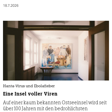
18.7.2026
Hanta-Virus und Ebolafieber
Eine Insel voller Viren
Auf einer kaum bekannten Ostseeinsel wird seit
über 100 Jahren mit den bedrohlichsten