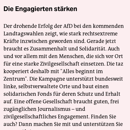
Die Engagierten stärken
Der drohende Erfolg der AfD bei den kommenden
Landtagswahlen zeigt, wie stark rechtsextreme
Kräfte inzwischen geworden sind. Gerade jetzt
braucht es Zusammenhalt und Solidarität. Auch
und vor allem mit den Menschen, die sich vor Ort
für eine starke Zivilgesellschaft einsetzen. Die taz
kooperiert deshalb mit "Alles beginnt im
Zentrum". Die Kampagne unterstützt bundesweit
linke, selbstverwaltete Orte und baut einen
solidarischen Fonds für deren Schutz und Erhalt
auf. Eine offene Gesellschaft braucht guten, frei
zugänglichen Journalismus – und
zivilgesellschaftliches Engagement. Finden Sie
auch? Dann machen Sie mit und unterstützen Sie