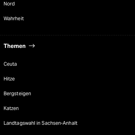
Nord
Wahrheit
Themen
Ceuta
Hitze
Bergsteigen
Katzen
Landtagswahl in Sachsen-Anhalt