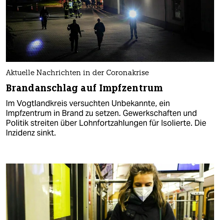
Aktuelle Nachrichten in der Coronakrise
Brandanschlag auf Impfzentrum
Im Vogtlandkreis versuchten Unbekannte, ein
Impfzentrum in Brand zu setzen. Gewerkschaften und
Politik streiten über Lohnfortzahlungen für Isolierte. Die
Inzidenz sinkt.