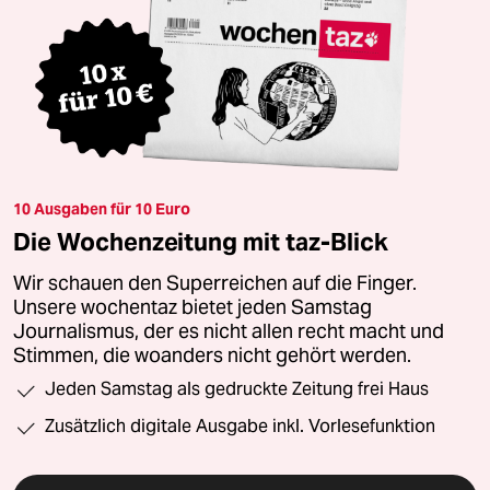
10 Ausgaben für 10 Euro
Die Wochenzeitung mit taz-Blick
Wir schauen den Superreichen auf die Finger.
Unsere wochentaz bietet jeden Samstag
Journalismus, der es nicht allen recht macht und
Stimmen, die woanders nicht gehört werden.
Jeden Samstag als gedruckte Zeitung frei Haus
Zusätzlich digitale Ausgabe inkl. Vorlesefunktion