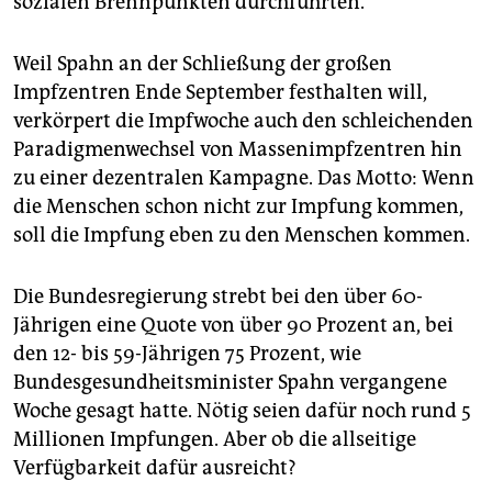
sozialen Brennpunkten durchführten.
Weil Spahn an der Schließung der großen
Impfzentren Ende September festhalten will,
verkörpert die Impf­woche auch den schleichenden
Paradigmenwechsel von Massenimpfzentren hin
zu einer dezentralen Kampagne. Das Motto: Wenn
die Menschen schon nicht zur Impfung kommen,
soll die Impfung eben zu den Menschen kommen.
Die Bundesregierung strebt bei den über 60-
Jährigen eine Quote von über 90 Prozent an, bei
den 12- bis 59-Jährigen 75 Prozent, wie
Bundesgesundheitsminister Spahn vergangene
Woche gesagt hatte. Nötig seien dafür noch rund 5
Millionen Impfungen. Aber ob die allseitige
Verfügbarkeit dafür ausreicht?