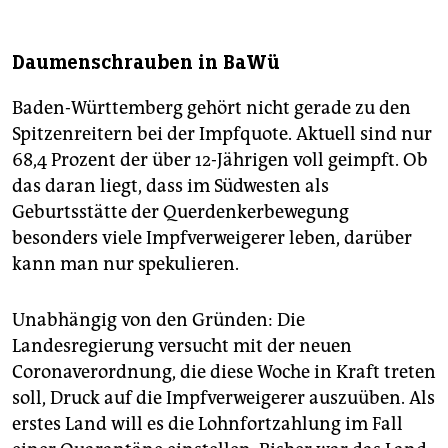
Daumenschrauben in BaWü
Baden-Württemberg gehört nicht gerade zu den
Spitzenreitern bei der Impfquote. Aktuell sind nur
68,4 Prozent der über 12-Jährigen voll geimpft. Ob
das daran liegt, dass im Südwesten als
Geburtsstätte der Querdenkerbewegung
besonders viele Impfverweigerer leben, darüber
kann man nur spekulieren.
Unabhängig von den Gründen: Die
Landesregierung versucht mit der neuen
Coronaverordnung, die diese Woche in Kraft treten
soll, Druck auf die Impfverweigerer auszuüben. Als
erstes Land will es die Lohnfortzahlung im Fall