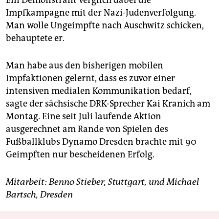
Impfkampagne mit der Nazi-Judenverfolgung.
Man wolle Ungeimpfte nach Auschwitz schicken,
behauptete er.
Man habe aus den bisherigen mobilen
Impfaktionen gelernt, dass es zuvor einer
intensiven medialen Kommunikation bedarf,
sagte der sächsische DRK-Sprecher Kai Kranich am
Montag. Eine seit Juli laufende Aktion
ausgerechnet am Rande von Spielen des
Fußballklubs Dynamo Dresden brachte mit 90
Geimpften nur bescheidenen Erfolg.
Mitarbeit: Benno Stieber, Stuttgart, und Michael
Bartsch, Dresden