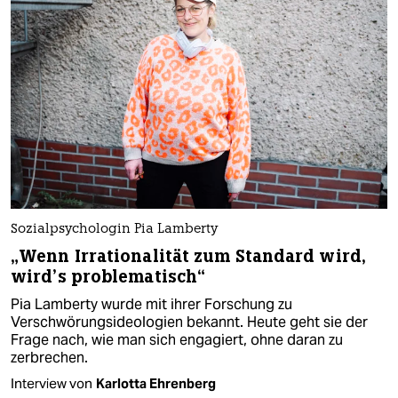
Sozialpsychologin Pia Lamberty
„Wenn Irrationalität zum Standard wird,
wird’s problematisch“
Pia Lamberty wurde mit ihrer Forschung zu
Verschwörungsideologien bekannt. Heute geht sie der
Frage nach, wie man sich engagiert, ohne daran zu
zerbrechen.
Interview von
Karlotta Ehrenberg