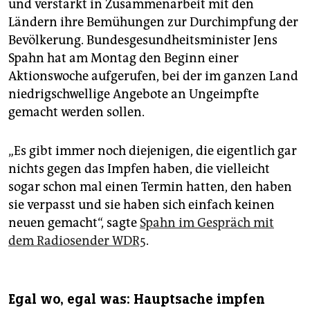
und verstärkt in Zusammenarbeit mit den
Ländern ihre Bemühungen zur Durchimpfung der
Bevölkerung. Bundesgesundheitsminister Jens
Spahn hat am Montag den Beginn einer
Aktionswoche aufgerufen, bei der im ganzen Land
niedrigschwellige Angebote an Ungeimpfte
gemacht werden sollen.
„Es gibt immer noch diejenigen, die eigentlich gar
nichts gegen das Impfen haben, die vielleicht
sogar schon mal einen Termin hatten, den haben
sie verpasst und sie haben sich einfach keinen
neuen gemacht“, sagte
Spahn im Gespräch mit
dem Radiosender WDR5
.
Egal wo, egal was: Hauptsache impfen