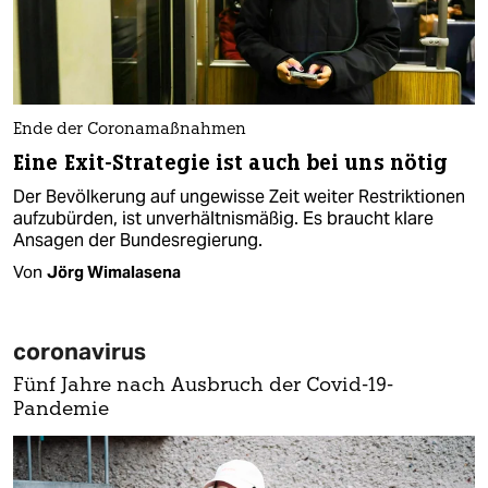
Ende der Coronamaßnahmen
Eine Exit-Strategie ist auch bei uns nötig
Der Bevölkerung auf ungewisse Zeit weiter Restriktionen
aufzubürden, ist unverhältnismäßig. Es braucht klare
Ansagen der Bundesregierung.
Von
Jörg Wimalasena
coronavirus
Fünf Jahre nach Ausbruch der Covid-19-
Pandemie