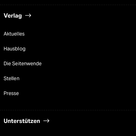
Verlag
Aktuelles
Hausblog
Die Seitenwende
Stellen
Presse
Unterstützen