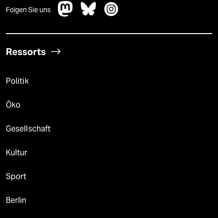
Folgen Sie uns
Ressorts
Politik
Öko
Gesellschaft
Kultur
Sport
Berlin