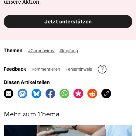
unsere Aktion.
Jetzt unterstützen
Themen
#Coronavirus
#Impfung
Feedback
Kommentieren
Fehlerhinweis
Diesen Artikel teilen
Mehr zum Thema