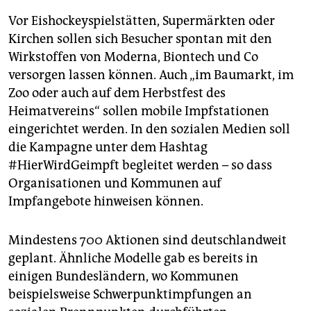
Vor Eishockeyspielstätten, Supermärkten oder
Kirchen sollen sich Besucher spontan mit den
Wirkstoffen von Moderna, Biontech und Co
versorgen lassen können. Auch „im Baumarkt, im
Zoo oder auch auf dem Herbstfest des
Heimatvereins“ sollen mobile Impfstationen
eingerichtet werden. In den sozialen Medien soll
die Kampagne unter dem Hashtag
#HierWirdGeimpft begleitet werden – so dass
Organisa­tio­nen und Kommunen auf
Impfangebote hinweisen können.
Mindestens 700 Aktionen sind deutschlandweit
geplant. Ähnliche Modelle gab es bereits in
einigen Bundesländern, wo Kommunen
beispielsweise Schwerpunkt­impfungen an