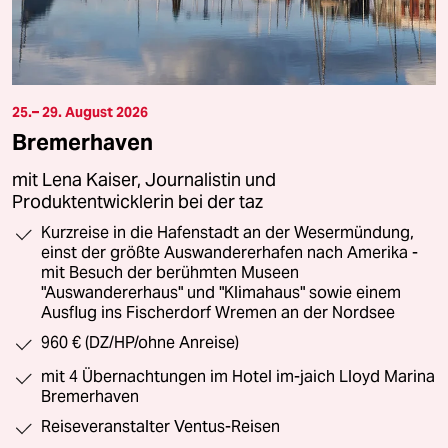
25.– 29. August 2026
Bremerhaven
mit Lena Kaiser, Journalistin und
Produktentwicklerin bei der taz
Kurzreise in die Hafenstadt an der Wesermündung,
einst der größte Auswandererhafen nach Amerika -
mit Besuch der berühmten Museen
"Auswandererhaus" und "Klimahaus" sowie einem
Ausflug ins Fischerdorf Wremen an der Nordsee
960 € (DZ/HP/ohne Anreise)
mit 4 Übernachtungen im Hotel im-jaich Lloyd Marina
Bremerhaven
Reiseveranstalter Ventus-Reisen