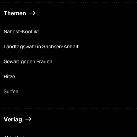
Themen
Nahost-Konflikt
Landtagswahl in Sachsen-Anhalt
Gewalt gegen Frauen
Hitze
Surfen
Verlag