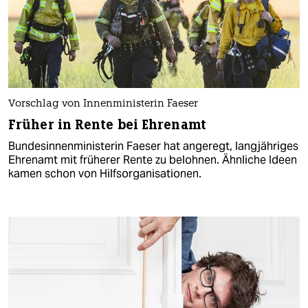
Vorschlag von Innenministerin Faeser
Früher in Rente bei Ehrenamt
Bundesinnenministerin Faeser hat angeregt, langjähriges
Ehrenamt mit früherer Rente zu belohnen. Ähnliche Ideen
kamen schon von Hilfsorganisationen.