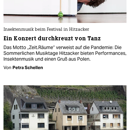
Insektenmusik beim Festival in Hitzacker
Ein Konzert durchkreuzt von Tanz
Das Motto „Zeit.Räume“ verweist auf die Pandemie: Die
Sommerlichen Musiktage Hitzacker bieten Performances,
Insektenmusik und einen Gruß aus Polen.
Von
Petra Schellen