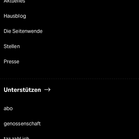
Aktuelles
Hausblog
Die Seitenwende
Stellen
Presse
Unterstützen
abo
genossenschaft
taz zahl ich