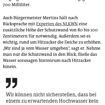
700 Milliliter.
Auch Bürgermeister Mertins hält nach
Rücksprache mit
Experten des NLKWN
eine
zusätzliche Höhe der Schutzwand von 80 bis 100
Zentimetern für notwendig. Außerdem sei es
wichtig, rund um Hitzacker die Deiche zu erhöhen.
„Wir sind ja vom Wasser umgeben“, sagt er. Nehme
man nur die Schutzwand in den Blick, fließe das
Wasser sozusagen hintenrum nach Hitzacker
hinein.

Wir können nicht sicherstellen, dass bei
einem zu erwartenden Hochwasser kein