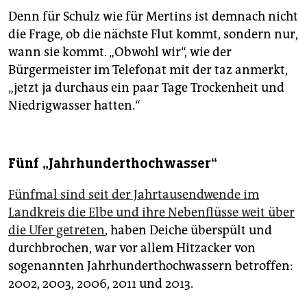
Denn für Schulz wie für Mertins ist demnach nicht
die Frage, ob die nächste Flut kommt, sondern nur,
wann sie kommt. „Obwohl wir“, wie der
Bürgermeister im Telefonat mit der taz anmerkt,
„jetzt ja durchaus ein paar Tage Trockenheit und
Niedrigwasser hatten.“
Fünf „Jahrhunderthochwasser“
Fünfmal sind seit der Jahrtausendwende im
Landkreis die Elbe und ihre Nebenflüsse weit über
die Ufer getreten
, haben Deiche überspült und
durchbrochen, war vor allem Hitzacker von
sogenannten Jahrhunderthochwassern betroffen:
2002, 2003, 2006, 2011 und 2013.