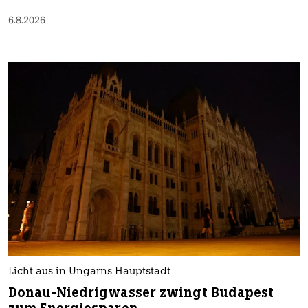
6.8.2026
Licht aus in Ungarns Hauptstadt
Donau-Niedrigwasser zwingt Budapest