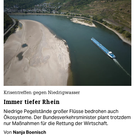
Krisentreffen gegen Niedrigwasser
Immer tiefer Rhein
Niedrige Pegelstände großer Flüsse bedrohen auch
Ökosysteme. Der Bundesverkehrsminister plant trotzdem
nur Maßnahmen für die Rettung der Wirtschaft.
Von
Nanja Boenisch