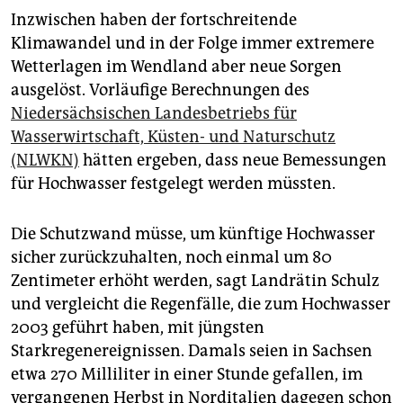
Inzwischen haben der fortschreitende
Klimawandel und in der Folge immer extremere
Wetterlagen im Wendland aber neue Sorgen
ausgelöst. Vorläufige Berechnungen des
Niedersächsischen Landesbetriebs für
Wasserwirtschaft, Küsten- und Naturschutz
(NLWKN)
hätten ergeben, dass neue Bemessungen
für Hochwasser festgelegt werden müssten.
Die Schutzwand müsse, um künftige Hochwasser
sicher zurückzuhalten, noch einmal um 80
Zentimeter erhöht werden, sagt Landrätin Schulz
und vergleicht die Regenfälle, die zum Hochwasser
2003 geführt haben, mit jüngsten
Starkregenereignissen. Damals seien in Sachsen
etwa 270 Milliliter in einer Stunde gefallen, im
vergangenen Herbst in Norditalien dagegen schon