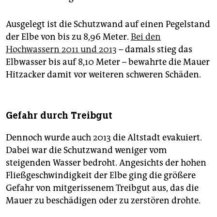
Ausgelegt ist die Schutzwand auf einen Pegelstand
der Elbe von bis zu 8,96 Meter.
Bei den
Hochwassern 2011 und 2013
– damals stieg das
Elbwasser bis auf 8,10 Meter – bewahrte die Mauer
Hitzacker damit vor weiteren schweren Schäden.
Gefahr durch Treibgut
Dennoch wurde auch 2013 die Altstadt evakuiert.
Dabei war die Schutzwand weniger vom
steigenden Wasser bedroht. Angesichts der hohen
Fließgeschwindigkeit der Elbe ging die größere
Gefahr von mitgerissenem Treibgut aus, das die
Mauer zu beschädigen oder zu zerstören drohte.