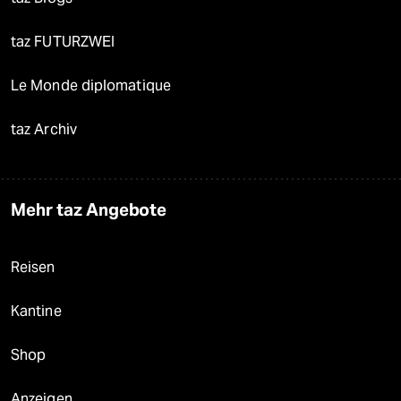
taz FUTURZWEI
Le Monde diplomatique
taz Archiv
Mehr taz Angebote
Reisen
Kantine
Shop
Anzeigen