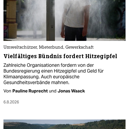
Umweltschützer, Mieterbund, Gewerkschaft
Vielfältiges Bündnis fordert Hitzegipfel
Zahlreiche Organisationen fordern von der
Bundesregierung einen Hitzegipfel und Geld für
Klimaanpassung. Auch europäische
Gesundheitsverbände mahnen.
Von
Pauline Ruprecht
und
Jonas Waack
6.8.2026