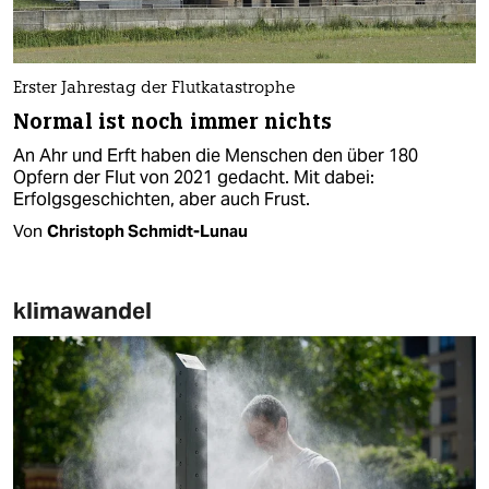
Erster Jahrestag der Flutkatastrophe
Normal ist noch immer nichts
An Ahr und Erft haben die Menschen den über 180
Opfern der Flut von 2021 gedacht. Mit dabei:
Erfolgsgeschichten, aber auch Frust.
Von
Christoph Schmidt-Lunau
klimawandel