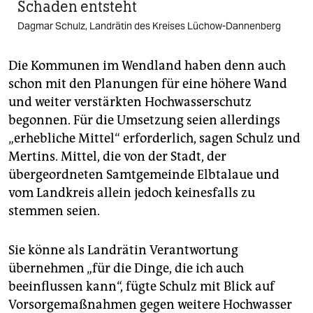
Schaden entsteht
Dagmar Schulz, Landrätin des Kreises Lüchow-Dannenberg
Die Kommunen im Wendland haben denn auch
schon mit den Planungen für eine höhere Wand
und weiter verstärkten Hochwasserschutz
begonnen. Für die Umsetzung seien allerdings
„erhebliche Mittel“ erforderlich, sagen Schulz und
Mertins. Mittel, die von der Stadt, der
übergeordneten Samtgemeinde Elbtalaue und
vom Landkreis allein jedoch keinesfalls zu
stemmen seien.
Sie könne als Landrätin Verantwortung
übernehmen „für die Dinge, die ich auch
beeinflussen kann“, fügte Schulz mit Blick auf
Vorsorgemaßnahmen gegen weitere Hochwasser