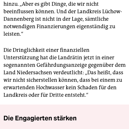
hinzu. „Aber es gibt Dinge, die wir nicht
beeinflussen können. Und der Landkreis Lüchow-
Dannenberg ist nicht in der Lage, sämtliche
notwendigen Finanzierungen eigenständig zu
leisten.“
Die Dringlichkeit einer finanziellen
Unterstützung hat die Landrätin jetzt in einer
sogenannten Gefährdungsanzeige gegenüber dem
Land Niedersachsen verdeutlicht: „Das heißt, dass
wir nicht sicherstellen können, dass bei einem zu
erwartenden Hochwasser kein Schaden für den
Landkreis oder für Dritte entsteht.“
Die Engagierten stärken