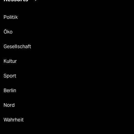
Politik
Öko
Gesellschaft
Kultur
Sport
Berlin
Nord
Wahrheit