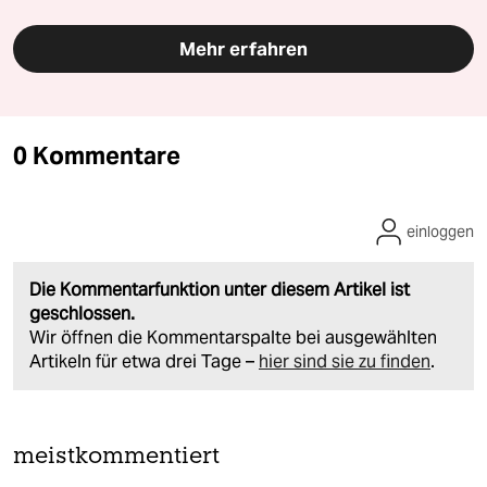
Mehr erfahren
0 Kommentare
einloggen
Die Kommentarfunktion unter diesem Artikel ist
geschlossen.
Wir öffnen die Kommentarspalte bei ausgewählten
Artikeln für etwa drei Tage –
hier sind sie zu finden
.
meistkommentiert