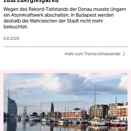
zum Energiesparen
Wegen des Rekord-Tiefstands der Donau musste Ungarn
ein Atomkraftwerk abschalten. In Budapest werden
deshalb die Wahrzeichen der Stadt nicht mehr
beleuchtet.
6.8.2026
mehr zum Thema klimawandel