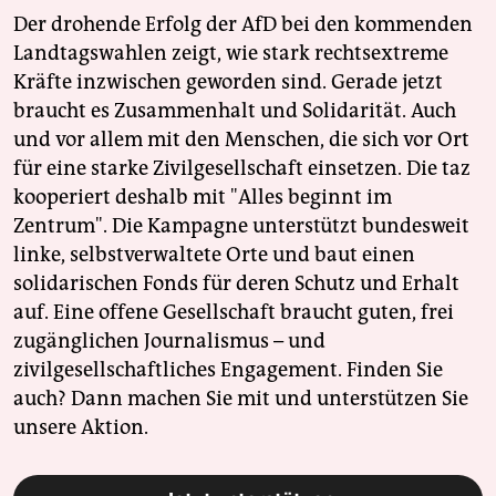
Der drohende Erfolg der AfD bei den kommenden
Landtagswahlen zeigt, wie stark rechtsextreme
Kräfte inzwischen geworden sind. Gerade jetzt
braucht es Zusammenhalt und Solidarität. Auch
und vor allem mit den Menschen, die sich vor Ort
für eine starke Zivilgesellschaft einsetzen. Die taz
kooperiert deshalb mit "Alles beginnt im
Zentrum". Die Kampagne unterstützt bundesweit
linke, selbstverwaltete Orte und baut einen
solidarischen Fonds für deren Schutz und Erhalt
auf. Eine offene Gesellschaft braucht guten, frei
zugänglichen Journalismus – und
zivilgesellschaftliches Engagement. Finden Sie
auch? Dann machen Sie mit und unterstützen Sie
unsere Aktion.