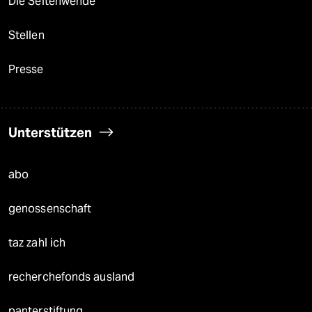
Die Seitenwende
Stellen
Presse
Unterstützen
abo
genossenschaft
taz zahl ich
recherchefonds ausland
panterstiftung