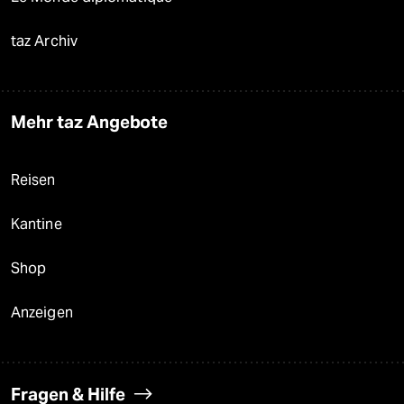
taz Archiv
Mehr taz Angebote
Reisen
Kantine
Shop
Anzeigen
Fragen & Hilfe