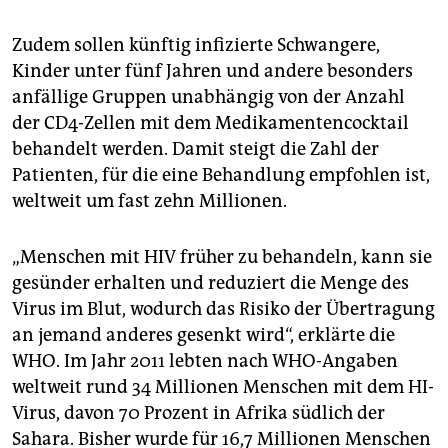
Zudem sollen künftig infizierte Schwangere,
Kinder unter fünf Jahren und andere besonders
anfällige Gruppen unabhängig von der Anzahl
der CD4-Zellen mit dem Medikamentencocktail
behandelt werden. Damit steigt die Zahl der
Patienten, für die eine Behandlung empfohlen ist,
weltweit um fast zehn Millionen.
„Menschen mit HIV früher zu behandeln, kann sie
gesünder erhalten und reduziert die Menge des
Virus im Blut, wodurch das Risiko der Übertragung
an jemand anderes gesenkt wird“, erklärte die
WHO. Im Jahr 2011 lebten nach WHO-Angaben
weltweit rund 34 Millionen Menschen mit dem HI-
Virus, davon 70 Prozent in Afrika südlich der
Sahara. Bisher wurde für 16,7 Millionen Menschen