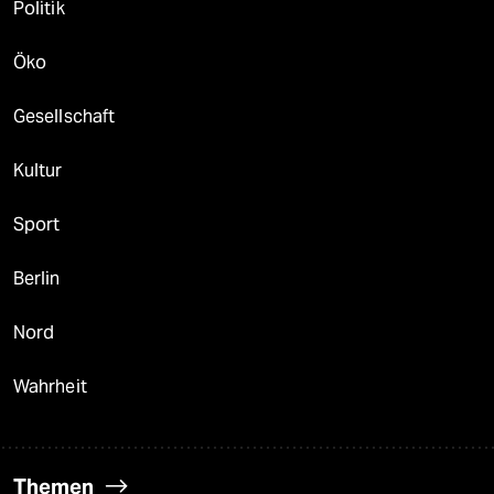
Politik
Öko
Gesellschaft
Kultur
Sport
Berlin
Nord
Wahrheit
Themen