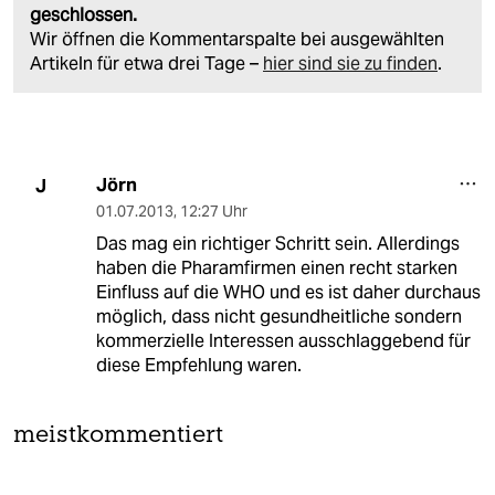
geschlossen.
Wir öffnen die Kommentarspalte bei ausgewählten
Artikeln für etwa drei Tage –
hier sind sie zu finden
.
Jörn
J
01.07.2013
,
12:27 Uhr
Das mag ein richtiger Schritt sein. Allerdings
haben die Pharamfirmen einen recht starken
Einfluss auf die WHO und es ist daher durchaus
möglich, dass nicht gesundheitliche sondern
kommerzielle Interessen ausschlaggebend für
diese Empfehlung waren.
meistkommentiert