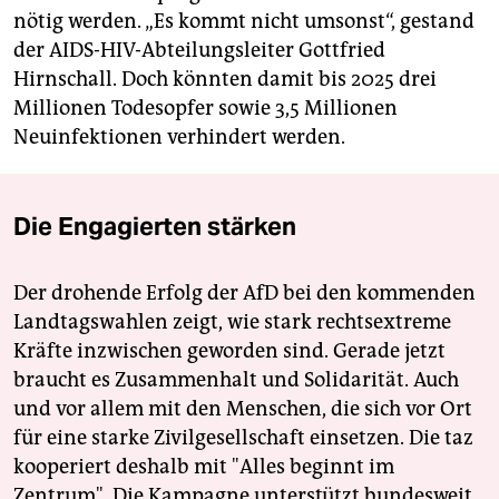
nötig werden. „Es kommt nicht umsonst“, gestand
der AIDS-HIV-Abteilungsleiter Gottfried
Hirnschall. Doch könnten damit bis 2025 drei
Millionen Todesopfer sowie 3,5 Millionen
Neuinfektionen verhindert werden.
Die Engagierten stärken
Der drohende Erfolg der AfD bei den kommenden
Landtagswahlen zeigt, wie stark rechtsextreme
Kräfte inzwischen geworden sind. Gerade jetzt
braucht es Zusammenhalt und Solidarität. Auch
und vor allem mit den Menschen, die sich vor Ort
für eine starke Zivilgesellschaft einsetzen. Die taz
kooperiert deshalb mit "Alles beginnt im
Zentrum". Die Kampagne unterstützt bundesweit