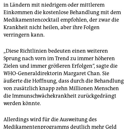
in Ländern mit niedrigem oder mittlerem
Einkommen die kostenlose Behandlung mit dem
Medikamentencocktail empfohlen, der zwar die
Krankheit nicht heilen, aber ihre Folgen
verringern kann.
„Diese Richtlinien bedeuten einen weiteren
Sprung nach vorn im Trend zu immer höheren
Zielen und immer größeren Erfolgen“, sagte die
WHO-Generaldirektorin Margaret Chan. Sie
äußerte die Hoffnung, dass durch die Behandlung
von zusätzlich knapp zehn Millionen Menschen
die Immunschwächekrankheit zurückgedrängt
werden könnte.
Allerdings wird für die Ausweitung des
Medikamentenprogramms deutlich mehr Geld