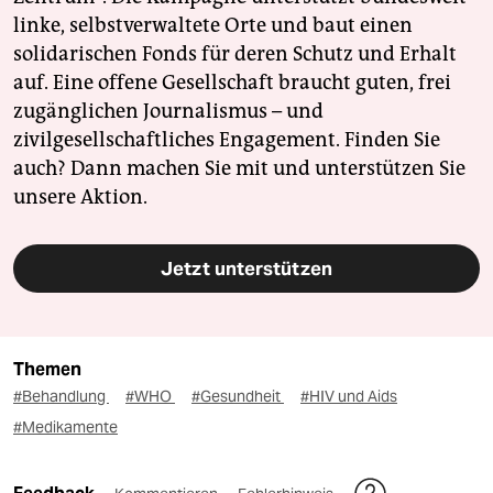
linke, selbstverwaltete Orte und baut einen
solidarischen Fonds für deren Schutz und Erhalt
auf. Eine offene Gesellschaft braucht guten, frei
zugänglichen Journalismus – und
zivilgesellschaftliches Engagement. Finden Sie
auch? Dann machen Sie mit und unterstützen Sie
unsere Aktion.
Jetzt unterstützen
Themen
#Behandlung
#WHO
#Gesundheit
#HIV und Aids
#Medikamente