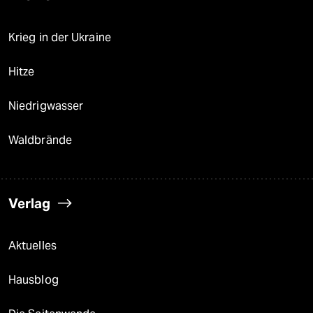
Krieg in der Ukraine
Hitze
Niedrigwasser
Waldbrände
Verlag
Aktuelles
Hausblog