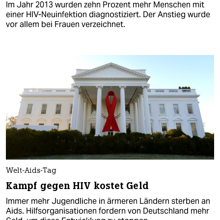
Im Jahr 2013 wurden zehn Prozent mehr Menschen mit
einer HIV-Neuinfektion diagnostiziert. Der Anstieg wurde
vor allem bei Frauen verzeichnet.
Welt-Aids-Tag
Kampf gegen HIV kostet Geld
Immer mehr Jugendliche in ärmeren Ländern sterben an
Aids. Hilfsorganisationen fordern von Deutschland mehr