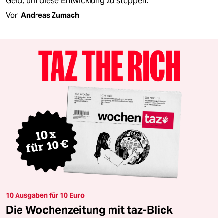
Geld, um diese Entwicklung zu stoppen.
Von
Andreas Zumach
10 Ausgaben für 10 Euro
Die Wochenzeitung mit taz-Blick