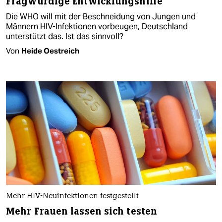
Fragwürdige Entwicklungshilfe
Die WHO will mit der Beschneidung von Jungen und
Männern HIV-Infektionen vorbeugen, Deutschland
unterstützt das. Ist das sinnvoll?
Von
Heide Oestreich
Mehr HIV-Neuinfektionen festgestellt
Mehr Frauen lassen sich testen