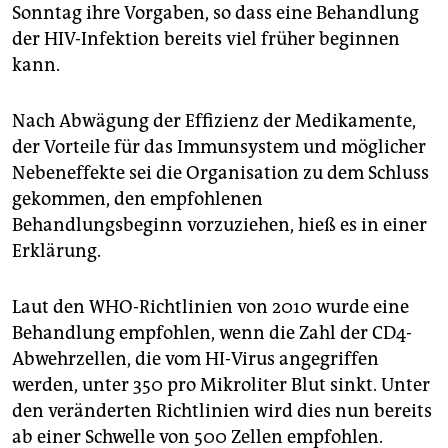
epaper login
Sonntag ihre Vorgaben, so dass eine Behandlung
der HIV-Infektion bereits viel früher beginnen
kann.
Nach Abwägung der Effizienz der Medikamente,
der Vorteile für das Immunsystem und möglicher
Nebeneffekte sei die Organisation zu dem Schluss
gekommen, den empfohlenen
Behandlungsbeginn vorzuziehen, hieß es in einer
Erklärung.
Laut den WHO-Richtlinien von 2010 wurde eine
Behandlung empfohlen, wenn die Zahl der CD4-
Abwehrzellen, die vom HI-Virus angegriffen
werden, unter 350 pro Mikroliter Blut sinkt. Unter
den veränderten Richtlinien wird dies nun bereits
ab einer Schwelle von 500 Zellen empfohlen.