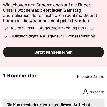
Wir schauen den Superreichen auf die Finger.
Unsere wochentaz bietet jeden Samstag
Journalismus, der es nicht allen recht macht und
Stimmen, die woanders nicht gehört werden.
Jeden Samstag als gedruckte Zeitung frei Haus
Zusätzlich digitale Ausgabe inkl. Vorlesefunktion
Jetzt kennenlernen
1 Kommentar
/
Neueste
Älteste
einloggen
Die Kommentarfunktion unter diesem Artikel ist