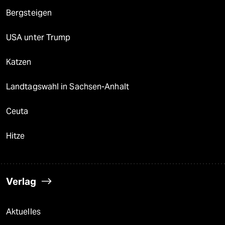
Bergsteigen
USA unter Trump
Katzen
Landtagswahl in Sachsen-Anhalt
Ceuta
Hitze
Verlag
Aktuelles