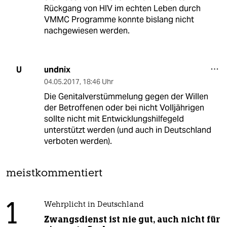
Rückgang von HIV im echten Leben durch
VMMC Programme konnte bislang nicht
nachgewiesen werden.
undnix
U
04.05.2017
,
18:46 Uhr
Die Genitalverstümmelung gegen der Willen
der Betroffenen oder bei nicht Volljährigen
sollte nicht mit Entwicklungshilfegeld
unterstützt werden (und auch in Deutschland
verboten werden).
meistkommentiert
1
Wehrplicht in Deutschland
Zwangsdienst ist nie gut, auch nicht für