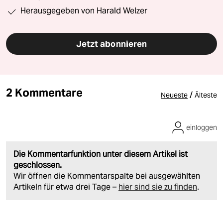
Herausgegeben von Harald Welzer
Jetzt abonnieren
2 Kommentare
/
Neueste
Älteste
einloggen
Die Kommentarfunktion unter diesem Artikel ist
geschlossen.
Wir öffnen die Kommentarspalte bei ausgewählten
Artikeln für etwa drei Tage –
hier sind sie zu finden
.