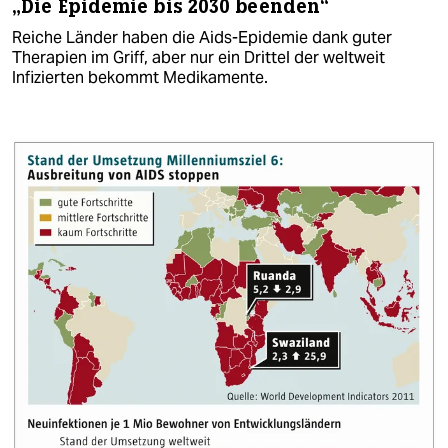
„Die Epidemie bis 2030 beenden“
Reiche Länder haben die Aids-Epidemie dank guter
Therapien im Griff, aber nur ein Drittel der weltweit
Infizierten bekommt Medikamente.