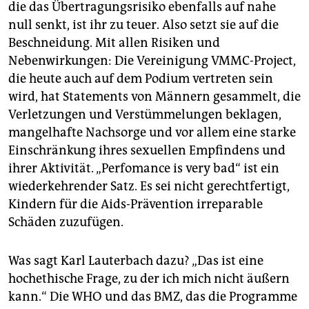
die das Übertragungsrisiko ebenfalls auf nahe
null senkt, ist ihr zu teuer. Also setzt sie auf die
Beschneidung. Mit allen Risiken und
Nebenwirkungen: Die Vereinigung VMMC-Project,
die heute auch auf dem Podium vertreten sein
wird, hat Statements von Männern gesammelt, die
Verletzungen und Verstümmelungen beklagen,
mangelhafte Nachsorge und vor allem eine starke
Einschränkung ihres sexuellen Empfindens und
ihrer Aktivität. „Perfomance is very bad“ ist ein
wiederkehrender Satz. Es sei nicht gerechtfertigt,
Kindern für die Aids-Prävention irreparable
Schäden zuzufügen.
Was sagt Karl Lauterbach dazu? „Das ist eine
hochethische Frage, zu der ich mich nicht äußern
kann.“ Die WHO und das BMZ, das die Programme