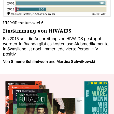
UN-Millenniumsziel 6
Eindämmung von HIV/AIDS
Bis 2015 soll die Ausbreitung von HIV/AIDS gestoppt
werden. In Ruanda gibt es kostenlose Aidsmedikamente,
in Swasiland ist noch immer jede vierte Person HIV-
positiv.
Von
Simone Schlindwein
und
Martina Schwikowski