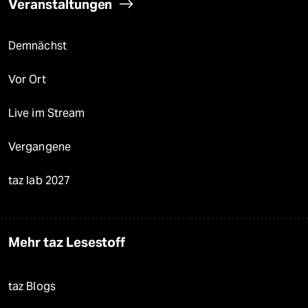
Veranstaltungen
Demnächst
Vor Ort
Live im Stream
Vergangene
taz lab 2027
Mehr taz Lesestoff
taz Blogs