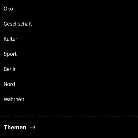
Öko
Gesellschaft
Kultur
Sport
Berlin
Nord
Wahrheit
Themen