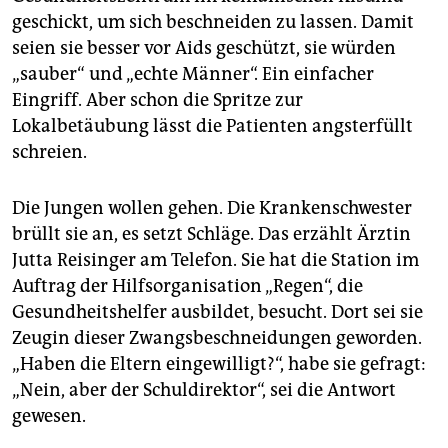
epaper login
geschickt, um sich beschneiden zu lassen. Damit
seien sie besser vor Aids geschützt, sie würden
„sauber“ und „echte Männer“. Ein einfacher
Eingriff. Aber schon die Spritze zur
Lokalbetäubung lässt die Patienten angsterfüllt
schreien.
Die Jungen wollen gehen. Die Krankenschwester
brüllt sie an, es setzt Schläge. Das erzählt Ärztin
Jutta Reisinger am Telefon. Sie hat die Station im
Auftrag der Hilfsorganisation „Regen“, die
Gesundheitshelfer ausbildet, besucht. Dort sei sie
Zeugin dieser Zwangsbeschneidungen geworden.
„Haben die Eltern eingewilligt?“, habe sie gefragt:
„Nein, aber der Schuldirektor“, sei die Antwort
gewesen.