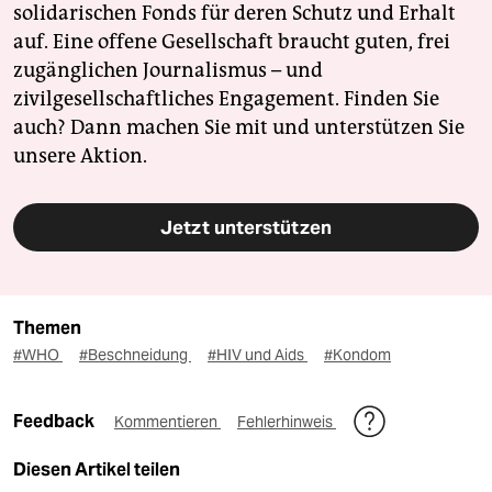
solidarischen Fonds für deren Schutz und Erhalt
auf. Eine offene Gesellschaft braucht guten, frei
zugänglichen Journalismus – und
zivilgesellschaftliches Engagement. Finden Sie
auch? Dann machen Sie mit und unterstützen Sie
unsere Aktion.
Jetzt unterstützen
Themen
#WHO
#Beschneidung
#HIV und Aids
#Kondom
Feedback
Kommentieren
Fehlerhinweis
Diesen Artikel teilen