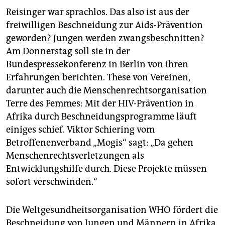
Reisinger war sprachlos. Das also ist aus der
freiwilligen Beschneidung zur Aids-Prävention
geworden? Jungen werden zwangsbeschnitten?
Am Donnerstag soll sie in der
Bundespressekonferenz in Berlin von ihren
Erfahrungen berichten. These von Vereinen,
darunter auch die Menschenrechtsorganisation
Terre des Femmes: Mit der HIV-Prävention in
Afrika durch Beschneidungsprogramme läuft
einiges schief. Viktor Schiering vom
Betroffenenverband „Mogis“ sagt: „Da gehen
Menschenrechtsverletzungen als
Entwicklungshilfe durch. Diese Projekte müssen
sofort verschwinden.“
Die Weltgesundheitsorganisation WHO fördert die
Beschneidung von Jungen und Männern in Afrika,