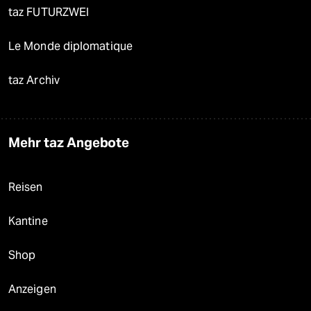
taz FUTURZWEI
Le Monde diplomatique
taz Archiv
Mehr taz Angebote
Reisen
Kantine
Shop
Anzeigen