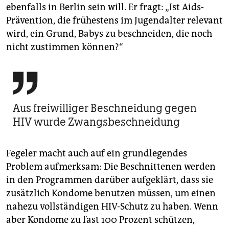
ebenfalls in Berlin sein will. Er fragt: „Ist Aids-
Prävention, die frühestens im Jugendalter relevant
wird, ein Grund, Babys zu beschneiden, die noch
nicht zustimmen können?“

Aus freiwilliger Beschneidung gegen
HIV wurde Zwangsbeschneidung
Fegeler macht auch auf ein grundlegendes
Problem aufmerksam: Die Beschnittenen werden
in den Programmen darüber aufgeklärt, dass sie
zusätzlich Kondome benutzen müssen, um einen
nahezu vollständigen HIV-Schutz zu haben. Wenn
aber Kondome zu fast 100 Prozent schützen,