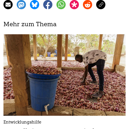
Mehr zum Thema
Entwicklungshilfe