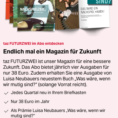
taz FUTURZWEI im Abo entdecken
Endlich mal ein Magazin für Zukunft
taz FUTURZWEI ist unser Magazin für eine bessere
Zukunft. Das Abo bietet jährlich vier Ausgaben für
nur 38 Euro. Zudem erhalten Sie eine Ausgabe von
Luisa Neubauers neuestem Buch „Was wäre, wenn
wir mutig sind?“ (solange Vorrat reicht).
Jedes Quartal neu in Ihrem Briefkasten
Nur 38 Euro im Jahr
Als Prämie Luisa Neubauers „Was wäre, wenn wir
mutig sind?“