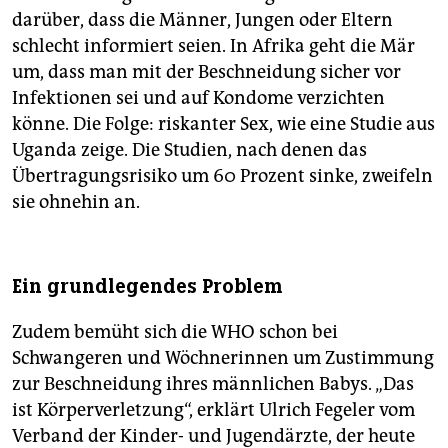
darüber, dass die Männer, Jungen oder Eltern
schlecht informiert seien. In Afrika geht die Mär
um, dass man mit der Beschneidung sicher vor
Infektionen sei und auf Kondome verzichten
könne. Die Folge: riskanter Sex, wie eine Studie aus
Uganda zeige. Die Studien, nach denen das
Übertragungsrisiko um 60 Prozent sinke, zweifeln
sie ohnehin an.
Ein grundlegendes Problem
Zudem bemüht sich die WHO schon bei
Schwangeren und Wöchnerinnen um Zustimmung
zur Beschneidung ihres männlichen Babys. „Das
ist Körperverletzung“, erklärt Ulrich Fegeler vom
Verband der Kinder- und Jugendärzte, der heute