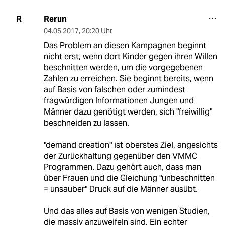
Rerun
R
04.05.2017
,
20:20 Uhr
Das Problem an diesen Kampagnen beginnt
nicht erst, wenn dort Kinder gegen ihren Willen
beschnitten werden, um die vorgegebenen
Zahlen zu erreichen. Sie beginnt bereits, wenn
auf Basis von falschen oder zumindest
fragwürdigen Informationen Jungen und
Männer dazu genötigt werden, sich "freiwillig"
beschneiden zu lassen.
"demand creation" ist oberstes Ziel, angesichts
der Zurückhaltung gegenüber den VMMC
Programmen. Dazu gehört auch, dass man
über Frauen und die Gleichung "unbeschnitten
= unsauber" Druck auf die Männer ausübt.
Und das alles auf Basis von wenigen Studien,
die massiv anzuweifeln sind. Ein echter