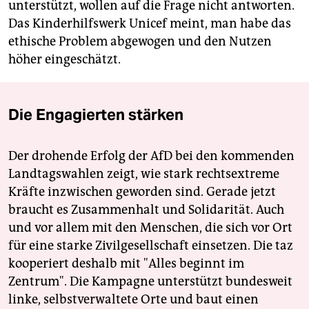
unterstützt, wollen auf die Frage nicht antworten.
Das Kinderhilfswerk Unicef meint, man habe das
ethische Problem abgewogen und den Nutzen
höher eingeschätzt.
Die Engagierten stärken
Der drohende Erfolg der AfD bei den kommenden
Landtagswahlen zeigt, wie stark rechtsextreme
Kräfte inzwischen geworden sind. Gerade jetzt
braucht es Zusammenhalt und Solidarität. Auch
und vor allem mit den Menschen, die sich vor Ort
für eine starke Zivilgesellschaft einsetzen. Die taz
kooperiert deshalb mit "Alles beginnt im
Zentrum". Die Kampagne unterstützt bundesweit
linke, selbstverwaltete Orte und baut einen