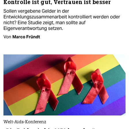
Kontrolle ist gut, Vertrauen ist besser
Sollen vergebene Gelder in der
Entwicklungszusammenarbeit kontrolliert werden oder
nicht? Eine Studie zeigt, man sollte auf
Eigenverantwortung setzen.
Von
Marco Fründt
Welt-Aids-Konferenz