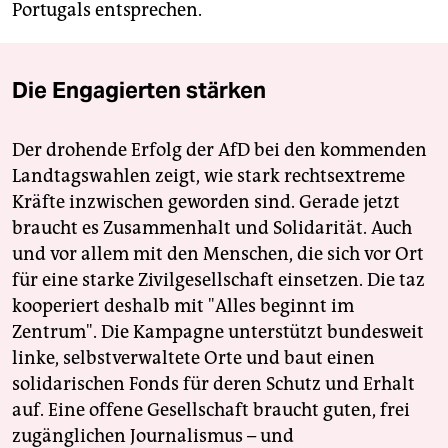
Portugals entsprechen.
Die Engagierten stärken
Der drohende Erfolg der AfD bei den kommenden
Landtagswahlen zeigt, wie stark rechtsextreme
Kräfte inzwischen geworden sind. Gerade jetzt
braucht es Zusammenhalt und Solidarität. Auch
und vor allem mit den Menschen, die sich vor Ort
für eine starke Zivilgesellschaft einsetzen. Die taz
kooperiert deshalb mit "Alles beginnt im
Zentrum". Die Kampagne unterstützt bundesweit
linke, selbstverwaltete Orte und baut einen
solidarischen Fonds für deren Schutz und Erhalt
auf. Eine offene Gesellschaft braucht guten, frei
zugänglichen Journalismus – und