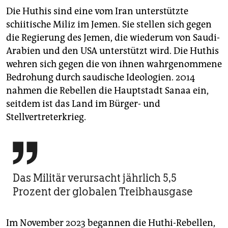
Die Huthis sind eine vom Iran unterstützte
schiitische Miliz im Jemen. Sie stellen sich gegen
die Regierung des Jemen, die wiederum von Saudi-
Arabien und den USA unterstützt wird. Die Huthis
wehren sich gegen die von ihnen wahrgenommene
Bedrohung durch saudische Ideologien. 2014
nahmen die Rebellen die Hauptstadt Sanaa ein,
seitdem ist das Land im Bürger- und
Stellvertreterkrieg.

Das Militär verursacht jährlich 5,5
Prozent der globalen Treibhausgase
Im November 2023 begannen die Huthi-Rebellen,