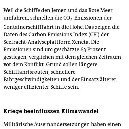
Weil die Schiffe den Jemen und das Rote Meer
umfahren, schnellen die CO
-Emissionen der
2
Containerschifffahrt in die Höhe. Das zeigen die
Daten des Carbon Emissions Index (CEI) der
Seefracht-Analyseplattform Xeneta. Die
Emissionen sind um geschätzte 63 Prozent
gestiegen, verglichen mit dem gleichen Zeitraum
vor dem Konflikt. Grund sollen längere
Schifffahrtsrouten, schnellere
Fahrgeschwindigkeiten und der Einsatz älterer,
weniger effizienter Schiffe sein.
Kriege beeinflussen Klimawandel
Militärische Auseinandersetzungen haben einen