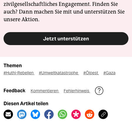
zivilgesellschaftliches Engagement. Finden Sie
auch? Dann machen Sie mit und unterstützen Sie
unsere Aktion.
Jetzt unterstützen
Themen
#Huthi-Rebellen
#Umweltkatastrophe
#Ölpest
#Gaza
Feedback
Kommentieren
Fehlerhinweis
Diesen Artikel teilen