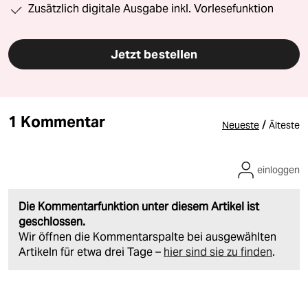
Zusätzlich digitale Ausgabe inkl. Vorlesefunktion
Jetzt bestellen
1 Kommentar
/
Neueste
Älteste
einloggen
Die Kommentarfunktion unter diesem Artikel ist
geschlossen.
Wir öffnen die Kommentarspalte bei ausgewählten
Artikeln für etwa drei Tage –
hier sind sie zu finden
.