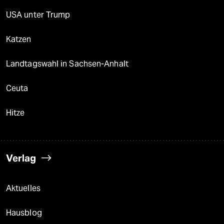
USA unter Trump
Katzen
Landtagswahl in Sachsen-Anhalt
Ceuta
Hitze
Verlag
Aktuelles
Hausblog