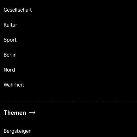
Gesellschaft
Kultur
Sport
Berlin
Nord
Wahrheit
Themen
Bergsteigen