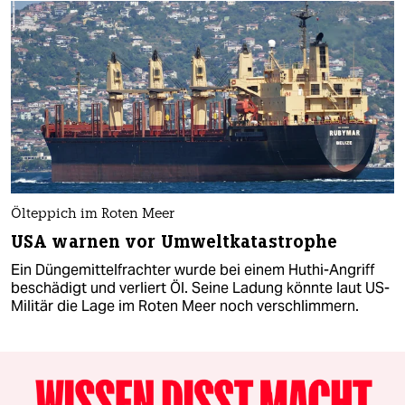
Ölteppich im Roten Meer
USA warnen vor Umweltkatastrophe
Ein Düngemittelfrachter wurde bei einem Huthi-Angriff
beschädigt und verliert Öl. Seine Ladung könnte laut US-
Militär die Lage im Roten Meer noch verschlimmern.​