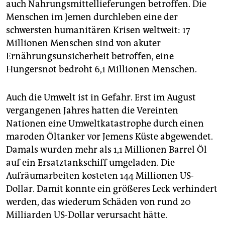
auch Nahrungsmittellieferungen betroffen. Die
Menschen im Jemen durchleben eine der
schwersten humanitären Krisen weltweit: 17
Millionen Menschen sind von akuter
Ernährungsunsicherheit betroffen, eine
Hungersnot bedroht 6,1 Millionen Menschen.
Auch die Umwelt ist in Gefahr. Erst im August
vergangenen Jahres hatten die Vereinten
Nationen eine Umweltkatastrophe durch einen
maroden Öltanker vor Jemens Küste abgewendet.
Damals wurden mehr als 1,1 Millionen Barrel Öl
auf ein Ersatztankschiff umgeladen. Die
Aufräumarbeiten kosteten 144 Millionen US-
Dollar. Damit konnte ein größeres Leck verhindert
werden, das wiederum Schäden von rund 20
Milliarden US-Dollar verursacht hätte.