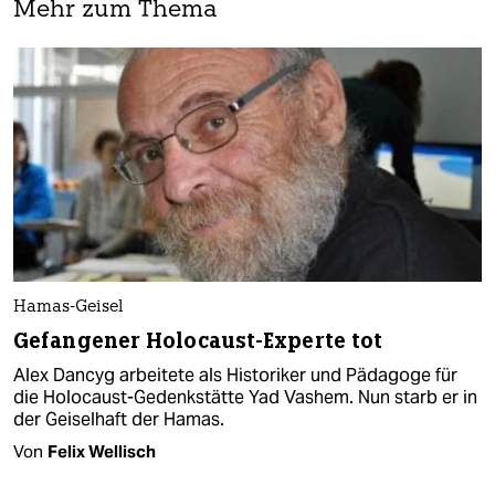
Mehr zum Thema
Hamas-Geisel
Gefangener Holocaust-Experte tot
Alex Dancyg arbeitete als Historiker und Pädagoge für
die Holocaust-Gedenkstätte Yad Vashem. Nun starb er in
der Geiselhaft der Hamas.
Von
Felix Wellisch