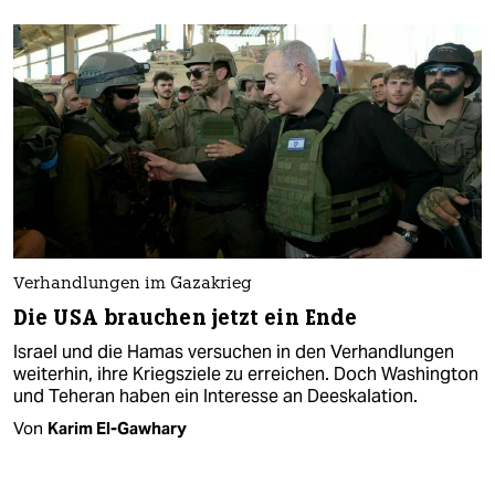
Verhandlungen im Gazakrieg
Die USA brauchen jetzt ein Ende
Israel und die Hamas versuchen in den Verhandlungen
weiterhin, ihre Kriegsziele zu erreichen. Doch Washington
und Teheran haben ein Interesse an Deeskalation.
Von
Karim El-Gawhary