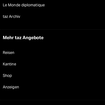
Le Monde diplomatique
taz Archiv
Mehr taz Angebote
Reisen
Kantine
Shop
Anzeigen