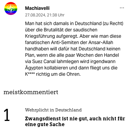
Machiavelli
27.08.2024
,
21:38 Uhr
Man hat sich damals in Deutschland (zu Recht)
über die Brutalität der saudischen
Kriegsführung aufgeregt. Aber wie man diese
fanatischen Anti-Semiten der Ansar-Allah
handhaben will dafür hat Deutschland keinen
Plan, wenn die alle paar Wochen den Handel
via Suez Canal lahmlegen wird irgendwann
Ägypten kollabieren und dann fliegt uns die
K**** richtig um die Ohren.
meistkommentiert
1
Wehrplicht in Deutschland
Zwangsdienst ist nie gut, auch nicht für
eine gute Sache