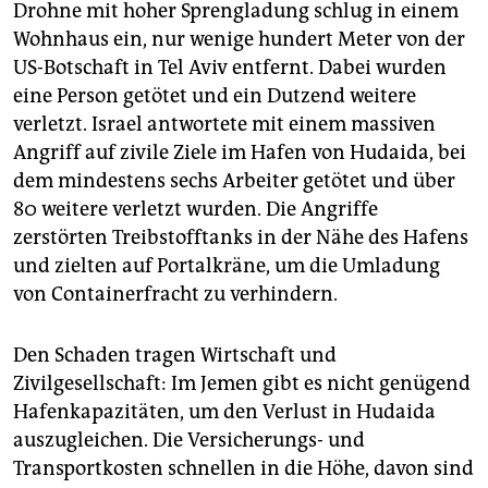
Drohne mit hoher Sprengladung schlug in einem
Wohnhaus ein, nur wenige hundert Meter von der
US-Botschaft in Tel Aviv entfernt. Dabei wurden
eine Person getötet und ein Dutzend weitere
verletzt. Israel antwortete mit einem massiven
Angriff auf zivile Ziele im Hafen von Hudaida, bei
dem mindestens sechs Arbeiter getötet und über
80 weitere verletzt wurden. Die Angriffe
zerstörten Treibstofftanks in der Nähe des Hafens
und zielten auf Portalkräne, um die Umladung
von Containerfracht zu verhindern.
Den Schaden tragen Wirtschaft und
Zivilgesellschaft: Im Jemen gibt es nicht genügend
Hafenkapazitäten, um den Verlust in Hudaida
auszugleichen. Die Versicherungs- und
Transportkosten schnellen in die Höhe, davon sind