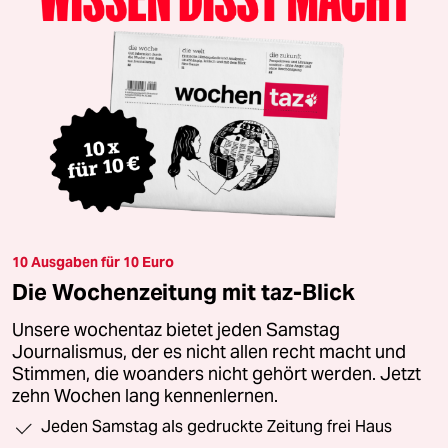
10 Ausgaben für 10 Euro
Die Wochenzeitung mit taz-Blick
Unsere wochentaz bietet jeden Samstag
Journalismus, der es nicht allen recht macht und
Stimmen, die woanders nicht gehört werden. Jetzt
zehn Wochen lang kennenlernen.
Jeden Samstag als gedruckte Zeitung frei Haus