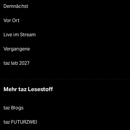
Demnächst
Vor Ort
Live im Stream
Vergangene
taz lab 2027
Mehr taz Lesestoff
taz Blogs
taz FUTURZWEI