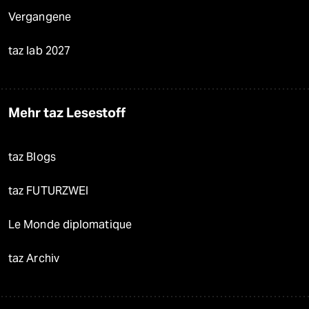
Vergangene
taz lab 2027
Mehr taz Lesestoff
taz Blogs
taz FUTURZWEI
Le Monde diplomatique
taz Archiv