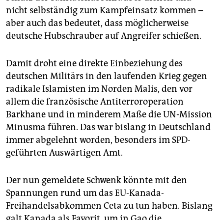
nicht selbständig zum Kampfeinsatz kommen –
aber auch das bedeutet, dass möglicherweise
deutsche Hubschrauber auf Angreifer schießen.
Damit droht eine direkte Einbeziehung des
deutschen Militärs in den laufenden Krieg gegen
radikale Islamisten im Norden Malis, den vor
allem die französische Antiterroroperation
Barkhane und in minderem Maße die UN-Mission
Minusma führen. Das war bislang in Deutschland
immer abgelehnt worden, besonders im SPD-
geführten Auswärtigen Amt.
Der nun gemeldete Schwenk könnte mit den
Spannungen rund um das EU-Kanada-
Freihandelsabkommen Ceta zu tun haben. Bislang
galt Kanada als Favorit, um in Gao die