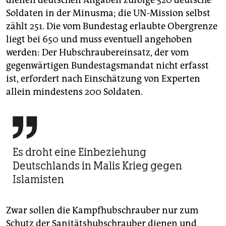
Soldaten in der Minusma; die UN-Mission selbst
zählt 251. Die vom Bundestag erlaubte Obergrenze
liegt bei 650 und muss eventuell angehoben
werden: Der Hubschraubereinsatz, der vom
gegenwärtigen Bundestagsmandat nicht erfasst
ist, erfordert nach Einschätzung von Experten
allein mindestens 200 Soldaten.

Es droht eine Einbeziehung
Deutschlands in Malis Krieg gegen
Islamisten
Zwar sollen die Kampfhubschrauber nur zum
Schutz der Sanitätshubschrauber dienen und