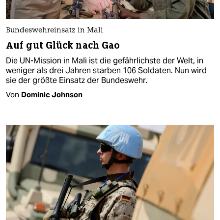
Bundeswehreinsatz in Mali
Auf gut Glück nach Gao
Die UN-Mission in Mali ist die gefährlichste der Welt, in
weniger als drei Jahren starben 106 Soldaten. Nun wird
sie der größte Einsatz der Bundeswehr.
Von
Dominic Johnson