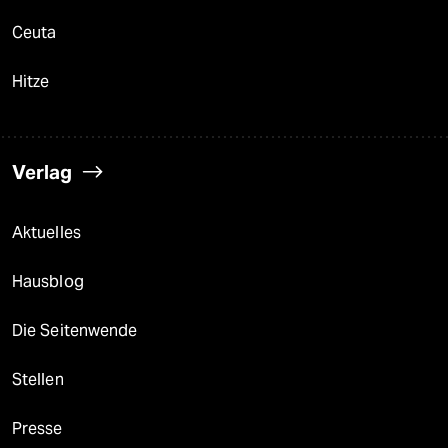
Ceuta
Hitze
Verlag
Aktuelles
Hausblog
Die Seitenwende
Stellen
Presse