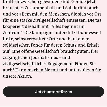
Kräfte inzwischen geworden sind. Gerade jetzt
braucht es Zusammenhalt und Solidarität. Auch
und vor allem mit den Menschen, die sich vor Ort
für eine starke Zivilgesellschaft einsetzen. Die taz
kooperiert deshalb mit "Alles beginnt im
Zentrum". Die Kampagne unterstützt bundesweit
linke, selbstverwaltete Orte und baut einen
solidarischen Fonds für deren Schutz und Erhalt
auf. Eine offene Gesellschaft braucht guten, frei
zugänglichen Journalismus – und
zivilgesellschaftliches Engagement. Finden Sie
auch? Dann machen Sie mit und unterstützen Sie
unsere Aktion.
Jetzt unterstützen