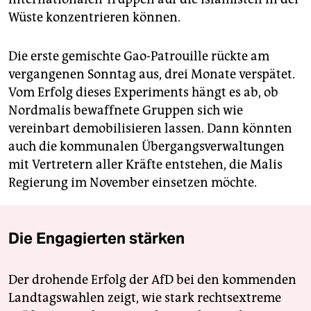
Wüste konzentrieren können.
Die erste gemischte Gao-Patrouille rückte am
vergangenen Sonntag aus, drei Monate verspätet.
Vom Erfolg dieses Experiments hängt es ab, ob
Nordmalis bewaffnete Gruppen sich wie
vereinbart demobilisieren lassen. Dann könnten
auch die kommunalen Übergangsverwaltungen
mit Vertretern aller Kräfte entstehen, die Malis
Regierung im November einsetzen möchte.
Die Engagierten stärken
Der drohende Erfolg der AfD bei den kommenden
Landtagswahlen zeigt, wie stark rechtsextreme