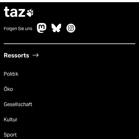
taz

Folgen Sie uns
Ressorts
Politik
Öko
Gesellschaft
Kultur
Sport