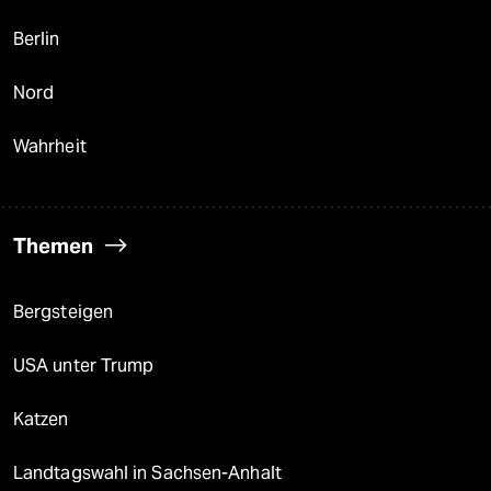
Berlin
Nord
Wahrheit
Themen
Bergsteigen
USA unter Trump
Katzen
Landtagswahl in Sachsen-Anhalt