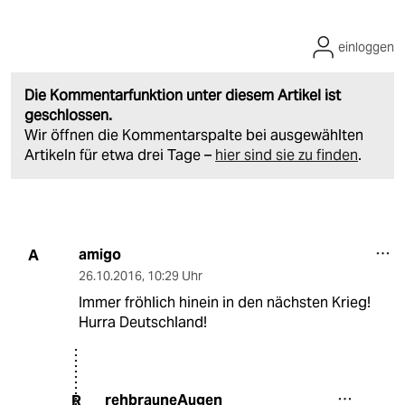
einloggen
Die Kommentarfunktion unter diesem Artikel ist
geschlossen.
Wir öffnen die Kommentarspalte bei ausgewählten
Artikeln für etwa drei Tage –
hier sind sie zu finden
.
amigo
A
26.10.2016
,
10:29 Uhr
Immer fröhlich hinein in den nächsten Krieg!
Hurra Deutschland!
rehbrauneAugen
R