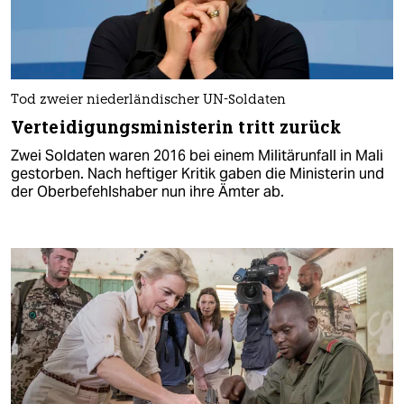
Tod zweier niederländischer UN-Soldaten
Verteidigungsministerin tritt zurück
Zwei Soldaten waren 2016 bei einem Militärunfall in Mali
gestorben. Nach heftiger Kritik gaben die Ministerin und
der Oberbefehlshaber nun ihre Ämter ab.