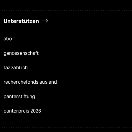
Unterstützen
abo
genossenschaft
taz zahl ich
recherchefonds ausland
panterstiftung
panterpreis 2026