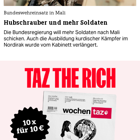
Bundeswehreinsatz in Mali
Hubschrauber und mehr Soldaten
Die Bundesregierung will mehr Soldaten nach Mali
schicken. Auch die Ausbildung kurdischer Kämpfer im
Nordirak wurde vom Kabinett verlängert.