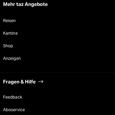
Mehr taz Angebote
Reisen
Kantine
Shop
Anzeigen
Fragen & Hilfe
Feedback
Aboservice