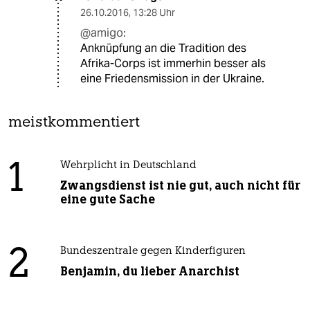
26.10.2016
,
13:28 Uhr
@amigo:
Anknüpfung an die Tradition des
Afrika-Corps ist immerhin besser als
eine Friedensmission in der Ukraine.
meistkommentiert
1
Wehrplicht in Deutschland
Zwangsdienst ist nie gut, auch nicht für
eine gute Sache
2
Bundeszentrale gegen Kinderfiguren
Benjamin, du lieber Anarchist