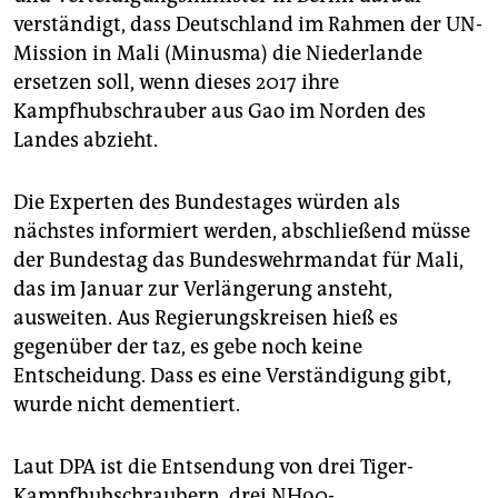
epaper login
verständigt, dass Deutschland im Rahmen der UN-
Mission in Mali (Minusma) die Niederlande
ersetzen soll, wenn dieses 2017 ihre
Kampfhubschrauber aus Gao im Norden des
Landes abzieht.
Die Experten des Bundestages würden als
nächstes informiert werden, abschließend müsse
der Bundestag das Bundeswehrmandat für Mali,
das im Januar zur Verlängerung ansteht,
ausweiten. Aus Regierungskreisen hieß es
gegenüber der taz, es gebe noch keine
Entscheidung. Dass es eine Verständigung gibt,
wurde nicht dementiert.
Laut DPA ist die Entsendung von drei Tiger-
Kampfhubschraubern, drei NH90-