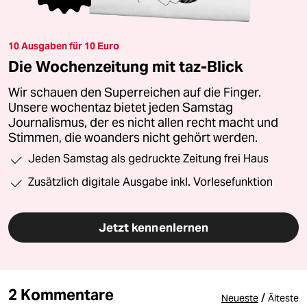
10 Ausgaben für 10 Euro
Die Wochenzeitung mit taz-Blick
Wir schauen den Superreichen auf die Finger.
Unsere wochentaz bietet jeden Samstag
Journalismus, der es nicht allen recht macht und
Stimmen, die woanders nicht gehört werden.
Jeden Samstag als gedruckte Zeitung frei Haus
Zusätzlich digitale Ausgabe inkl. Vorlesefunktion
Jetzt kennenlernen
2 Kommentare
/
Neueste
Älteste