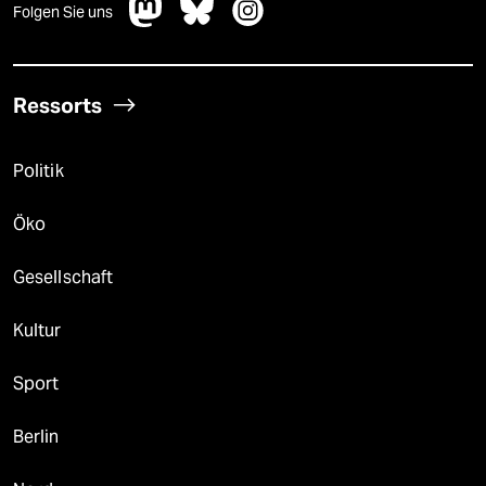
Folgen Sie uns
Ressorts
Politik
Öko
Gesellschaft
Kultur
Sport
Berlin