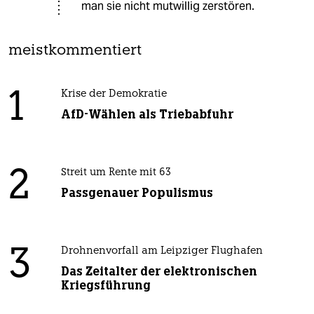
man sie nicht mutwillig zerstören.
meistkommentiert
1
Krise der Demokratie
AfD-Wählen als Triebabfuhr
2
Streit um Rente mit 63
Passgenauer Populismus
3
Drohnenvorfall am Leipziger Flughafen
Das Zeitalter der elektronischen
Kriegsführung