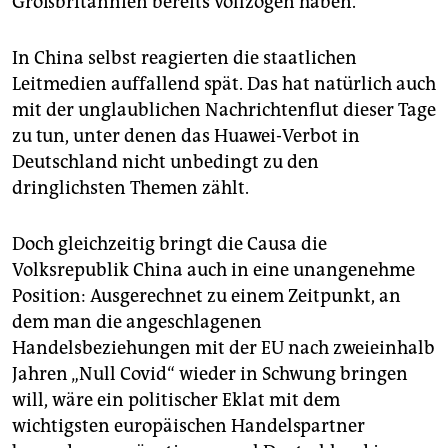
Großbritannien bereits vollzogen haben.
In China selbst reagierten die staatlichen
Leitmedien auffallend spät. Das hat natürlich auch
mit der unglaublichen Nachrichtenflut dieser Tage
zu tun, unter denen das Huawei-Verbot in
Deutschland nicht unbedingt zu den
dringlichsten Themen zählt.
Doch gleichzeitig bringt die Causa die
Volksrepublik China auch in eine unangenehme
Position: Ausgerechnet zu einem Zeitpunkt, an
dem man die angeschlagenen
Handelsbeziehungen mit der EU nach zweieinhalb
Jahren „Null Covid“ wieder in Schwung bringen
will, wäre ein politischer Eklat mit dem
wichtigsten europäischen Handelspartner