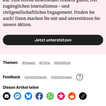
zugänglichen Journalismus – und
zivilgesellschaftliches Engagement. Finden Sie
auch? Dann machen Sie mit und unterstützen Sie
unsere Aktion.
Jetzt unterstützen
Themen
#Huawei
#China
#Mobilfunk
Feedback
Kommentieren
Fehlerhinweis
Diesen Artikel teilen