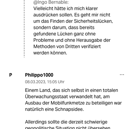
@Ingo Bernable:
Vielleicht hätte ich mich klarer
ausdrücken sollen. Es geht mir nicht
um das Finden der Sicherheitslücken,
sondern darum, dass bereits
gefundene Lücken ganz ohne
Probleme und ohne Herausgabe der
Methoden von Dritten verifiziert
werden können.
Philippo1000
P
08.03.2023
,
15:05 Uhr
Einem Land, das sich selbst in einen totalen
Überwachungsstaat verwandelt hat, am
Ausbau der Mobilfunkmetze zu beteiligen war
natürlich eine Schnapsidee.
Allerdings sollte die derzeit schwierige
geopolitische Situation nicht übersehen