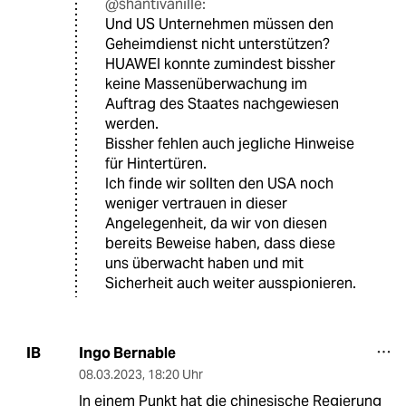
@shantivanille:
Und US Unternehmen müssen den
Geheimdienst nicht unterstützen?
HUAWEI konnte zumindest bissher
keine Massenüberwachung im
Auftrag des Staates nachgewiesen
werden.
Bissher fehlen auch jegliche Hinweise
für Hintertüren.
Ich finde wir sollten den USA noch
weniger vertrauen in dieser
Angelegenheit, da wir von diesen
bereits Beweise haben, dass diese
uns überwacht haben und mit
Sicherheit auch weiter ausspionieren.
Ingo Bernable
IB
08.03.2023
,
18:20 Uhr
In einem Punkt hat die chinesische Regierung