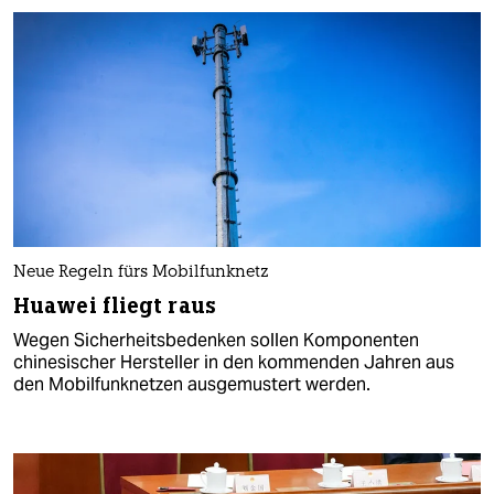
Neue Regeln fürs Mobilfunknetz
Huawei fliegt raus
Wegen Sicherheitsbedenken sollen Komponenten
chinesischer Hersteller in den kommenden Jahren aus
den Mobilfunknetzen ausgemustert werden.