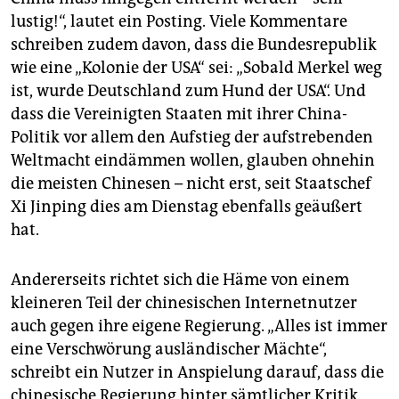
lustig!“, lautet ein Posting. Viele Kommentare
schreiben zudem davon, dass die Bundesrepublik
wie eine „Kolonie der USA“ sei: „Sobald Merkel weg
ist, wurde Deutschland zum Hund der USA“. Und
dass die Vereinigten Staaten mit ihrer China-
Politik vor allem den Aufstieg der aufstrebenden
Weltmacht eindämmen wollen, glauben ohnehin
die meisten Chinesen – nicht erst, seit Staatschef
Xi Jinping dies am Dienstag ebenfalls geäußert
hat.
Andererseits richtet sich die Häme von einem
kleineren Teil der chinesischen Internetnutzer
auch gegen ihre eigene Regierung. „Alles ist immer
eine Verschwörung ausländischer Mächte“,
schreibt ein Nutzer in Anspielung darauf, dass die
chinesische Regierung hinter sämtlicher Kritik