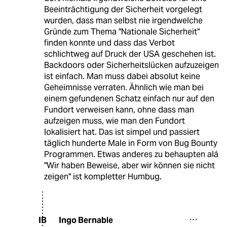
Beeinträchtigung der Sicherheit vorgelegt
wurden, dass man selbst nie irgendwelche
Gründe zum Thema "Nationale Sicherheit"
finden konnte und dass das Verbot
schlichtweg auf Druck der USA geschehen ist.
Backdoors oder Sicherheitslücken aufzuzeigen
ist einfach. Man muss dabei absolut keine
Geheimnisse verraten. Ähnlich wie man bei
einem gefundenen Schatz einfach nur auf den
Fundort verweisen kann, ohne dass man
aufzeigen muss, wie man den Fundort
lokalisiert hat. Das ist simpel und passiert
täglich hunderte Male in Form von Bug Bounty
Programmen. Etwas anderes zu behaupten alá
"Wir haben Beweise, aber wir können sie nicht
zeigen" ist kompletter Humbug.
Ingo Bernable
IB