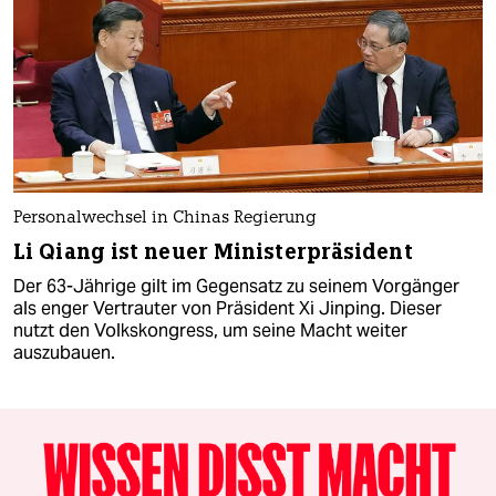
Personalwechsel in Chinas Regierung
Li Qiang ist neuer Ministerpräsident
Der 63-Jährige gilt im Gegensatz zu seinem Vorgänger
als enger Vertrauter von Präsident Xi Jinping. Dieser
nutzt den Volkskongress, um seine Macht weiter
auszubauen.