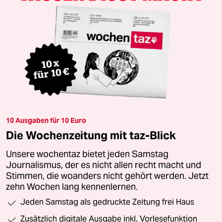
10 Ausgaben für 10 Euro
Die Wochenzeitung mit taz-Blick
Unsere wochentaz bietet jeden Samstag
Journalismus, der es nicht allen recht macht und
Stimmen, die woanders nicht gehört werden. Jetzt
zehn Wochen lang kennenlernen.
Jeden Samstag als gedruckte Zeitung frei Haus
Zusätzlich digitale Ausgabe inkl. Vorlesefunktion