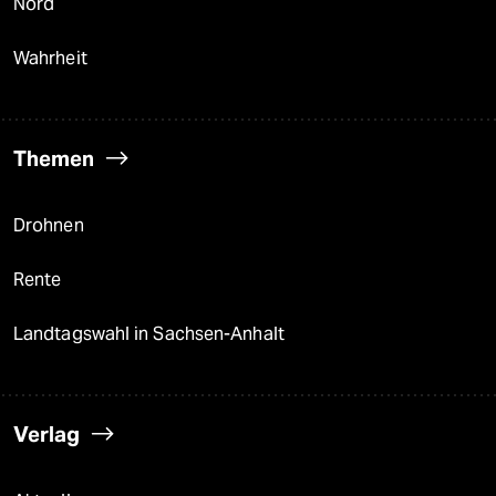
Nord
Wahrheit
Themen
Drohnen
Rente
Landtagswahl in Sachsen-Anhalt
Verlag