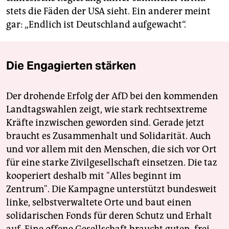
stets die Fäden der USA sieht. Ein anderer meint
gar: „Endlich ist Deutschland aufgewacht“.
Die Engagierten stärken
Der drohende Erfolg der AfD bei den kommenden
Landtagswahlen zeigt, wie stark rechtsextreme
Kräfte inzwischen geworden sind. Gerade jetzt
braucht es Zusammenhalt und Solidarität. Auch
und vor allem mit den Menschen, die sich vor Ort
für eine starke Zivilgesellschaft einsetzen. Die taz
kooperiert deshalb mit "Alles beginnt im
Zentrum". Die Kampagne unterstützt bundesweit
linke, selbstverwaltete Orte und baut einen
solidarischen Fonds für deren Schutz und Erhalt
auf. Eine offene Gesellschaft braucht guten, frei