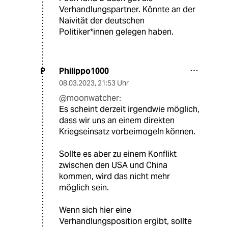
Verhandlungspartner. Könnte an der
Naivität der deutschen
Politiker*innen gelegen haben.
Philippo1000
P
08.03.2023
,
21:53 Uhr
@moonwatcher:
Es scheint derzeit irgendwie möglich,
dass wir uns an einem direkten
Kriegseinsatz vorbeimogeln können.
Sollte es aber zu einem Konflikt
zwischen den USA und China
kommen, wird das nicht mehr
möglich sein.
Wenn sich hier eine
Verhandlungsposition ergibt, sollte