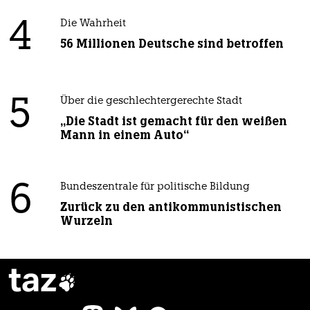
4
Die Wahrheit
56 Millionen Deutsche sind betroffen
5
Über die geschlechtergerechte Stadt
„Die Stadt ist gemacht für den weißen
Mann in einem Auto“
6
Bundeszentrale für politische Bildung
Zurück zu den antikommunistischen
Wurzeln
taz
