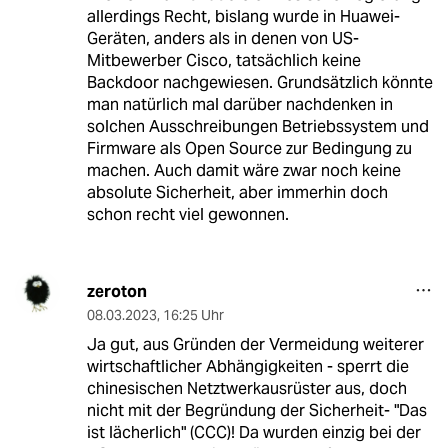
allerdings Recht, bislang wurde in Huawei-
Geräten, anders als in denen von US-
Mitbewerber Cisco, tatsächlich keine
Backdoor nachgewiesen. Grundsätzlich könnte
man natürlich mal darüber nachdenken in
solchen Ausschreibungen Betriebssystem und
Firmware als Open Source zur Bedingung zu
machen. Auch damit wäre zwar noch keine
absolute Sicherheit, aber immerhin doch
schon recht viel gewonnen.
zeroton
08.03.2023
,
16:25 Uhr
Ja gut, aus Gründen der Vermeidung weiterer
wirtschaftlicher Abhängigkeiten - sperrt die
chinesischen Netztwerkausrüster aus, doch
nicht mit der Begründung der Sicherheit- "Das
ist lächerlich" (CCC)! Da wurden einzig bei der