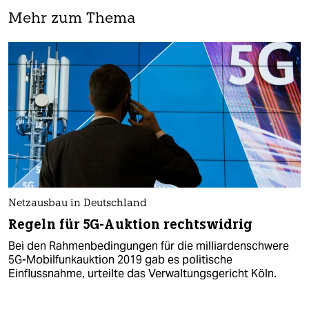
Mehr zum Thema
Netzausbau in Deutschland
Regeln für 5G-Auktion rechtswidrig
Bei den Rahmenbedingungen für die milliardenschwere
5G-Mobilfunkauktion 2019 gab es politische
Einflussnahme, urteilte das Verwaltungsgericht Köln.