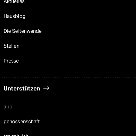
Aktuelles
Hausblog
Die Seitenwende
Stellen
Presse
Unterstützen
abo
genossenschaft