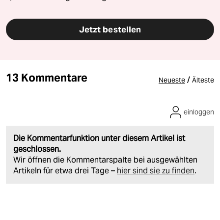
Jetzt bestellen
13 Kommentare
/
Neueste
Älteste
einloggen
Die Kommentarfunktion unter diesem Artikel ist
geschlossen.
Wir öffnen die Kommentarspalte bei ausgewählten
Artikeln für etwa drei Tage –
hier sind sie zu finden
.