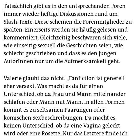
Tatsächlich gibt es in den entsprechenden Foren
immer wieder heftige Diskussionen rund um
Slash-Texte. Diese scheinen die Forenmitglieder zu
spalten. Einerseits werden sie häufig gelesen und
kommentiert. Gleichzeitig beschweren sich viele,
wie einseitig-sexuell die Geschichten seien, wie
schlecht geschrieben und dass es den jungen
AutorInnen nur um die Aufmerksamkeit geht.
Valerie glaubt das nicht: „Fanfiction ist generell
eher versext. Was macht es da für einen
Unterschied, ob da Frau und Mann miteinander
schlafen oder Mann mit Mann. In allen Formen
kommt es zu seltsamen Paarungen oder
komischen Sexbeschreibungen. Da macht es
keinen Unterschied, ob da eine Vagina geleckt
wird oder eine Rosette. Nur das Letztere finde ich