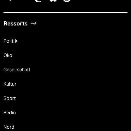
Ressorts
Politik
Öko
Gesellschaft
Kultur
Sport
Berlin
Nord