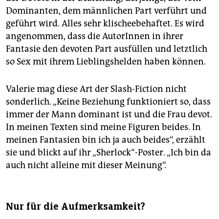
Dominanten, dem männlichen Part verführt und
geführt wird. Alles sehr klischeebehaftet. Es wird
angenommen, dass die AutorInnen in ihrer
Fantasie den devoten Part ausfüllen und letztlich
so Sex mit ihrem Lieblingshelden haben können.
Valerie mag diese Art der Slash-Fiction nicht
sonderlich. „Keine Beziehung funktioniert so, dass
immer der Mann dominant ist und die Frau devot.
In meinen Texten sind meine Figuren beides. In
meinen Fantasien bin ich ja auch beides“, erzählt
sie und blickt auf ihr „Sherlock“-Poster. „Ich bin da
auch nicht alleine mit dieser Meinung“.
Nur für die Aufmerksamkeit?