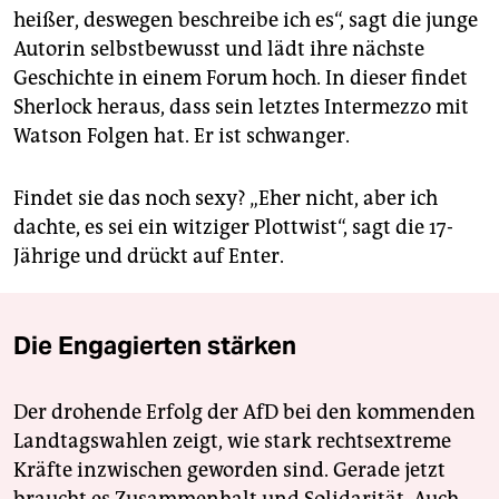
heißer, deswegen beschreibe ich es“, sagt die junge
Autorin selbstbewusst und lädt ihre nächste
Geschichte in einem Forum hoch. In dieser findet
Sherlock heraus, dass sein letztes Intermezzo mit
Watson Folgen hat. Er ist schwanger.
Findet sie das noch sexy? „Eher nicht, aber ich
dachte, es sei ein witziger Plottwist“, sagt die 17-
Jährige und drückt auf Enter.
Die Engagierten stärken
Der drohende Erfolg der AfD bei den kommenden
Landtagswahlen zeigt, wie stark rechtsextreme
Kräfte inzwischen geworden sind. Gerade jetzt