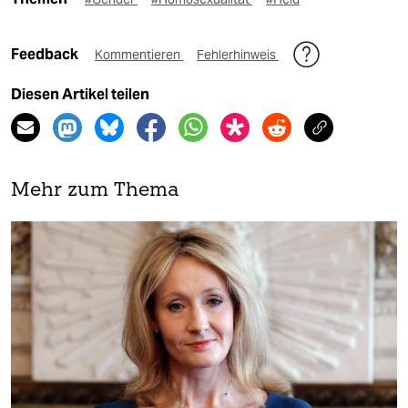
Feedback
Kommentieren
Fehlerhinweis
Diesen Artikel teilen
Mehr zum Thema