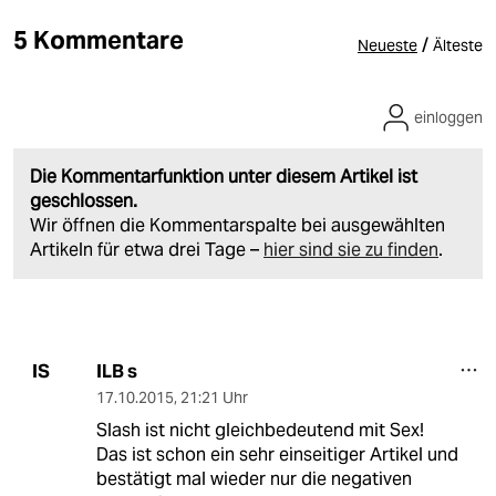
5 Kommentare
/
Neueste
Älteste
einloggen
Die Kommentarfunktion unter diesem Artikel ist
geschlossen.
Wir öffnen die Kommentarspalte bei ausgewählten
Artikeln für etwa drei Tage –
hier sind sie zu finden
.
ILB s
IS
17.10.2015
,
21:21 Uhr
Slash ist nicht gleichbedeutend mit Sex!
Das ist schon ein sehr einseitiger Artikel und
bestätigt mal wieder nur die negativen