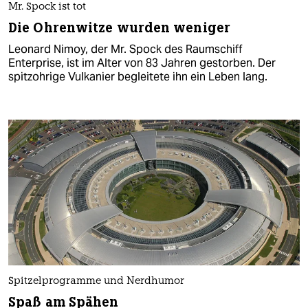
Mr. Spock ist tot
Die Ohrenwitze wurden weniger
Leonard Nimoy, der Mr. Spock des Raumschiff
Enterprise, ist im Alter von 83 Jahren gestorben. Der
spitzohrige Vulkanier begleitete ihn ein Leben lang.
Spitzelprogramme und Nerdhumor
Spaß am Spähen