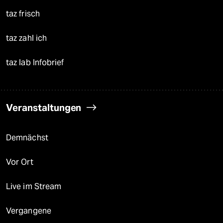
taz frisch
taz zahl ich
taz lab Infobrief
Veranstaltungen
Demnächst
Vor Ort
Live im Stream
Vergangene