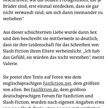
beschrieben, wie die beiden Protagonisten, die ja
Brüder sind, erst einmal entdecken, dass sie gar
nicht verwandt sind, um sich dann ineinander zu
verlieben“.
Aus dieser schüchternen Liebe wurde dann Sex
und den beschreibt sie mittlerweile so deutlich,
dass sie ihre Leidenschaft für das Schreiben von
Slash-Fiction ihren Eltern verheimlicht: „Ich hab
das Gefühl, sie würden das nicht verstehen“, meint
Valerie.
Sie postet ihre Texte auf Foren wie dem
englischsprachigen
Fanfiction.net
, dem größten
von allen. Bei
Fanfiktion.de
, dem größten
deutschsprachigen Forum für Fanfiction und
Slash-Fiction, wurden nach eigenen Angaben etwa