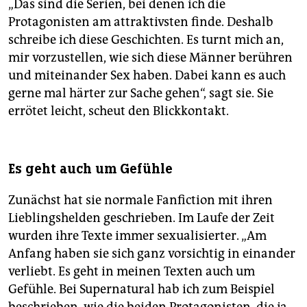
„Das sind die Serien, bei denen ich die
Protagonisten am attraktivsten finde. Deshalb
schreibe ich diese Geschichten. Es turnt mich an,
mir vorzustellen, wie sich diese Männer berühren
und miteinander Sex haben. Dabei kann es auch
gerne mal härter zur Sache gehen“, sagt sie. Sie
errötet leicht, scheut den Blickkontakt.
Es geht auch um Gefühle
Zunächst hat sie normale Fanfiction mit ihren
Lieblingshelden geschrieben. Im Laufe der Zeit
wurden ihre Texte immer sexualisierter. „Am
Anfang haben sie sich ganz vorsichtig in einander
verliebt. Es geht in meinen Texten auch um
Gefühle. Bei Supernatural hab ich zum Beispiel