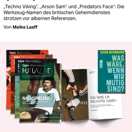
„Techno Viking“, „Arson Sam“ und „Predators Face“: Die
Werkzeug-Namen des britischen Geheimdienstes
strotzen vor albernen Referenzen.
Von
Meike Laaff