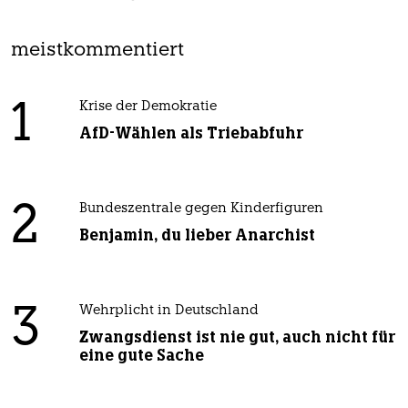
meistkommentiert
1
Krise der Demokratie
AfD-Wählen als Triebabfuhr
2
Bundeszentrale gegen Kinderfiguren
Benjamin, du lieber Anarchist
3
Wehrplicht in Deutschland
Zwangsdienst ist nie gut, auch nicht für
eine gute Sache