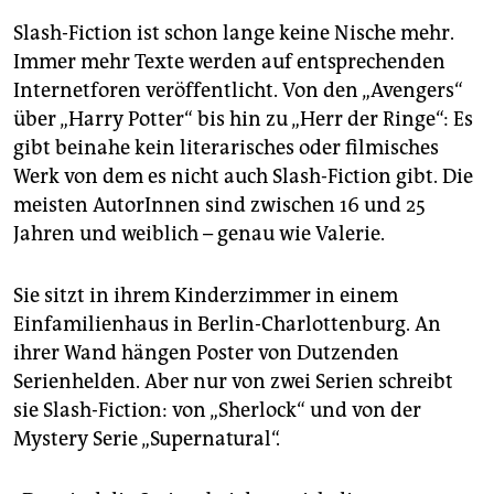
Slash-Fiction ist schon lange keine Nische mehr.
Immer mehr Texte werden auf entsprechenden
Internetforen veröffentlicht. Von den „Avengers“
über „Harry Potter“ bis hin zu „Herr der Ringe“: Es
gibt beinahe kein literarisches oder filmisches
Werk von dem es nicht auch Slash-Fiction gibt. Die
meisten AutorInnen sind zwischen 16 und 25
Jahren und weiblich – genau wie Valerie.
Sie sitzt in ihrem Kinderzimmer in einem
Einfamilienhaus in Berlin-Charlottenburg. An
ihrer Wand hängen Poster von Dutzenden
Serienhelden. Aber nur von zwei Serien schreibt
sie Slash-Fiction: von „Sherlock“ und von der
Mystery Serie „Supernatural“.