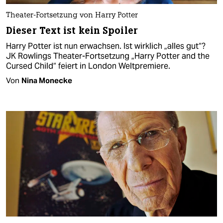
Theater-Fortsetzung von Harry Potter
Dieser Text ist kein Spoiler
Harry Potter ist nun erwachsen. Ist wirklich „alles gut“?
JK Rowlings Theater-Fortsetzung „Harry Potter and the
Cursed Child“ feiert in London Weltpremiere.
Von
Nina Monecke