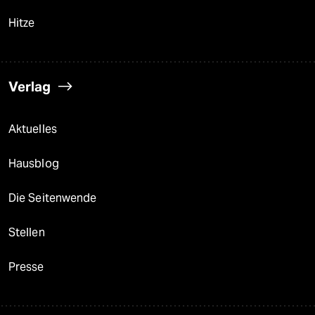
Hitze
Verlag
Aktuelles
Hausblog
Die Seitenwende
Stellen
Presse