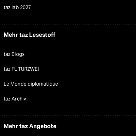
taz lab 2027
Mehr taz Lesestoff
taz Blogs
taz FUTURZWEI
Le Monde diplomatique
taz Archiv
Mehr taz Angebote