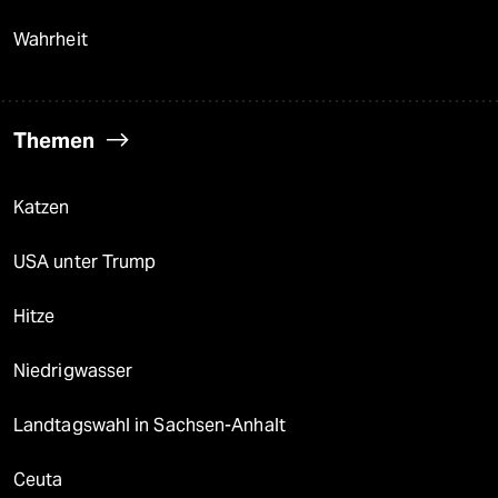
Wahrheit
Themen
Katzen
USA unter Trump
Hitze
Niedrigwasser
Landtagswahl in Sachsen-Anhalt
Ceuta