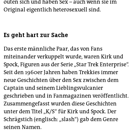
outen sich und haben Sex – auch wenn sie im
Original eigentlich heterosexuell sind.
Es geht hart zur Sache
Das erste männliche Paar, das von Fans
miteinander verkuppelt wurde, waren Kirk und
Spock, Figuren aus der Serie „Star Trek Enterprise“.
Seit den 1960er Jahren haben Trekkies immer
neue Geschichten über den Sex zwischen dem
Captain und seinem Lieblingsvulcanier
geschrieben und in Fanmagazinen veröffentlicht.
Zusammengefasst wurden diese Geschichten
unter dem Titel „K/S“ für Kirk und Spock. Der
Schrägstich (englisch: „slash“) gab dem Genre
seinen Namen.