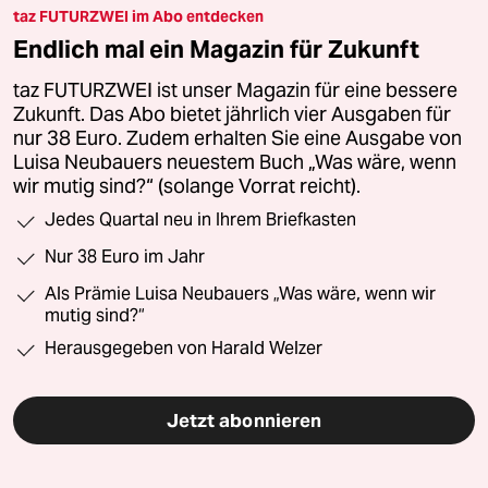
taz FUTURZWEI im Abo entdecken
Endlich mal ein Magazin für Zukunft
taz FUTURZWEI ist unser Magazin für eine bessere
Zukunft. Das Abo bietet jährlich vier Ausgaben für
nur 38 Euro. Zudem erhalten Sie eine Ausgabe von
Luisa Neubauers neuestem Buch „Was wäre, wenn
wir mutig sind?“ (solange Vorrat reicht).
Jedes Quartal neu in Ihrem Briefkasten
Nur 38 Euro im Jahr
Als Prämie Luisa Neubauers „Was wäre, wenn wir
mutig sind?“
Herausgegeben von Harald Welzer
Jetzt abonnieren