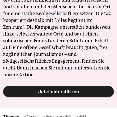
braucht es Zusammenhalt und Solidarität. Auch
und vor allem mit den Menschen, die sich vor Ort
für eine starke Zivilgesellschaft einsetzen. Die taz
kooperiert deshalb mit "Alles beginnt im
Zentrum". Die Kampagne unterstützt bundesweit
linke, selbstverwaltete Orte und baut einen
solidarischen Fonds für deren Schutz und Erhalt
auf. Eine offene Gesellschaft braucht guten, frei
zugänglichen Journalismus – und
zivilgesellschaftliches Engagement. Finden Sie
auch? Dann machen Sie mit und unterstützen Sie
unsere Aktion.
Jetzt unterstützen
Themen
#Gender
#Homosexualität
#Held