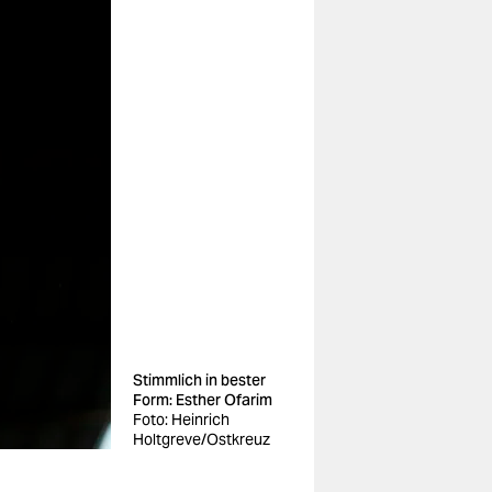
Stimmlich in bester
Form: Esther Ofarim
Foto: Heinrich
Holtgreve/Ostkreuz