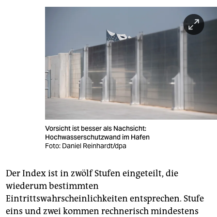
Vorsicht ist besser als Nachsicht:
Hochwasserschutzwand im Hafen
Foto: Daniel Reinhardt/dpa
Der Index ist in zwölf Stufen eingeteilt, die
wiederum bestimmten
Eintrittswahrscheinlichkeiten entsprechen. Stufe
eins und zwei kommen rechnerisch mindestens