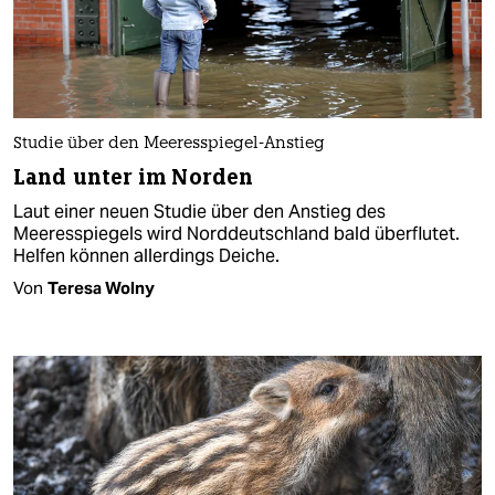
Studie über den Meeresspiegel-Anstieg
Land unter im Norden
Laut einer neuen Studie über den Anstieg des
Meeresspiegels wird Norddeutschland bald überflutet.
Helfen können allerdings Deiche.
Von
Teresa Wolny