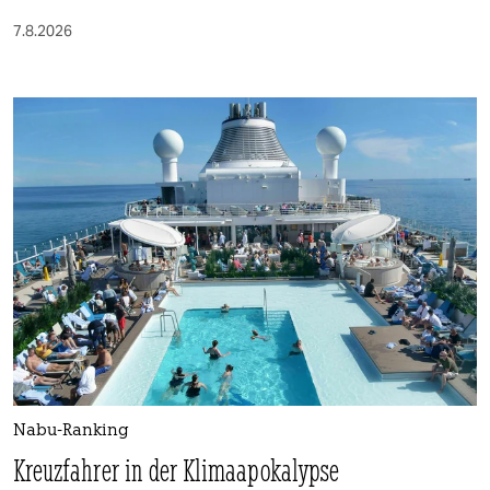
7.8.2026
Nabu-Ranking
Kreuzfahrer in der Klimaapokalypse