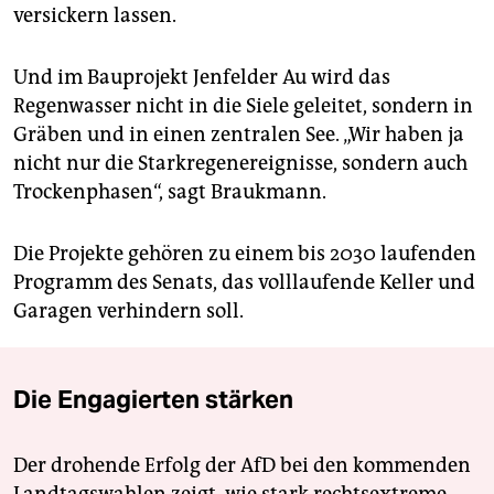
versickern lassen.
Und im Bauprojekt Jenfelder Au wird das
Regenwasser nicht in die Siele geleitet, sondern in
Gräben und in einen zentralen See. „Wir haben ja
nicht nur die Starkregenereignisse, sondern auch
Trockenphasen“, sagt Braukmann.
Die Projekte gehören zu einem bis 2030 laufenden
Programm des Senats, das volllaufende Keller und
Garagen verhindern soll.
Die Engagierten stärken
Der drohende Erfolg der AfD bei den kommenden
Landtagswahlen zeigt, wie stark rechtsextreme