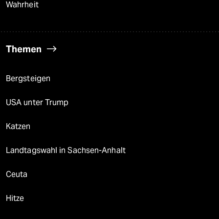
Wahrheit
Themen
Bergsteigen
USA unter Trump
Katzen
Landtagswahl in Sachsen-Anhalt
Ceuta
Hitze