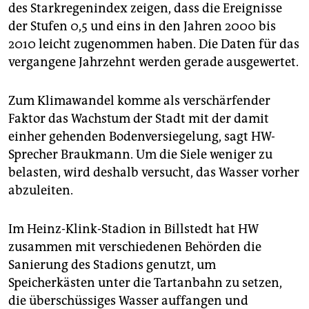
des Starkregenindex zeigen, dass die Ereignisse
der Stufen 0,5 und eins in den Jahren 2000 bis
2010 leicht zugenommen haben. Die Daten für das
vergangene Jahrzehnt werden gerade ausgewertet.
Zum Klimawandel komme als verschärfender
Faktor das Wachstum der Stadt mit der damit
einher gehenden Bodenversiegelung, sagt HW-
Sprecher Braukmann. Um die Siele weniger zu
belasten, wird deshalb versucht, das Wasser vorher
abzuleiten.
Im Heinz-Klink-Stadion in Billstedt hat HW
zusammen mit verschiedenen Behörden die
Sanierung des Stadions genutzt, um
Speicherkästen unter die Tartanbahn zu setzen,
die überschüssiges Wasser auffangen und