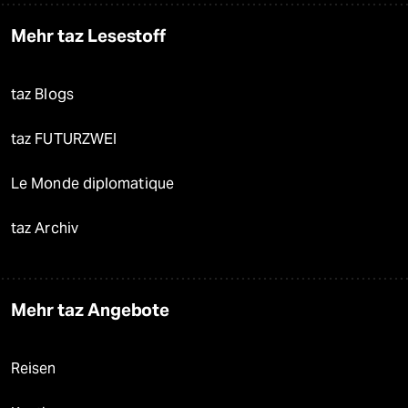
Mehr taz Lesestoff
taz Blogs
taz FUTURZWEI
Le Monde diplomatique
taz Archiv
Mehr taz Angebote
Reisen