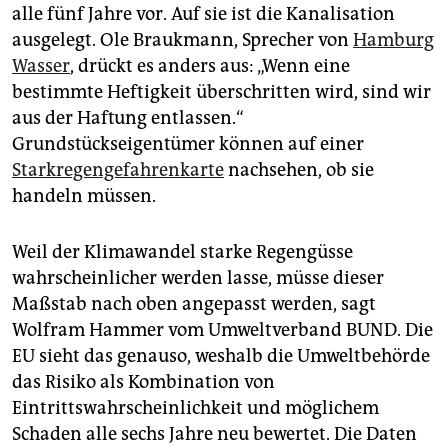
alle fünf Jahre vor. Auf sie ist die Kanalisation
ausgelegt. Ole Braukmann, Sprecher von
Hamburg
Wasser
, drückt es anders aus: „Wenn eine
bestimmte Heftigkeit überschritten wird, sind wir
aus der Haftung entlassen.“
Grundstückseigentümer können auf einer
Starkregengefahrenkarte
nachsehen, ob sie
handeln müssen.
Weil der Klimawandel starke Regengüsse
wahrscheinlicher werden lasse, müsse dieser
Maßstab nach oben angepasst werden, sagt
Wolfram Hammer vom Umweltverband BUND. Die
EU sieht das genauso, weshalb die Umweltbehörde
das Risiko als Kombination von
Eintrittswahrscheinlichkeit und möglichem
Schaden alle sechs Jahre neu bewertet. Die Daten