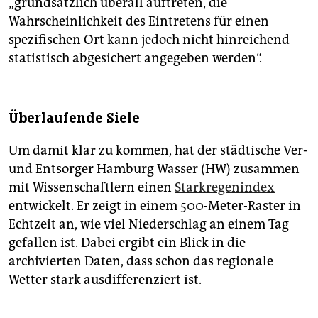
„grundsätzlich überall auftreten, die
Wahrscheinlichkeit des Eintretens für einen
spezifischen Ort kann jedoch nicht hinreichend
statistisch abgesichert angegeben werden“.
Überlaufende Siele
Um damit klar zu kommen, hat der städtische Ver-
und Entsorger Hamburg Wasser (HW) zusammen
mit Wissenschaftlern einen
Starkregenindex
entwickelt. Er zeigt in einem 500-Meter-Raster in
Echtzeit an, wie viel Niederschlag an einem Tag
gefallen ist. Dabei ergibt ein Blick in die
archivierten Daten, dass schon das regionale
Wetter stark ausdifferenziert ist.