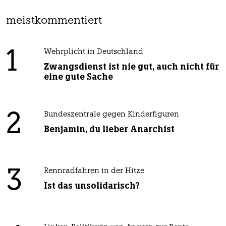
meistkommentiert
1
Wehrplicht in Deutschland
Zwangsdienst ist nie gut, auch nicht für
eine gute Sache
2
Bundeszentrale gegen Kinderfiguren
Benjamin, du lieber Anarchist
3
Rennradfahren in der Hitze
Ist das unsolidarisch?