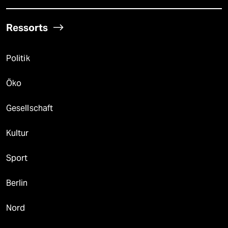
Ressorts
Politik
Öko
Gesellschaft
Kultur
Sport
Berlin
Nord