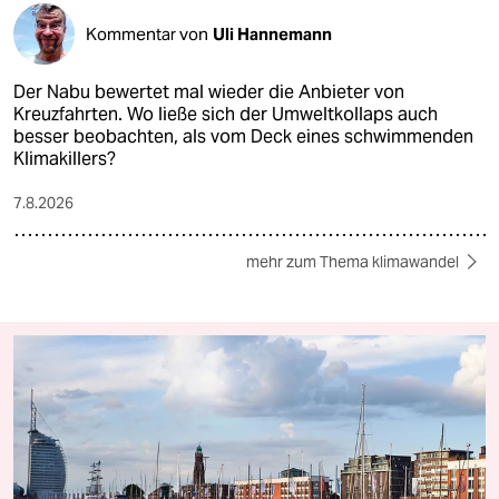
Kommentar von
Uli Hannemann
Der Nabu bewertet mal wieder die Anbieter von
Kreuzfahrten. Wo ließe sich der Umweltkollaps auch
besser beobachten, als vom Deck eines schwimmenden
Klimakillers?
7.8.2026
mehr zum Thema klimawandel