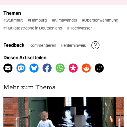
Themen
#Sturmflut
#Hamburg
#Klimawandel
#Überschwemmung
#Flutkatastrophe in Deutschland
#Hochwasser
Feedback
Kommentieren
Fehlerhinweis
Diesen Artikel teilen
Mehr zum Thema