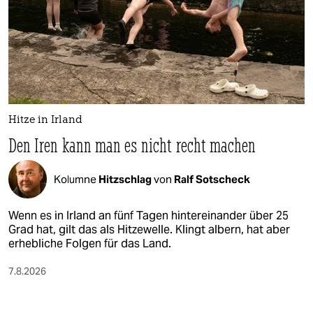
Hitze in Irland
Den Iren kann man es nicht recht machen
Kolumne
Hitzschlag
von
Ralf Sotscheck
Wenn es in Irland an fünf Tagen hintereinander über 25
Grad hat, gilt das als Hitzewelle. Klingt albern, hat aber
erhebliche Folgen für das Land.
7.8.2026