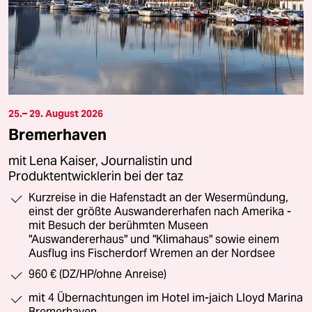
25.– 29. August 2026
Bremerhaven
mit Lena Kaiser, Journalistin und
Produktentwicklerin bei der taz
Kurzreise in die Hafenstadt an der Wesermündung,
einst der größte Auswandererhafen nach Amerika -
mit Besuch der berühmten Museen
"Auswandererhaus" und "Klimahaus" sowie einem
Ausflug ins Fischerdorf Wremen an der Nordsee
960 € (DZ/HP/ohne Anreise)
mit 4 Übernachtungen im Hotel im-jaich Lloyd Marina
Bremerhaven