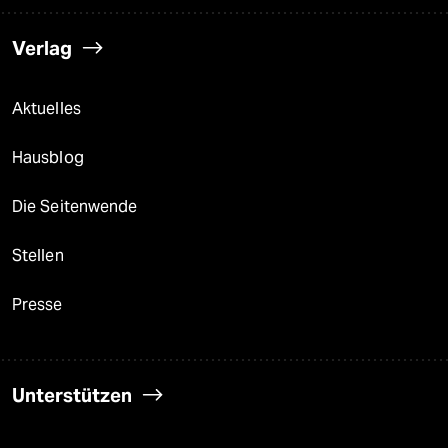
Verlag
Aktuelles
Hausblog
Die Seitenwende
Stellen
Presse
Unterstützen