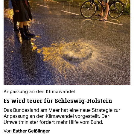
Anpassung an den Klimawandel
Es wird teuer für Schleswig-Holstein
Das Bundesland am Meer hat eine neue Strategie zur
Anpassung an den Klimawandel vorgestellt. Der
Umweltminister fordert mehr Hilfe vom Bund.
Von
Esther Geißlinger