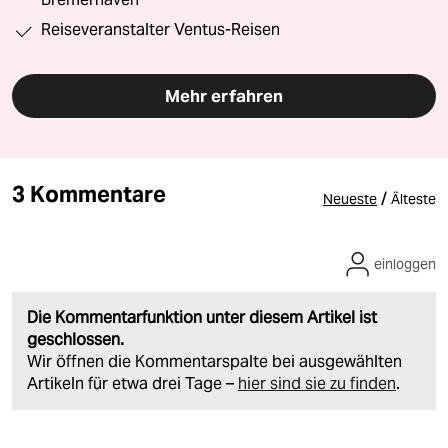
Reiseveranstalter Ventus-Reisen
Mehr erfahren
3 Kommentare
/
Neueste
Älteste
einloggen
Die Kommentarfunktion unter diesem Artikel ist
geschlossen.
Wir öffnen die Kommentarspalte bei ausgewählten
Artikeln für etwa drei Tage –
hier sind sie zu finden
.