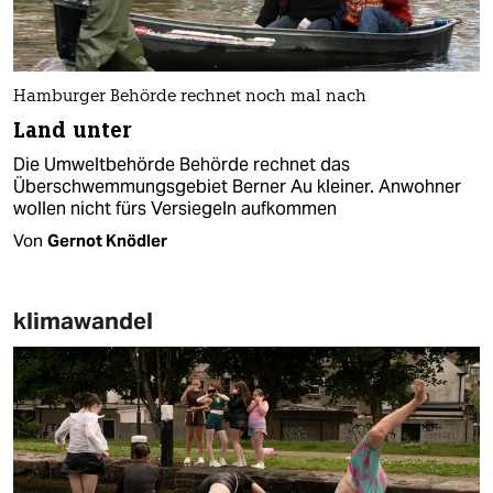
Hamburger Behörde rechnet noch mal nach
Land unter
Die Umweltbehörde Behörde rechnet das
Überschwemmungsgebiet Berner Au kleiner. Anwohner
wollen nicht fürs Versiegeln aufkommen
Von
Gernot Knödler
klimawandel