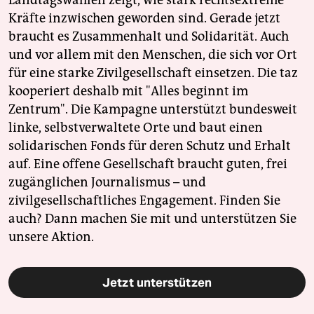
Kräfte inzwischen geworden sind. Gerade jetzt
braucht es Zusammenhalt und Solidarität. Auch
und vor allem mit den Menschen, die sich vor Ort
für eine starke Zivilgesellschaft einsetzen. Die taz
kooperiert deshalb mit "Alles beginnt im
Zentrum". Die Kampagne unterstützt bundesweit
linke, selbstverwaltete Orte und baut einen
solidarischen Fonds für deren Schutz und Erhalt
auf. Eine offene Gesellschaft braucht guten, frei
zugänglichen Journalismus – und
zivilgesellschaftliches Engagement. Finden Sie
auch? Dann machen Sie mit und unterstützen Sie
unsere Aktion.
Jetzt unterstützen