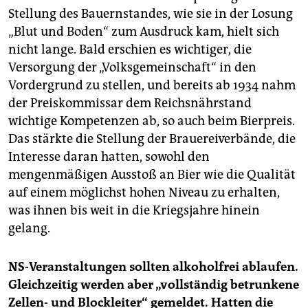
Stellung des Bauernstandes, wie sie in der Losung
„Blut und Boden“ zum Ausdruck kam, hielt sich
nicht lange. Bald erschien es wichtiger, die
Versorgung der „Volksgemeinschaft“ in den
Vordergrund zu stellen, und bereits ab 1934 nahm
der Preiskommissar dem Reichsnährstand
wichtige Kompetenzen ab, so auch beim Bierpreis.
Das stärkte die Stellung der Brauereiverbände, die
Interesse daran hatten, sowohl den
mengenmäßigen Ausstoß an Bier wie die Qualität
auf einem möglichst hohen Niveau zu erhalten,
was ihnen bis weit in die Kriegsjahre hinein
gelang.
NS-Veranstaltungen sollten alkoholfrei ablaufen.
Gleichzeitig werden aber „vollständig betrunkene
Zellen- und Blockleiter“ gemeldet. Hatten die