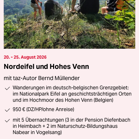
20. - 25. August 2026
Nordeifel und Hohes Venn
mit taz-Autor Bernd Müllender
Wanderungen im deutsch-belgischen Grenzgebiet:
im Nationalpark Eifel an geschichtsträchtigen Orten
und im Hochmoor des Hohen Venn (Belgien)
950 € (DZ/HP/ohne Anreise)
mit 5 Übernachtungen (3 in der Pension Diefenbach
in Heimbach + 2 im Naturschutz-Bildungshaus
Nabear in Vogelsang)