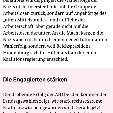
behauptet wurde, gingen die Wahlerfolge der
Nazis nicht in erster Linie auf die Gruppe der
Arbeitslosen zurück, sondern auf Angehörige des
„alten Mittelstandes“ und auf Teile der
Arbeiterschaft, aber gerade nicht auf die
Arbeitslosen darunter. An die Macht kamen die
Nazis auch nicht durch einen neuen fulminanten
Wahlerfolg, sondern weil Reichspräsident
Hindenburg sich für Hitler als Kanzler einer
Koalitionsregierung entschied.
Die Engagierten stärken
Der drohende Erfolg der AfD bei den kommenden
Landtagswahlen zeigt, wie stark rechtsextreme
Kräfte inzwischen geworden sind. Gerade jetzt