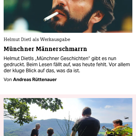
Helmut Dietl als Werkausgabe
Münchner Männerschmarrn
Helmut Dietls „Münchner Geschichten“ gibt es nun
gedruckt. Beim Lesen fällt auf, was heute fehlt. Vor allem
der kluge Blick auf das, was da ist.
Von
Andreas Rüttenauer