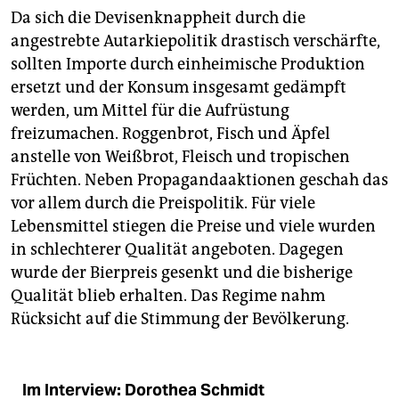
Da sich die Devisenknappheit durch die
angestrebte Autarkiepolitik drastisch verschärfte,
sollten Importe durch einheimische Produktion
ersetzt und der Konsum insgesamt gedämpft
werden, um Mittel für die Aufrüstung
freizumachen. Roggenbrot, Fisch und Äpfel
anstelle von Weißbrot, Fleisch und tropischen
Früchten. Neben Propagandaaktionen geschah das
vor allem durch die Preispolitik. Für viele
Lebensmittel stiegen die Preise und viele wurden
in schlechterer Qualität angeboten. Dagegen
wurde der Bierpreis gesenkt und die bisherige
Qualität blieb erhalten. Das Regime nahm
Rücksicht auf die Stimmung der Bevölkerung.
Im Interview: Dorothea Schmidt