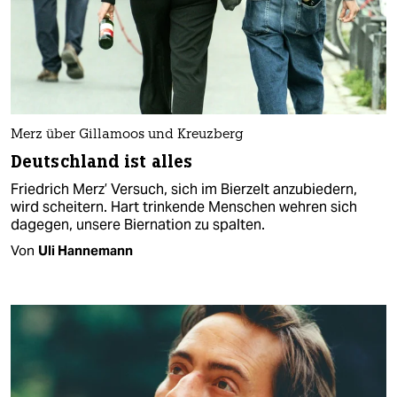
Merz über Gillamoos und Kreuzberg
Deutschland ist alles
Friedrich Merz’ Versuch, sich im Bierzelt anzubiedern,
wird scheitern. Hart trinkende Menschen wehren sich
dagegen, unsere Biernation zu spalten.
Von
Uli Hannemann