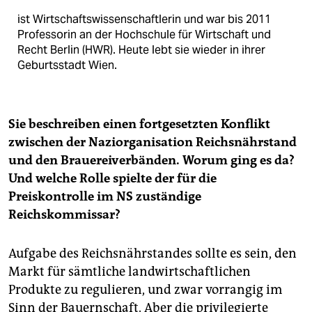
ist Wirtschaftswissenschaftlerin und war bis 2011
Professorin an der Hochschule für Wirtschaft und
Recht Berlin (HWR). Heute lebt sie wieder in ihrer
Geburtsstadt Wien.
Sie beschreiben einen fortgesetzten Konflikt
zwischen der Naziorganisation Reichsnährstand
und den Brauereiverbänden. Worum ging es da?
Und welche Rolle spielte der für die
Preiskontrolle im NS zuständige
Reichskommissar?
Aufgabe des Reichsnährstandes sollte es sein, den
Markt für sämtliche landwirtschaftlichen
Produkte zu regulieren, und zwar vorrangig im
Sinn der Bauernschaft. Aber die privilegierte