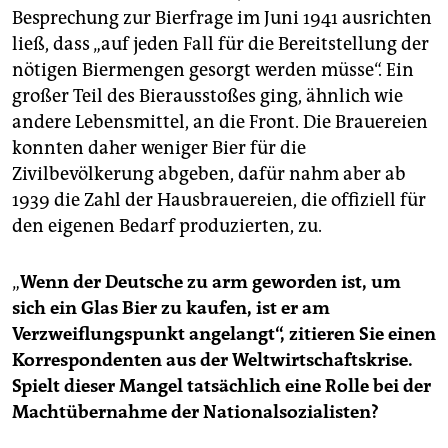
Besprechung zur Bierfrage im Juni 1941 ausrichten
ließ, dass „auf jeden Fall für die Bereitstellung der
nötigen Biermengen gesorgt werden müsse“. Ein
großer Teil des Bierausstoßes ging, ähnlich wie
andere Lebensmittel, an die Front. Die Brauereien
konnten daher weniger Bier für die
Zivilbevölkerung abgeben, dafür nahm aber ab
1939 die Zahl der Hausbrauereien, die offiziell für
den eigenen Bedarf produzierten, zu.
„
Wenn der Deutsche zu arm geworden ist, um
sich ein Glas Bier zu kaufen, ist er am
Verzweiflungspunkt angelangt“, zitieren Sie einen
Korrespondenten aus der Weltwirtschaftskrise.
Spielt dieser Mangel tatsächlich eine Rolle bei der
Machtübernahme der Nationalsozialisten?