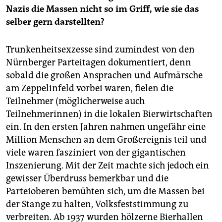
Nazis die Massen nicht so im Griff, wie sie das
selber gern darstellten?
Trunkenheitsexzesse sind zumindest von den
Nürnberger Parteitagen dokumentiert, denn
sobald die großen Ansprachen und Aufmärsche
am Zeppelinfeld vorbei waren, fielen die
Teilnehmer (möglicherweise auch
Teilnehmerinnen) in die lokalen Bierwirtschaften
ein. In den ersten Jahren nahmen ungefähr eine
Million Menschen an dem Großereignis teil und
viele waren fasziniert von der gigantischen
Inszenierung. Mit der Zeit machte sich jedoch ein
gewisser Überdruss bemerkbar und die
Parteioberen bemühten sich, um die Massen bei
der Stange zu halten, Volksfeststimmung zu
verbreiten. Ab 1937 wurden hölzerne Bierhallen