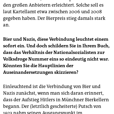
den großen Anbietern erleichtert. Solche soll es
laut Kartellamt etwa zwischen 2006 und 2008
gegeben haben. Der Bierpreis stieg damals stark
an.
Bier und Nazis, diese Verbindung leuchtet einem
sofort ein. Und doch schildern Sie in Ihrem Buch,
dass das Verhältnis der Nationalsozialisten zur
Volksdroge Nummer eins so eindeutig nicht war.
Könnten Sie die Hauptlinien der
Auseinandersetzungen skizzieren?
Einleuchtend ist die Verbindung von Bier und
Nazis zunächst, wenn man sich daran erinnert,
dass der Aufstieg Hitlers in Münchner Bierkellern
begann. Der (letztlich gescheiterte) Putsch von
1923 nahm seinen Ausgangspunkt im