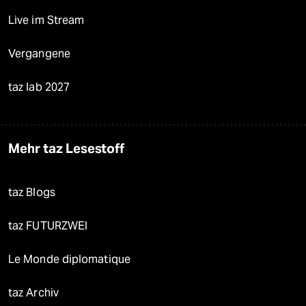
Live im Stream
Vergangene
taz lab 2027
Mehr taz Lesestoff
taz Blogs
taz FUTURZWEI
Le Monde diplomatique
taz Archiv