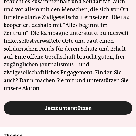
braucht es Zusammenhalt und Solidarität. Auch
und vor allem mit den Menschen, die sich vor Ort
für eine starke Zivilgesellschaft einsetzen. Die taz
kooperiert deshalb mit "Alles beginnt im
Zentrum". Die Kampagne unterstützt bundesweit
linke, selbstverwaltete Orte und baut einen
solidarischen Fonds für deren Schutz und Erhalt
auf. Eine offene Gesellschaft braucht guten, frei
zugänglichen Journalismus – und
zivilgesellschaftliches Engagement. Finden Sie
auch? Dann machen Sie mit und unterstützen Sie
unsere Aktion.
Jetzt unterstützen
Themen