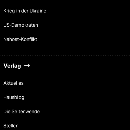
Krieg in der Ukraine
US-Demokraten
Nahost-Konflikt
Verlag
Aktuelles
Hausblog
Die Seitenwende
Stellen