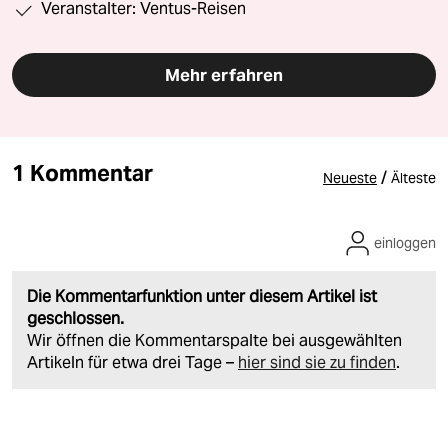
Veranstalter: Ventus-Reisen
Mehr erfahren
1 Kommentar
/
Neueste
Älteste
einloggen
Die Kommentarfunktion unter diesem Artikel ist
geschlossen.
Wir öffnen die Kommentarspalte bei ausgewählten
Artikeln für etwa drei Tage –
hier sind sie zu finden
.