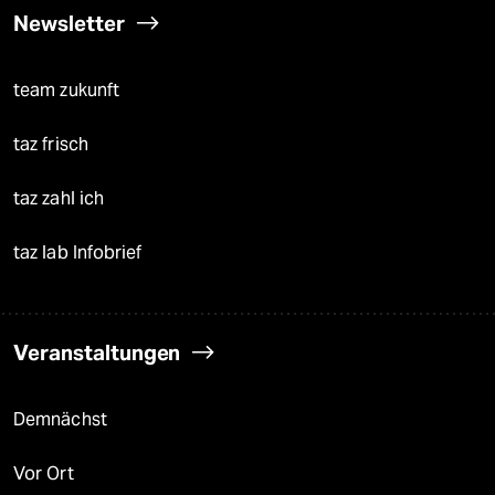
Newsletter
team zukunft
taz frisch
taz zahl ich
taz lab Infobrief
Veranstaltungen
Demnächst
Vor Ort