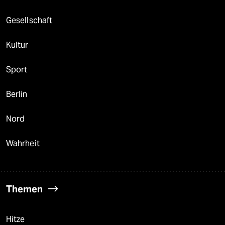
Gesellschaft
Kultur
Sport
Berlin
Nord
Wahrheit
Themen
Hitze