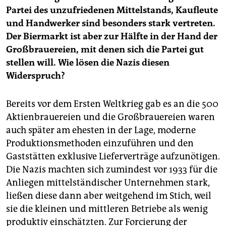
Partei des unzufriedenen Mittelstands, Kaufleute
und Handwerker sind besonders stark vertreten.
Der Biermarkt ist aber zur Hälfte in der Hand der
Großbrauereien, mit denen sich die Partei gut
stellen will. Wie lösen die Nazis diesen
Widerspruch?
Bereits vor dem Ersten Weltkrieg gab es an die 500
Aktienbrauereien und die Großbrauereien waren
auch später am ehesten in der Lage, moderne
Produktionsmethoden einzuführen und den
Gaststätten exklusive Lieferverträge aufzunötigen.
Die Nazis machten sich zumindest vor 1933 für die
Anliegen mittelständischer Unternehmen stark,
ließen diese dann aber weitgehend im Stich, weil
sie die kleinen und mittleren Betriebe als wenig
produktiv einschätzten. Zur Forcierung der