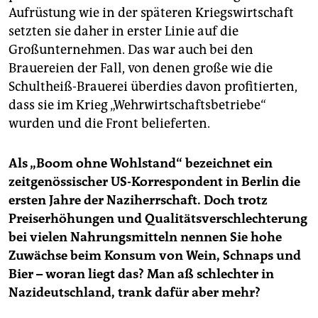
Aufrüstung wie in der späteren Kriegswirtschaft
setzten sie daher in erster Linie auf die
Großunternehmen. Das war auch bei den
Brauereien der Fall, von denen große wie die
Schultheiß-Brauerei überdies davon profitierten,
dass sie im Krieg „Wehrwirtschaftsbetriebe“
wurden und die Front belieferten.
Als „Boom ohne Wohlstand“ bezeichnet ein
zeitgenössischer US-Korrespondent in Berlin die
ersten Jahre der Naziherrschaft. Doch trotz
Preiserhöhungen und Qualitätsverschlechterung
bei vielen Nahrungsmitteln nennen Sie hohe
Zuwächse beim Konsum von Wein, Schnaps und
Bier – woran liegt das? Man aß schlechter in
Nazideutschland, trank dafür aber mehr?