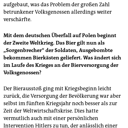
aufgebaut, was das Problem der großen Zahl
betrunkener Volksgenossen allerdings weiter
verschärfte.
Mit dem deutschen Überfall auf Polen beginnt
der Zweite Weltkrieg. Das Bier gilt nun als
„Sorgenbrecher“ der Soldaten, Ausgebombte
bekommen Bierkästen geliefert. Was ändert sich
im Laufe des Krieges an der Bierversorgung der
Volksgenossen?
Der Bierausstoß ging mit Kriegsbeginn leicht
zurück, die Versorgung der Bevölkerung war aber
selbst im fünften Kriegsjahr noch besser als zur
Zeit der Weltwirtschaftskrise. Dies hatte
vermutlich auch mit einer persönlichen
Intervention Hitlers zu tun, der anlässlich einer