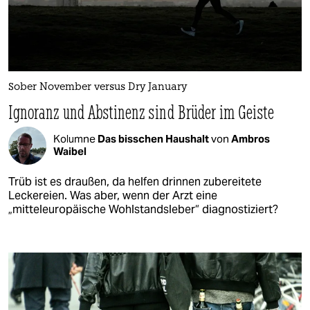
Sober November versus Dry January
Ignoranz und Abstinenz sind Brüder im Geiste
Kolumne
Das bisschen Haushalt
von
Ambros
Waibel
Trüb ist es draußen, da helfen drinnen zubereitete
Leckereien. Was aber, wenn der Arzt eine
„mitteleuropäische Wohlstandsleber“ diagnostiziert?