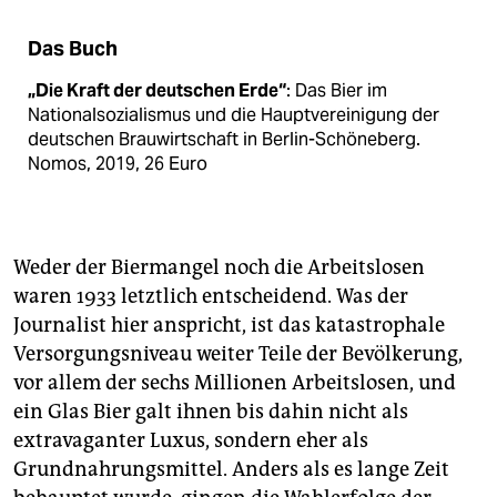
Das Buch
„Die Kraft der deutschen Erde“
: Das Bier im
Nationalsozialismus und die Hauptvereinigung der
deutschen Brauwirtschaft in Berlin-Schöneberg.
Nomos, 2019, 26 Euro
Weder der Biermangel noch die Arbeitslosen
waren 1933 letztlich entscheidend. Was der
Journalist hier anspricht, ist das katastrophale
Versorgungsniveau weiter Teile der Bevölkerung,
vor allem der sechs Millionen Arbeitslosen, und
ein Glas Bier galt ihnen bis dahin nicht als
extravaganter Luxus, sondern eher als
Grundnahrungsmittel. Anders als es lange Zeit