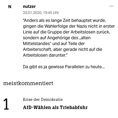
nutzer
N
20.01.2020
,
19:45 Uhr
"Anders als es lange Zeit behauptet wurde,
gingen die Wahlerfolge der Nazis nicht in erster
Linie auf die Gruppe der Arbeitslosen zurück,
sondern auf Angehörige des „alten
Mittelstandes“ und auf Teile der
Arbeiterschaft, aber gerade nicht auf die
Arbeitslosen darunter."
Da gibt es ja gewisse Parallelen zu heute...
meistkommentiert
1
Krise der Demokratie
AfD-Wählen als Triebabfuhr