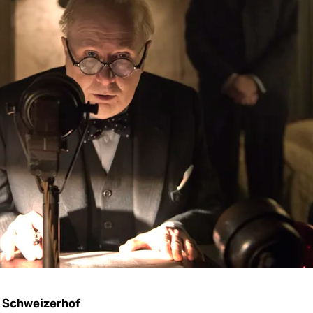
 Schweizerhof