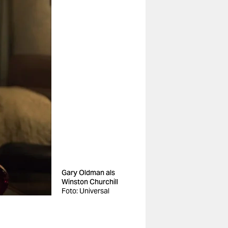
Gary Oldman als
Winston Churchill
Foto: Universal