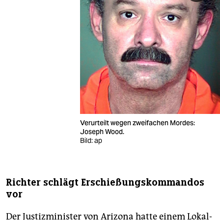
Verurteilt wegen zweifachen Mordes:
Joseph Wood.
Bild: ap
Richter schlägt Erschießungskommandos
vor
Der Justizminister von Arizona hatte einem Lokal-