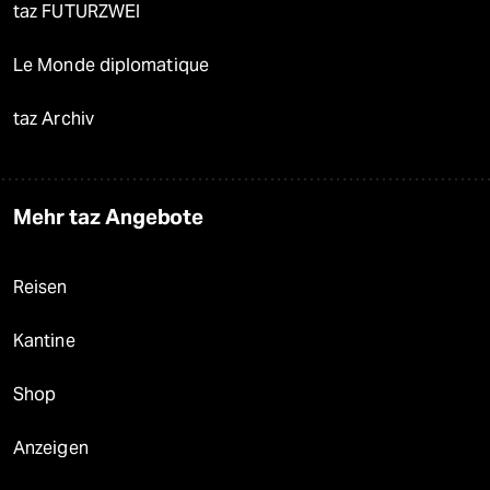
taz FUTURZWEI
Le Monde diplomatique
taz Archiv
Mehr taz Angebote
Reisen
Kantine
Shop
Anzeigen