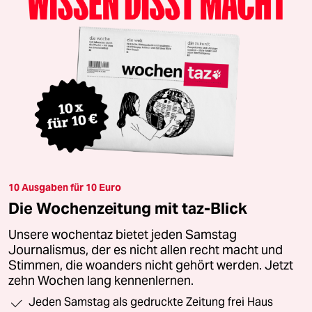
10 Ausgaben für 10 Euro
Die Wochenzeitung mit taz-Blick
Unsere wochentaz bietet jeden Samstag
Journalismus, der es nicht allen recht macht und
Stimmen, die woanders nicht gehört werden. Jetzt
zehn Wochen lang kennenlernen.
Jeden Samstag als gedruckte Zeitung frei Haus