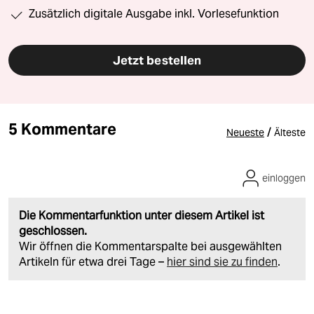
Zusätzlich digitale Ausgabe inkl. Vorlesefunktion
Jetzt bestellen
5 Kommentare
/
Neueste
Älteste
einloggen
Die Kommentarfunktion unter diesem Artikel ist
geschlossen.
Wir öffnen die Kommentarspalte bei ausgewählten
Artikeln für etwa drei Tage –
hier sind sie zu finden
.