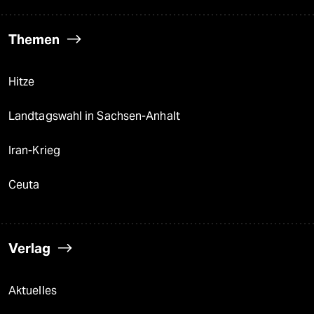
Themen
Hitze
Landtagswahl in Sachsen-Anhalt
Iran-Krieg
Ceuta
Verlag
Aktuelles