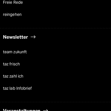
Freie Rede
reingehen
Newsletter
team zukunft
taz frisch
taz zahl ich
taz lab Infobrief
Veranstaltungen