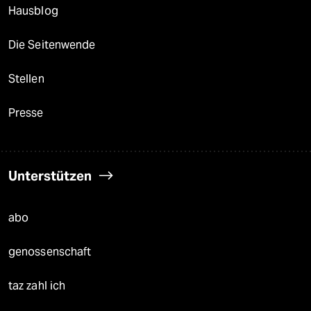
Hausblog
Die Seitenwende
Stellen
Presse
Unterstützen
abo
genossenschaft
taz zahl ich