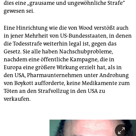
dies eine „grausame und ungewöhnliche Strafe“
gewesen sei.
Eine Hinrichtung wie die von Wood verstößt auch
in jener Mehrheit von US-Bundesstaaten, in denen
die Todesstrafe weiterhin legal ist, gegen das
Gesetz. Sie alle haben Nachschubprobleme,
nachdem eine öffentliche Kampagne, die in
Europa eine größere Wirkung erzielt hat, als in
den USA, Pharmaunternehmen unter Androhung
von Boykott aufforderte, keine Medikamente zum
Töten an den Strafvollzug in den USA zu
verkaufen.