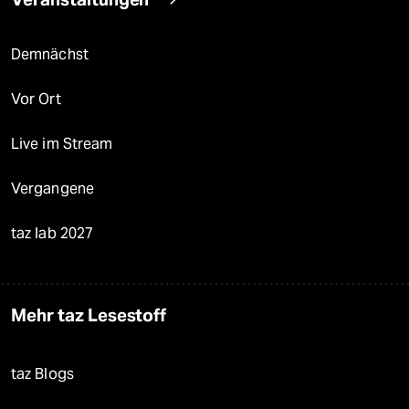
Demnächst
Vor Ort
Live im Stream
Vergangene
taz lab 2027
Mehr taz Lesestoff
taz Blogs