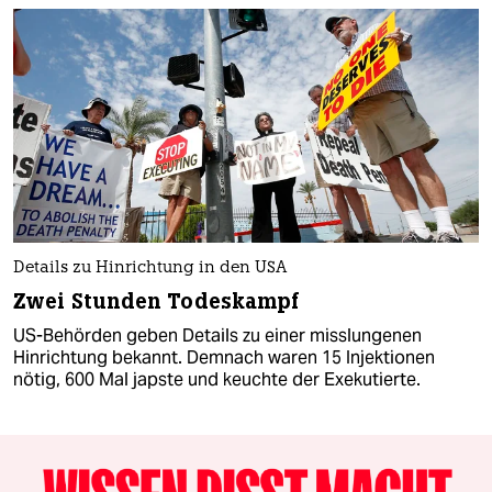
Details zu Hinrichtung in den USA
Zwei Stunden Todeskampf
US-Behörden geben Details zu einer misslungenen
Hinrichtung bekannt. Demnach waren 15 Injektionen
nötig, 600 Mal japste und keuchte der Exekutierte.