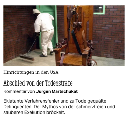
Hinrichtungen in den USA
Abschied von der Todesstrafe
Kommentar von
Jürgen Martschukat
Eklatante Verfahrensfehler und zu Tode gequälte
Delinquenten: Der Mythos von der schmerzfreien und
sauberen Exekution bröckelt.