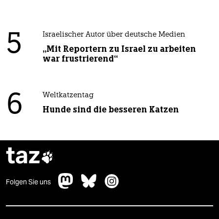
5
Israelischer Autor über deutsche Medien
„Mit Reportern zu Israel zu arbeiten
war frustrierend“
6
Weltkatzentag
Hunde sind die besseren Katzen
taz

Folgen Sie uns