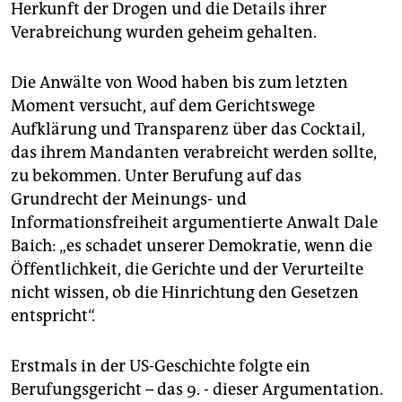
Herkunft der Drogen und die Details ihrer
Verabreichung wurden geheim gehalten.
Die Anwälte von Wood haben bis zum letzten
Moment versucht, auf dem Gerichtswege
Aufklärung und Transparenz über das Cocktail,
das ihrem Mandanten verabreicht werden sollte,
zu bekommen. Unter Berufung auf das
Grundrecht der Meinungs- und
Informationsfreiheit argumentierte Anwalt Dale
Baich: „es schadet unserer Demokratie, wenn die
Öffentlichkeit, die Gerichte und der Verurteilte
nicht wissen, ob die Hinrichtung den Gesetzen
entspricht“.
Erstmals in der US-Geschichte folgte ein
Berufungsgericht – das 9. - dieser Argumentation.