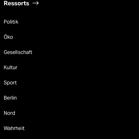
Ressorts
Politik
Öko
Gesellschaft
Kultur
Sport
Berlin
Nord
Wahrheit