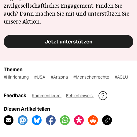
zivilgesellschaftliches Engagement. Finden Sie
auch? Dann machen Sie mit und unterstützen Sie
unsere Aktion.
Jetzt unterstützen
Themen
#Hinrichtung
#USA
#Arizona
#Menschenrechte
#ACLU
Feedback
Kommentieren
Fehlerhinweis
Diesen Artikel teilen