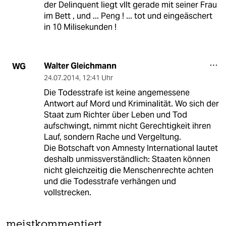
der Delinquent liegt vllt gerade mit seiner Frau
im Bett , und ... Peng ! ... tot und eingeäschert
in 10 Milisekunden !
Walter Gleichmann
WG
24.07.2014
,
12:41 Uhr
Die Todesstrafe ist keine angemessene
Antwort auf Mord und Kriminalität. Wo sich der
Staat zum Richter über Leben und Tod
aufschwingt, nimmt nicht Gerechtigkeit ihren
Lauf, sondern Rache und Vergeltung.
Die Botschaft von Amnesty International lautet
deshalb unmissverständlich: Staaten können
nicht gleichzeitig die Menschenrechte achten
und die Todesstrafe verhängen und
vollstrecken.
meistkommentiert