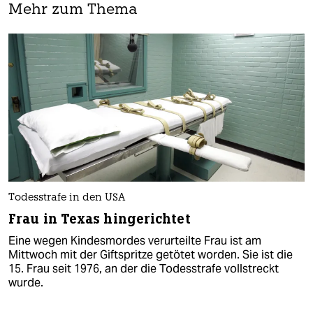
Mehr zum Thema
Todesstrafe in den USA
Frau in Texas hingerichtet
Eine wegen Kindesmordes verurteilte Frau ist am
Mittwoch mit der Giftspritze getötet worden. Sie ist die
15. Frau seit 1976, an der die Todesstrafe vollstreckt
wurde.