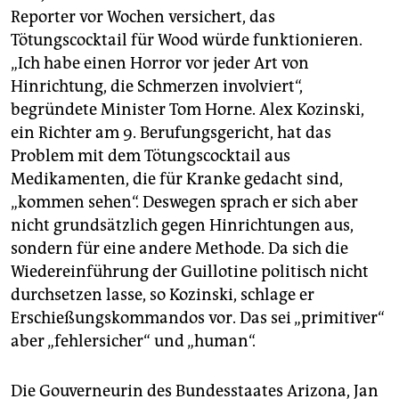
Reporter vor Wochen versichert, das
Tötungscocktail für Wood würde funktionieren.
„Ich habe einen Horror vor jeder Art von
Hinrichtung, die Schmerzen involviert“,
begründete Minister Tom Horne. Alex Kozinski,
ein Richter am 9. Berufungsgericht, hat das
Problem mit dem Tötungscocktail aus
Medikamenten, die für Kranke gedacht sind,
„kommen sehen“. Deswegen sprach er sich aber
nicht grundsätzlich gegen Hinrichtungen aus,
sondern für eine andere Methode. Da sich die
Wiedereinführung der Guillotine politisch nicht
durchsetzen lasse, so Kozinski, schlage er
Erschießungskommandos vor. Das sei „primitiver“
aber „fehlersicher“ und „human“.
Die Gouverneurin des Bundesstaates Arizona, Jan