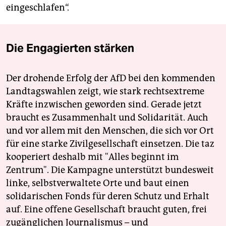
eingeschlafen“.
Die Engagierten stärken
Der drohende Erfolg der AfD bei den kommenden
Landtagswahlen zeigt, wie stark rechtsextreme
Kräfte inzwischen geworden sind. Gerade jetzt
braucht es Zusammenhalt und Solidarität. Auch
und vor allem mit den Menschen, die sich vor Ort
für eine starke Zivilgesellschaft einsetzen. Die taz
kooperiert deshalb mit "Alles beginnt im
Zentrum". Die Kampagne unterstützt bundesweit
linke, selbstverwaltete Orte und baut einen
solidarischen Fonds für deren Schutz und Erhalt
auf. Eine offene Gesellschaft braucht guten, frei
zugänglichen Journalismus – und