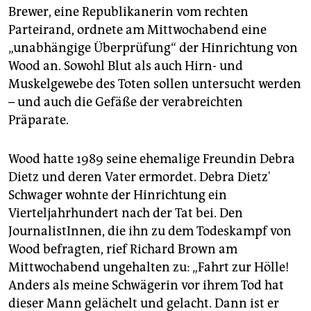
Brewer, eine Republikanerin vom rechten
Parteirand, ordnete am Mittwochabend eine
„unabhängige Überprüfung“ der Hinrichtung von
Wood an. Sowohl Blut als auch Hirn- und
Muskelgewebe des Toten sollen untersucht werden
– und auch die Gefäße der verabreichten
Präparate.
Wood hatte 1989 seine ehemalige Freundin Debra
Dietz und deren Vater ermordet. Debra Dietz'
Schwager wohnte der Hinrichtung ein
Vierteljahrhundert nach der Tat bei. Den
JournalistInnen, die ihn zu dem Todeskampf von
Wood befragten, rief Richard Brown am
Mittwochabend ungehalten zu: „Fahrt zur Hölle!
Anders als meine Schwägerin vor ihrem Tod hat
dieser Mann gelächelt und gelacht. Dann ist er