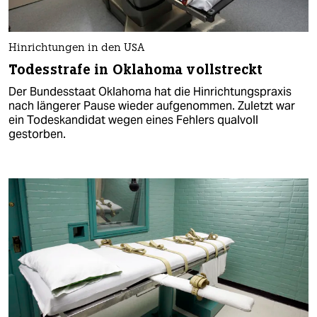
Hinrichtungen in den USA
Todesstrafe in Oklahoma vollstreckt
Der Bundesstaat Oklahoma hat die Hinrichtungspraxis
nach längerer Pause wieder aufgenommen. Zuletzt war
ein Todeskandidat wegen eines Fehlers qualvoll
gestorben.