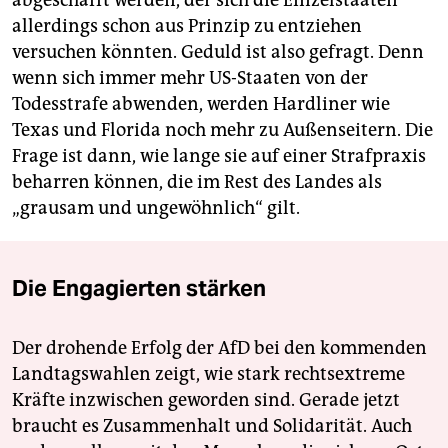
allerdings schon aus Prinzip zu entziehen
versuchen könnten. Geduld ist also gefragt. Denn
wenn sich immer mehr US-Staaten von der
Todesstrafe abwenden, werden Hardliner wie
Texas und Florida noch mehr zu Außenseitern. Die
Frage ist dann, wie lange sie auf einer Strafpraxis
beharren können, die im Rest des Landes als
„grausam und ungewöhnlich“ gilt.
Die Engagierten stärken
Der drohende Erfolg der AfD bei den kommenden
Landtagswahlen zeigt, wie stark rechtsextreme
Kräfte inzwischen geworden sind. Gerade jetzt
braucht es Zusammenhalt und Solidarität. Auch