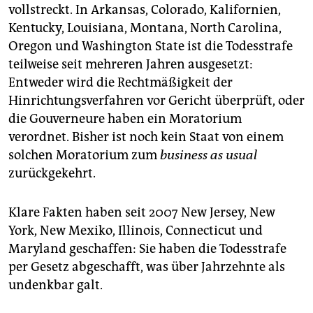
vollstreckt. In Arkansas, Colorado, Kalifornien,
Kentucky, Louisiana, Montana, North Carolina,
Oregon und Washington State ist die Todesstrafe
teilweise seit mehreren Jahren ausgesetzt:
Entweder wird die Rechtmäßigkeit der
Hinrichtungsverfahren vor Gericht überprüft, oder
die Gouverneure haben ein Moratorium
verordnet. Bisher ist noch kein Staat von einem
solchen Moratorium zum
business as usual
zurückgekehrt.
Klare Fakten haben seit 2007 New Jersey, New
York, New Mexiko, Illinois, Connecticut und
Maryland geschaffen: Sie haben die Todesstrafe
per Gesetz abgeschafft, was über Jahrzehnte als
undenkbar galt.