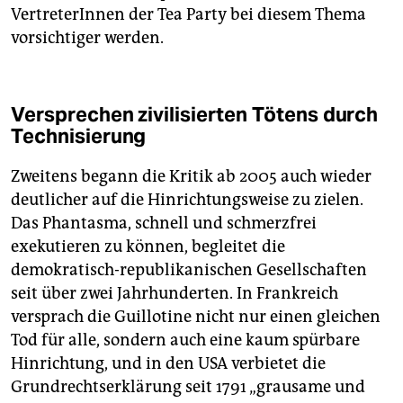
VertreterInnen der Tea Party bei diesem Thema
vorsichtiger werden.
Versprechen zivilisierten Tötens durch
Technisierung
Zweitens begann die Kritik ab 2005 auch wieder
deutlicher auf die Hinrichtungsweise zu zielen.
Das Phantasma, schnell und schmerzfrei
exekutieren zu können, begleitet die
demokratisch-republikanischen Gesellschaften
seit über zwei Jahrhunderten. In Frankreich
versprach die Guillotine nicht nur einen gleichen
Tod für alle, sondern auch eine kaum spürbare
Hinrichtung, und in den USA verbietet die
Grundrechtserklärung seit 1791 „grausame und