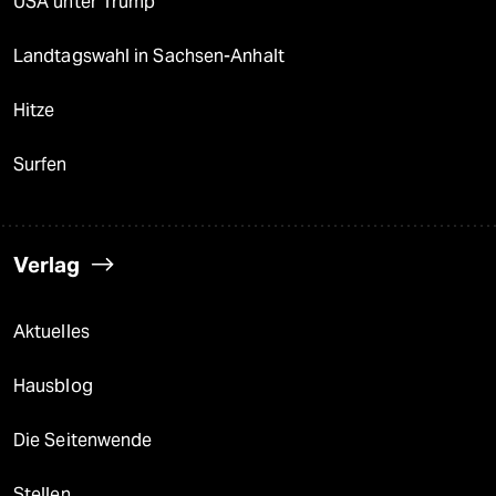
USA unter Trump
Landtagswahl in Sachsen-Anhalt
Hitze
Surfen
Verlag
Aktuelles
Hausblog
Die Seitenwende
Stellen