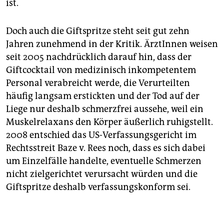
ist.
Doch auch die Giftspritze steht seit gut zehn
Jahren zunehmend in der Kritik. ÄrztInnen weisen
seit 2005 nachdrücklich darauf hin, dass der
Giftcocktail von medizinisch inkompetentem
Personal verabreicht werde, die Verurteilten
häufig langsam erstickten und der Tod auf der
Liege nur deshalb schmerzfrei aussehe, weil ein
Muskelrelaxans den Körper äußerlich ruhigstellt.
2008 entschied das US-Verfassungsgericht im
Rechtsstreit Baze v. Rees noch, dass es sich dabei
um Einzelfälle handelte, eventuelle Schmerzen
nicht zielgerichtet verursacht würden und die
Giftspritze deshalb verfassungskonform sei.