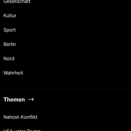
Gesellschaft
Kultur
Sport
Berlin
Nord
Wahrheit
Themen
Nahost-Konflikt