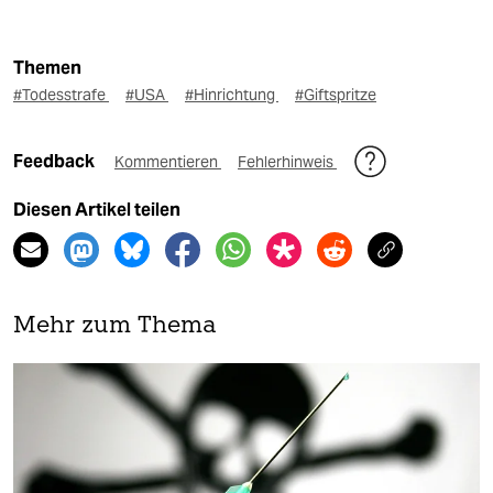
Themen
#Todesstrafe
#USA
#Hinrichtung
#Giftspritze
Feedback
Kommentieren
Fehlerhinweis
Diesen Artikel teilen
Mehr zum Thema