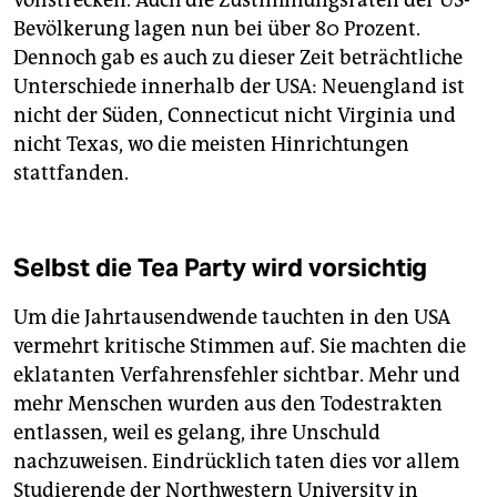
Bevölkerung lagen nun bei über 80 Prozent.
Dennoch gab es auch zu dieser Zeit beträchtliche
Unterschiede innerhalb der USA: Neuengland ist
nicht der Süden, Connecticut nicht Virginia und
nicht Texas, wo die meisten Hinrichtungen
stattfanden.
Selbst die Tea Party wird vorsichtig
Um die Jahrtausendwende tauchten in den USA
vermehrt kritische Stimmen auf. Sie machten die
eklatanten Verfahrensfehler sichtbar. Mehr und
mehr Menschen wurden aus den Todestrakten
entlassen, weil es gelang, ihre Unschuld
nachzuweisen. Eindrücklich taten dies vor allem
Studierende der Northwestern University in