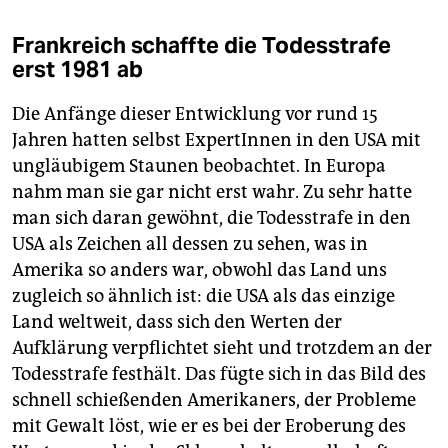
Frankreich schaffte die Todesstrafe
erst 1981 ab
Die Anfänge dieser Entwicklung vor rund 15
Jahren hatten selbst ExpertInnen in den USA mit
ungläubigem Staunen beobachtet. In Europa
nahm man sie gar nicht erst wahr. Zu sehr hatte
man sich daran gewöhnt, die Todesstrafe in den
USA als Zeichen all dessen zu sehen, was in
Amerika so anders war, obwohl das Land uns
zugleich so ähnlich ist: die USA als das einzige
Land weltweit, dass sich den Werten der
Aufklärung verpflichtet sieht und trotzdem an der
Todesstrafe festhält. Das fügte sich in das Bild des
schnell schießenden Amerikaners, der Probleme
mit Gewalt löst, wie er es bei der Eroberung des