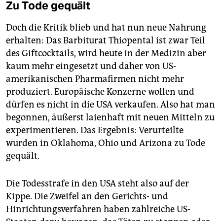
Zu Tode gequält
Doch die Kritik blieb und hat nun neue Nahrung
erhalten: Das Barbiturat Thiopental ist zwar Teil
des Giftcocktails, wird heute in der Medizin aber
kaum mehr eingesetzt und daher von US-
amerikanischen Pharmafirmen nicht mehr
produziert. Europäische Konzerne wollen und
dürfen es nicht in die USA verkaufen. Also hat man
begonnen, äußerst laienhaft mit neuen Mitteln zu
experimentieren. Das Ergebnis: Verurteilte
wurden in Oklahoma, Ohio und Arizona zu Tode
gequält.
Die Todesstrafe in den USA steht also auf der
Kippe. Die Zweifel an den Gerichts- und
Hinrichtungsverfahren haben zahlreiche US-