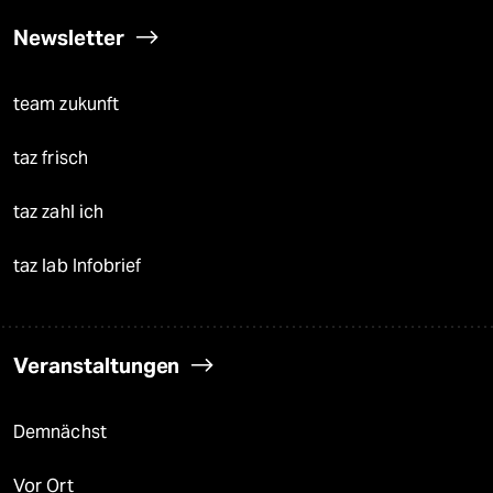
Newsletter
team zukunft
taz frisch
taz zahl ich
taz lab Infobrief
Veranstaltungen
Demnächst
Vor Ort