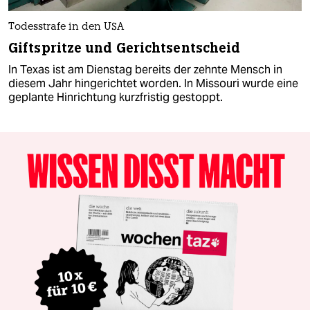
Todesstrafe in den USA
Giftspritze und Gerichtsentscheid
In Texas ist am Dienstag bereits der zehnte Mensch in
diesem Jahr hingerichtet worden. In Missouri wurde eine
geplante Hinrichtung kurzfristig gestoppt.