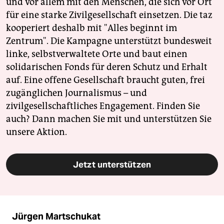
und vor allem mit den Menschen, die sich vor Ort
für eine starke Zivilgesellschaft einsetzen. Die taz
kooperiert deshalb mit "Alles beginnt im
Zentrum". Die Kampagne unterstützt bundesweit
linke, selbstverwaltete Orte und baut einen
solidarischen Fonds für deren Schutz und Erhalt
auf. Eine offene Gesellschaft braucht guten, frei
zugänglichen Journalismus – und
zivilgesellschaftliches Engagement. Finden Sie
auch? Dann machen Sie mit und unterstützen Sie
unsere Aktion.
Jetzt unterstützen
Jürgen Martschukat