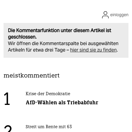
einloggen
Die Kommentarfunktion unter diesem Artikel ist
geschlossen.
Wir öffnen die Kommentarspalte bei ausgewählten
Artikeln für etwa drei Tage –
hier sind sie zu finden
.
meistkommentiert
1
Krise der Demokratie
AfD-Wählen als Triebabfuhr
Streit um Rente mit 63