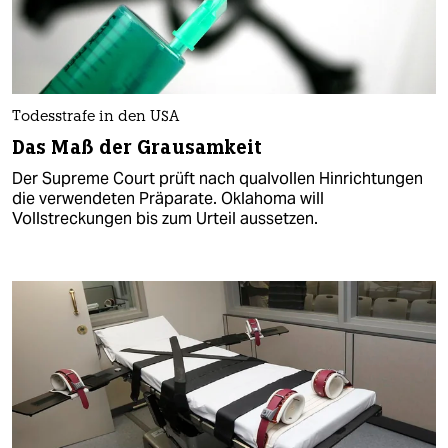
Todesstrafe in den USA
Das Maß der Grausamkeit
Der Supreme Court prüft nach qualvollen Hinrichtungen
die verwendeten Präparate. Oklahoma will
Vollstreckungen bis zum Urteil aussetzen.