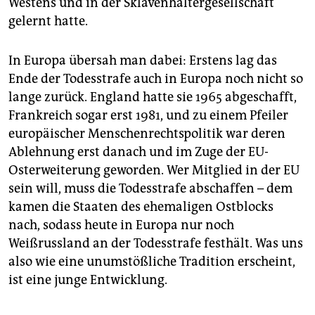
Westens und in der Sklavenhaltergesellschaft
gelernt hatte.
In Europa übersah man dabei: Erstens lag das
Ende der Todesstrafe auch in Europa noch nicht so
lange zurück. England hatte sie 1965 abgeschafft,
Frankreich sogar erst 1981, und zu einem Pfeiler
europäischer Menschenrechtspolitik war deren
Ablehnung erst danach und im Zuge der EU-
Osterweiterung geworden. Wer Mitglied in der EU
sein will, muss die Todesstrafe abschaffen – dem
kamen die Staaten des ehemaligen Ostblocks
nach, sodass heute in Europa nur noch
Weißrussland an der Todesstrafe festhält. Was uns
also wie eine unumstößliche Tradition erscheint,
ist eine junge Entwicklung.