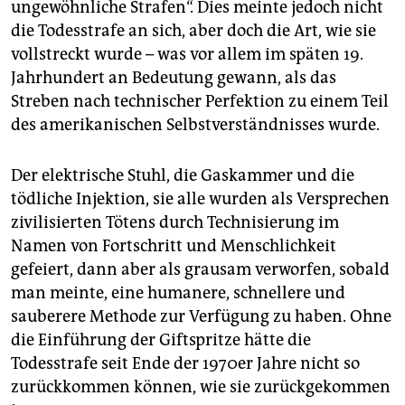
ungewöhnliche Strafen“. Dies meinte jedoch nicht
die Todesstrafe an sich, aber doch die Art, wie sie
vollstreckt wurde – was vor allem im späten 19.
Jahrhundert an Bedeutung gewann, als das
Streben nach technischer Perfektion zu einem Teil
des amerikanischen Selbstverständnisses wurde.
Der elektrische Stuhl, die Gaskammer und die
tödliche Injektion, sie alle wurden als Versprechen
zivilisierten Tötens durch Technisierung im
Namen von Fortschritt und Menschlichkeit
gefeiert, dann aber als grausam verworfen, sobald
man meinte, eine humanere, schnellere und
sauberere Methode zur Verfügung zu haben. Ohne
die Einführung der Giftspritze hätte die
Todesstrafe seit Ende der 1970er Jahre nicht so
zurückkommen können, wie sie zurückgekommen