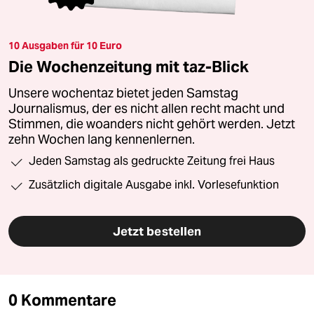
10 Ausgaben für 10 Euro
Die Wochenzeitung mit taz-Blick
Unsere wochentaz bietet jeden Samstag
Journalismus, der es nicht allen recht macht und
Stimmen, die woanders nicht gehört werden. Jetzt
zehn Wochen lang kennenlernen.
Jeden Samstag als gedruckte Zeitung frei Haus
Zusätzlich digitale Ausgabe inkl. Vorlesefunktion
Jetzt bestellen
0 Kommentare