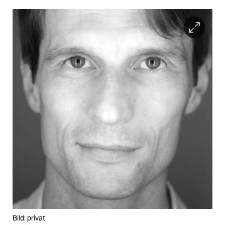
Bild: privat