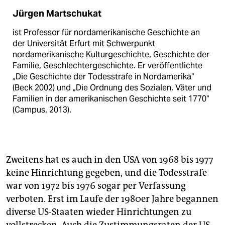
Jürgen Martschukat
ist Professor für nordamerikanische Geschichte an
der Universität Erfurt mit Schwerpunkt
nordamerikanische Kulturgeschichte, Geschichte der
Familie, Geschlechtergeschichte. Er veröffentlichte
„Die Geschichte der Todesstrafe in Nordamerika“
(Beck 2002) und „Die Ordnung des Sozialen. Väter und
Familien in der amerikanischen Geschichte seit 1770“
(Campus, 2013).
Zweitens hat es auch in den USA von 1968 bis 1977
keine Hinrichtung gegeben, und die Todesstrafe
war von 1972 bis 1976 sogar per Verfassung
verboten. Erst im Laufe der 1980er Jahre begannen
diverse US-Staaten wieder Hinrichtungen zu
vollstrecken. Auch die Zustimmungsraten der US-