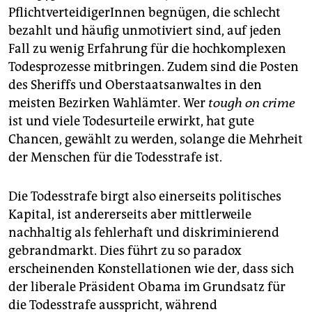
PflichtverteidigerInnen begnügen, die schlecht
bezahlt und häufig unmotiviert sind, auf jeden
Fall zu wenig Erfahrung für die hochkomplexen
Todesprozesse mitbringen. Zudem sind die Posten
des Sheriffs und Oberstaatsanwaltes in den
meisten Bezirken Wahlämter. Wer
tough on crime
ist und viele Todesurteile erwirkt, hat gute
Chancen, gewählt zu werden, solange die Mehrheit
der Menschen für die Todesstrafe ist.
Die Todesstrafe birgt also einerseits politisches
Kapital, ist andererseits aber mittlerweile
nachhaltig als fehlerhaft und diskriminierend
gebrandmarkt. Dies führt zu so paradox
erscheinenden Konstellationen wie der, dass sich
der liberale Präsident Obama im Grundsatz für
die Todesstrafe ausspricht, während