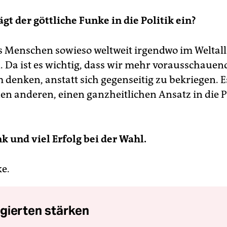
gt der göttliche Funke in die Politik ein?
ls Menschen sowieso weltweit irgendwo im Weltall
 Da ist es wichtig, dass wir mehr vorausschauen
denken, anstatt sich gegenseitig zu bekriegen. E
en anderen, einen ganzheitlichen Ansatz in die Po
k und viel Erfolg bei der Wahl.
e.
gierten stärken