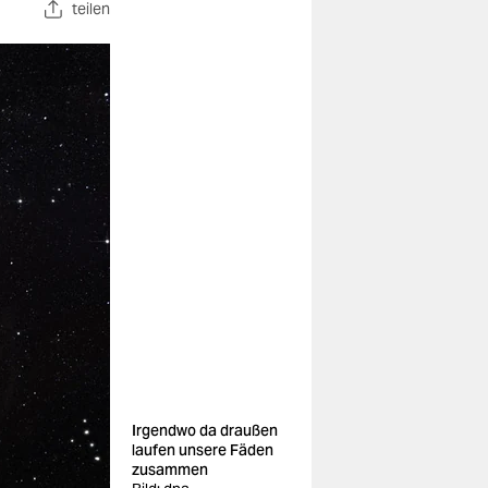
teilen
Irgendwo da draußen
laufen unsere Fäden
zusammen