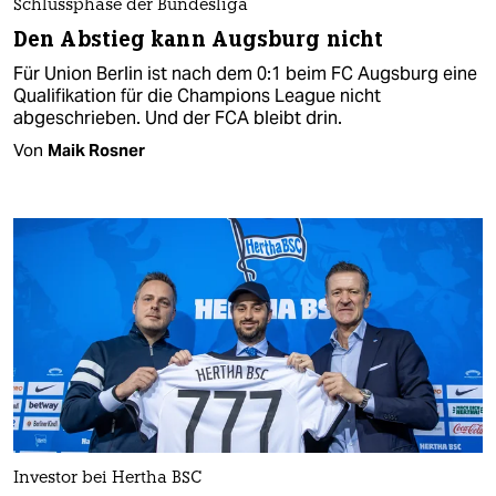
Schlussphase der Bundesliga
Den Abstieg kann Augsburg nicht
Für Union Berlin ist nach dem 0:1 beim FC Augsburg eine
Qualifikation für die Champions League nicht
abgeschrieben. Und der FCA bleibt drin.
Von
Maik Rosner
Investor bei Hertha BSC