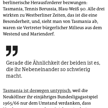
berlinerische Herausforderer bezwungen:
Tasmania, Tennis Borussia, Blau-Weiß 90. Alle drei
wirkten zu Westberliner Zeiten, das ist die eine
Besonderheit, und, sieht man von Tasmania ab,
waren sie Vertreter bürgerlicher Milieus aus dem
Westend und Mariendorf.

Gerade die Ähnlichkeit der beiden ist es,
die ihr Nebeneinander so schwierig
macht.
Tasmania ist deswegen untypisch
, weil die
Neuköllner ihr einjähriges Bundesligagastspiel
1965/66 nur dem Umstand verdanken, dass