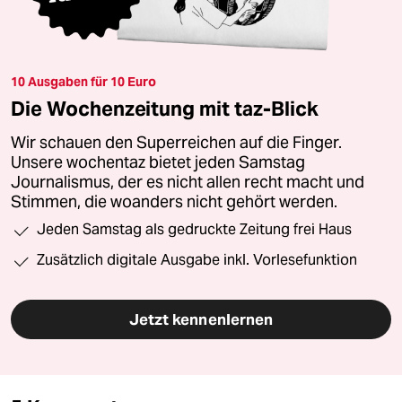
10 Ausgaben für 10 Euro
Die Wochenzeitung mit taz-Blick
Wir schauen den Superreichen auf die Finger.
Unsere wochentaz bietet jeden Samstag
Journalismus, der es nicht allen recht macht und
Stimmen, die woanders nicht gehört werden.
Jeden Samstag als gedruckte Zeitung frei Haus
Zusätzlich digitale Ausgabe inkl. Vorlesefunktion
Jetzt kennenlernen