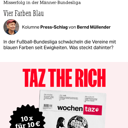
Misserfolg in der Männer-Bundesliga
Vier Farben Blau
Kolumne
Press-Schlag
von
Bernd Müllender
In der Fußball-Bundesliga schwächeln die Vereine mit
blauen Farben seit Ewigkeiten. Was steckt dahinter?