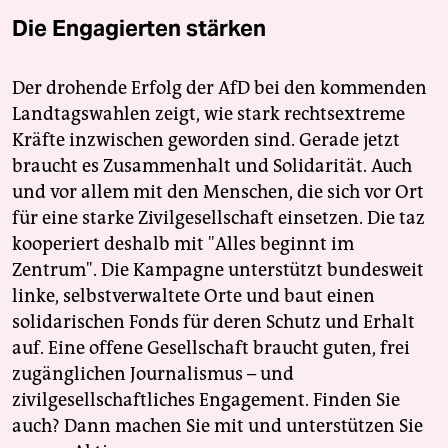
Die Engagierten stärken
Der drohende Erfolg der AfD bei den kommenden
Landtagswahlen zeigt, wie stark rechtsextreme
Kräfte inzwischen geworden sind. Gerade jetzt
braucht es Zusammenhalt und Solidarität. Auch
und vor allem mit den Menschen, die sich vor Ort
für eine starke Zivilgesellschaft einsetzen. Die taz
kooperiert deshalb mit "Alles beginnt im
Zentrum". Die Kampagne unterstützt bundesweit
linke, selbstverwaltete Orte und baut einen
solidarischen Fonds für deren Schutz und Erhalt
auf. Eine offene Gesellschaft braucht guten, frei
zugänglichen Journalismus – und
zivilgesellschaftliches Engagement. Finden Sie
auch? Dann machen Sie mit und unterstützen Sie