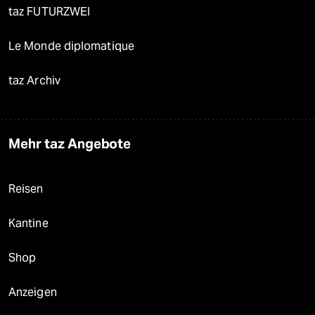
taz FUTURZWEI
Le Monde diplomatique
taz Archiv
Mehr taz Angebote
Reisen
Kantine
Shop
Anzeigen