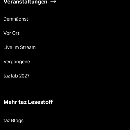
Veranstaltungen
Demnächst
Vor Ort
Live im Stream
Vergangene
taz lab 2027
Mehr taz Lesestoff
taz Blogs