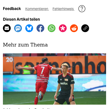
Feedback
Kommentieren
Fehlerhinweis
Diesen Artikel teilen
Mehr zum Thema