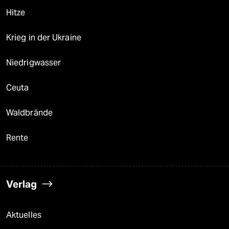
Hitze
Krieg in der Ukraine
Niedrigwasser
Ceuta
Waldbrände
Rente
Verlag
Aktuelles