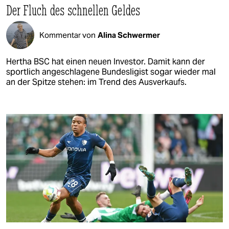
Der Fluch des schnellen Geldes
Kommentar von
Alina Schwermer
Hertha BSC hat einen neuen Investor. Damit kann der
sportlich angeschlagene Bundesligist sogar wieder mal
an der Spitze stehen: im Trend des Ausverkaufs.