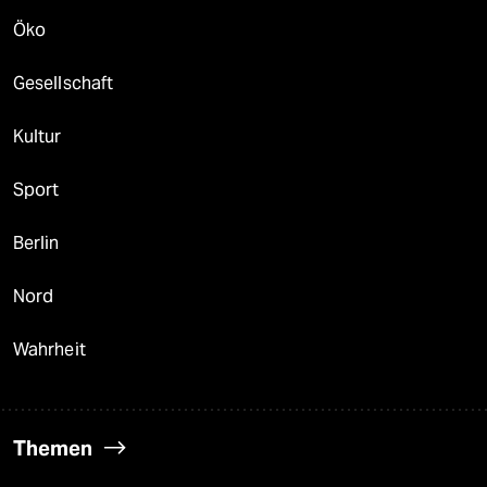
Öko
Gesellschaft
Kultur
Sport
Berlin
Nord
Wahrheit
Themen