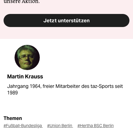
unsere Aktion.
Jetzt unterstützen
Martin Krauss
Jahrgang 1964, freier Mitarbeiter des taz-Sports seit
1989
Themen
#Fußball-Bundesliga
#Union Berlin
#Hertha BSC Berlin