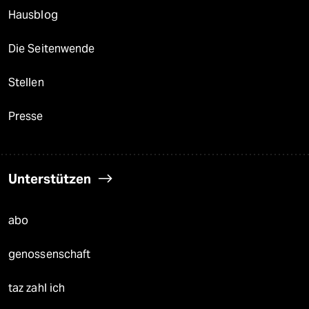
Hausblog
Die Seitenwende
Stellen
Presse
Unterstützen
abo
genossenschaft
taz zahl ich