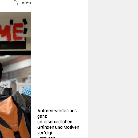
teilen
Autoren werden aus
ganz
unterschiedlichen
Gründen und Motiven
verfolgt