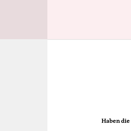
Haben die