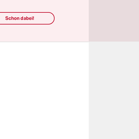
Schon dabei!