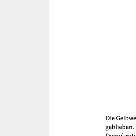
Die Gelbwe
geblieben.
Demokratie