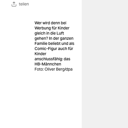
teilen
Wer wird denn bei
Werbung für Kinder
gleich in die Luft
gehen? In der ganzen
Familie beliebt und als
Comic-Figur auch für
Kinder
anschlussfähig: das
HB-Männchen
Foto: Oliver Berg/dpa