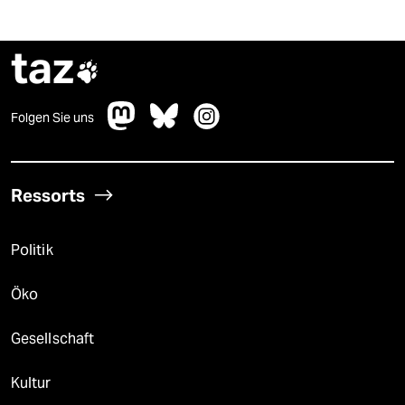
taz

Folgen Sie uns
Ressorts
Politik
Öko
Gesellschaft
Kultur