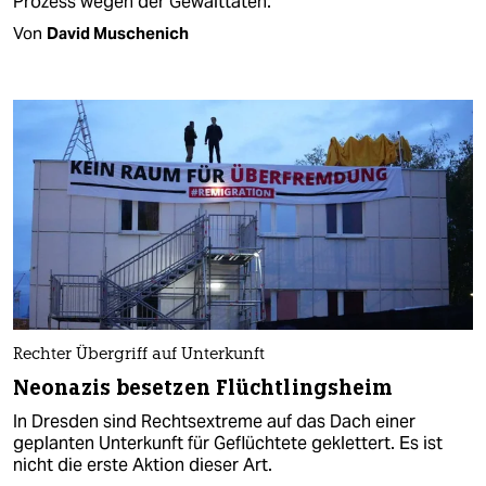
Prozess wegen der Gewalttaten.
Von
David Muschenich
Rechter Übergriff auf Unterkunft
Neonazis besetzen Flüchtlingsheim
In Dresden sind Rechtsextreme auf das Dach einer
geplanten Unterkunft für Geflüchtete geklettert. Es ist
nicht die erste Aktion dieser Art.