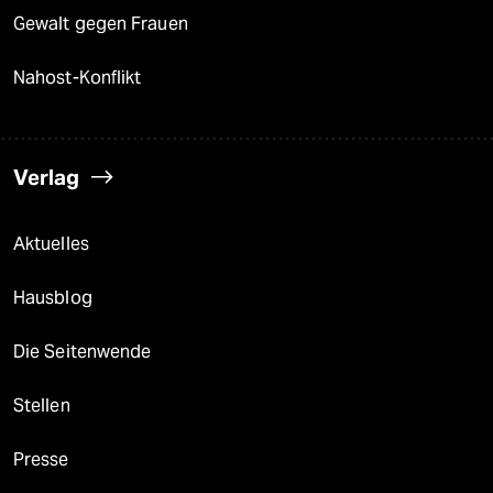
Gewalt gegen Frauen
Nahost-Konflikt
Verlag
Aktuelles
Hausblog
Die Seitenwende
Stellen
Presse