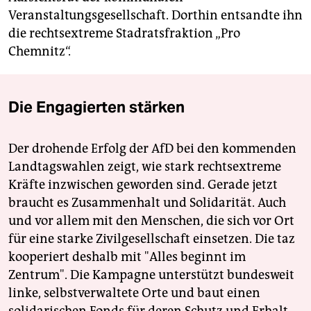
Veranstaltungsgesellschaft. Dorthin entsandte ihn
die rechtsextreme Stadratsfraktion „Pro
Chemnitz“.
Die Engagierten stärken
Der drohende Erfolg der AfD bei den kommenden
Landtagswahlen zeigt, wie stark rechtsextreme
Kräfte inzwischen geworden sind. Gerade jetzt
braucht es Zusammenhalt und Solidarität. Auch
und vor allem mit den Menschen, die sich vor Ort
für eine starke Zivilgesellschaft einsetzen. Die taz
kooperiert deshalb mit "Alles beginnt im
Zentrum". Die Kampagne unterstützt bundesweit
linke, selbstverwaltete Orte und baut einen
solidarischen Fonds für deren Schutz und Erhalt