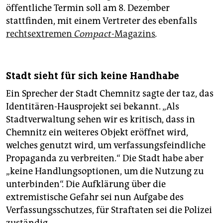
öffentliche Termin soll am 8. Dezember
stattfinden, mit einem Vertreter des ebenfalls
rechtsextremen
Compact-
Magazins
.
Stadt sieht für sich keine Handhabe
Ein Sprecher der Stadt Chemnitz sagte der taz, das
Identitären-Hausprojekt sei bekannt. „Als
Stadtverwaltung sehen wir es kritisch, dass in
Chemnitz ein weiteres Objekt eröffnet wird,
welches genutzt wird, um verfassungsfeindliche
Propaganda zu verbreiten.“ Die Stadt habe aber
„keine Handlungsoptionen, um die Nutzung zu
unterbinden“. Die Aufklärung über die
extremistische Gefahr sei nun Aufgabe des
Verfassungsschutzes, für Straftaten sei die Polizei
zuständig.