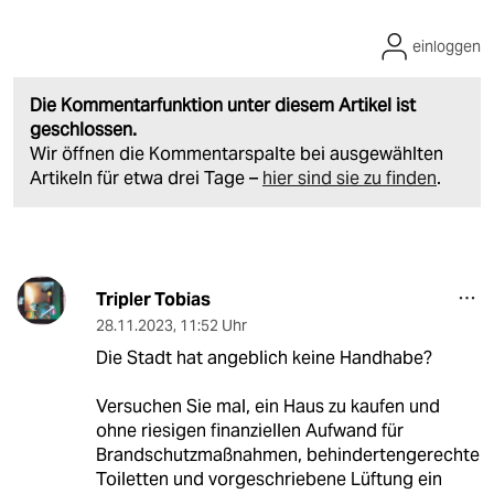
einloggen
Die Kommentarfunktion unter diesem Artikel ist
geschlossen.
Wir öffnen die Kommentarspalte bei ausgewählten
Artikeln für etwa drei Tage –
hier sind sie zu finden
.
Tripler Tobias
28.11.2023
,
11:52 Uhr
Die Stadt hat angeblich keine Handhabe?
Versuchen Sie mal, ein Haus zu kaufen und
ohne riesigen finanziellen Aufwand für
Brandschutzmaßnahmen, behindertengerechte
Toiletten und vorgeschriebene Lüftung ein