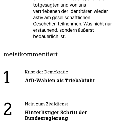
totgesagten und von uns
vertriebenen der Identitären wieder
aktiv am gesellschaftlichen
Geschehen teilnehmen. Was nicht nur
erstaunend, sondern äußerst
bedauerlich ist.
meistkommentiert
1
Krise der Demokratie
AfD-Wählen als Triebabfuhr
2
Nein zum Zivildienst
Hinterlistiger Schritt der
Bundesregierung