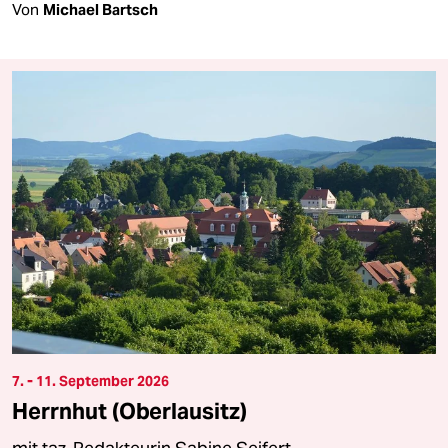
Von
Michael Bartsch
7. - 11. September 2026
Herrnhut (Oberlausitz)