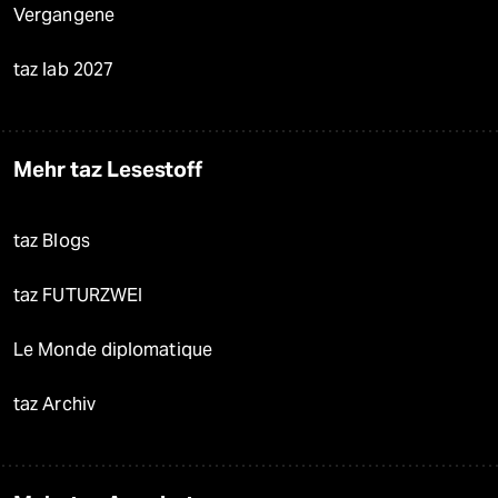
Vergangene
taz lab 2027
Mehr taz Lesestoff
taz Blogs
taz FUTURZWEI
Le Monde diplomatique
taz Archiv