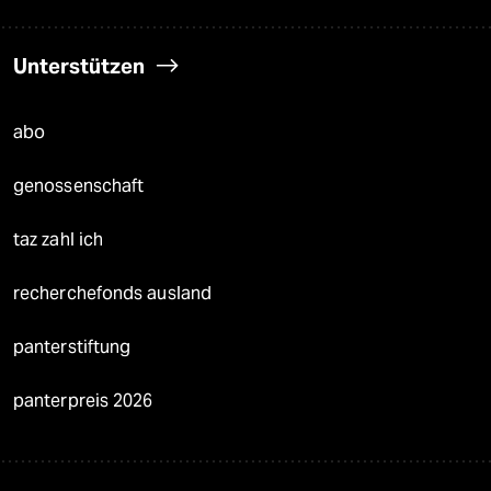
Unterstützen
abo
genossenschaft
taz zahl ich
recherchefonds ausland
panterstiftung
panterpreis 2026