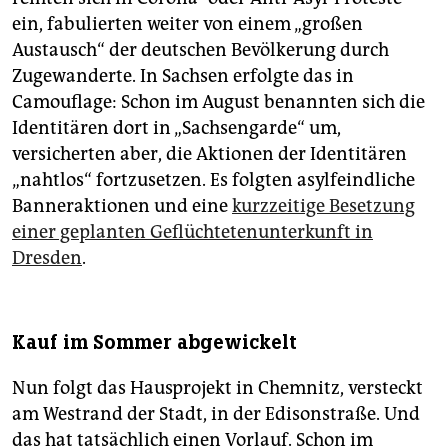
ein, fabulierten weiter von einem „großen
Austausch“ der deutschen Bevölkerung durch
Zugewanderte. In Sachsen erfolgte das in
Camouflage: Schon im August benannten sich die
Identitären dort in „Sachsengarde“ um,
versicherten aber, die Aktionen der Identitären
„nahtlos“ fortzusetzen. Es folgten asylfeindliche
Banneraktionen und eine
kurzzeitige Besetzung
einer geplanten Geflüchtetenunterkunft in
Dresden
.
Kauf im Sommer abgewickelt
Nun folgt das Hausprojekt in Chemnitz, versteckt
am Westrand der Stadt, in der Edison­straße. Und
das hat tatsächlich einen Vorlauf. Schon im