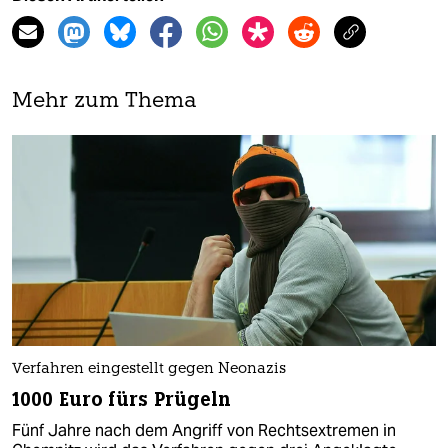
Mehr zum Thema
Verfahren eingestellt gegen Neonazis
1000 Euro fürs Prügeln
Fünf Jahre nach dem Angriff von Rechtsextremen in