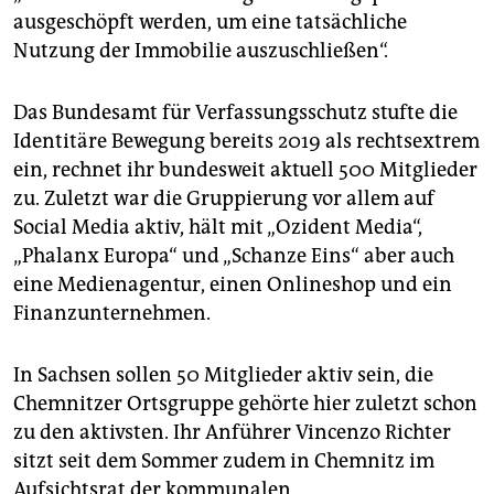
ausgeschöpft werden, um eine tatsächliche
Nutzung der Immobilie auszuschließen“.
Das Bundesamt für Verfassungsschutz stufte die
Identitäre Bewegung bereits 2019 als rechtsextrem
ein, rechnet ihr bundesweit aktuell 500 Mitglieder
zu. Zuletzt war die Gruppierung vor allem auf
Social Media aktiv, hält mit „Ozident Media“,
„Phalanx Europa“ und „Schanze Eins“ aber auch
eine Medienagentur, einen Onlineshop und ein
Finanzunternehmen.
In Sachsen sollen 50 Mitglieder aktiv sein, die
Chemnitzer Ortsgruppe gehörte hier zuletzt schon
zu den aktivsten. Ihr Anführer Vincenzo Richter
sitzt seit dem Sommer zudem in Chemnitz im
Aufsichtsrat der kommunalen