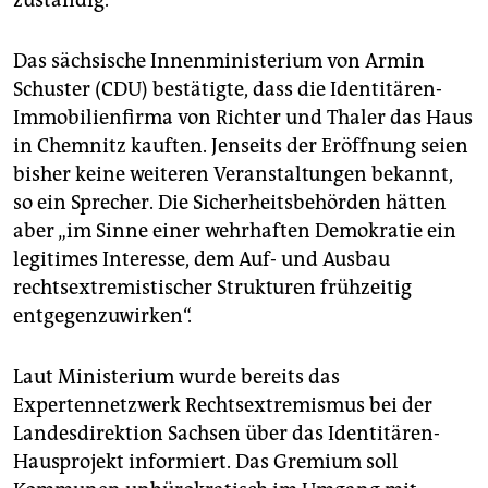
Das sächsische Innenministerium von Armin
Schuster (CDU) bestätigte, dass die Identitären-
Immobilienfirma von Richter und Thaler das Haus
in Chemnitz kauften. Jenseits der Eröffnung seien
bisher keine weiteren Veranstaltungen bekannt,
so ein Sprecher. Die Sicherheitsbehörden hätten
aber „im Sinne einer wehrhaften Demokratie ein
legitimes Interesse, dem Auf- und Ausbau
rechtsextremistischer Strukturen frühzeitig
entgegenzuwirken“.
Laut Ministerium wurde bereits das
Expertennetzwerk Rechtsextremismus bei der
Landesdirektion Sachsen über das Identitären-
Hausprojekt informiert. Das Gremium soll