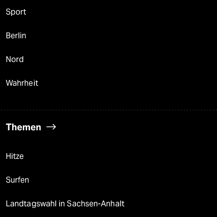
Sport
Berlin
Nord
Wahrheit
Themen
Hitze
Surfen
Landtagswahl in Sachsen-Anhalt