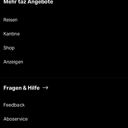
Mehr taz Angebote
Reisen
Kantine
Shop
Anzeigen
Fragen & Hilfe
Feedback
Aboservice