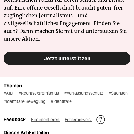
auf. Eine offene Gesellschaft braucht guten, frei
zugänglichen Journalismus – und
zivilgesellschaftliches Engagement. Finden Sie
auch? Dann machen Sie mit und unterstützen Sie
unsere Aktion.
Jetzt unterstützen
Themen
#AfD
#Rechtsextremismus
#Verfassungsschutz
#Sachsen
#Identitäre Bewegung
#Identitäre
Feedback
Kommentieren
Fehlerhinweis
Diesen Artikel teilen