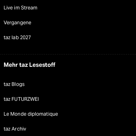
Live im Stream
Vergangene
taz lab 2027
Mehr taz Lesestoff
taz Blogs
taz FUTURZWEI
Le Monde diplomatique
taz Archiv