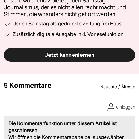
Unsere wochentaz bietet jeden Samstag
Journalismus, der es nicht allen recht macht und
Stimmen, die woanders nicht gehört werden.
Jeden Samstag als gedruckte Zeitung frei Haus
Zusätzlich digitale Ausgabe inkl. Vorlesefunktion
Jetzt kennenlernen
5 Kommentare
/
Neueste
Älteste
einloggen
Die Kommentarfunktion unter diesem Artikel ist
geschlossen.
Wir öffnen die Kommentarspalte bei ausgewählten