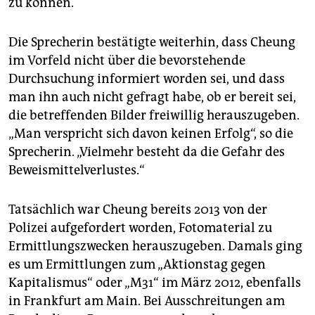
zu können.
Die Sprecherin bestätigte weiterhin, dass Cheung
im Vorfeld nicht über die bevorstehende
Durchsuchung informiert worden sei, und dass
man ihn auch nicht gefragt habe, ob er bereit sei,
die betreffenden Bilder freiwillig herauszugeben.
„Man verspricht sich davon keinen Erfolg“, so die
Sprecherin. „Vielmehr besteht da die Gefahr des
Beweismittelverlustes.“
Tatsächlich war Cheung bereits 2013 von der
Polizei aufgefordert worden, Fotomaterial zu
Ermittlungszwecken herauszugeben. Damals ging
es um Ermittlungen zum „Aktionstag gegen
Kapitalismus“ oder „M31“ im März 2012, ebenfalls
in Frankfurt am Main. Bei Ausschreitungen am