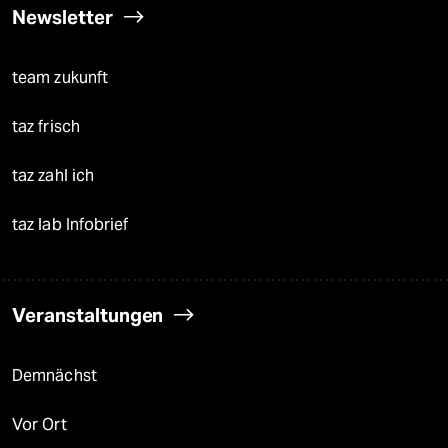
Newsletter
team zukunft
taz frisch
taz zahl ich
taz lab Infobrief
Veranstaltungen
Demnächst
Vor Ort