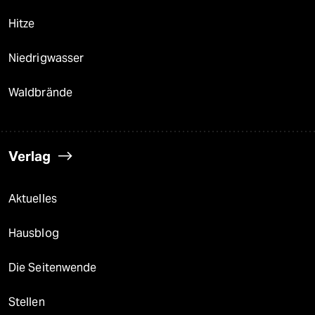
Hitze
Niedrigwasser
Waldbrände
Verlag
Aktuelles
Hausblog
Die Seitenwende
Stellen