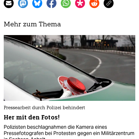
Mehr zum Thema
Pressearbeit durch Polizei behindert
Her mit den Fotos!
Polizisten beschlagnahmen die Kamera eines
Pressefotografen bei Protesten gegen ein Militärzentrum