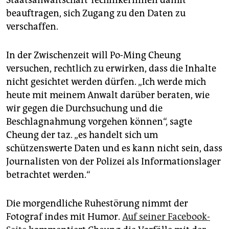
beauftragen, sich Zugang zu den Daten zu
verschaffen.
In der Zwischenzeit will Po-Ming Cheung
versuchen, rechtlich zu erwirken, dass die Inhalte
nicht gesichtet werden dürfen. „Ich werde mich
heute mit meinem Anwalt darüber beraten, wie
wir gegen die Durchsuchung und die
Beschlagnahmung vorgehen können“, sagte
Cheung der taz. „es handelt sich um
schützenswerte Daten und es kann nicht sein, dass
Journalisten von der Polizei als Informationslager
betrachtet werden.“
Die morgendliche Ruhestörung nimmt der
Fotograf indes mit Humor.
Auf seiner Facebook-