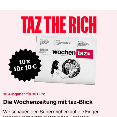
10 Ausgaben für 10 Euro
Die Wochenzeitung mit taz-Blick
Wir schauen den Superreichen auf die Finger.