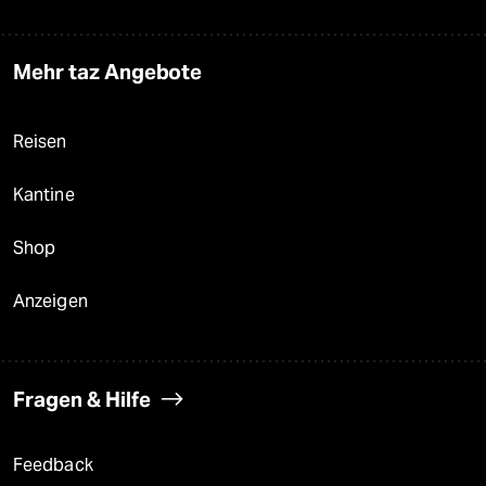
Mehr taz Angebote
Reisen
Kantine
Shop
Anzeigen
Fragen & Hilfe
Feedback