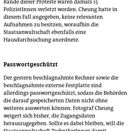
Rande dieser Proteste waren damals 15
PolizistInnen verletzt worden. Cheung hatte in
diesem Fall angegeben, keine relevanten
Aufnahmen zu besitzen, woraufhin die
Staatsanwaltschaft ebenfalls eine
Hausdurchsuchung anordnete.
Passwortgeschützt
Der gestern beschlagnahmte Rechner sowie die
beschlagnahmte externe Festplatte sind
allerdings passwortgeschützt, sodass die Behörden
die darauf gespeicherten Daten nicht ohne
weiteres auswerten können. Fotograf Cheung
weigert sich bisher, die Zugangsdaten
herauszugegeben. Sollte es dabei bleiben, will die
Staatsanwaltschaft TechnikerInnen damit