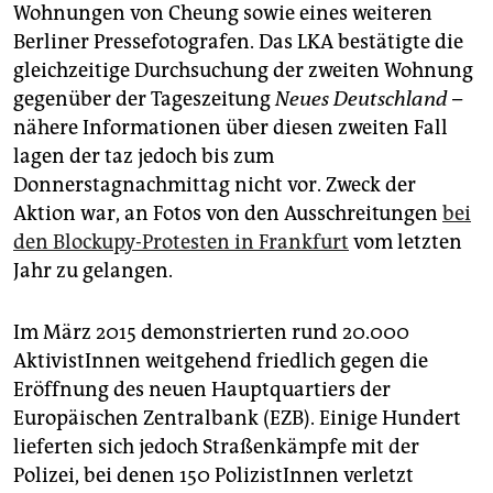
Wohnungen von Cheung sowie eines weiteren
Berliner Pressefotografen. Das LKA bestätigte die
gleichzeitige Durchsuchung der zweiten Wohnung
gegenüber der Tageszeitung
Neues Deutschland
–
nähere Informationen über diesen zweiten Fall
lagen der taz jedoch bis zum
Donnerstagnachmittag nicht vor. Zweck der
Aktion war, an Fotos von den Ausschreitungen
bei
den Blockupy-Protesten in Frankfurt
vom letzten
Jahr zu gelangen.
Im März 2015 demonstrierten rund 20.000
AktivistInnen weitgehend friedlich gegen die
Eröffnung des neuen Hauptquartiers der
Europäischen Zentralbank (EZB). Einige Hundert
lieferten sich jedoch Straßenkämpfe mit der
Polizei, bei denen 150 PolizistInnen verletzt