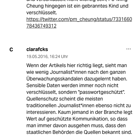
Cheung hingegen ist ein gebranntes Kind und
verschlüsselt.
https://twitter.com/pm_cheung/status/7331660
78436749312
clarafcks
C
19.05.2016
,
16:24 Uhr
Wenn der Artikels hier richtig liegt, sieht man
wie wenig Journalist*innen nach den ganzen
Überwachungsskandalen dazugelernt haben.
Sensible Daten werden immer noch nicht
verschlüsselt, sondern "passwortgeschützt".
Quellenschutz scheint die meisten
traditionellen Journalist*innen ebenso nicht zu
interessieren. Kaum jemand in der Branche legt
Wert auf geschützte Kommunikation, so dass
man immer davon ausgehen muss, dass den
staatlichen Behörden die Quellen bekannt sind.