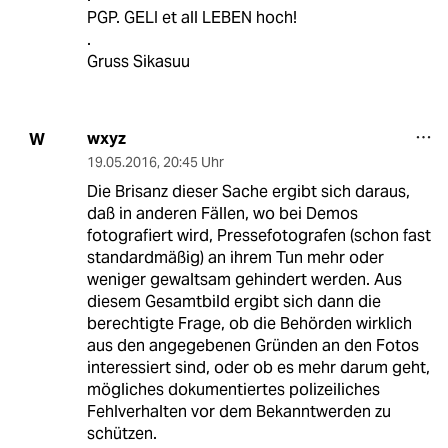
PGP. GELI et all LEBEN hoch!
.
Gruss Sikasuu
wxyz
W
19.05.2016
,
20:45 Uhr
Die Brisanz dieser Sache ergibt sich daraus,
daß in anderen Fällen, wo bei Demos
fotografiert wird, Pressefotografen (schon fast
standardmäßig) an ihrem Tun mehr oder
weniger gewaltsam gehindert werden. Aus
diesem Gesamtbild ergibt sich dann die
berechtigte Frage, ob die Behörden wirklich
aus den angegebenen Gründen an den Fotos
interessiert sind, oder ob es mehr darum geht,
mögliches dokumentiertes polizeiliches
Fehlverhalten vor dem Bekanntwerden zu
schützen.