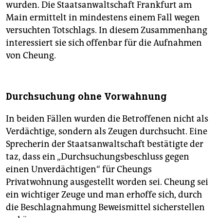
wurden. Die Staatsanwaltschaft Frankfurt am
Main ermittelt in mindestens einem Fall wegen
versuchten Totschlags. In diesem Zusammenhang
interessiert sie sich offenbar für die Aufnahmen
von Cheung.
Durchsuchung ohne Vorwahnung
In beiden Fällen wurden die Betroffenen nicht als
Verdächtige, sondern als Zeugen durchsucht. Eine
Sprecherin der Staatsanwaltschaft bestätigte der
taz, dass ein „Durchsuchungsbeschluss gegen
einen Unverdächtigen“ für Cheungs
Privatwohnung ausgestellt worden sei. Cheung sei
ein wichtiger Zeuge und man erhoffe sich, durch
die Beschlagnahmung Beweismittel sicherstellen