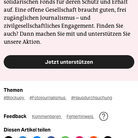
solidarischen Fonds für deren Schutz und Erhalt
auf. Eine offene Gesellschaft braucht guten, frei
zugänglichen Journalismus – und
zivilgesellschaftliches Engagement. Finden Sie
auch? Dann machen Sie mit und unterstützen Sie
unsere Aktion.
Jetzt unterstützen
Themen
#Blockupy
#Fotojournalismus
#Hausdurchsuchung
Feedback
Kommentieren
Fehlerhinweis
Diesen Artikel teilen