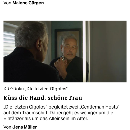
Von
Malene Gürgen
ZDF-Doku „Die letzten Gigolos“
Küss die Hand, schöne Frau
„Die letzten Gigolos“ begleitet zwei „Gentleman Hosts“
auf dem Traumschiff. Dabei geht es weniger um die
Eintänzer als um das Alleinsein im Alter.
Von
Jens Müller