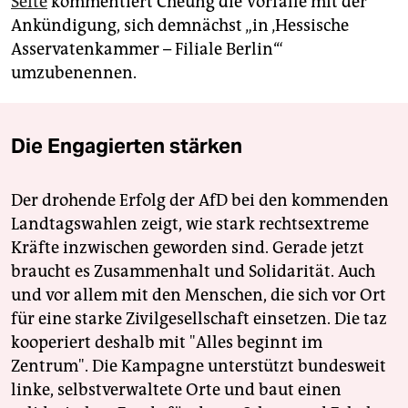
Seite
kommentiert Cheung die Vorfälle mit der
Ankündigung, sich demnächst „in ‚Hessische
Asservatenkammer – Filiale Berlin‘“
umzubenennen.
Die Engagierten stärken
Der drohende Erfolg der AfD bei den kommenden
Landtagswahlen zeigt, wie stark rechtsextreme
Kräfte inzwischen geworden sind. Gerade jetzt
braucht es Zusammenhalt und Solidarität. Auch
und vor allem mit den Menschen, die sich vor Ort
für eine starke Zivilgesellschaft einsetzen. Die taz
kooperiert deshalb mit "Alles beginnt im
Zentrum". Die Kampagne unterstützt bundesweit
linke, selbstverwaltete Orte und baut einen