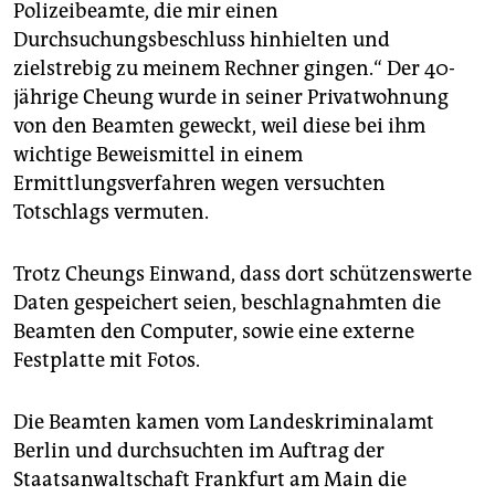
epaper login
Polizeibeamte, die mir einen
Durchsuchungsbeschluss hinhielten und
zielstrebig zu meinem Rechner gingen.“ Der 40-
jährige Cheung wurde in seiner Privatwohnung
von den Beamten geweckt, weil diese bei ihm
wichtige Beweismittel in einem
Ermittlungsverfahren wegen versuchten
Totschlags vermuten.
Trotz Cheungs Einwand, dass dort schützenswerte
Daten gespeichert seien, beschlagnahmten die
Beamten den Computer, sowie eine externe
Festplatte mit Fotos.
Die Beamten kamen vom Landeskriminalamt
Berlin und durchsuchten im Auftrag der
Staatsanwaltschaft Frankfurt am Main die