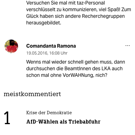
Versuchen Sie mal mit taz-Personal
verschlüsselt zu kommunizieren, viel Spaß! Zum
Glück haben sich andere Recherchegruppen
herausgebildet.
Comandanta Ramona
19.05.2016
,
16:08 Uhr
Wenns mal wieder schnell gehen muss, dann
durchsuchen die BeamtInnen des LKA auch
schon mal ohne VorWAHNung, nich?
meistkommentiert
1
Krise der Demokratie
AfD-Wählen als Triebabfuhr