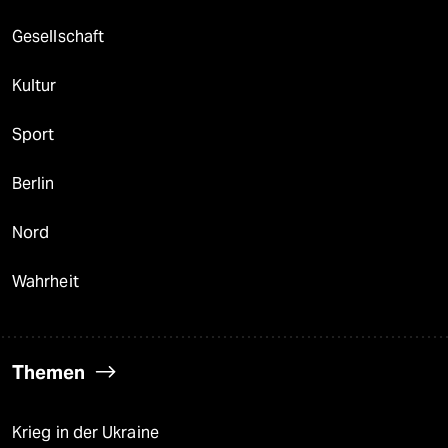
Gesellschaft
Kultur
Sport
Berlin
Nord
Wahrheit
Themen
Krieg in der Ukraine