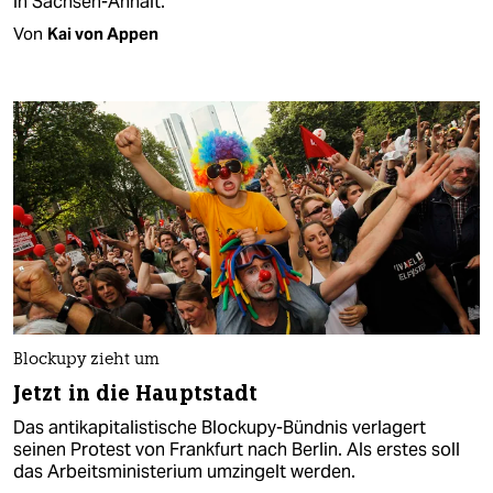
in Sachsen-Anhalt.
Von
Kai von Appen
Blockupy zieht um
Jetzt in die Hauptstadt
Das antikapitalistische Blockupy-Bündnis verlagert
seinen Protest von Frankfurt nach Berlin. Als erstes soll
das Arbeitsministerium umzingelt werden.