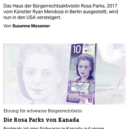
Das Haus der Bürgerrechtsaktivistin Rosa Parks, 2017
vom Künstler Ryan Mendoza in Berlin ausgestellt, wird
nun in den USA versteigert.
Von
Susanne Messmer
Ehrung für schwarze Bürgerrechtlerin
Die Rosa Parks von Kanada
Erstmals ist eine Schwarze in Kanada auf einem