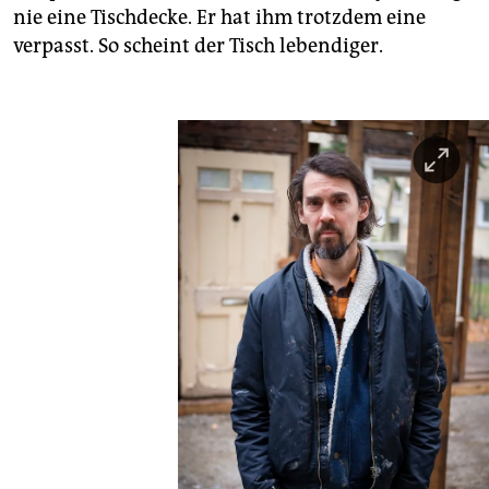
nie eine Tischdecke. Er hat ihm trotzdem eine
verpasst. So scheint der Tisch lebendiger.