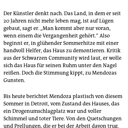
Der Künstler denkt nach. Das Land, in dem er seit
20 Jahren nicht mehr leben mag, ist auf Lügen
gebaut, sagt er. „Man kommt aber nur voran,
wenn einem die Vergangenheit gehört.“ Also
beginnt er, in glühender Sommerhitze mit einer
handvoll Helfer, das Haus zu demontieren. Kritik
aus der Schwarzen Community wird laut, er wolle
sich das Haus für seinen Ruhm unter den Nagel
reißen. Doch die Stimmung kippt, zu Mendozas
Gunsten.
Bis heute berichtet Mendoza plastisch von diesem
Sommer in Detroit, vom Zustand des Hauses, das
ein Drogenumschlagplatz war und voller
Schimmel und toter Tiere. Von den Quetschungen
und Prellungen, die er bei der Arbeit davon trug.