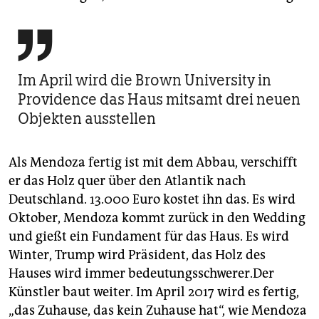

Im April wird die Brown University in
Providence das Haus mitsamt drei neuen
Objekten ausstellen
Als Mendoza fertig ist mit dem Abbau, verschifft
er das Holz quer über den Atlantik nach
Deutschland. 13.000 Euro kostet ihn das. Es wird
Oktober, Mendoza kommt zurück in den Wedding
und gießt ein Fundament für das Haus. Es wird
Winter, Trump wird Präsident, das Holz des
Hauses wird immer bedeutungsschwerer.Der
Künstler baut weiter. Im April 2017 wird es fertig,
„das Zuhause, das kein Zuhause hat“, wie Mendoza