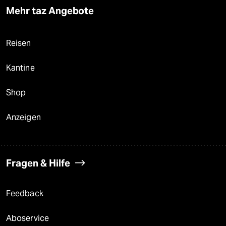
Mehr taz Angebote
Reisen
Kantine
Shop
Anzeigen
Fragen & Hilfe
Feedback
Aboservice