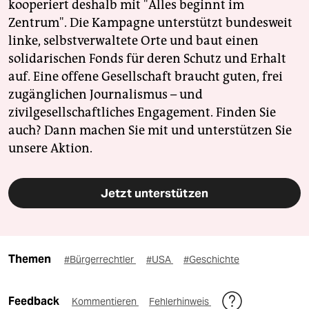
kooperiert deshalb mit "Alles beginnt im
Zentrum". Die Kampagne unterstützt bundesweit
linke, selbstverwaltete Orte und baut einen
solidarischen Fonds für deren Schutz und Erhalt
auf. Eine offene Gesellschaft braucht guten, frei
zugänglichen Journalismus – und
zivilgesellschaftliches Engagement. Finden Sie
auch? Dann machen Sie mit und unterstützen Sie
unsere Aktion.
Jetzt unterstützen
Themen
#Bürgerrechtler
#USA
#Geschichte
Feedback
Kommentieren
Fehlerhinweis