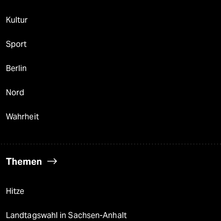
Kultur
Sport
Berlin
Nord
Wahrheit
Themen
Hitze
Landtagswahl in Sachsen-Anhalt