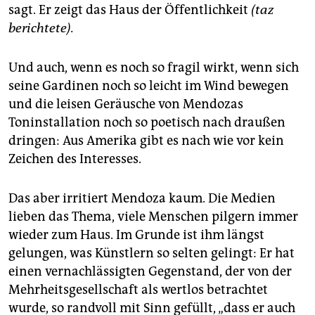
sagt. Er zeigt das Haus der Öffentlichkeit
(taz
berichtete).
Und auch, wenn es noch so fragil wirkt, wenn sich
seine Gardinen noch so leicht im Wind bewegen
und die leisen Geräusche von Mendozas
Toninstallation noch so poetisch nach draußen
dringen: Aus Amerika gibt es nach wie vor kein
Zeichen des Interesses.
Das aber irritiert Mendoza kaum. Die Medien
lieben das Thema, viele Menschen pilgern immer
wieder zum Haus. Im Grunde ist ihm längst
gelungen, was Künstlern so selten gelingt: Er hat
einen vernachlässigten Gegenstand, der von der
Mehrheitsgesellschaft als wertlos betrachtet
wurde, so randvoll mit Sinn gefüllt, „dass er auch