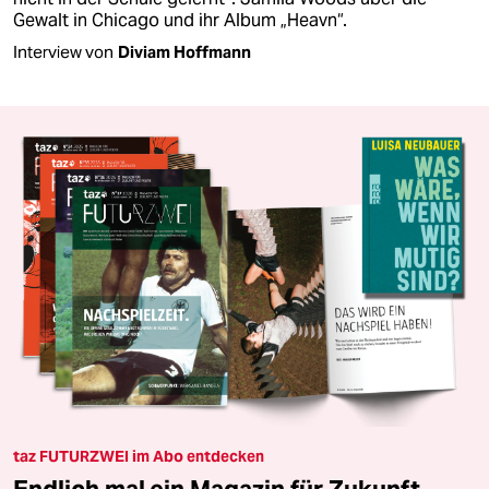
Gewalt in Chicago und ihr Album „Heavn“.
Interview von
Diviam Hoffmann
taz FUTURZWEI im Abo entdecken