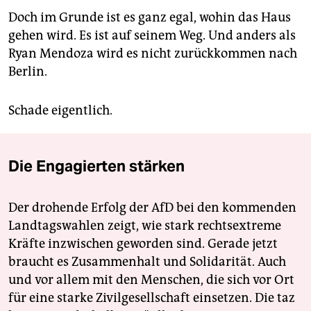
Doch im Grunde ist es ganz egal, wohin das Haus
gehen wird. Es ist auf seinem Weg. Und anders als
Ryan Mendoza wird es nicht zurückkommen nach
Berlin.
Schade eigentlich.
Die Engagierten stärken
Der drohende Erfolg der AfD bei den kommenden
Landtagswahlen zeigt, wie stark rechtsextreme
Kräfte inzwischen geworden sind. Gerade jetzt
braucht es Zusammenhalt und Solidarität. Auch
und vor allem mit den Menschen, die sich vor Ort
für eine starke Zivilgesellschaft einsetzen. Die taz