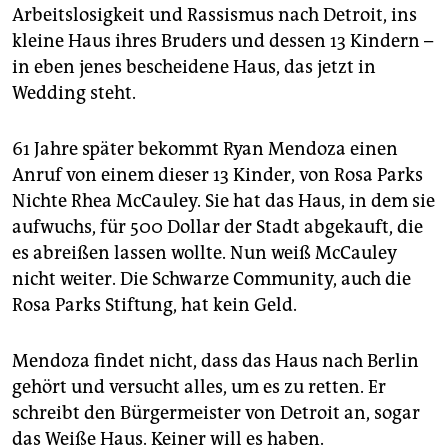
Arbeitslosigkeit und Rassismus nach Detroit, ins
kleine Haus ihres Bruders und dessen 13 Kindern –
in eben jenes bescheidene Haus, das jetzt in
Wedding steht.
61 Jahre später bekommt Ryan Mendoza einen
Anruf von einem dieser 13 Kinder, von Rosa Parks
Nichte Rhea McCauley. Sie hat das Haus, in dem sie
aufwuchs, für 500 Dollar der Stadt abgekauft, die
es abreißen lassen wollte. Nun weiß McCauley
nicht weiter. Die Schwarze Community, auch die
Rosa Parks Stiftung, hat kein Geld.
Mendoza findet nicht, dass das Haus nach Berlin
gehört und versucht alles, um es zu retten. Er
schreibt den Bürgermeister von Detroit an, sogar
das Weiße Haus. Keiner will es haben.