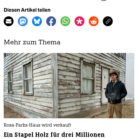
Diesen Artikel teilen
Mehr zum Thema
Rosa-Parks-Haus wird verkauft
Ein Stapel Holz für drei Millionen