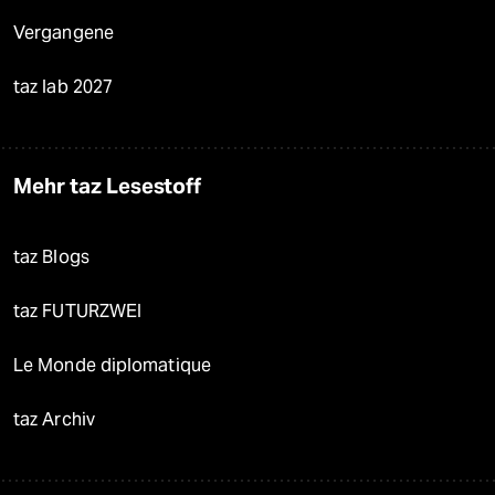
Vergangene
taz lab 2027
Mehr taz Lesestoff
taz Blogs
taz FUTURZWEI
Le Monde diplomatique
taz Archiv