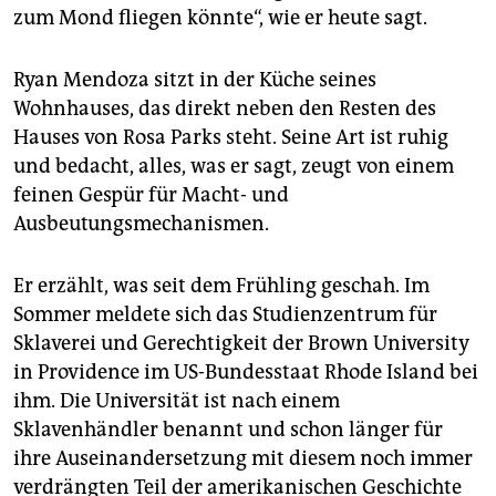
zum Mond fliegen könnte“, wie er heute sagt.
Ryan Mendoza sitzt in der Küche seines
Wohnhauses, das direkt neben den Resten des
Hauses von Rosa Parks steht. Seine Art ist ruhig
und bedacht, alles, was er sagt, zeugt von einem
feinen Gespür für Macht- und
Ausbeutungsmechanismen.
Er erzählt, was seit dem Frühling geschah. Im
Sommer meldete sich das Studienzentrum für
Sklaverei und Gerechtigkeit der Brown University
in Providence im US-Bundesstaat Rhode Island bei
ihm. Die Universität ist nach einem
Sklavenhändler benannt und schon länger für
ihre Auseinandersetzung mit diesem noch immer
verdrängten Teil der amerikanischen Geschichte