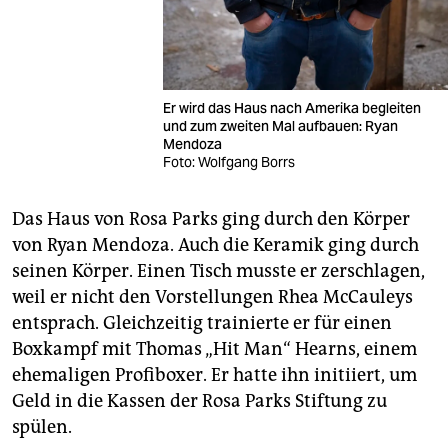
Er wird das Haus nach Amerika begleiten
und zum zweiten Mal aufbauen: Ryan
Mendoza
Foto: Wolfgang Borrs
Das Haus von Rosa Parks ging durch den Körper
von Ryan Mendoza. Auch die Keramik ging durch
seinen Körper. Einen Tisch musste er zerschlagen,
weil er nicht den Vorstellungen Rhea McCauleys
entsprach. Gleichzeitig trainierte er für einen
Boxkampf mit Thomas „Hit Man“ Hearns, einem
ehemaligen Profiboxer. Er hatte ihn initiiert, um
Geld in die Kassen der Rosa Parks Stiftung zu
spülen.