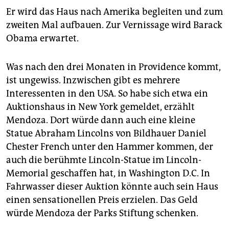
Er wird das Haus nach Amerika begleiten und zum
zweiten Mal aufbauen. Zur Vernissage wird Barack
Obama erwartet.
Was nach den drei Monaten in Providence kommt,
ist ungewiss. Inzwischen gibt es mehrere
Interessenten in den USA. So habe sich etwa ein
Auktionshaus in New York gemeldet, erzählt
Mendoza. Dort würde dann auch eine kleine
Statue Abraham Lincolns von Bildhauer Daniel
Chester French unter den Hammer kommen, der
auch die berühmte Lincoln-Statue im Lincoln-
Memorial geschaffen hat, in Washington D.C. In
Fahrwasser dieser Auktion könnte auch sein Haus
einen sensationellen Preis erzielen. Das Geld
würde Mendoza der Parks Stiftung schenken.