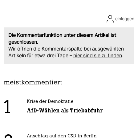
einloggen
Die Kommentarfunktion unter diesem Artikel ist
geschlossen.
Wir öffnen die Kommentarspalte bei ausgewählten
Artikeln für etwa drei Tage –
hier sind sie zu finden
.
meistkommentiert
1
Krise der Demokratie
AfD-Wählen als Triebabfuhr
Anschlag auf den CSD in Berlin