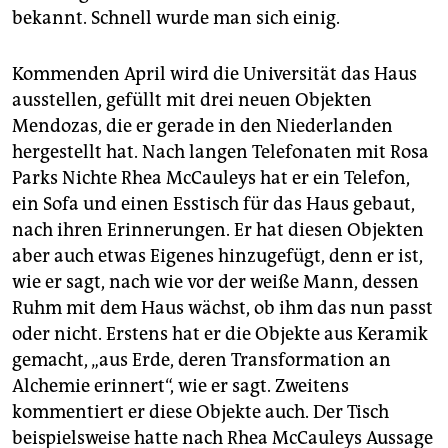
bekannt. Schnell wurde man sich einig.
Kommenden April wird die Universität das Haus
ausstellen, gefüllt mit drei neuen Objekten
Mendozas, die er gerade in den Niederlanden
hergestellt hat. Nach langen Telefonaten mit Rosa
Parks Nichte Rhea McCauleys hat er ein Telefon,
ein Sofa und einen Esstisch für das Haus gebaut,
nach ihren Erinnerungen. Er hat diesen Objekten
aber auch etwas Eigenes hinzugefügt, denn er ist,
wie er sagt, nach wie vor der weiße Mann, dessen
Ruhm mit dem Haus wächst, ob ihm das nun passt
oder nicht. Erstens hat er die Objekte aus Keramik
gemacht, „aus Erde, deren Transformation an
Alchemie erinnert“, wie er sagt. Zweitens
kommentiert er diese Objekte auch. Der Tisch
beispielsweise hatte nach Rhea McCauleys Aussage