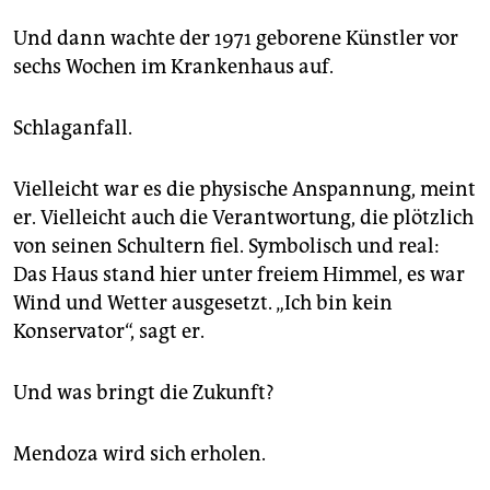
Und dann wachte der 1971 geborene Künstler vor
sechs Wochen im Krankenhaus auf.
Schlaganfall.
Vielleicht war es die physische Anspannung, meint
er. Vielleicht auch die Verantwortung, die plötzlich
von seinen Schultern fiel. Symbolisch und real:
Das Haus stand hier unter freiem Himmel, es war
Wind und Wetter ausgesetzt. „Ich bin kein
Konservator“, sagt er.
Und was bringt die Zukunft?
Mendoza wird sich erholen.