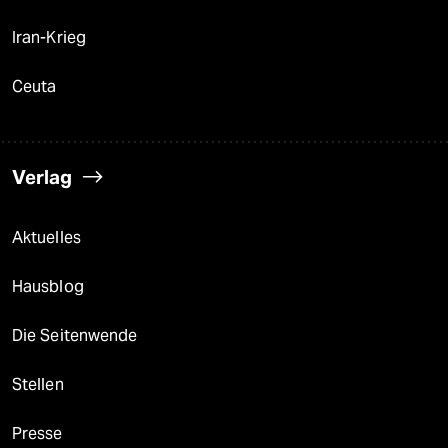
Iran-Krieg
Ceuta
Verlag
Aktuelles
Hausblog
Die Seitenwende
Stellen
Presse