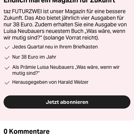
Endlich mal ein Magazin für Zukunft
taz FUTURZWEI ist unser Magazin für eine bessere
Zukunft. Das Abo bietet jährlich vier Ausgaben für
nur 38 Euro. Zudem erhalten Sie eine Ausgabe von
Luisa Neubauers neuestem Buch „Was wäre, wenn
wir mutig sind?“ (solange Vorrat reicht).
Jedes Quartal neu in Ihrem Briefkasten
Nur 38 Euro im Jahr
Als Prämie Luisa Neubauers „Was wäre, wenn wir
mutig sind?“
Herausgegeben von Harald Welzer
Jetzt abonnieren
0 Kommentare