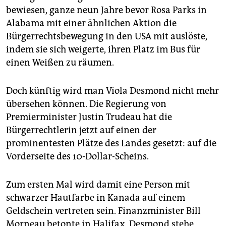
bewiesen, ganze neun Jahre bevor Rosa Parks in
Alabama mit einer ähnlichen Aktion die
Bürgerrechtsbewegung in den USA mit auslöste,
indem sie sich weigerte, ihren Platz im Bus für
einen Weißen zu räumen.
Doch künftig wird man Viola Desmond nicht mehr
übersehen können. Die Regierung von
Premierminister Justin Trudeau hat die
Bürgerrechtlerin jetzt auf einen der
prominentesten Plätze des Landes gesetzt: auf die
Vorderseite des 10-Dollar-Scheins.
Zum ersten Mal wird damit eine Person mit
schwarzer Hautfarbe in Kanada auf einem
Geldschein vertreten sein. Finanzminister Bill
Morneau betonte in Halifax, Desmond stehe