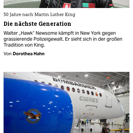
50 Jahre nach Martin Luther King
Die nächste Generation
Walter „Hawk“ Newsome kämpft in New York gegen
grassierende Polizeigewalt. Er sieht sich in der großen
Tradition von King.
Von
Dorothea Hahn