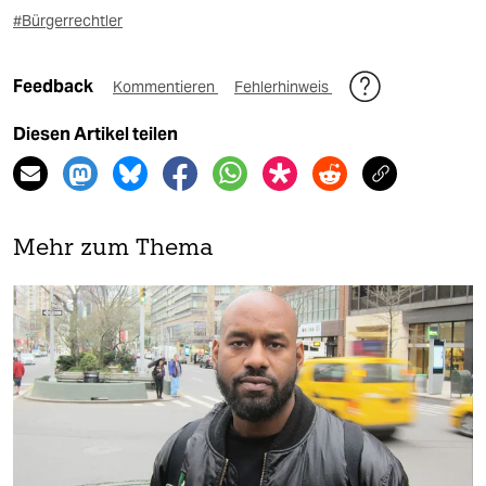
#Bürgerrechtler
Feedback
Kommentieren
Fehlerhinweis
Diesen Artikel teilen
Mehr zum Thema