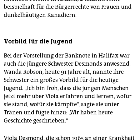
beispielhaft für die Bürgerrechte von Frauen und
dunkelhäutigen Kanadiern.
Vorbild für die Jugend
Bei der Vorstellung der Banknote in Halifax war
auch die jüngere Schwester Desmonds anwesend.
Wanda Robson, heute 91 Jahre alt, nannte ihre
Schwester ein großes Vorbild für die heutige
Jugend. „Ich bin froh, dass die jungen Menschen
jetzt mehr über Viola erfahren und lernen, wofür
sie stand, wofür sie kämpfte“, sagte sie unter
Tränen und fügte hinzu: „Wir haben heute
Geschichte geschrieben.“
Viola Desmond, die schon 1965 an einer Krankheit