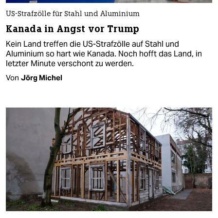
US-Strafzölle für Stahl und Aluminium
Kanada in Angst vor Trump
Kein Land treffen die US-Strafzölle auf Stahl und
Aluminium so hart wie Kanada. Noch hofft das Land, in
letzter Minute verschont zu werden.
Von
Jörg Michel