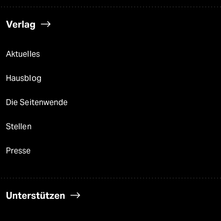
Verlag
Aktuelles
Hausblog
Die Seitenwende
Stellen
Presse
Unterstützen