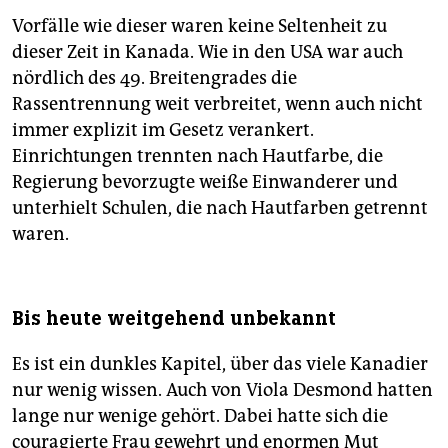
Vorfälle wie dieser waren keine Seltenheit zu
dieser Zeit in Kanada. Wie in den USA war auch
nördlich des 49. Breitengrades die
Rassentrennung weit verbreitet, wenn auch nicht
immer explizit im Gesetz verankert.
Einrichtungen trennten nach Hautfarbe, die
Regierung bevorzugte weiße Einwanderer und
unterhielt Schulen, die nach Hautfarben getrennt
waren.
Bis heute weitgehend unbekannt
Es ist ein dunkles Kapitel, über das viele Kanadier
nur wenig wissen. Auch von Viola Desmond hatten
lange nur wenige gehört. Dabei hatte sich die
couragierte Frau gewehrt und enormen Mut