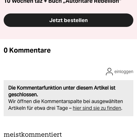
10 Wochen taz + Buch „Autoritäre Rebellion“
Jetzt bestellen
0 Kommentare
einloggen
Die Kommentarfunktion unter diesem Artikel ist
geschlossen.
Wir öffnen die Kommentarspalte bei ausgewählten
Artikeln für etwa drei Tage –
hier sind sie zu finden
.
meistkommentiert