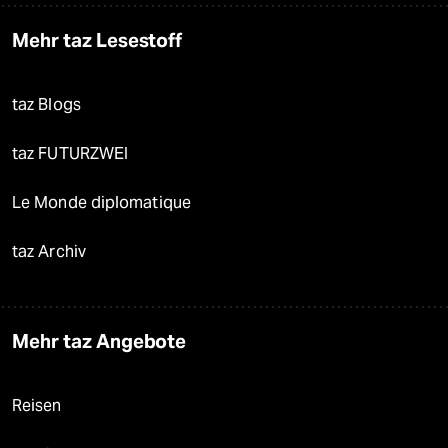
Mehr taz Lesestoff
taz Blogs
taz FUTURZWEI
Le Monde diplomatique
taz Archiv
Mehr taz Angebote
Reisen