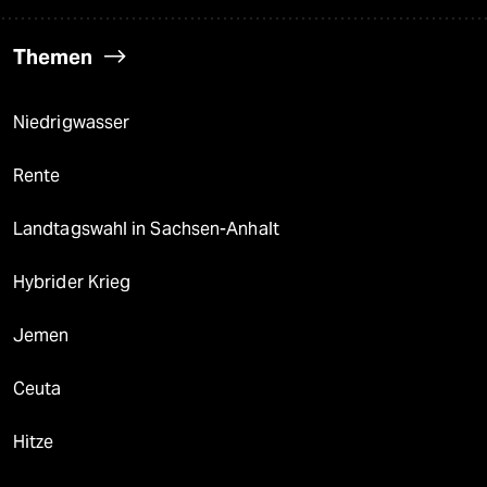
Themen
Niedrigwasser
Rente
Landtagswahl in Sachsen-Anhalt
Hybrider Krieg
Jemen
Ceuta
Hitze