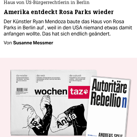
Haus von US-Bürgerrechtlerin in Berlin
Amerika entdeckt Rosa Parks wieder
Der Künstler Ryan Mendoza baute das Haus von Rosa
Parks in Berlin auf , weil in den USA niemand etwas damit
anfangen wollte. Das hat sich endlich geändert.
Von
Susanne Messmer