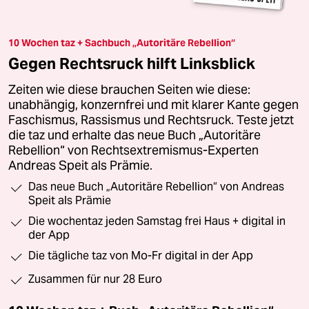
10 Wochen taz + Sachbuch „Autoritäre Rebellion“
Gegen Rechtsruck hilft Linksblick
Zeiten wie diese brauchen Seiten wie diese:
unabhängig, konzernfrei und mit klarer Kante gegen
Faschismus, Rassismus und Rechtsruck. Teste jetzt
die taz und erhalte das neue Buch „Autoritäre
Rebellion“ von Rechtsextremismus-Experten
Andreas Speit als Prämie.
Das neue Buch „Autoritäre Rebellion“ von Andreas
Speit als Prämie
Die wochentaz jeden Samstag frei Haus + digital in
der App
Die tägliche taz von Mo-Fr digital in der App
Zusammen für nur 28 Euro