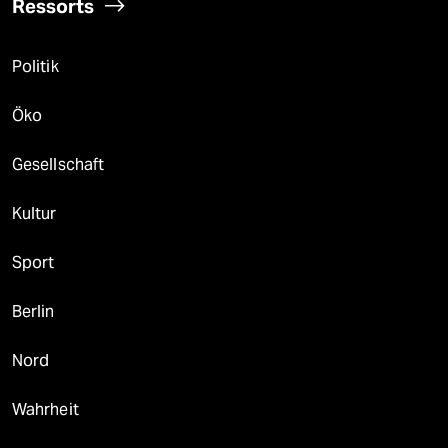
Ressorts
Politik
Öko
Gesellschaft
Kultur
Sport
Berlin
Nord
Wahrheit