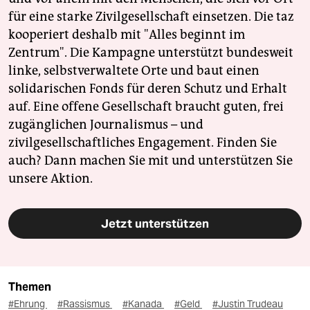
für eine starke Zivilgesellschaft einsetzen. Die taz
kooperiert deshalb mit "Alles beginnt im
Zentrum". Die Kampagne unterstützt bundesweit
linke, selbstverwaltete Orte und baut einen
solidarischen Fonds für deren Schutz und Erhalt
auf. Eine offene Gesellschaft braucht guten, frei
zugänglichen Journalismus – und
zivilgesellschaftliches Engagement. Finden Sie
auch? Dann machen Sie mit und unterstützen Sie
unsere Aktion.
Jetzt unterstützen
Themen
#Ehrung
#Rassismus
#Kanada
#Geld
#Justin Trudeau