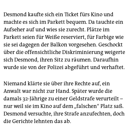
epaper login
Desmond kaufte sich ein Ticket fürs Kino und
machte es sich im Parkett bequem. Da tauchte ein
Aufseher auf und wies sie zurecht. Plätze im
Parkett seien für Weiße reserviert, für Farbige wie
sie sei dagegen der Balkon vorgesehen. Geschockt
über die offensichtliche Diskriminierung weigerte
sich Desmond, ihren Sitz zu räumen. Daraufhin
wurde sie von der Polizei abgeführt und verhaftet.
Niemand klärte sie über ihre Rechte auf, ein
Anwalt war nicht zur Hand. Später wurde die
damals 32-Jährige zu einer Geldstrafe verurteilt –
nur weil sie im Kino auf dem „falschen“ Platz saß.
Desmond versuchte, ihre Strafe anzufechten, doch
die Gerichte lehnten das ab.