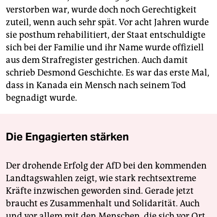
verstorben war, wurde doch noch Gerechtigkeit
zuteil, wenn auch sehr spät. Vor acht Jahren wurde
sie posthum rehabilitiert, der Staat entschuldigte
sich bei der Familie und ihr Name wurde offiziell
aus dem Strafregister gestrichen. Auch damit
schrieb Desmond Geschichte. Es war das erste Mal,
dass in Kanada ein Mensch nach seinem Tod
begnadigt wurde.
Die Engagierten stärken
Der drohende Erfolg der AfD bei den kommenden
Landtagswahlen zeigt, wie stark rechtsextreme
Kräfte inzwischen geworden sind. Gerade jetzt
braucht es Zusammenhalt und Solidarität. Auch
und vor allem mit den Menschen, die sich vor Ort