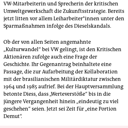
VW-Mitarbeiterin und Sprecherin der kritischen
Umweltgewerkschaft die Zukunftsstrategie. Bereits
jetzt litten vor allem Leiharbeiter*innen unter den
Sparmaßnahmen infolge des Dieselskandals.
Ob der von allen Seiten angemahnte
„Kulturwandel“ bei VW gelingt, ist den Kritischen
Aktionären zufolge auch eine Frage der
Geschichte. Ihr Gegenantrag beinhaltete eine
Passage, die zur Aufarbeitung der Kollaboration
mit der brasilianischen Militärdiktatur zwischen
1964 und 1985 aufrief. Bei der Hauptversammlung
betonte Diess, dass „Werteverstöße“ bis in die
jüngere Vergangenheit hinein „eindeutig zu viel
geschehen“ seien. Jetzt sei Zeit für „eine Portion
Demut“.