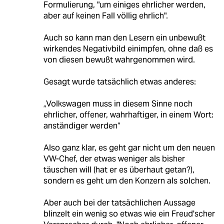
Formulierung, "um einiges ehrlicher werden,
aber auf keinen Fall völlig ehrlich".
Auch so kann man den Lesern ein unbewußt
wirkendes Negativbild einimpfen, ohne daß es
von diesen bewußt wahrgenommen wird.
Gesagt wurde tatsächlich etwas anderes:
„Volkswagen muss in diesem Sinne noch
ehrlicher, offener, wahrhaftiger, in einem Wort:
anständiger werden“
Also ganz klar, es geht gar nicht um den neuen
VW-Chef, der etwas weniger als bisher
täuschen will (hat er es überhaut getan?),
sondern es geht um den Konzern als solchen.
Aber auch bei der tatsächlichen Aussage
blinzelt ein wenig so etwas wie ein Freud'scher