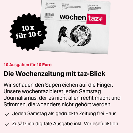
10 Ausgaben für 10 Euro
Die Wochenzeitung mit taz-Blick
Wir schauen den Superreichen auf die Finger.
Unsere wochentaz bietet jeden Samstag
Journalismus, der es nicht allen recht macht und
Stimmen, die woanders nicht gehört werden.
Jeden Samstag als gedruckte Zeitung frei Haus
Zusätzlich digitale Ausgabe inkl. Vorlesefunktion