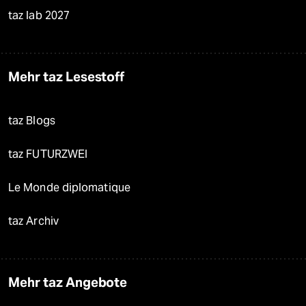
taz lab 2027
Mehr taz Lesestoff
taz Blogs
taz FUTURZWEI
Le Monde diplomatique
taz Archiv
Mehr taz Angebote