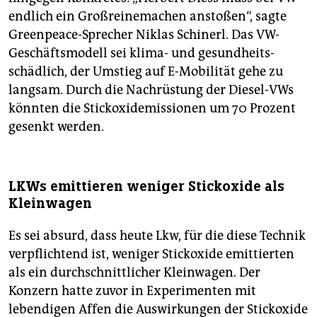
endlich ein Großreinemachen anstoßen“, sagte
Greenpeace-Sprecher Niklas Schinerl. Das VW-
Geschäftsmodell sei klima- und gesundheits­
schädlich, der Umstieg auf E-Mobilität gehe zu
langsam. Durch die Nachrüstung der Diesel-VWs
könnten die Stickoxidemissionen um 70 Prozent
gesenkt werden.
LKWs emittieren weniger Stickoxide als
Kleinwagen
Es sei absurd, dass heute Lkw, für die diese Technik
verpflichtend ist, weniger Stickoxide emittierten
als ein durchschnittlicher Klein­wagen. Der
Konzern hatte zuvor in Experimenten mit
lebendigen Affen die Auswirkungen der Stickoxide