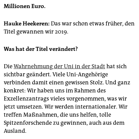
epaper login
Millionen Euro.
Hauke Heekeren:
Das war schon etwas früher, den
Titel gewannen wir 2019.
Was hat der Titel verändert?
Die
Wahrnehmung der Uni in der Stadt
hat sich
sichtbar geändert. Viele Uni-Angehörige
verbinden damit einen gewissen Stolz. Und ganz
konkret: Wir haben uns im Rahmen des
Exzellenzantrags vieles vorgenommen, was wir
jetzt umsetzen. Wir werden internationaler. Wir
treffen Maßnahmen, die uns helfen, tolle
Spitzenforschende zu gewinnen, auch aus dem
Ausland.