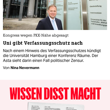
Kongress wegen PKK-Nähe abgesagt
Uni gibt Verfassungsschutz nach
Nach einem Hinweis des Verfassungsschutzes kündigt
die Universität Hamburg einer Konferenz Räume. Der
Asta sieht darin einen Fall politischer Zensur.
Von
Nina Nevermann