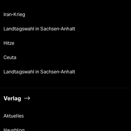
Iran-Krieg
Landtagswahl in Sachsen-Anhalt
Hitze
Ceuta
Landtagswahl in Sachsen-Anhalt
Verlag
Aktuelles
Hausblog