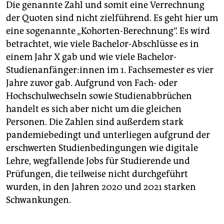
Die genannte Zahl und somit eine Verrechnung
der Quoten sind nicht zielführend. Es geht hier um
eine sogenannte „Kohorten-Berechnung“. Es wird
betrachtet, wie viele Bachelor-Abschlüsse es in
einem Jahr X gab und wie viele Bachelor-
Studienanfänger:innen im 1. Fachsemester es vier
Jahre zuvor gab. Aufgrund von Fach- oder
Hochschulwechseln sowie Studienabbrüchen
handelt es sich aber nicht um die gleichen
Personen. Die Zahlen sind außerdem stark
pandemiebedingt und unterliegen aufgrund der
erschwerten Studienbedingungen wie digitale
Lehre, wegfallende Jobs für Studierende und
Prüfungen, die teilweise nicht durchgeführt
wurden, in den Jahren 2020 und 2021 starken
Schwankungen.