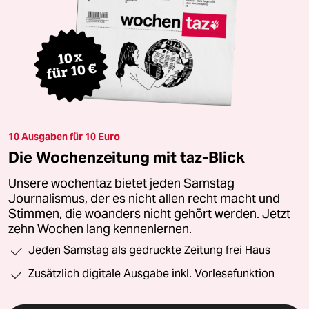
10 Ausgaben für 10 Euro
Die Wochenzeitung mit taz-Blick
Unsere wochentaz bietet jeden Samstag
Journalismus, der es nicht allen recht macht und
Stimmen, die woanders nicht gehört werden. Jetzt
zehn Wochen lang kennenlernen.
Jeden Samstag als gedruckte Zeitung frei Haus
Zusätzlich digitale Ausgabe inkl. Vorlesefunktion