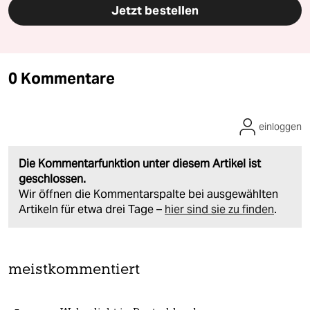
Jetzt bestellen
0 Kommentare
einloggen
Die Kommentarfunktion unter diesem Artikel ist
geschlossen.
Wir öffnen die Kommentarspalte bei ausgewählten
Artikeln für etwa drei Tage –
hier sind sie zu finden
.
meistkommentiert