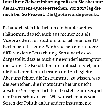
Laut Ihrer Zielvereinbarung müssen Sie aber nur
die 42-Prozent-Quote erreichen. Vor 2017 lag die
noch bei 60 Prozent.
Die Quote wurde gesenkt
.
Es handelt sich hierbei um ein bundesweites
Phänomen, das ich auch aus meiner Zeit als
Vizepräsident für Studium und Lehre an der FU
Berlin bereits kenne. Wir brauchen eine andere
differenzierte Betrachtung. Sonst wird es so
dargestellt, dass es auch eine Minderleistung von
uns wäre. Die Fakultäten tun unfassbar viel, um
die Studierenden zu beraten und zu begleiten.
Aber uns fehlen die Instrumente, zu wissen, was
die Menschen, die ihr Studium bei uns nicht
abschließen, eigentlich tun. Da steht zum Beispiel
der Datenschutz davor. Wir wünschen uns von
Seiten der Politik dafür andere Instrumente.