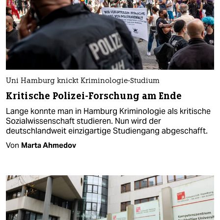
Uni Hamburg knickt Kriminologie-Studium
Kritische Polizei-Forschung am Ende
Lange konnte man in Hamburg Kriminologie als kritische
Sozialwissenschaft studieren. Nun wird der
deutschlandweit einzigartige Studiengang abgeschafft.
Von
Marta Ahmedov