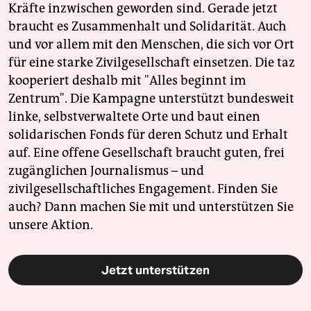
Kräfte inzwischen geworden sind. Gerade jetzt
braucht es Zusammenhalt und Solidarität. Auch
und vor allem mit den Menschen, die sich vor Ort
für eine starke Zivilgesellschaft einsetzen. Die taz
kooperiert deshalb mit "Alles beginnt im
Zentrum". Die Kampagne unterstützt bundesweit
linke, selbstverwaltete Orte und baut einen
solidarischen Fonds für deren Schutz und Erhalt
auf. Eine offene Gesellschaft braucht guten, frei
zugänglichen Journalismus – und
zivilgesellschaftliches Engagement. Finden Sie
auch? Dann machen Sie mit und unterstützen Sie
unsere Aktion.
Jetzt unterstützen