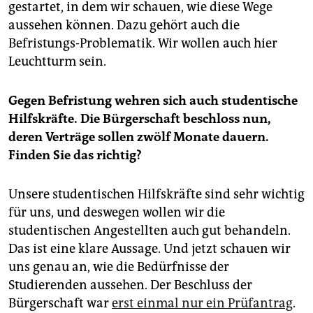
gestartet, in dem wir schauen, wie diese Wege
aussehen können. Dazu gehört auch die
Befristungs-Problematik. Wir wollen auch hier
Leuchtturm sein.
Gegen Befristung wehren sich auch studentische
Hilfskräfte. Die Bürgerschaft beschloss nun,
deren Verträge sollen zwölf Monate dauern.
Finden Sie das richtig?
Unsere studentischen Hilfskräfte sind sehr wichtig
für uns, und deswegen wollen wir die
studentischen Angestellten auch gut behandeln.
Das ist eine klare Aussage. Und jetzt schauen wir
uns genau an, wie die Bedürfnisse der
Studierenden aussehen. Der Beschluss der
Bürgerschaft war
erst einmal nur ein Prüfantrag
.