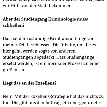
wir Hilfe von der Stadt bekommen.
Aber der Studiengang
Kriminologie muss
schließen
?
Das hat der zuständige Fakultätsrat lange vor
meiner Zeit beschlossen. Die Inhalte, um die es
hier geht, werden sogar von anderen
Studiengängen abgedeckt. Dass Studiengänge
ersetzt werden, ist ein normaler Prozess an einer
großen Uni.
Liegt das an der Exzellenz?
Nein. Mit der Exzellenz-Strategie hat das nichts zu
tun. Die gibt uns den Auftrag, ein übergeordnetes