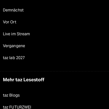
Demnächst
Vor Ort
Live im Stream
Vergangene
taz lab 2027
Mehr taz Lesestoff
taz Blogs
taz FUTURZWEI