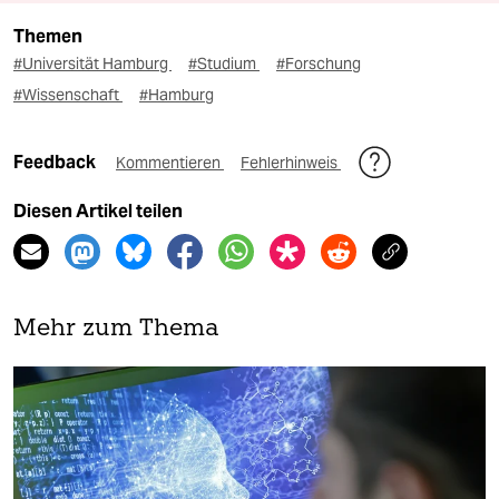
Themen
#Universität Hamburg
#Studium
#Forschung
#Wissenschaft
#Hamburg
Feedback
Kommentieren
Fehlerhinweis
Diesen Artikel teilen
Mehr zum Thema