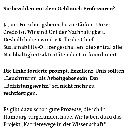
Sie bezahlen mit dem Geld auch Professuren?
Ja, um Forschungsbereiche zu stärken. Unser
Credo ist: Wir sind Uni der Nachhaltigkeit.
Deshalb haben wir die Rolle des Chief-
Sustainability-Officer geschaffen, die zentral alle
Nachhaltigkeitsaktivitäten der Uni koordiniert.
Die Linke forderte prompt, Exzellenz-Unis sollten
„Leuchtturm“ als Arbeitgeber sein. Der
„Befristungswahn“ sei nicht mehr zu
rechtfertigen.
Es gibt dazu schon gute Prozesse, die ich in
Hamburg vorgefunden habe. Wir haben dazu das
Projekt „Karrierewege in der Wissenschaft“