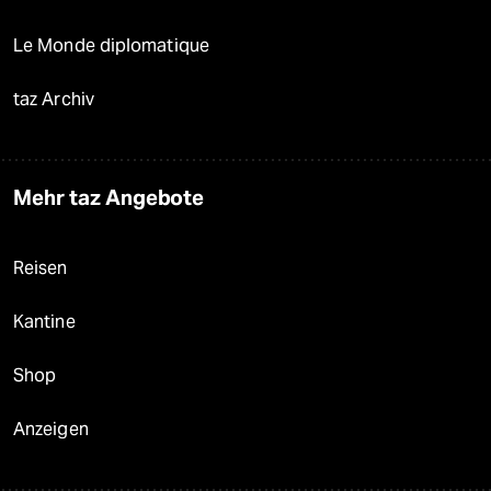
Le Monde diplomatique
taz Archiv
Mehr taz Angebote
Reisen
Kantine
Shop
Anzeigen