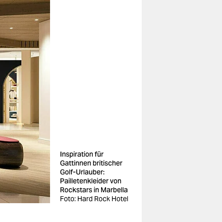
Inspiration für
Gattinnen britischer
Golf-Urlauber:
Pailletenkleider von
Rockstars in Marbella
Foto: Hard Rock Hotel