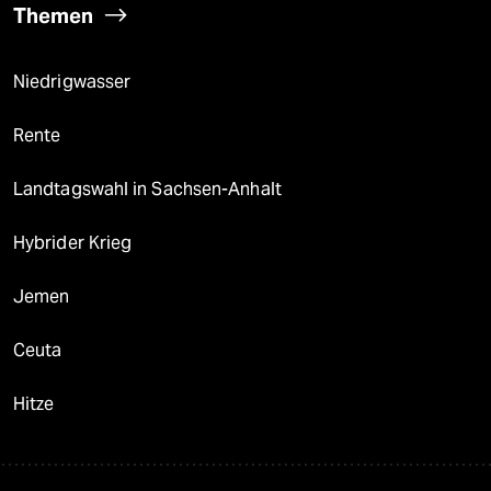
Themen
Niedrigwasser
Rente
Landtagswahl in Sachsen-Anhalt
Hybrider Krieg
Jemen
Ceuta
Hitze