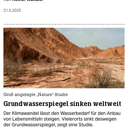
21.5.2025
Groß angelegte „Nature“-Studie
Grundwasserspiegel sinken weltweit
Der Klimawandel lässt den Wasserbedarf für den Anbau
von Lebensmitteln steigen. Vielerorts sinkt deswegen
der Grundwasserspiegel, zeigt eine Studie.