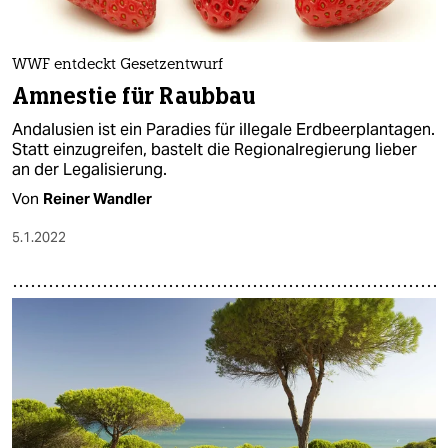
WWF entdeckt Gesetzentwurf
Amnestie für Raubbau
Andalusien ist ein Paradies für illegale Erdbeerplantagen.
Statt einzugreifen, bastelt die Regionalregierung lieber
an der Legalisierung.
Von
Reiner Wandler
5.1.2022