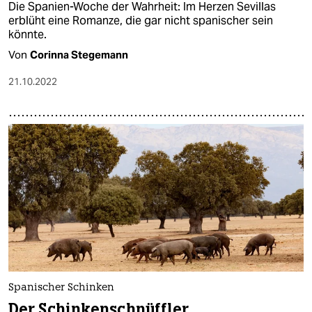
Die Spanien-Woche der Wahrheit: Im Herzen Sevillas
erblüht eine Romanze, die gar nicht spanischer sein
könnte.
Von
Corinna Stegemann
21.10.2022
Spanischer Schinken
Der Schinkenschnüffler