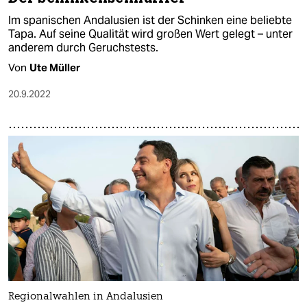
Im spanischen Andalusien ist der Schinken eine beliebte
Tapa. Auf seine Qualität wird großen Wert gelegt – unter
anderem durch Geruchstests.
Von
Ute Müller
20.9.2022
Regionalwahlen in Andalusien