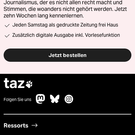
Journalismus, der es nicht allen recht macht und
Stimmen, die woanders nicht gehört werden. Jetzt
zehn Wochen lang kennenlernen.
Jeden Samstag als gedruckte Zeitung frei Haus
Zusätzlich digitale Ausgabe inkl. Vorlesefunktion
Jetzt bestellen
taz

Folgen Sie uns
Ressorts