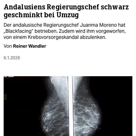
Andalusiens Regierungschef schwarz
geschminkt bei Umzug
Der andalusische Regierungschef Juanma Moreno hat
„Blackfacing“ betrieben. Zudem wird ihm vorgeworfen,
von einem Krebsvorsorgeskandal abzulenken.
Von
Reiner Wandler
6.1.2026