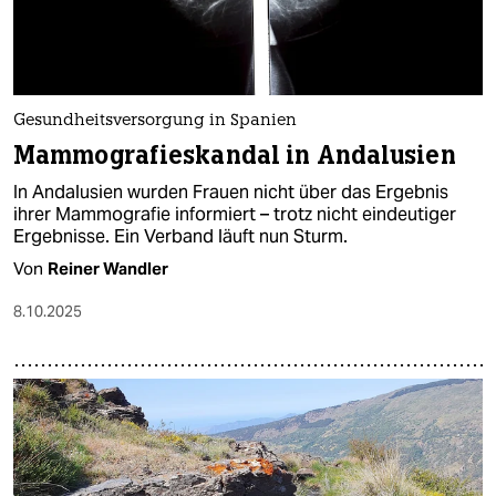
Gesundheitsversorgung in Spanien
Mammografieskandal in Andalusien
In Andalusien wurden Frauen nicht über das Ergebnis
ihrer Mammografie informiert – trotz nicht eindeutiger
Ergebnisse. Ein Verband läuft nun Sturm.
Von
Reiner Wandler
8.10.2025