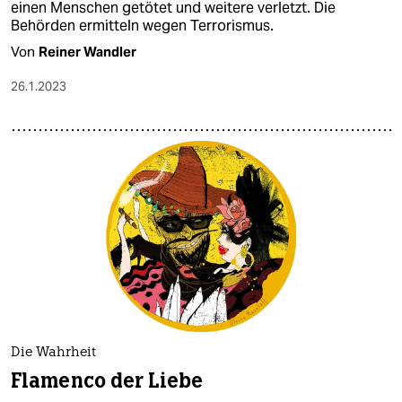
einen Menschen getötet und weitere verletzt. Die
Behörden ermitteln wegen Terrorismus.
Von
Reiner Wandler
26.1.2023
Die Wahrheit
Flamenco der Liebe