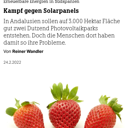
Erneuerbare Energien in Südspanien
Kampf gegen Solarpanels
In Andalusien sollen auf 3.000 Hektar Fläche
gut zwei Dutzend Photovoltaikparks
entstehen. Doch die Menschen dort haben
damit so ihre Probleme.
Von
Reiner Wandler
24.2.2022