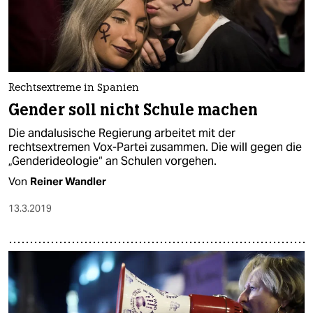
Rechtsextreme in Spanien
Gender soll nicht Schule machen
Die andalusische Regierung arbeitet mit der
rechtsextremen Vox-Partei zusammen. Die will gegen die
„Genderideologie“ an Schulen vorgehen.
Von
Reiner Wandler
13.3.2019