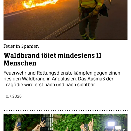
epaper login
Feuer in Spanien
Waldbrand tötet mindestens 11
Menschen
Feuerwehr und Rettungsdienste kämpfen gegen einen
riesigen Waldbrand in Andalusien. Das Ausmaß der
Tragödie wird erst nach und nach sichtbar.
10.7.2026