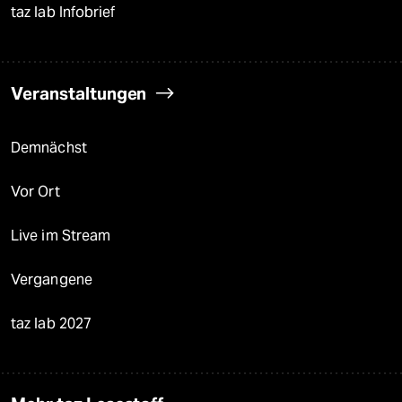
taz lab Infobrief
Veranstaltungen
Demnächst
Vor Ort
Live im Stream
Vergangene
taz lab 2027