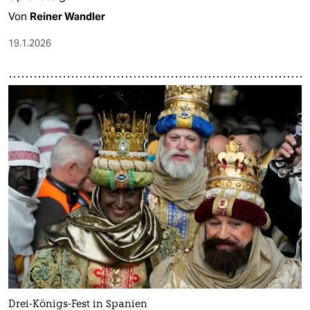
Von
Reiner Wandler
19.1.2026
Drei-Königs-Fest in Spanien