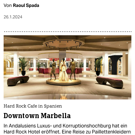
Von
Raoul Spada
26.1.2024
Hard Rock Cafe in Spanien
Downtown Marbella
In Andalusiens Luxus- und Korruptionshochburg hat ein
Hard Rock Hotel eröffnet. Eine Reise zu Paillettenkleidern