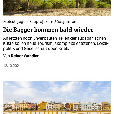
Protest gegen Bauprojekt in Südspanien
Die Bagger kommen bald wieder
An letzten noch unverbauten Teilen der südspanischen
Küste sollen neue Tourismuskomplexe entstehen. Lo­kal­
po­li­ti­k und Gesellschaft üben Kritik.
Von
Reiner Wandler
12.10.2021