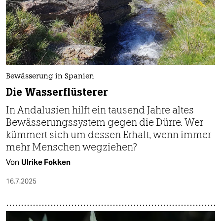
Bewässerung in Spanien
Die Wasserflüsterer
In Andalusien hilft ein tausend Jahre altes
Bewässerungssystem gegen die Dürre. Wer
kümmert sich um dessen Erhalt, wenn immer
mehr Menschen wegziehen?
Von
Ulrike Fokken
16.7.2025