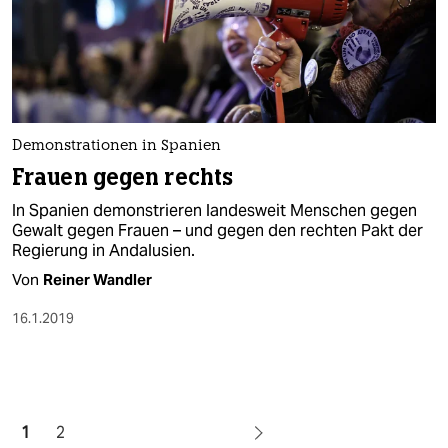
Demonstrationen in Spanien
Frauen gegen rechts
In Spanien demonstrieren landesweit Menschen gegen
Gewalt gegen Frauen – und gegen den rechten Pakt der
Regierung in Andalusien.
Von
Reiner Wandler
16.1.2019
1
2