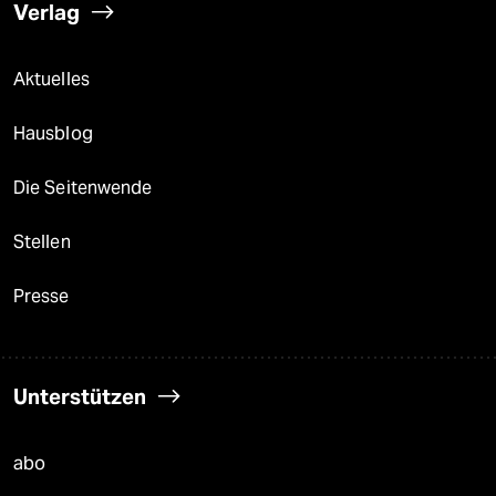
Verlag
Aktuelles
Hausblog
Die Seitenwende
Stellen
Presse
Unterstützen
abo