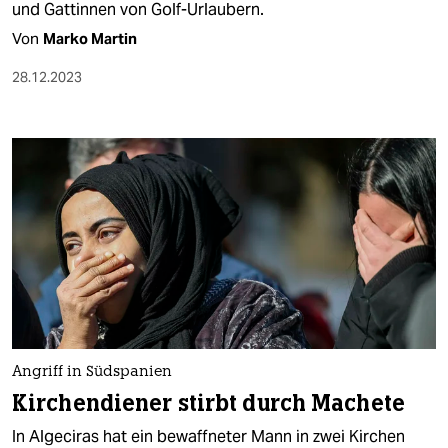
und Gattinnen von Golf-Urlaubern.
Von
Marko Martin
28.12.2023
Angriff in Südspanien
Kirchendiener stirbt durch Machete
In Algeciras hat ein bewaffneter Mann in zwei Kirchen