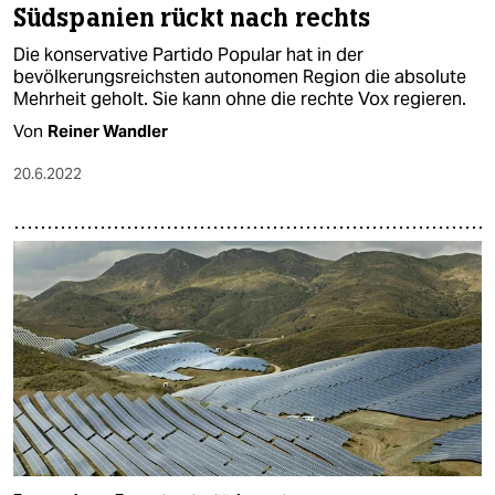
Südspanien rückt nach rechts
Die konservative Partido Popular hat in der
bevölkerungsreichsten autonomen Region die absolute
Mehrheit geholt. Sie kann ohne die rechte Vox regieren.
Von
Reiner Wandler
20.6.2022