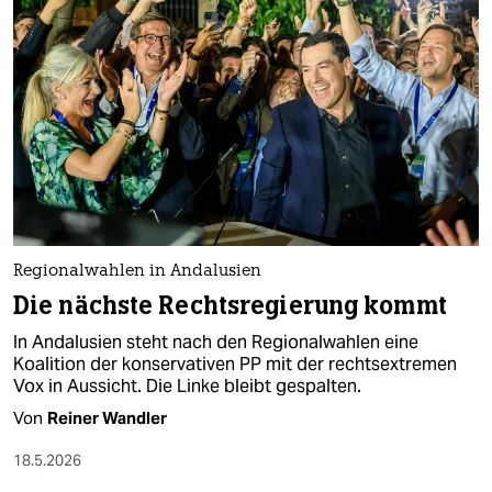
Regionalwahlen in Andalusien
Die nächste Rechtsregierung kommt
In Andalusien steht nach den Regionalwahlen eine
Koalition der konservativen PP mit der rechtsextremen
Vox in Aussicht. Die Linke bleibt gespalten.
Von
Reiner Wandler
18.5.2026