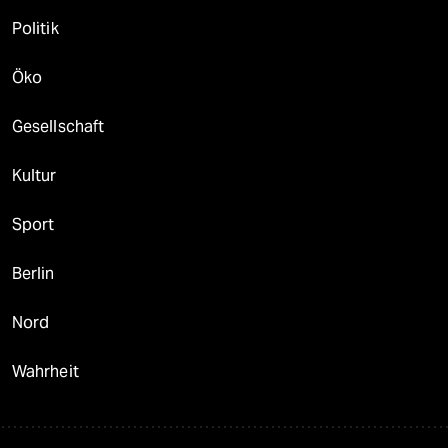
Politik
Öko
Gesellschaft
Kultur
Sport
Berlin
Nord
Wahrheit