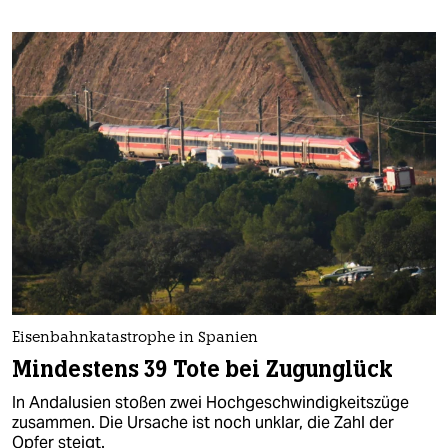
Eisenbahnkatastrophe in Spanien
Mindestens 39 Tote bei Zugunglück
In Andalusien stoßen zwei Hochgeschwindigkeitszüge
zusammen. Die Ursache ist noch unklar, die Zahl der
Opfer steigt.