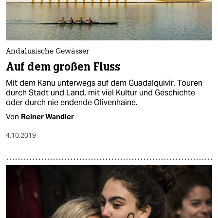
Andalusische Gewässer
Auf dem großen Fluss
Mit dem Kanu unterwegs auf dem Guadalquivir. Touren
durch Stadt und Land, mit viel Kultur und Geschichte
oder durch nie endende Olivenhaine.
Von
Reiner Wandler
4.10.2019