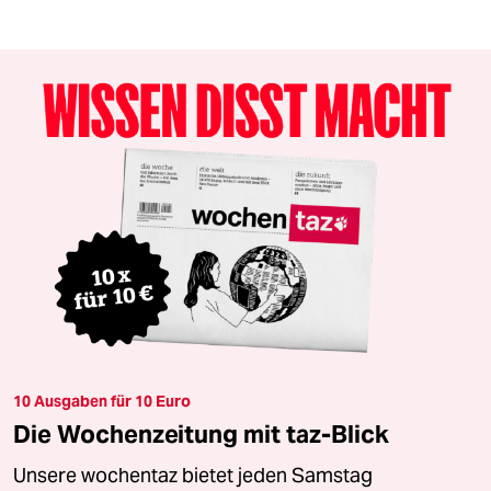
10 Ausgaben für 10 Euro
Die Wochenzeitung mit taz-Blick
Unsere wochentaz bietet jeden Samstag