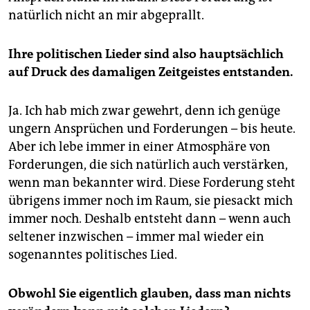
natürlich nicht an mir abgeprallt.
Ihre politischen Lieder sind also hauptsächlich
auf Druck des damaligen Zeitgeistes entstanden.
Ja. Ich hab mich zwar gewehrt, denn ich genüge
ungern Ansprüchen und Forderungen – bis heute.
Aber ich lebe immer in einer Atmosphäre von
Forderungen, die sich natürlich auch verstärken,
wenn man bekannter wird. Diese Forderung steht
übrigens immer noch im Raum, sie piesackt mich
immer noch. Deshalb entsteht dann – wenn auch
seltener inzwischen – immer mal wieder ein
sogenanntes politisches Lied.
Obwohl Sie eigentlich glauben, dass man nichts