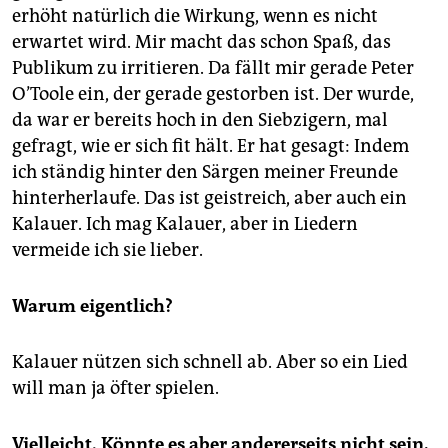
erhöht natürlich die Wirkung, wenn es nicht
erwartet wird. Mir macht das schon Spaß, das
Publikum zu irritieren. Da fällt mir gerade Peter
O’Toole ein, der gerade gestorben ist. Der wurde,
da war er bereits hoch in den Siebzigern, mal
gefragt, wie er sich fit hält. Er hat gesagt: Indem
ich ständig hinter den Särgen meiner Freunde
hinterherlaufe. Das ist geistreich, aber auch ein
Kalauer. Ich mag Kalauer, aber in Liedern
vermeide ich sie lieber.
Warum eigentlich?
Kalauer nützen sich schnell ab. Aber so ein Lied
will man ja öfter spielen.
Vielleicht. Könnte es aber andererseits nicht sein,