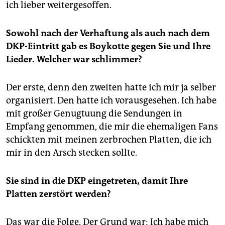
ich lieber weitergesoffen.
Sowohl nach der Verhaftung als auch nach dem
DKP-Eintritt gab es Boykotte gegen Sie und Ihre
Lieder. Welcher war schlimmer?
Der erste, denn den zweiten hatte ich mir ja selber
organisiert. Den hatte ich vorausgesehen. Ich habe
mit großer Genugtuung die Sendungen in
Empfang genommen, die mir die ehemaligen Fans
schickten mit meinen zerbrochen Platten, die ich
mir in den Arsch stecken sollte.
Sie sind in die DKP eingetreten, damit Ihre
Platten zerstört werden?
Das war die Folge. Der Grund war: Ich habe mich