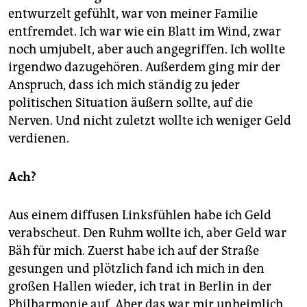
entwurzelt gefühlt, war von meiner Familie
entfremdet. Ich war wie ein Blatt im Wind, zwar
noch umjubelt, aber auch angegriffen. Ich wollte
irgendwo dazugehören. Außerdem ging mir der
Anspruch, dass ich mich ständig zu jeder
politischen Situation äußern sollte, auf die
Nerven. Und nicht zuletzt wollte ich weniger Geld
verdienen.
Ach?
Aus einem diffusen Linksfühlen habe ich Geld
verabscheut. Den Ruhm wollte ich, aber Geld war
Bäh für mich. Zuerst habe ich auf der Straße
gesungen und plötzlich fand ich mich in den
großen Hallen wieder, ich trat in Berlin in der
Philharmonie auf. Aber das war mir unheimlich.