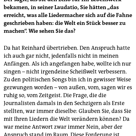
bekamen, in seiner Laudatio, Sie hätten „das
erreicht, was alle Liedermacher sich auf die Fahne
geschrieben haben: die Welt ein Stück besser zu
machen“. Wie sehen Sie das?
Da hat Reinhard übertrieben. Den Anspruch hatte
ich auch gar nicht, jedenfalls nicht in meinen
Anfängen. Als ich angefangen habe, wollte ich nur
singen – nicht irgendeine Scheißwelt verbessern.
Zu den politischen Songs bin ich in gewisser Weise
gezwungen worden – von außen, vom, sagen wir es
ruhig so, vom Zeitgeist. Die Frage, die die
Journalisten damals in den Sechzigern als Erste
stellten, war immer dieselbe: Glauben Sie, dass Sie
mit Ihren Liedern die Welt verändern können? Da
war meine Antwort zwar immer Nein, aber der
Anspruch stand im Raum. Diese Forderung ist