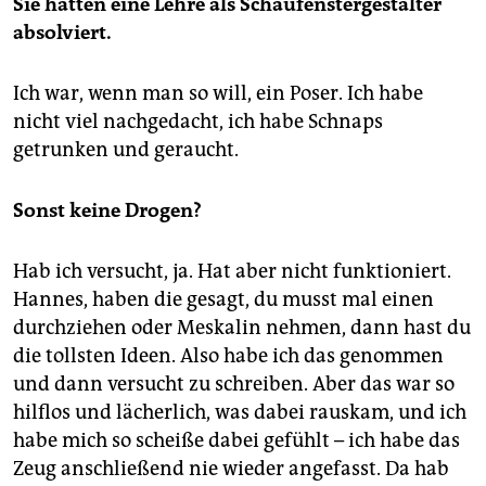
Sie hatten eine Lehre als Schaufenstergestalter
absolviert.
Ich war, wenn man so will, ein Poser. Ich habe
nicht viel nachgedacht, ich habe Schnaps
getrunken und geraucht.
Sonst keine Drogen?
Hab ich versucht, ja. Hat aber nicht funktioniert.
Hannes, haben die gesagt, du musst mal einen
durchziehen oder Meskalin nehmen, dann hast du
die tollsten Ideen. Also habe ich das genommen
und dann versucht zu schreiben. Aber das war so
hilflos und lächerlich, was dabei rauskam, und ich
habe mich so scheiße dabei gefühlt – ich habe das
Zeug anschließend nie wieder angefasst. Da hab