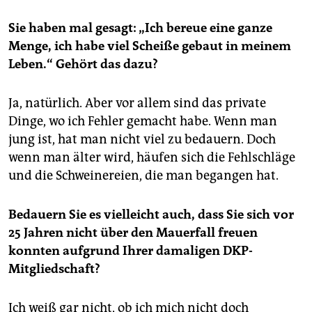
Sie haben mal gesagt: „Ich bereue eine ganze
Menge, ich habe viel Scheiße gebaut in meinem
Leben.“ Gehört das dazu?
Ja, natürlich. Aber vor allem sind das private
Dinge, wo ich Fehler gemacht habe. Wenn man
jung ist, hat man nicht viel zu bedauern. Doch
wenn man älter wird, häufen sich die Fehlschläge
und die Schweinereien, die man begangen hat.
Bedauern Sie es vielleicht auch, dass Sie sich vor
25 Jahren nicht über den Mauerfall freuen
konnten aufgrund Ihrer damaligen DKP-
Mitgliedschaft?
Ich weiß gar nicht, ob ich mich nicht doch