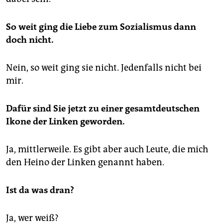
So weit ging die Liebe zum Sozialismus dann
doch nicht.
Nein, so weit ging sie nicht. Jedenfalls nicht bei
mir.
Dafür sind Sie jetzt zu einer gesamtdeutschen
Ikone der Linken geworden.
Ja, mittlerweile. Es gibt aber auch Leute, die mich
den Heino der Linken genannt haben.
Ist da was dran?
Ja, wer weiß?