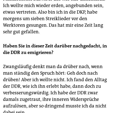
Ich wollte mich wieder erden, angebunden sein,
etwas vertreten. Also bin ich in die DKP, habe
morgens um sieben Streiklieder vor den
Werktoren gesungen. Das hat mir eine Zeit lang
sehr gut gefallen.
Haben Sie in dieser Zeit darüber nachgedacht, in
die DDR zu emigrieren?
Zwangsläufig denkt man da drüber nach, wenn
man ständig den Spruch hört: Geh doch nach
drüben! Aber ich wollte nicht. Ich fand den Alltag
der DDR, wie ich ihn erlebt habe, dann doch zu
verbesserungswürdig. Ich habe der DDR zwar
damals zugetraut, ihre inneren Widersprüche
aufzulösen, aber so dringend musste ich da nicht
dabei sein.