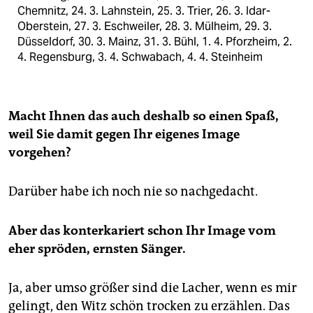
Chemnitz, 24. 3. Lahnstein, 25. 3. Trier, 26. 3. Idar-
Oberstein, 27. 3. Eschweiler, 28. 3. Mülheim, 29. 3.
Düsseldorf, 30. 3. Mainz, 31. 3. Bühl, 1. 4. Pforzheim, 2.
4. Regensburg, 3. 4. Schwabach, 4. 4. Steinheim
Macht Ihnen das auch deshalb so einen Spaß,
weil Sie damit gegen Ihr eigenes Image
vorgehen?
Darüber habe ich noch nie so nachgedacht.
Aber das konterkariert schon Ihr Image vom
eher spröden, ernsten Sänger.
Ja, aber umso größer sind die Lacher, wenn es mir
gelingt, den Witz schön trocken zu erzählen. Das