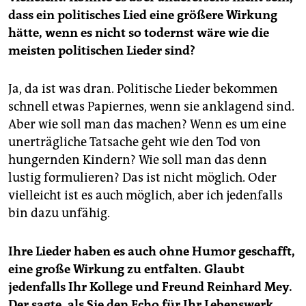
dass ein politisches Lied eine größere Wirkung
hätte, wenn es nicht so todernst wäre wie die
meisten politischen Lieder sind?
Ja, da ist was dran. Politische Lieder bekommen
schnell etwas Papiernes, wenn sie anklagend sind.
Aber wie soll man das machen? Wenn es um eine
unerträgliche Tatsache geht wie den Tod von
hungernden Kindern? Wie soll man das denn
lustig formulieren? Das ist nicht möglich. Oder
vielleicht ist es auch möglich, aber ich jedenfalls
bin dazu unfähig.
Ihre Lieder haben es auch ohne Humor geschafft,
eine große Wirkung zu entfalten. Glaubt
jedenfalls Ihr Kollege und Freund Reinhard Mey.
Der sagte, als Sie den Echo für Ihr Lebenswerk