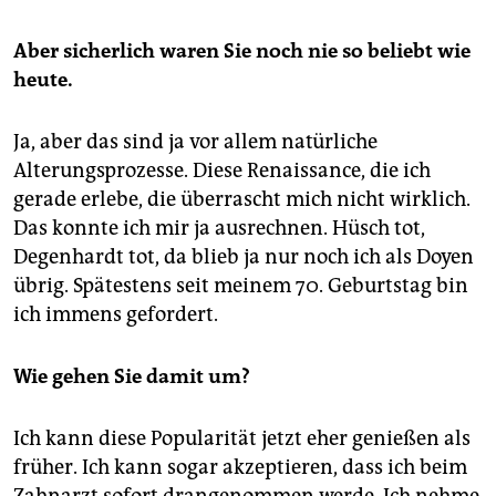
Aber sicherlich waren Sie noch nie so beliebt wie
heute.
Ja, aber das sind ja vor allem natürliche
Alterungsprozesse. Diese Renaissance, die ich
gerade erlebe, die überrascht mich nicht wirklich.
Das konnte ich mir ja ausrechnen. Hüsch tot,
Degenhardt tot, da blieb ja nur noch ich als Doyen
übrig. Spätestens seit meinem 70. Geburtstag bin
ich immens gefordert.
Wie gehen Sie damit um?
Ich kann diese Popularität jetzt eher genießen als
früher. Ich kann sogar akzeptieren, dass ich beim
Zahnarzt sofort drangenommen werde. Ich nehme