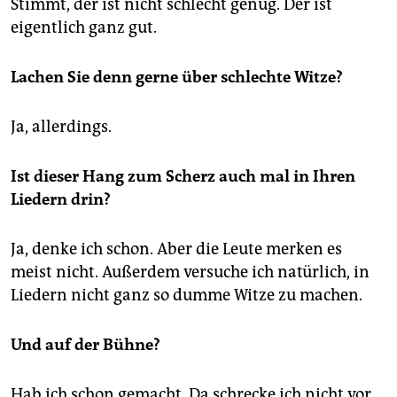
Stimmt, der ist nicht schlecht genug. Der ist
eigentlich ganz gut.
Lachen Sie denn gerne über schlechte Witze?
Ja, allerdings.
Ist dieser Hang zum Scherz auch mal in Ihren
Liedern drin?
Ja, denke ich schon. Aber die Leute merken es
meist nicht. Außerdem versuche ich natürlich, in
Liedern nicht ganz so dumme Witze zu machen.
Und auf der Bühne?
Hab ich schon gemacht. Da schrecke ich nicht vor