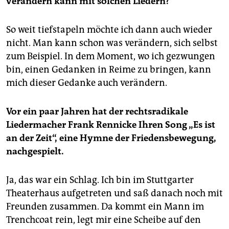
verändern kann mit solchen Liedern?
So weit tiefstapeln möchte ich dann auch wieder
nicht. Man kann schon was verändern, sich selbst
zum Beispiel. In dem Moment, wo ich gezwungen
bin, einen Gedanken in Reime zu bringen, kann
mich dieser Gedanke auch verändern.
Vor ein paar Jahren hat der rechtsradikale
Liedermacher Frank Rennicke Ihren Song „Es ist
an der Zeit“, eine Hymne der Friedensbewegung,
nachgespielt.
Ja, das war ein Schlag. Ich bin im Stuttgarter
Theaterhaus aufgetreten und saß danach noch mit
Freunden zusammen. Da kommt ein Mann im
Trenchcoat rein, legt mir eine Scheibe auf den