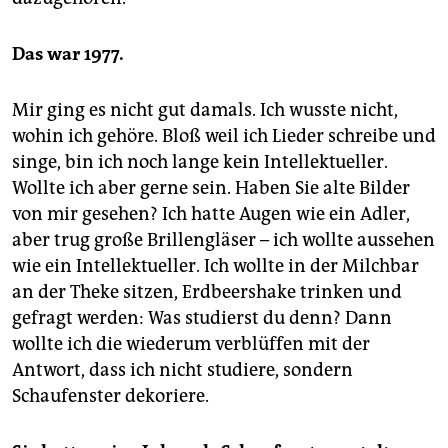
Das war 1977.
Mir ging es nicht gut damals. Ich wusste nicht,
wohin ich gehöre. Bloß weil ich Lieder schreibe und
singe, bin ich noch lange kein Intellektueller.
Wollte ich aber gerne sein. Haben Sie alte Bilder
von mir gesehen? Ich hatte Augen wie ein Adler,
aber trug große Brillengläser – ich wollte aussehen
wie ein Intellektueller. Ich wollte in der Milchbar
an der Theke sitzen, Erdbeershake trinken und
gefragt werden: Was studierst du denn? Dann
wollte ich die wiederum verblüffen mit der
Antwort, dass ich nicht studiere, sondern
Schaufenster dekoriere.