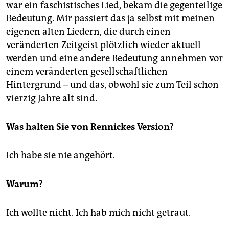
war ein faschistisches Lied, bekam die gegenteilige
Bedeutung. Mir passiert das ja selbst mit meinen
eigenen alten Liedern, die durch einen
veränderten Zeitgeist plötzlich wieder aktuell
werden und eine andere Bedeutung annehmen vor
einem veränderten gesellschaftlichen
Hintergrund – und das, obwohl sie zum Teil schon
vierzig Jahre alt sind.
Was halten Sie von Rennickes Version?
Ich habe sie nie angehört.
Warum?
Ich wollte nicht. Ich hab mich nicht getraut.