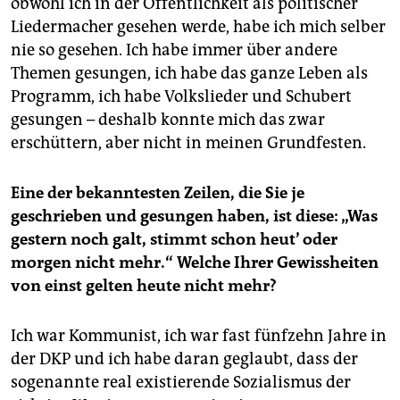
obwohl ich in der Öffentlichkeit als politischer
Liedermacher gesehen werde, habe ich mich selber
nie so gesehen. Ich habe immer über andere
Themen gesungen, ich habe das ganze Leben als
Programm, ich habe Volkslieder und Schubert
gesungen – deshalb konnte mich das zwar
erschüttern, aber nicht in meinen Grundfesten.
Eine der bekanntesten Zeilen, die Sie je
geschrieben und gesungen haben, ist diese: „Was
gestern noch galt, stimmt schon heut’ oder
morgen nicht mehr.“ Welche Ihrer Gewissheiten
von einst gelten heute nicht mehr?
Ich war Kommunist, ich war fast fünfzehn Jahre in
der DKP und ich habe daran geglaubt, dass der
sogenannte real existierende Sozialismus der