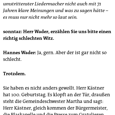
epaper login
umstrittenster Liedermacher nicht auch mit 71
Jahren klare Meinungen und was zu sagen hätte –
es muss nur nicht mehr so laut sein.
sonntaz: Herr Wader, erzählen Sie uns bitte einen
richtig schlechten Witz.
Hannes Wader:
Ja, gern. Aber der ist gar nicht so
schlecht.
Trotzdem.
Sie haben es nicht anders gewollt. Herr Kästner
hat 100. Geburtstag. Es klopft an der Tür, draußen
steht die Gemeindeschwester Martha und sagt:
Herr Kästner, gleich kommen der Bürgermeister,
die Blaskapelle und die Presse zum Gratulieren,