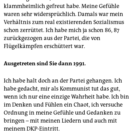
klammheimlich gefreut habe. Meine Gefühle
waren sehr widersprüchlich. Damals war mein
Verhältnis zum real existierenden Sozialismus
schon zerrüttet. Ich habe mich ja schon 86, 87
zurückgezogen aus der Partei, die von
Flügelkämpfen erschüttert war.
Ausgetreten sind Sie dann 1991.
Ich habe halt doch an der Partei gehangen. Ich
habe gedacht, mir als Kommunist tut das gut,
wenn ich nur eine einzige Wahrheit habe. Ich bin
im Denken und Fühlen ein Chaot, ich versuche
Ordnung in meine Gefühle und Gedanken zu
bringen – mit meinen Liedern und auch mit
meinem DKP-Eintritt.