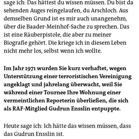
sage ich: Das hättest du wissen müssen. Du bist da
sehenden Auges reingelaufen, du Arschloch. Aus
demselben Grund ist es mir auch unangenehm,
über die Baader-Meinhof-Sache zu sprechen. Das
ist eine Räuberpistole, die aber zu meiner
Biografie gehört. Die kriege ich in diesem Leben
nicht mehr los, selbst wenn ich wollte.
Im Jahr 1971 wurden Sie kurz verhaftet, wegen
Unterstützung einer terroristischen Vereinigung
angeklagt und jahrelang überwacht, weil Sie
während einer Tournee Ihre Wohnung einer
vermeintlichen Reporterin überließen, die sich
als RAF-Mitglied Gudrun Ensslin entpuppte.
Heute sage ich: Ich hätte das wissen müssen, dass
das Gudrun Ensslin ist.