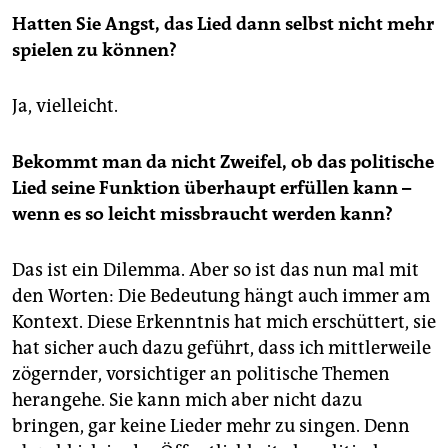
Hatten Sie Angst, das Lied dann selbst nicht mehr
spielen zu können?
Ja, vielleicht.
Bekommt man da nicht Zweifel, ob das politische
Lied seine Funktion überhaupt erfüllen kann –
wenn es so leicht missbraucht werden kann?
Das ist ein Dilemma. Aber so ist das nun mal mit
den Worten: Die Bedeutung hängt auch immer am
Kontext. Diese Erkenntnis hat mich erschüttert, sie
hat sicher auch dazu geführt, dass ich mittlerweile
zögernder, vorsichtiger an politische Themen
herangehe. Sie kann mich aber nicht dazu
bringen, gar keine Lieder mehr zu singen. Denn