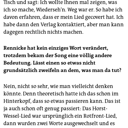
Tisch und sagt: Ich wollte Ihnen mal zeigen, was
ich so mache, Wiederseh’n. Weg war er. So habe ich
davon erfahren, dass er mein Lied gecovert hat. Ich
habe dann den Verlag kontaktiert, aber man kann
dagegen rechtlich nichts machen.
Rennicke hat kein einziges Wort verändert,
trotzdem bekam der Song eine völlig andere
Bedeutung. Lässt einen so etwas nicht
grundsätzlich zweifeln an dem, was man da tut?
Nein, nicht so sehr, wie man vielleicht denken
könnte. Denn theoretisch hatte ich das schon im
Hinterkopf, dass so etwas passieren kann. Das ist
ja auch schon oft genug passiert: Das Horst-
Wessel-Lied war ursprünglich ein Rotfront-Lied,
dann wurden zwei Worte ausgewechselt und es