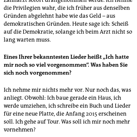
die Privilegien wahr, die ich früher aus denselben
Gründen abgelehnt habe wie das Geld – aus
demokratischen Gründen. Heute sage ich: Scheiß
auf die Demokratie, solange ich beim Arzt nicht so
lang warten muss.
Eines Ihrer bekanntesten Lieder heißt „Ich hatte
mir noch so viel vorgenommen“. Was haben Sie
sich noch vorgenommen?
Ich nehme mir nichts mehr vor. Nur noch das, was
anliegt. Obwohl: Ich baue gerade ein Haus, ich
werde umziehen, ich schreibe ein Buch und Lieder
für eine neue Platte, die Anfang 2015 erscheinen
soll. Ich gehe auf Tour. Was soll ich mir noch mehr
vornehmen?