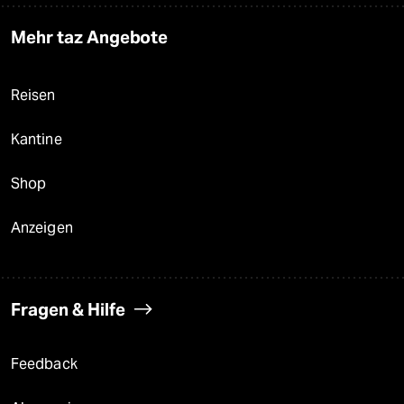
Mehr taz Angebote
Reisen
Kantine
Shop
Anzeigen
Fragen & Hilfe
Feedback