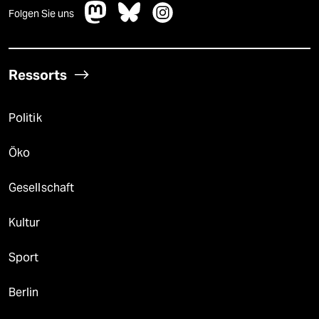
Folgen Sie uns
Ressorts
Politik
Öko
Gesellschaft
Kultur
Sport
Berlin