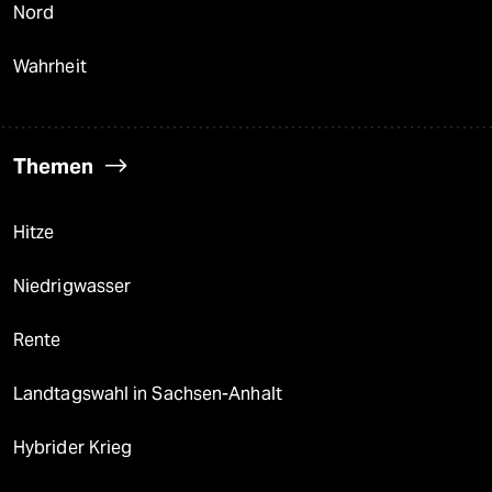
Nord
Wahrheit
Themen
Hitze
Niedrigwasser
Rente
Landtagswahl in Sachsen-Anhalt
Hybrider Krieg