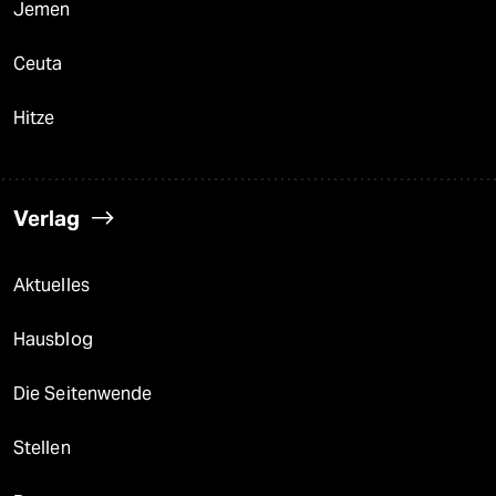
Jemen
Ceuta
Hitze
Verlag
Aktuelles
Hausblog
Die Seitenwende
Stellen