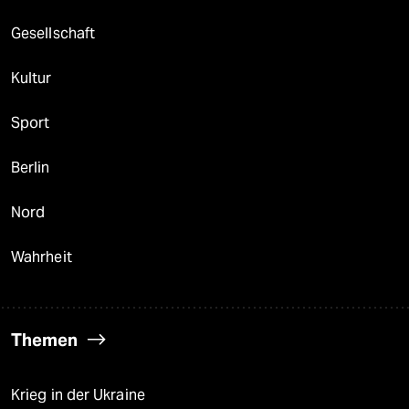
Gesellschaft
Kultur
Sport
Berlin
Nord
Wahrheit
Themen
Krieg in der Ukraine