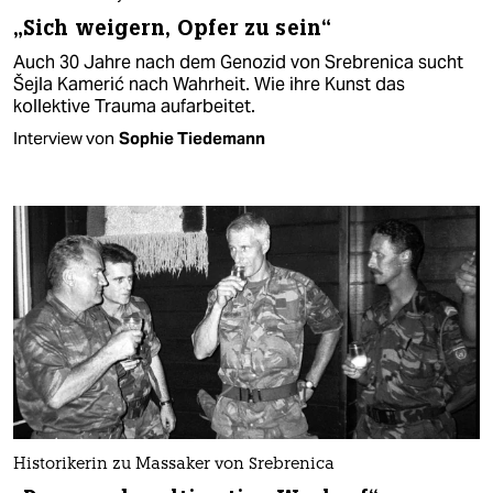
„Sich weigern, Opfer zu sein“
Auch 30 Jahre nach dem Genozid von Srebrenica sucht
Šejla Kamerić nach Wahrheit. Wie ihre Kunst das
kollektive Trauma aufarbeitet.
Interview von
Sophie Tiedemann
Historikerin zu Massaker von Srebrenica