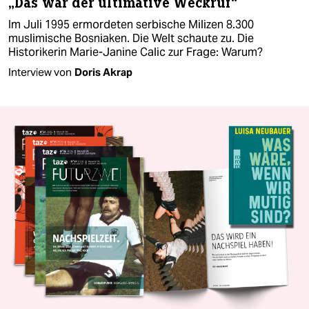
„Das war der ultimative Weckruf“
Im Juli 1995 ermordeten serbische Milizen 8.300
muslimische Bosniaken. Die Welt schaute zu. Die
Historikerin Marie-Janine Calic zur Frage: Warum?
Interview von
Doris Akrap