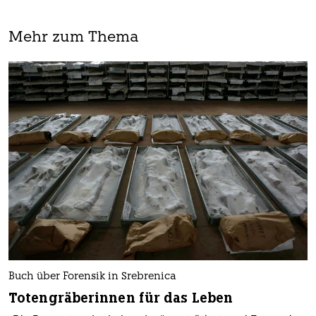
Mehr zum Thema
Buch über Forensik in Srebrenica
Totengräberinnen für das Leben