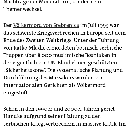
Nachfrage der Moderatorin, sondern ein
Themenwechsel.
Der
Völkermord von Srebrenica
im Juli 1995 war
das schwerste Kriegsverbrechen in Europa seit dem
Ende des Zweiten Weltkriegs. Unter der Führung
von Ratko Mladić ermordeten bosnisch-serbische
Truppen über 8.000 muslimische Bosniaken in
der eigentlich von UN-Blauhelmen geschützten
„Sicherheitszone“. Die systematische Planung und
Durchführung des Massakers wurden von
internationalen Gerichten als Völkermord
eingestuft.
Schon in den 1990er und 2000er Jahren geriet
Handke aufgrund seiner Haltung zu den
serbischen Kriegsverbrechern in massive Kritik. Im