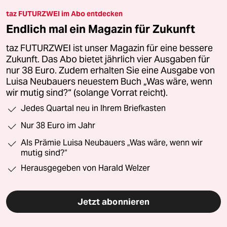
taz FUTURZWEI im Abo entdecken
Endlich mal ein Magazin für Zukunft
taz FUTURZWEI ist unser Magazin für eine bessere
Zukunft. Das Abo bietet jährlich vier Ausgaben für
nur 38 Euro. Zudem erhalten Sie eine Ausgabe von
Luisa Neubauers neuestem Buch „Was wäre, wenn
wir mutig sind?“ (solange Vorrat reicht).
Jedes Quartal neu in Ihrem Briefkasten
Nur 38 Euro im Jahr
Als Prämie Luisa Neubauers „Was wäre, wenn wir
mutig sind?“
Herausgegeben von Harald Welzer
Jetzt abonnieren