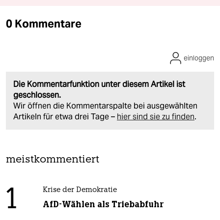
0 Kommentare
einloggen
Die Kommentarfunktion unter diesem Artikel ist
geschlossen.
Wir öffnen die Kommentarspalte bei ausgewählten
Artikeln für etwa drei Tage –
hier sind sie zu finden
.
meistkommentiert
1
Krise der Demokratie
AfD-Wählen als Triebabfuhr