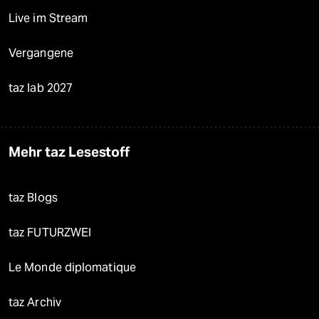
Live im Stream
Vergangene
taz lab 2027
Mehr taz Lesestoff
taz Blogs
taz FUTURZWEI
Le Monde diplomatique
taz Archiv