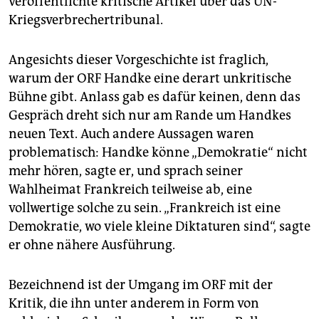
veröffentlichte kritische Artikel über das UN-
Kriegsverbrechertribunal.
Angesichts dieser Vorgeschichte ist fraglich,
warum der ORF Handke eine derart unkritische
Bühne gibt. Anlass gab es dafür keinen, denn das
Gespräch dreht sich nur am Rande um Handkes
neuen Text. Auch andere Aussagen waren
problematisch: Handke könne „Demokratie“ nicht
mehr hören, sagte er, und sprach seiner
Wahlheimat Frankreich teilweise ab, eine
vollwertige solche zu sein. „Frankreich ist eine
Demokratie, wo viele kleine Diktaturen sind“, sagte
er ohne nähere Ausführung.
Bezeichnend ist der Umgang im ORF mit der
Kritik, die ihn unter anderem in Form von