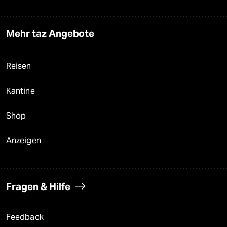
Mehr taz Angebote
Reisen
Kantine
Shop
Anzeigen
Fragen & Hilfe
Feedback