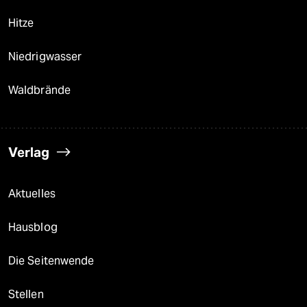
Hitze
Niedrigwasser
Waldbrände
Verlag
Aktuelles
Hausblog
Die Seitenwende
Stellen