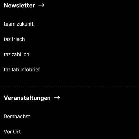
Newsletter
team zukunft
taz frisch
taz zahl ich
taz lab Infobrief
Veranstaltungen
Demnächst
Vor Ort