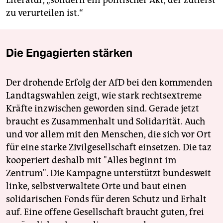
zu verurteilen ist.“
Die Engagierten stärken
Der drohende Erfolg der AfD bei den kommenden
Landtagswahlen zeigt, wie stark rechtsextreme
Kräfte inzwischen geworden sind. Gerade jetzt
braucht es Zusammenhalt und Solidarität. Auch
und vor allem mit den Menschen, die sich vor Ort
für eine starke Zivilgesellschaft einsetzen. Die taz
kooperiert deshalb mit "Alles beginnt im
Zentrum". Die Kampagne unterstützt bundesweit
linke, selbstverwaltete Orte und baut einen
solidarischen Fonds für deren Schutz und Erhalt
auf. Eine offene Gesellschaft braucht guten, frei