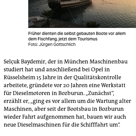
Früher dienten die selbst gebauten Boote vor allem
dem Fischfang, jetzt dem Tourismus
Foto: Jürgen Gottschlich
Selçuk Baydemir, der in München Maschinenbau
studiert hat und anschließend bei Opel in
Rüsselsheim 15 Jahre in der Qualitätskontrolle
arbeitete, gründete vor 20 Jahren eine Werkstatt
für Dieselmotoren in Bozburun. „Zunächst“,
erzählt er, „ging es vor allem um die Wartung alter
Maschinen, aber seit der Bootsbau in Bozburun
wieder Fahrt aufgenommen hat, bauen wir auch
neue Dieselmaschinen für die Schifffahrt um“.