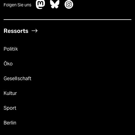
Folgen Sie uns
Ressorts
Politik
Öko
Gesellschaft
Kultur
Sport
Berlin