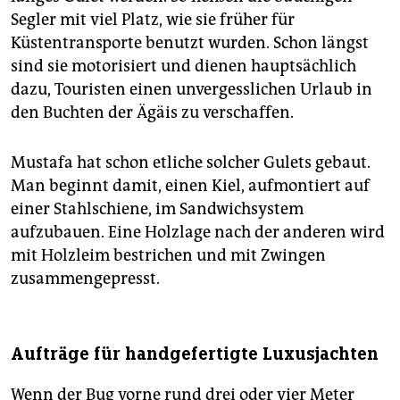
Segler mit viel Platz, wie sie früher für
Küstentransporte benutzt wurden. Schon längst
sind sie motorisiert und dienen hauptsächlich
dazu, Touristen einen unvergesslichen Urlaub in
den Buchten der Ägäis zu verschaffen.
Mustafa hat schon etliche solcher Gulets gebaut.
Man beginnt damit, einen Kiel, aufmontiert auf
einer Stahlschiene, im Sandwichsystem
aufzubauen. Eine Holzlage nach der anderen wird
mit Holzleim bestrichen und mit Zwingen
zusammengepresst.
Aufträge für handgefertigte Luxusjachten
Wenn der Bug vorne rund drei oder vier Meter