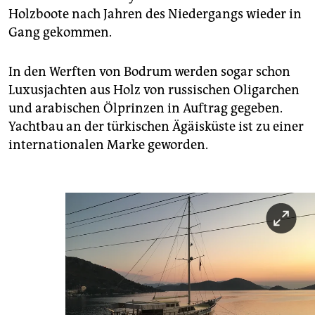
Holzboote nach Jahren des Niedergangs wieder in
Gang gekommen.
In den Werften von Bodrum werden sogar schon
Luxusjachten aus Holz von russischen Oligarchen
und arabischen Ölprinzen in Auftrag gegeben.
Yachtbau an der türkischen Ägäisküste ist zu einer
internationalen Marke geworden.