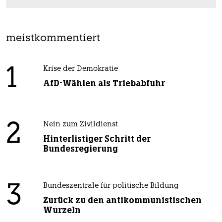
meistkommentiert
1
Krise der Demokratie
AfD-Wählen als Triebabfuhr
2
Nein zum Zivildienst
Hinterlistiger Schritt der
Bundesregierung
3
Bundeszentrale für politische Bildung
Zurück zu den antikommunistischen
Wurzeln