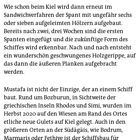
Wie schon beim Kiel wird dann erneut im
Sandwichverfahren der Spant mit ungefähr sechs
oder sieben aufgeleimten Hölzern aufgebaut.
Bereits nach zwei, drei Wochen sind die ersten
Spanten eingefügt und die zukünftige Form des
Schiffes wird erkennbar. Nach und nach entsteht
ein wunderschön geschwungenes Holzgerippe, auf
das dann die äußeren Planken aufgebracht
werden.
Mustafa ist nicht der Einzige, der an einem Schiff
baut. Rund um Bozburun, in Sichtweite der
griechischen Inseln Rhodos und Simi, wurden im
Herbst 2020 auf den Wiesen am Rand des Ortes
etliche neue Gulets auf Kiel gelegt. Auch in den
größeren Orten an der Südägäis, wie Bodrum,
Marmaris oder Fethiye ist der Schiffsbau für