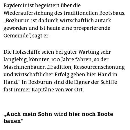
Baydemir ist begeistert über die
Wiederauferstehung des traditionellen Bootsbaus.
„Bozburun ist dadurch wirtschaftlich autark
geworden und ist heute eine prosperierende
Gemeinde“, sagt er.
Die Holzschiffe seien bei guter Wartung sehr
langlebig, könnten 100 Jahre fahren, so der
Maschinenbauer. „Tradition, Ressourcenschonung
und wirtschaftlicher Erfolg gehen hier Hand in
Hand.“ In Bozburun sind die Eigner der Schiffe
fast immer Kapitäne von vor Ort.
„Auch mein Sohn wird hier noch Boote
bauen“