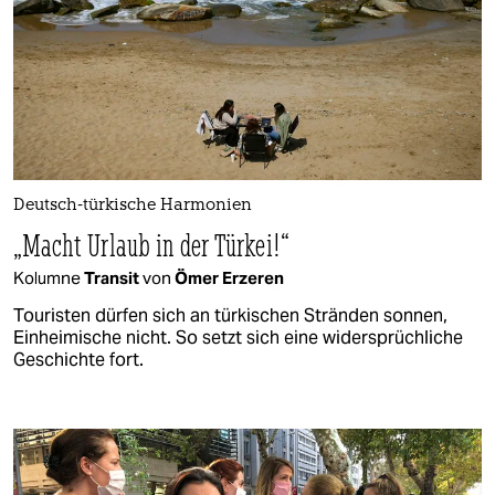
Deutsch-türkische Harmonien
„Macht Urlaub in der Türkei!“
Kolumne
Transit
von
Ömer Erzeren
Touristen dürfen sich an türkischen Stränden sonnen,
Einheimische nicht. So setzt sich eine widersprüchliche
Geschichte fort.