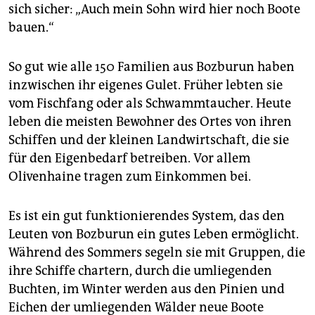
sich sicher: „Auch mein Sohn wird hier noch Boote
bauen.“
So gut wie alle 150 Familien aus Bozburun haben
inzwischen ihr eigenes Gulet. Früher lebten sie
vom Fischfang oder als Schwammtaucher. Heute
leben die meisten Bewohner des Ortes von ihren
Schiffen und der kleinen Landwirtschaft, die sie
für den Eigenbedarf betreiben. Vor allem
Olivenhaine tragen zum Einkommen bei.
Es ist ein gut funktionierendes System, das den
Leuten von Bozburun ein gutes Leben ermöglicht.
Während des Sommers segeln sie mit Gruppen, die
ihre Schiffe chartern, durch die umliegenden
Buchten, im Winter werden aus den Pinien und
Eichen der umliegenden Wälder neue Boote