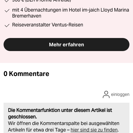
mit 4 Übernachtungen im Hotel im-jaich Lloyd Marina
Bremerhaven
Reiseveranstalter Ventus-Reisen
Mehr erfahren
0 Kommentare
einloggen
Die Kommentarfunktion unter diesem Artikel ist
geschlossen.
Wir öffnen die Kommentarspalte bei ausgewählten
Artikeln für etwa drei Tage –
hier sind sie zu finden
.