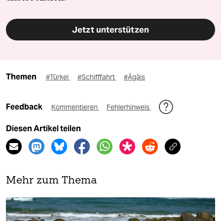
Jetzt unterstützen
Themen
#Türkei
#Schifffahrt
#Ägäis
Feedback
Kommentieren
Fehlerhinweis
Diesen Artikel teilen
Mehr zum Thema