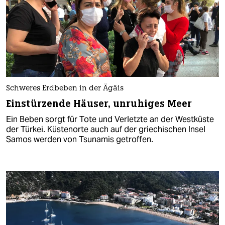
Schweres Erdbeben in der Ägäis
Einstürzende Häuser, unruhiges Meer
Ein Beben sorgt für Tote und Verletzte an der Westküste
der Türkei. Küstenorte auch auf der griechischen Insel
Samos werden von Tsunamis getroffen.