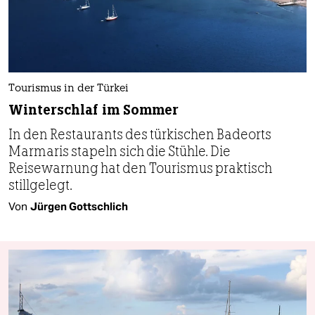
Tourismus in der Türkei
Winterschlaf im Sommer
In den Restaurants des türkischen Badeorts
Marmaris stapeln sich die Stühle. Die
Reisewarnung hat den Tourismus praktisch
stillgelegt.
Von
Jürgen Gottschlich