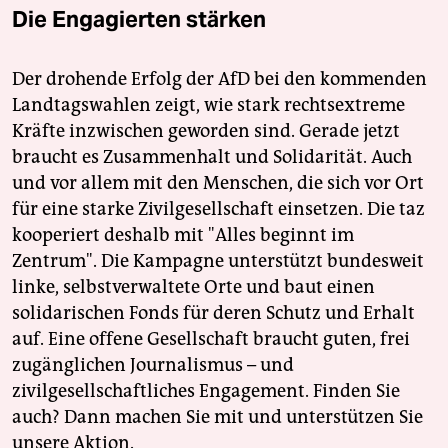
Die Engagierten stärken
Der drohende Erfolg der AfD bei den kommenden
Landtagswahlen zeigt, wie stark rechtsextreme
Kräfte inzwischen geworden sind. Gerade jetzt
braucht es Zusammenhalt und Solidarität. Auch
und vor allem mit den Menschen, die sich vor Ort
für eine starke Zivilgesellschaft einsetzen. Die taz
kooperiert deshalb mit "Alles beginnt im
Zentrum". Die Kampagne unterstützt bundesweit
linke, selbstverwaltete Orte und baut einen
solidarischen Fonds für deren Schutz und Erhalt
auf. Eine offene Gesellschaft braucht guten, frei
zugänglichen Journalismus – und
zivilgesellschaftliches Engagement. Finden Sie
auch? Dann machen Sie mit und unterstützen Sie
unsere Aktion.