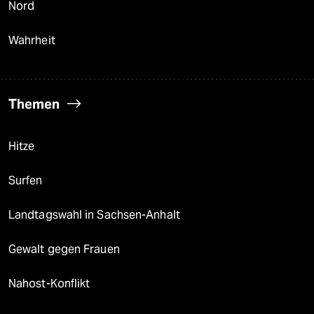
Nord
Wahrheit
Themen
Hitze
Surfen
Landtagswahl in Sachsen-Anhalt
Gewalt gegen Frauen
Nahost-Konflikt