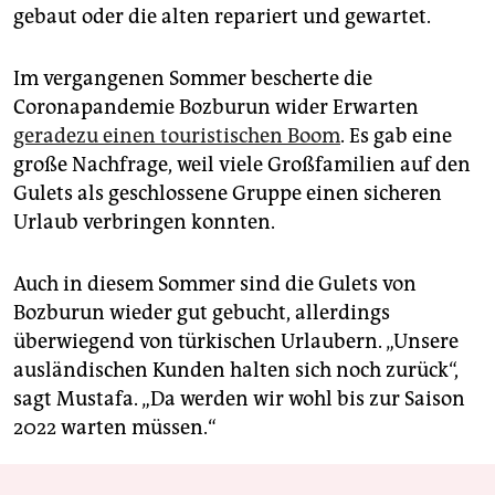
gebaut oder die alten repariert und gewartet.
Im vergangenen Sommer bescherte die
Coronapandemie Bozburun wider Erwarten
geradezu einen touristischen Boom
. Es gab eine
große Nachfrage, weil viele Großfamilien auf den
Gulets als geschlossene Gruppe einen sicheren
Urlaub verbringen konnten.
Auch in diesem Sommer sind die Gulets von
Bozburun wieder gut gebucht, allerdings
überwiegend von türkischen Urlaubern. „Unsere
ausländischen Kunden halten sich noch zurück“,
sagt ­Mustafa. „Da werden wir wohl bis zur Saison
2022 warten müssen.“