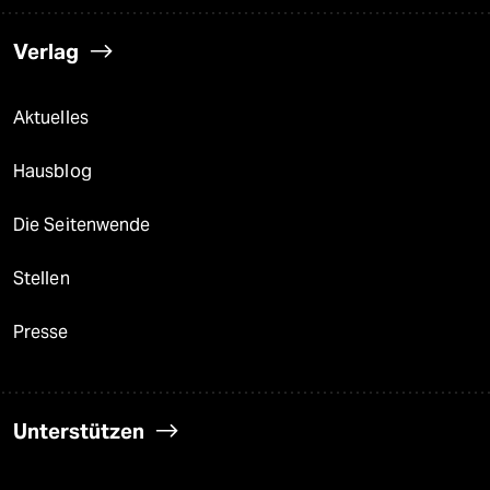
Verlag
Aktuelles
Hausblog
Die Seitenwende
Stellen
Presse
Unterstützen