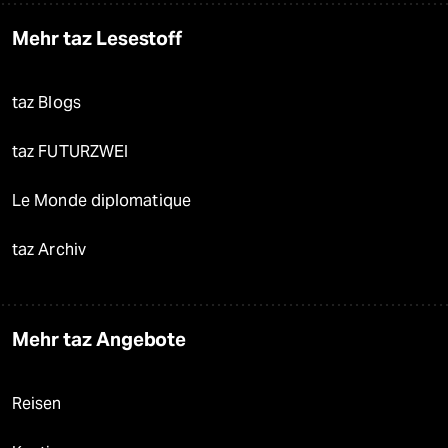
Mehr taz Lesestoff
taz Blogs
taz FUTURZWEI
Le Monde diplomatique
taz Archiv
Mehr taz Angebote
Reisen