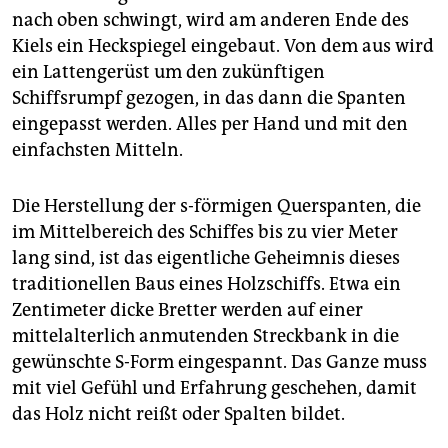
nach oben schwingt, wird am anderen Ende des
Kiels ein Heckspiegel eingebaut. Von dem aus wird
ein Lattengerüst um den zukünftigen
Schiffsrumpf gezogen, in das dann die Spanten
eingepasst werden. Alles per Hand und mit den
einfachsten Mitteln.
Die Herstellung der s-förmigen Querspanten, die
im Mittelbereich des Schiffes bis zu vier Meter
lang sind, ist das eigentliche Geheimnis dieses
traditionellen Baus eines Holzschiffs. Etwa ein
Zentimeter dicke Bretter werden auf einer
mittelalterlich anmutenden Streckbank in die
gewünschte S-Form eingespannt. Das Ganze muss
mit viel Gefühl und Erfahrung geschehen, damit
das Holz nicht reißt oder Spalten bildet.