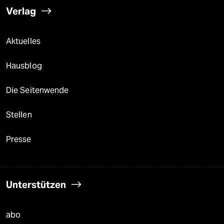
Verlag
Aktuelles
Hausblog
Die Seitenwende
Stellen
Presse
Unterstützen
abo