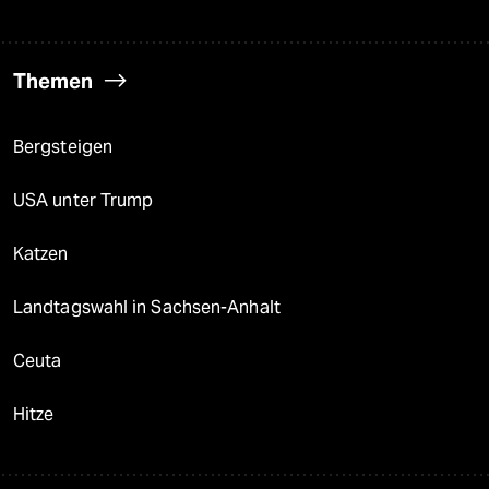
Themen
Bergsteigen
USA unter Trump
Katzen
Landtagswahl in Sachsen-Anhalt
Ceuta
Hitze