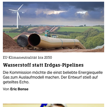
EU-Klimaneutralität bis 2050
Wasserstoff statt Erdgas-Pipelines
Die Kommission möchte die einst beliebte Energiequelle
Gas zum Auslaufmodell machen. Der Entwurf stieß auf
geteiltes Echo.
Von
Eric Bonse