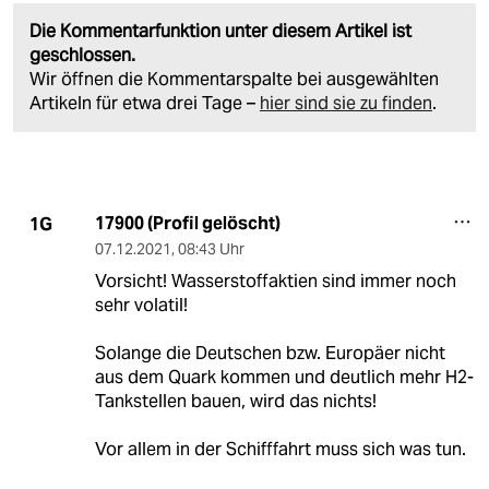
Die Kommentarfunktion unter diesem Artikel ist
geschlossen.
Wir öffnen die Kommentarspalte bei ausgewählten
Artikeln für etwa drei Tage –
hier sind sie zu finden
.
17900 (Profil gelöscht)
1G
07.12.2021
,
08:43 Uhr
Vorsicht! Wasserstoffaktien sind immer noch
sehr volatil!
Solange die Deutschen bzw. Europäer nicht
aus dem Quark kommen und deutlich mehr H2-
Tankstellen bauen, wird das nichts!
Vor allem in der Schifffahrt muss sich was tun.