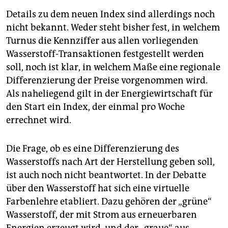
Details zu dem neuen Index sind allerdings noch
nicht bekannt. Weder steht bisher fest, in welchem
Turnus die Kennziffer aus allen vorliegenden
Wasserstoff-Transaktionen festgestellt werden
soll, noch ist klar, in welchem Maße eine regionale
Differenzierung der Preise vorgenommen wird.
Als naheliegend gilt in der Energiewirtschaft für
den Start ein Index, der einmal pro Woche
errechnet wird.
Die Frage, ob es eine Differenzierung des
Wasserstoffs nach Art der Herstellung geben soll,
ist auch noch nicht beantwortet. In der Debatte
über den Wasserstoff hat sich eine virtuelle
Farbenlehre etabliert. Dazu gehören der „grüne“
Wasserstoff, der mit Strom aus erneuerbaren