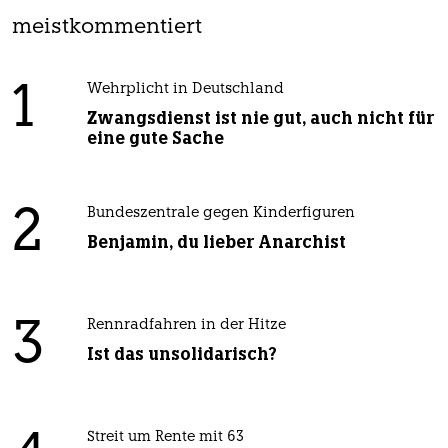
meistkommentiert
1
Wehrplicht in Deutschland
Zwangsdienst ist nie gut, auch nicht für
eine gute Sache
2
Bundeszentrale gegen Kinderfiguren
Benjamin, du lieber Anarchist
3
Rennradfahren in der Hitze
Ist das unsolidarisch?
Streit um Rente mit 63