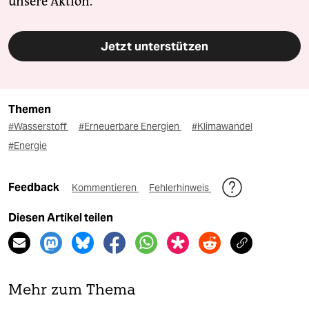
unsere Aktion.
Jetzt unterstützen
Themen
#Wasserstoff
#Erneuerbare Energien
#Klimawandel
#Energie
Feedback
Kommentieren
Fehlerhinweis
Diesen Artikel teilen
Mehr zum Thema