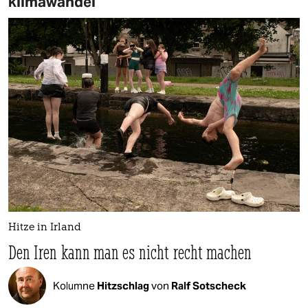
klimawandel
Hitze in Irland
Den Iren kann man es nicht recht machen
Kolumne
Hitzschlag
von
Ralf Sotscheck