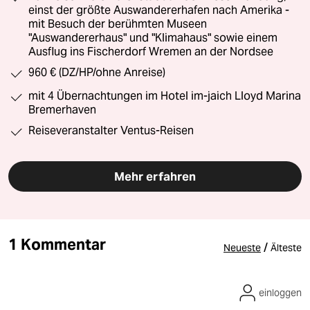
einst der größte Auswandererhafen nach Amerika -
mit Besuch der berühmten Museen
"Auswandererhaus" und "Klimahaus" sowie einem
Ausflug ins Fischerdorf Wremen an der Nordsee
960 € (DZ/HP/ohne Anreise)
mit 4 Übernachtungen im Hotel im-jaich Lloyd Marina
Bremerhaven
Reiseveranstalter Ventus-Reisen
Mehr erfahren
1 Kommentar
/
Neueste
Älteste
einloggen