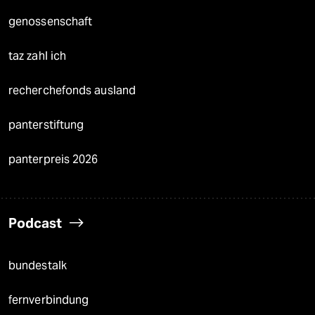
genossenschaft
taz zahl ich
recherchefonds ausland
panterstiftung
panterpreis 2026
Podcast
bundestalk
fernverbindung