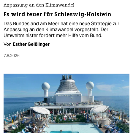
Anpassung an den Klimawandel
Es wird teuer für Schleswig-Holstein
Das Bundesland am Meer hat eine neue Strategie zur
Anpassung an den Klimawandel vorgestellt. Der
Umweltminister fordert mehr Hilfe vom Bund.
Von
Esther Geißlinger
7.8.2026