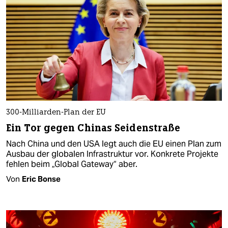
300-Milliarden-Plan der EU
Ein Tor gegen Chinas Seidenstraße
Nach China und den USA legt auch die EU einen Plan zum
Ausbau der globalen Infra­struktur vor. Konkrete Projekte
fehlen beim „Global Gateway“ aber.
Von
Eric Bonse