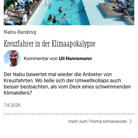
Nabu-Ranking
Kreuzfahrer in der Klimaapokalypse
Kommentar von
Uli Hannemann
Der Nabu bewertet mal wieder die Anbieter von
Kreuzfahrten. Wo ließe sich der Umweltkollaps auch
besser beobachten, als vom Deck eines schwimmenden
Klimakillers?
7.8.2026
mehr zum Thema klimawandel