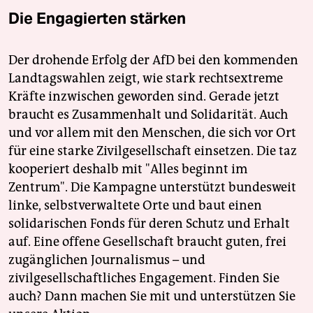
Die Engagierten stärken
Der drohende Erfolg der AfD bei den kommenden
Landtagswahlen zeigt, wie stark rechtsextreme
Kräfte inzwischen geworden sind. Gerade jetzt
braucht es Zusammenhalt und Solidarität. Auch
und vor allem mit den Menschen, die sich vor Ort
für eine starke Zivilgesellschaft einsetzen. Die taz
kooperiert deshalb mit "Alles beginnt im
Zentrum". Die Kampagne unterstützt bundesweit
linke, selbstverwaltete Orte und baut einen
solidarischen Fonds für deren Schutz und Erhalt
auf. Eine offene Gesellschaft braucht guten, frei
zugänglichen Journalismus – und
zivilgesellschaftliches Engagement. Finden Sie
auch? Dann machen Sie mit und unterstützen Sie