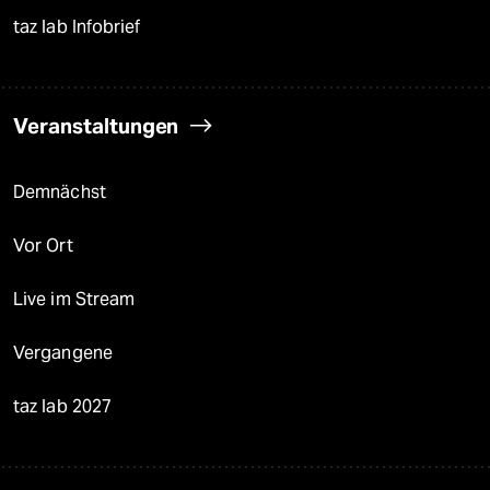
taz lab Infobrief
Veranstaltungen
Demnächst
Vor Ort
Live im Stream
Vergangene
taz lab 2027