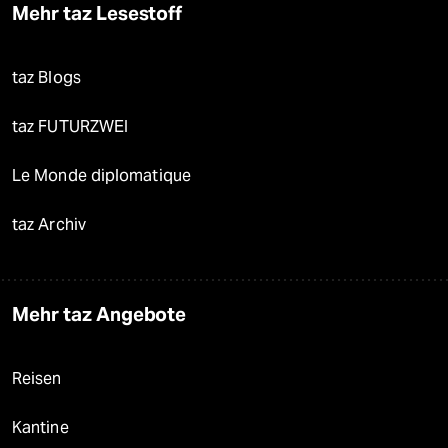
Mehr taz Lesestoff
taz Blogs
taz FUTURZWEI
Le Monde diplomatique
taz Archiv
Mehr taz Angebote
Reisen
Kantine