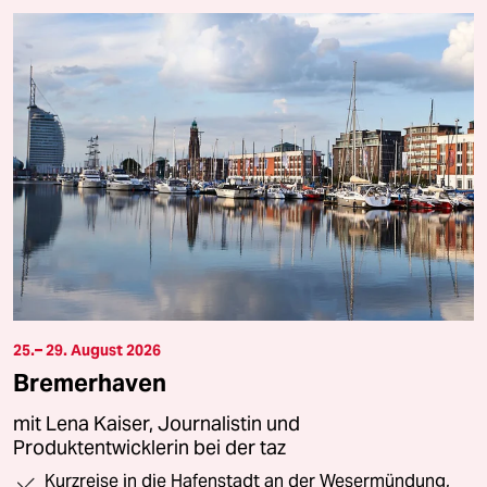
25.– 29. August 2026
Bremerhaven
mit Lena Kaiser, Journalistin und
Produktentwicklerin bei der taz
Kurzreise in die Hafenstadt an der Wesermündung,