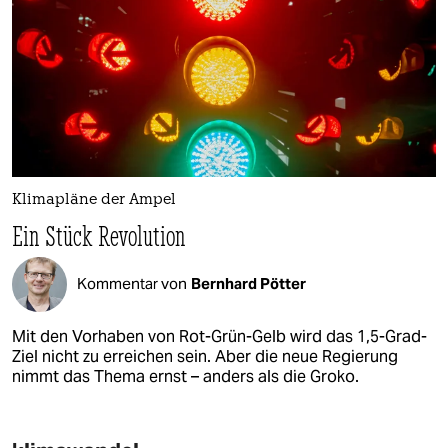
Klimapläne der Ampel
Ein Stück Revolution
Kommentar von
Bernhard Pötter
Mit den Vorhaben von Rot-Grün-Gelb wird das 1,5-Grad-
Ziel nicht zu erreichen sein. Aber die neue Regierung
nimmt das Thema ernst – anders als die Groko.