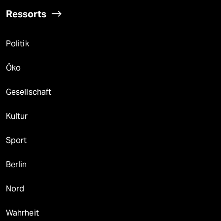
Ressorts
Politik
Öko
Gesellschaft
Kultur
Sport
Berlin
Nord
Wahrheit