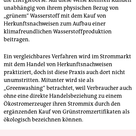
unabhängig von ihrem physischen Bezug von
„grünem“ Wasserstoff mit dem Kauf von
Herkunftsnachweisen zum Aufbau einer
klimafreundlichen Wasserstoffproduktion
beitragen.
Ein vergleichbares Verfahren wird im Strommarkt
mit dem Handel von Herkunftsnachweisen
praktiziert, doch ist diese Praxis auch dort nicht
unumstritten. Mitunter wird sie als
„Greenwashing“ betrachtet, weil Verbraucher auch
ohne eine direkte Handelsbeziehung zu einem
Ökostromerzeuger ihren Strommix durch den
ergänzenden Kauf von Grünstromzertifikaten als
ökologisch bezeichnen können.