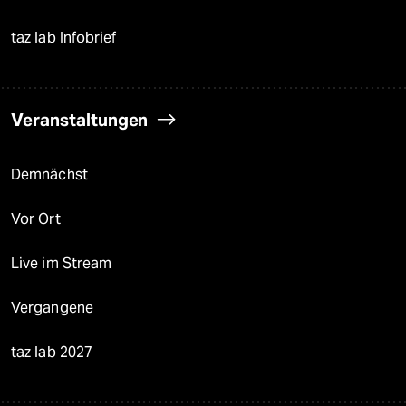
taz lab Infobrief
Veranstaltungen
Demnächst
Vor Ort
Live im Stream
Vergangene
taz lab 2027