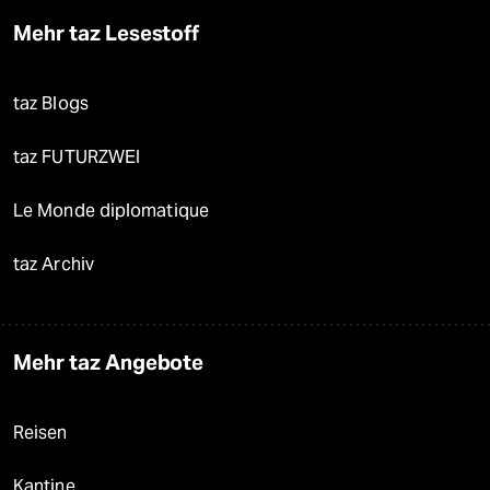
Mehr taz Lesestoff
taz Blogs
taz FUTURZWEI
Le Monde diplomatique
taz Archiv
Mehr taz Angebote
Reisen
Kantine