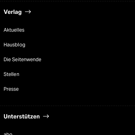
Verlag
Aktuelles
Hausblog
Die Seitenwende
Stellen
Presse
Unterstützen
abo