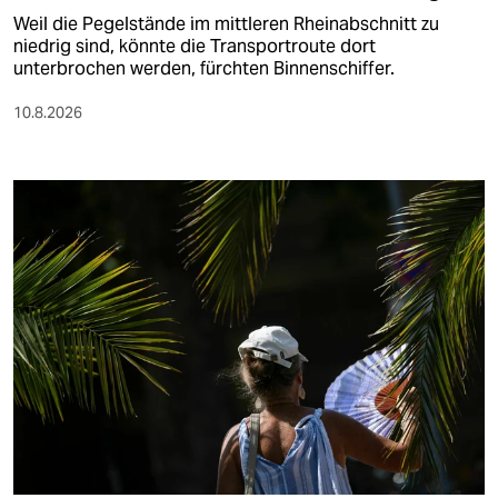
Weil die Pegelstände im mittleren Rheinabschnitt zu
niedrig sind, könnte die Transportroute dort
unterbrochen werden, fürchten Binnenschiffer.
10.8.2026