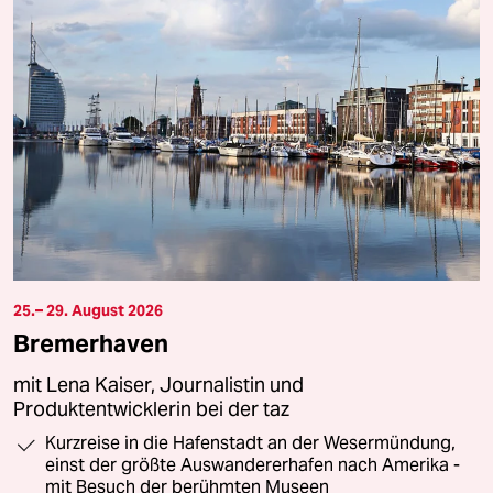
25.– 29. August 2026
Bremerhaven
mit Lena Kaiser, Journalistin und
Produktentwicklerin bei der taz
Kurzreise in die Hafenstadt an der Wesermündung,
einst der größte Auswandererhafen nach Amerika -
mit Besuch der berühmten Museen