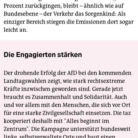
Prozent zurückgingen, bleibt – ähnlich wie auf
Bundesebene – der Verkehr das Sorgenkind: Als
einziger Bereich stiegen die Emissionen dort sogar
leicht an.
Die Engagierten stärken
Der drohende Erfolg der AfD bei den kommenden
Landtagswahlen zeigt, wie stark rechtsextreme
Kräfte inzwischen geworden sind. Gerade jetzt
braucht es Zusammenhalt und Solidarität. Auch
und vor allem mit den Menschen, die sich vor Ort
für eine starke Zivilgesellschaft einsetzen. Die taz
kooperiert deshalb mit "Alles beginnt im
Zentrum". Die Kampagne unterstützt bundesweit
linke, selbstverwaltete Orte und baut einen