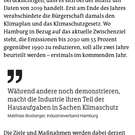
berücksichtigen, dass es sich bei der Bilanz um
Daten von 2019 handelt. Erst am Ende des Jahres
verabschiedete die Bürgerschaft damals den
Klimaplan und das Klimaschutzgesetz. Wo
Hamburg in Bezug auf das aktuelle Zwischenziel
steht, die Emissionen bis 2030 um 55 Prozent
gegenüber 1990 zu reduzieren, soll alle zwei Jahre
beurteilt werden – erstmals im kommenden Jahr.

Während andere noch demonstrieren,
macht die Industrie ihren Teil der
Hausaufgaben in Sachen Klimaschutz
Matthias Boxberger, Industrieverband Hamburg
Die Ziele und Maßnahmen werden dabei derzeit