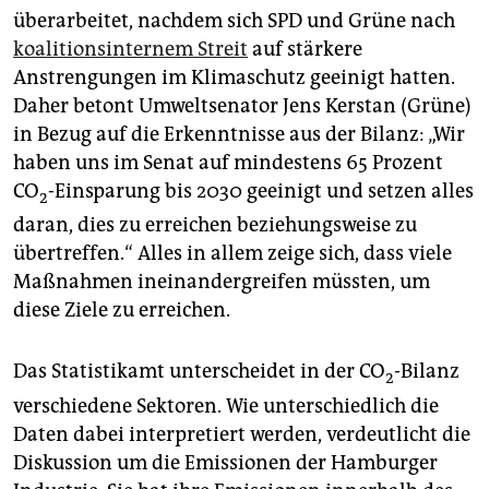
überarbeitet, nachdem sich SPD und Grüne nach
koalitionsinternem Streit
auf stärkere
Anstrengungen im Klimaschutz geeinigt hatten.
Daher betont Umweltsenator Jens Kerstan (Grüne)
in Bezug auf die Erkenntnisse aus der Bilanz: „Wir
haben uns im Senat auf mindestens 65 Prozent
CO
-Einsparung bis 2030 geeinigt und setzen alles
2
daran, dies zu erreichen beziehungsweise zu
übertreffen.“ Alles in allem zeige sich, dass viele
Maßnahmen ineinandergreifen müssten, um
diese Ziele zu erreichen.
Das Statistikamt unterscheidet in der CO
-Bilanz
2
verschiedene Sektoren. Wie unterschiedlich die
Daten dabei interpretiert werden, verdeutlicht die
Diskussion um die Emissionen der Hamburger