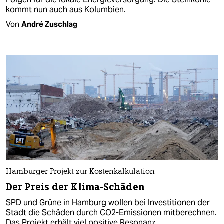
kommt nun auch aus Kolumbien.
Von
André Zuschlag
Hamburger Projekt zur Kostenkalkulation
Der Preis der Klima-Schäden
SPD und Grüne in Hamburg wollen bei Investitionen der
Stadt die Schäden durch CO2-Emissionen mitberechnen.
Das Projekt erhält viel positive Resonanz.