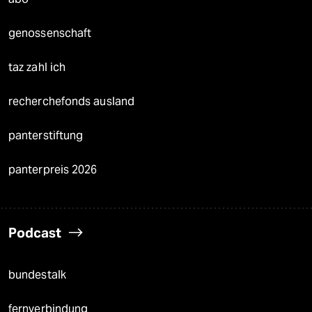
genossenschaft
taz zahl ich
recherchefonds ausland
panterstiftung
panterpreis 2026
Podcast
bundestalk
fernverbindung