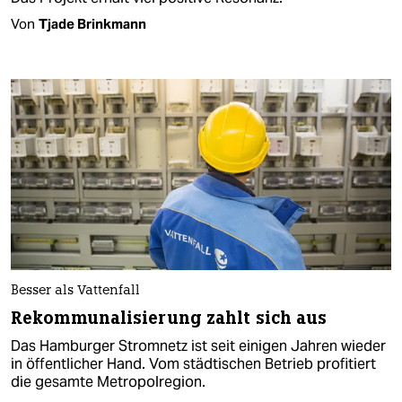
Von
Tjade Brinkmann
Besser als Vattenfall
Rekommunalisierung zahlt sich aus
Das Hamburger Stromnetz ist seit einigen Jahren wieder
in öffentlicher Hand. Vom städtischen Betrieb profitiert
die gesamte Metropolregion.