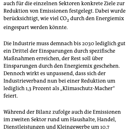
auch für die einzelnen Sektoren konkrete Ziele zur
Reduktion von Emissionen festgelegt. Dabei wurde
berücksichtigt, wie viel CO
durch den Energiemix
2
eingespart werden könnte.
Die Industrie muss demnach bis 2030 lediglich gut
ein Drittel der Einsparungen durch spezifische
Maßnahmen erreichen, der Rest soll über
Einsparungen durch den Energiemix geschehen.
Dennoch wirkt es unpassend, dass sich der
Industrieverband nun bei einer Reduktion um
lediglich 1,3 Prozent als „Klimaschutz-Macher“
feiert.
Während der Bilanz zufolge auch die Emissionen
im zweiten Sektor rund um Haushalte, Handel,
Dienstleistungen und Kleingewerbe um 10,7