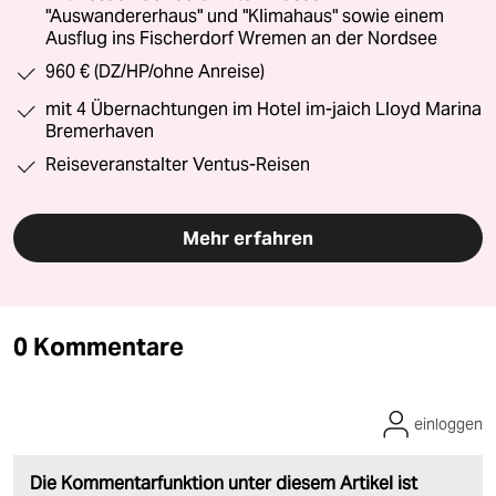
"Auswandererhaus" und "Klimahaus" sowie einem
Ausflug ins Fischerdorf Wremen an der Nordsee
960 € (DZ/HP/ohne Anreise)
mit 4 Übernachtungen im Hotel im-jaich Lloyd Marina
Bremerhaven
Reiseveranstalter Ventus-Reisen
Mehr erfahren
0 Kommentare
einloggen
Die Kommentarfunktion unter diesem Artikel ist