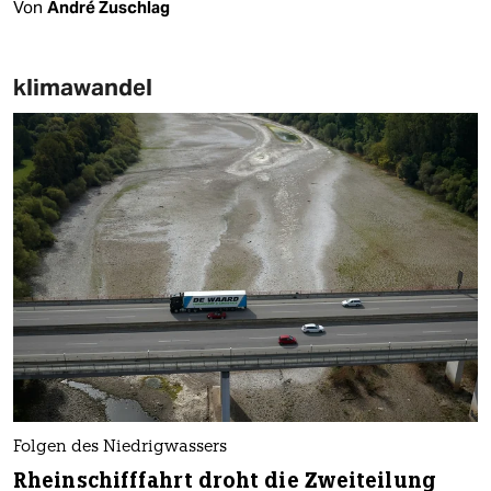
Von
André Zuschlag
klimawandel
Folgen des Niedrigwassers
Rheinschifffahrt droht die Zweiteilung