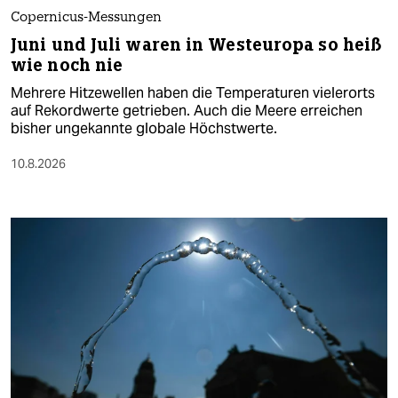
Copernicus-Messungen
Juni und Juli waren in Westeuropa so heiß
wie noch nie
Mehrere Hitzewellen haben die Temperaturen vielerorts
auf Rekordwerte getrieben. Auch die Meere erreichen
bisher ungekannte globale Höchstwerte.
10.8.2026