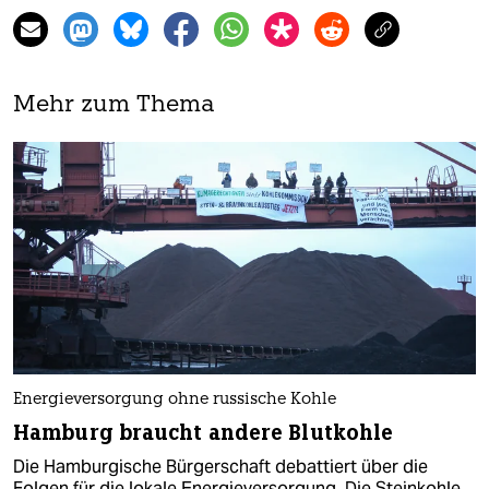
Mehr zum Thema
Energieversorgung ohne russische Kohle
Hamburg braucht andere Blutkohle
Die Hamburgische Bürgerschaft debattiert über die
Folgen für die lokale Energieversorgung. Die Steinkohle