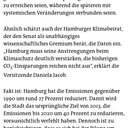
zu erreichen seien, während die späteren mit
systemischen Veränderungen verbunden seien.
Ähnlich schätzt auch der Hamburger Klimabeirat,
der den Senat als unabhängiges
wissenschaftliches Gremium berät, die Daten ein.
„Hamburg muss seine Anstrengungen beim
Klimaschutz deutlich verstärken, die bisherigen
CO
-Einsparungen reichen nicht aus“, erklärt die
2
Vorsitzende Daniela Jacob.
Fakt ist: Hamburg hat die Emissionen gegenüber
1990 um rund 27 Prozent reduziert. Damit wird
die Stadt das ursprüngliche Ziel von 2013, die
Emissionen bis 2020 um 40 Prozent zu reduzieren,
voraussichtlich verfehlt haben. Dennoch ist zu