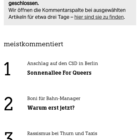
geschlossen.
Wir öffnen die Kommentarspalte bei ausgewählten
Artikeln für etwa drei Tage –
hier sind sie zu finden
.
meistkommentiert
1
Anschlag auf den CSD in Berlin
Sonnenallee For Queers
2
Boni für Bahn-Manager
Warum erst jetzt?
Rassismus bei Thurn und Taxis