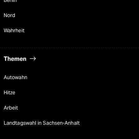
Berlin
Nord
Wahrheit
Themen
Autowahn
Hitze
Arbeit
Landtagswahl in Sachsen-Anhalt