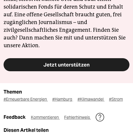
solidarischen Fonds für deren Schutz und Erhalt
auf. Eine offene Gesellschaft braucht guten, frei
zugänglichen Journalismus – und
zivilgesellschaftliches Engagement. Finden Sie
auch? Dann machen Sie mit und unterstützen Sie
unsere Aktion.
Jetzt unterstützen
Themen
#Erneuerbare Energien
#Hamburg
#Klimawandel
#Strom
Feedback
Kommentieren
Fehlerhinweis
Diesen Artikel teilen