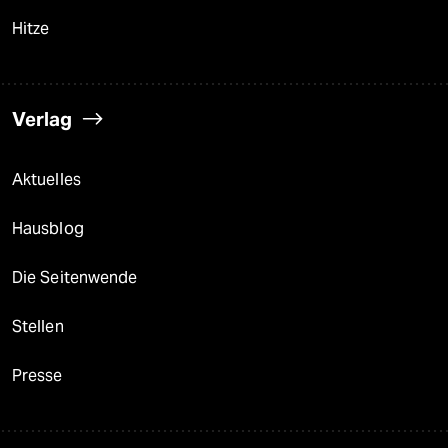
Hitze
Verlag
Aktuelles
Hausblog
Die Seitenwende
Stellen
Presse