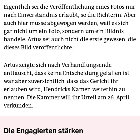
Eigentlich sei die Veröffentlichung eines Fotos nur
nach Einverständnis erlaubt, so die Richterin. Aber
auch hier müsse abgewogen werden, weil es sich
gar nicht um ein Foto, sondern um ein Bildnis
handele. Artus sei auch nicht die erste gewesen, die
dieses Bild veröffentlichte.
Artus zeigte sich nach Verhandlungsende
enttäuscht, dass keine Entscheidung gefallen ist,
war aber zuversichtlich, dass das Gericht ihr
erlauben wird, Hendricks Namen weiterhin zu
nennen. Die Kammer will ihr Urteil am 26. April
verkünden.
Die Engagierten stärken