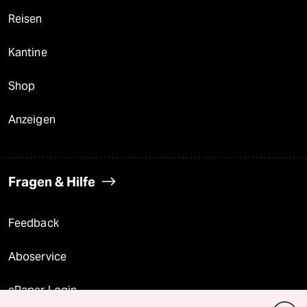
Reisen
Kantine
Shop
Anzeigen
Fragen & Hilfe
Feedback
Aboservice
ePaper Login