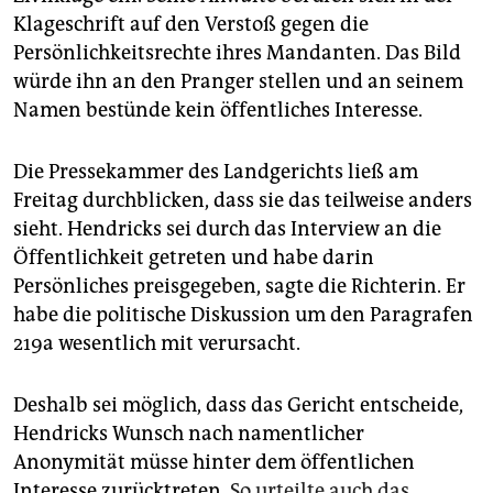
Klageschrift auf den Verstoß gegen die
Persönlichkeitsrechte ihres Mandanten. Das Bild
würde ihn an den Pranger stellen und an seinem
Namen bestünde kein öffentliches Interesse.
Die Pressekammer des Landgerichts ließ am
Freitag durchblicken, dass sie das teilweise anders
sieht. Hendricks sei durch das Interview an die
Öffentlichkeit getreten und habe darin
Persönliches preisgegeben, sagte die Richterin. Er
habe die politische Diskussion um den Paragrafen
219a wesentlich mit verursacht.
Deshalb sei möglich, dass das Gericht entscheide,
Hendricks Wunsch nach namentlicher
Anonymität müsse hinter dem öffentlichen
Interesse zurücktreten.
So urteilte auch das