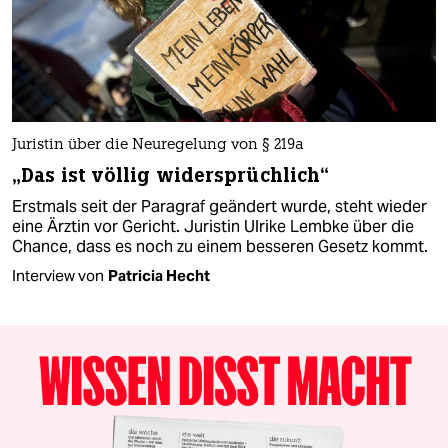
Juristin über die Neuregelung von § 219a
„Das ist völlig widersprüchlich“
Erstmals seit der Paragraf geändert wurde, steht wieder
eine Ärztin vor Gericht. Juristin Ulrike Lembke über die
Chance, dass es noch zu einem besseren Gesetz kommt.
Interview von
Patricia Hecht