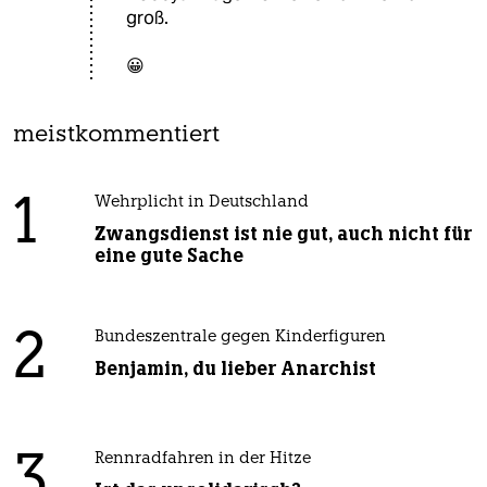
groß.
😀
meistkommentiert
1
Wehrplicht in Deutschland
Zwangsdienst ist nie gut, auch nicht für
eine gute Sache
2
Bundeszentrale gegen Kinderfiguren
Benjamin, du lieber Anarchist
3
Rennradfahren in der Hitze