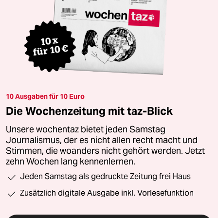
10 Ausgaben für 10 Euro
Die Wochenzeitung mit taz-Blick
Unsere wochentaz bietet jeden Samstag
Journalismus, der es nicht allen recht macht und
Stimmen, die woanders nicht gehört werden. Jetzt
zehn Wochen lang kennenlernen.
Jeden Samstag als gedruckte Zeitung frei Haus
Zusätzlich digitale Ausgabe inkl. Vorlesefunktion