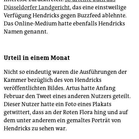
Düsseldorfer Landgericht
, das eine einstweilige
Verfügung Hendricks gegen Buzzfeed ablehnte.
Das Online-Medium hatte ebenfalls Hendricks
Namen genannt.
Urteil in einem Monat
Nicht so eindeutig waren die Ausführungen der
Kammer bezüglich des von Hendricks
veröffentlichten Bildes. Artus hatte Anfang
Februar den Tweet eines anderen Nutzers geteilt.
Dieser Nutzer hatte ein Foto eines Plakats
getwittert, dass an der Roten Flora hing und auf
dem unter anderem ein gemaltes Por­trät von
Hendricks zu sehen war.