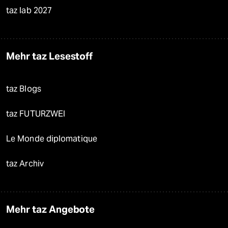
taz lab 2027
Mehr taz Lesestoff
taz Blogs
taz FUTURZWEI
Le Monde diplomatique
taz Archiv
Mehr taz Angebote