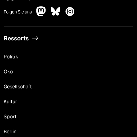
Folgen Sie uns
Ressorts
Politik
Öko
Gesellschaft
Kultur
Sport
Berlin