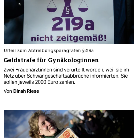
Urteil zum Abtreibungsparagrafen §219a
Geldstrafe für Gynäkologinnen
Zwei Frauenärztinnen sind verurteilt worden, weil sie im
Netz über Schwangeschaftsabbrüche informierten. Sie
sollen jeweils 2000 Euro zahlen.
Von
Dinah Riese