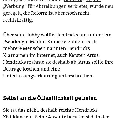
„Werbung“ für Abtreibungen verbietet, wurde neu
geregelt
, die Reform ist aber noch nicht
rechtskräftig.
Über sein Hobby wollte Hendricks nur unter dem
Pseu­donym Markus Krause erzählen. Doch
mehrere Menschen nannten Hendricks
Klarnamen im Internet, auch Kersten Artus.
Hendricks
mahnte sie deshalb ab
. Artus sollte ihre
Beiträge löschen und eine
Unterlassungserklärung unterschreiben.
Selbst an die Öffentlichkeit getreten
Sie tat das nicht, deshalb reichte Hendricks
Zivilklage ein. Seine Anwälte berufen sich in der