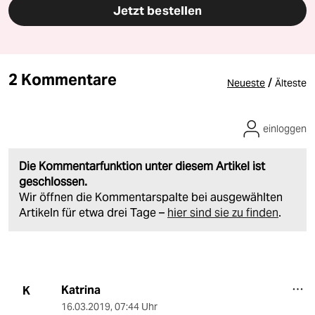
Jetzt bestellen
2 Kommentare
/
Neueste
Älteste
einloggen
Die Kommentarfunktion unter diesem Artikel ist
geschlossen.
Wir öffnen die Kommentarspalte bei ausgewählten
Artikeln für etwa drei Tage –
hier sind sie zu finden
.
Katrina
K
16.03.2019
,
07:44 Uhr