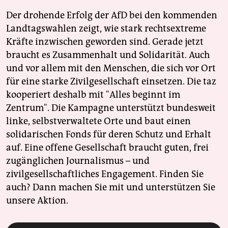
Der drohende Erfolg der AfD bei den kommenden
Landtagswahlen zeigt, wie stark rechtsextreme
Kräfte inzwischen geworden sind. Gerade jetzt
braucht es Zusammenhalt und Solidarität. Auch
und vor allem mit den Menschen, die sich vor Ort
für eine starke Zivilgesellschaft einsetzen. Die taz
kooperiert deshalb mit "Alles beginnt im
Zentrum". Die Kampagne unterstützt bundesweit
linke, selbstverwaltete Orte und baut einen
solidarischen Fonds für deren Schutz und Erhalt
auf. Eine offene Gesellschaft braucht guten, frei
zugänglichen Journalismus – und
zivilgesellschaftliches Engagement. Finden Sie
auch? Dann machen Sie mit und unterstützen Sie
unsere Aktion.