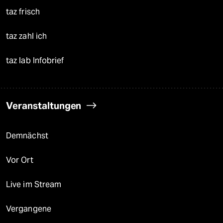
taz frisch
taz zahl ich
taz lab Infobrief
Veranstaltungen
Demnächst
Vor Ort
Live im Stream
Vergangene