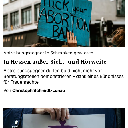
Abtreibungsgegner in Schranken gewiesen
In Hessen außer Sicht- und Hörweite
Abtreibungsgegner dürfen bald nicht mehr vor
Beratungsstellen demonstrieren – dank eines Bündnisses
für Frauenrechte.
Von
Christoph Schmidt-Lunau