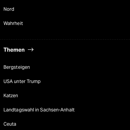
Nord
Wahrheit
Themen
Bergsteigen
USA unter Trump
Katzen
Landtagswahl in Sachsen-Anhalt
Ceuta