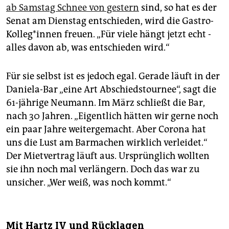
ab Samstag Schnee von gestern
sind, so hat es der
Senat am Dienstag entschieden, wird die Gastro-
Kolleg*innen freuen. „Für viele hängt jetzt echt ­
alles davon ab, was entschieden wird.“
Für sie selbst ist es jedoch egal. Gerade läuft in der
Daniela-Bar „eine Art Abschiedstournee“, sagt die
61-jährige Neumann. Im März schließt die Bar,
nach 30 Jahren. „Eigentlich hätten wir gerne noch
ein paar Jahre weitergemacht. Aber Corona hat
uns die Lust am Barmachen wirklich verleidet.“
Der Mietvertrag läuft aus. Ursprünglich wollten
sie ihn noch mal verlängern. Doch das war zu
unsicher. „Wer weiß, was noch kommt.“
Mit Hartz IV und Rücklagen