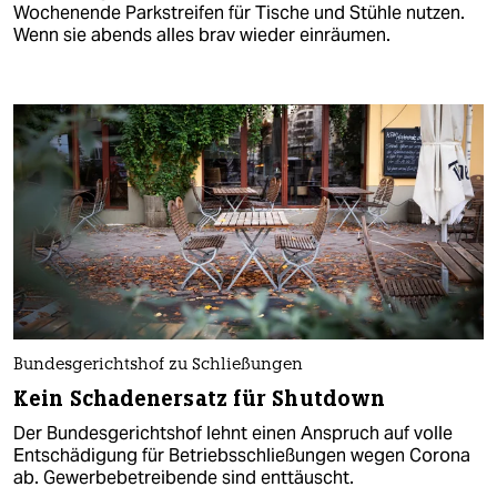
Wochenende Parkstreifen für Tische und Stühle nutzen.
Wenn sie abends alles brav wieder einräumen.
Bundesgerichtshof zu Schließungen
Kein Schadenersatz für Shutdown
Der Bundesgerichtshof lehnt einen Anspruch auf volle
Entschädigung für Betriebsschließungen wegen Corona
ab. Gewerbebetreibende sind enttäuscht.