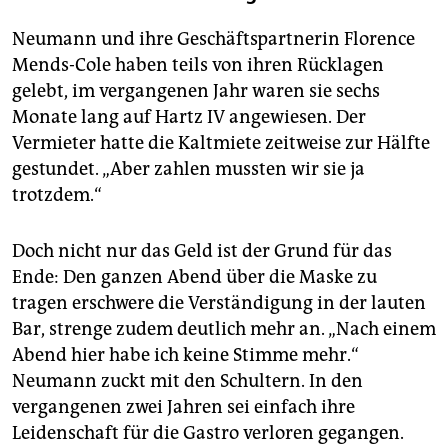
Neumann und ihre Geschäftspartnerin Florence
Mends-Cole haben teils von ihren Rücklagen
gelebt, im vergangenen Jahr waren sie sechs
Monate lang auf Hartz IV angewiesen. Der
Vermieter hatte die Kaltmiete zeitweise zur Hälfte
gestundet. „Aber zahlen mussten wir sie ja
trotzdem.“
Doch nicht nur das Geld ist der Grund für das
Ende: Den ganzen Abend über die Maske zu
tragen erschwere die Verständigung in der lauten
Bar, strenge zudem deutlich mehr an. „Nach einem
Abend hier habe ich keine Stimme mehr.“
Neumann zuckt mit den Schultern. In den
vergangenen zwei Jahren sei einfach ihre
Leidenschaft für die Gastro verloren gegangen.