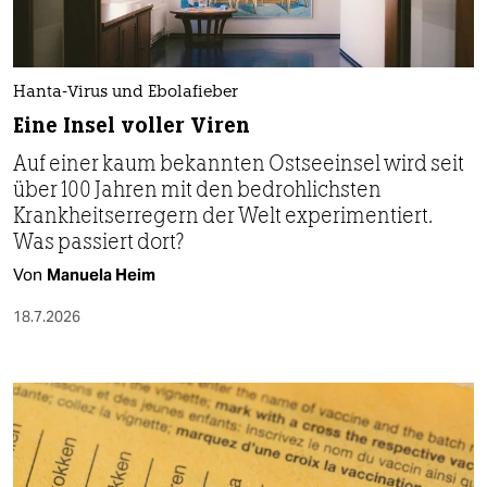
Hanta-Virus und Ebolafieber
Eine Insel voller Viren
Auf einer kaum bekannten Ostseeinsel wird seit
über 100 Jahren mit den bedrohlichsten
Krankheitserregern der Welt experimentiert.
Was passiert dort?
Von
Manuela Heim
18.7.2026