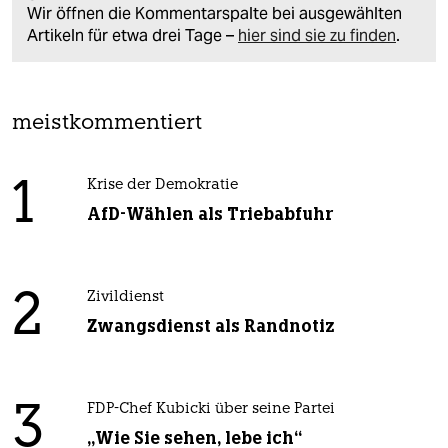
Wir öffnen die Kommentarspalte bei ausgewählten
Artikeln für etwa drei Tage –
hier sind sie zu finden
.
meistkommentiert
1
Krise der Demokratie
AfD-Wählen als Triebabfuhr
2
Zivildienst
Zwangsdienst als Randnotiz
3
FDP-Chef Kubicki über seine Partei
„Wie Sie sehen, lebe ich“