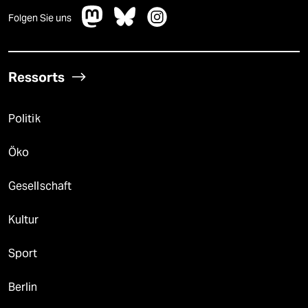
Folgen Sie uns
Ressorts
Politik
Öko
Gesellschaft
Kultur
Sport
Berlin