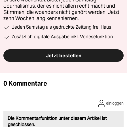
Journalismus, der es nicht allen recht macht und
Stimmen, die woanders nicht gehört werden. Jetzt
zehn Wochen lang kennenlernen.
Jeden Samstag als gedruckte Zeitung frei Haus
Zusätzlich digitale Ausgabe inkl. Vorlesefunktion
Jetzt bestellen
0 Kommentare
einloggen
Die Kommentarfunktion unter diesem Artikel ist
geschlossen.