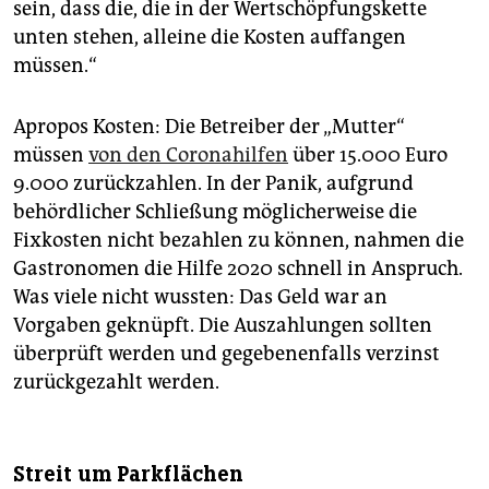
sein, dass die, die in der Wertschöpfungskette
unten stehen, alleine die Kosten auffangen
müssen.“
Apropos Kosten: Die Betreiber der „Mutter“
müssen
von den Coronahilfen
über 15.000 Euro
9.000 zurückzahlen. In der Panik, aufgrund
behördlicher Schließung möglicherweise die
Fixkosten nicht bezahlen zu können, nahmen die
Gastronomen die Hilfe 2020 schnell in Anspruch.
Was viele nicht wussten: Das Geld war an
Vorgaben geknüpft. Die Auszahlungen sollten
überprüft werden und gegebenenfalls verzinst
zurückgezahlt werden.
Streit um Parkflächen