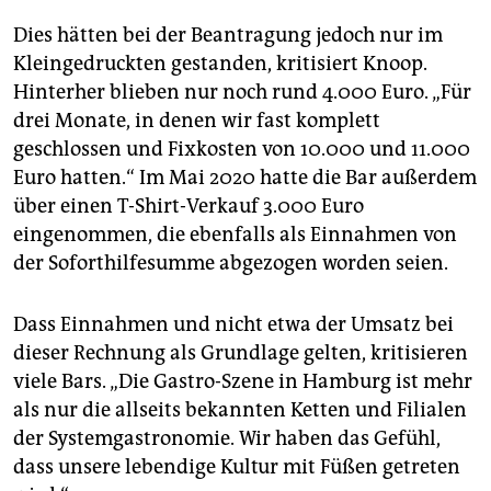
Dies hätten bei der Beantragung jedoch nur im
Kleingedruckten gestanden, kritisiert Knoop.
Hinterher blieben nur noch rund 4.000 Euro. „Für
drei Monate, in denen wir fast komplett
geschlossen und Fixkosten von 10.000 und 11.000
Euro hatten.“ Im Mai 2020 hatte die Bar außerdem
über einen T-Shirt-Verkauf 3.000 Euro
eingenommen, die ebenfalls als Einnahmen von
der Soforthilfesumme abgezogen worden seien.
Dass Einnahmen und nicht etwa der Umsatz bei
dieser Rechnung als Grundlage gelten, kritisieren
viele Bars. „Die Gastro-Szene in Hamburg ist mehr
als nur die allseits bekannten Ketten und Filialen
der Systemgastronomie. Wir haben das Gefühl,
dass unsere lebendige Kultur mit Füßen getreten