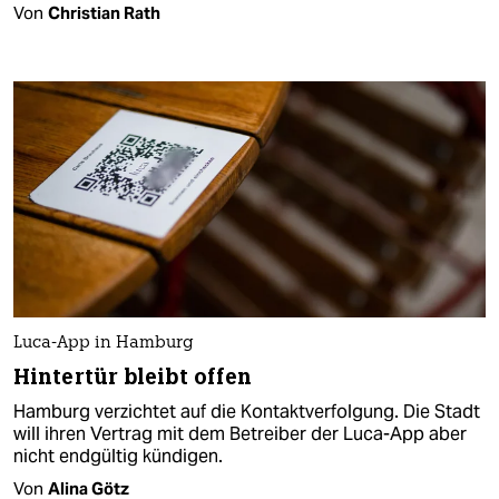
Von
Christian Rath
Luca-App in Hamburg
Hintertür bleibt offen
Hamburg verzichtet auf die Kontaktverfolgung. Die Stadt
will ihren Vertrag mit dem Betreiber der Luca-App aber
nicht endgültig kündigen.
Von
Alina Götz