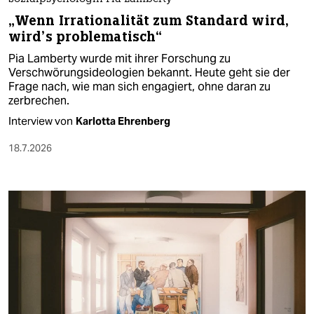
„Wenn Irrationalität zum Standard wird,
wird’s problematisch“
Pia Lamberty wurde mit ihrer Forschung zu
Verschwörungsideologien bekannt. Heute geht sie der
Frage nach, wie man sich engagiert, ohne daran zu
zerbrechen.
Interview von
Karlotta Ehrenberg
18.7.2026