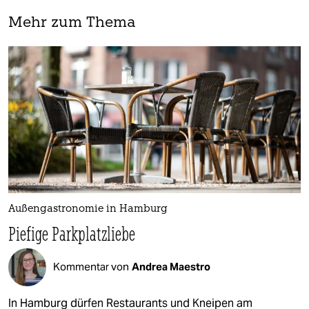
Mehr zum Thema
Außengastronomie in Hamburg
Piefige Parkplatzliebe
Kommentar von
Andrea Maestro
In Hamburg dürfen Restaurants und Kneipen am