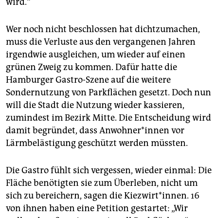
wird.“
Wer noch nicht beschlossen hat dichtzumachen,
muss die Verluste aus den vergangenen Jahren
irgendwie ausgleichen, um wieder auf einen
grünen Zweig zu kommen. Dafür hatte die
Hamburger Gastro-Szene auf die weitere
Sondernutzung von Parkflächen gesetzt. Doch nun
will die Stadt die Nutzung wieder kassieren,
zumindest im Bezirk Mitte. Die Entscheidung wird
damit begründet, dass An­woh­ne­r*in­nen vor
Lärmbelästigung geschützt werden müssten.
Die Gastro fühlt sich vergessen, wieder einmal: Die
Fläche benötigten sie zum Überleben, nicht um
sich zu bereichern, sagen die Kiezwirt*innen. 16
von ihnen haben eine Petition gestartet: „Wir