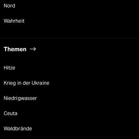
Nord
Wahrheit
Themen
Hitze
Krieg in der Ukraine
Niedrigwasser
Ceuta
Waldbrände