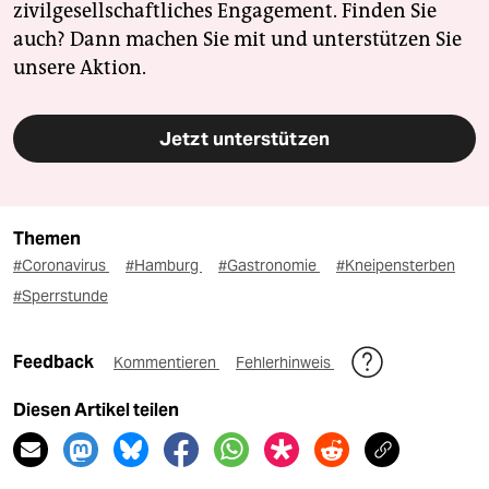
zivilgesellschaftliches Engagement. Finden Sie
auch? Dann machen Sie mit und unterstützen Sie
unsere Aktion.
Jetzt unterstützen
Themen
#Coronavirus
#Hamburg
#Gastronomie
#Kneipensterben
#Sperrstunde
Feedback
Kommentieren
Fehlerhinweis
Diesen Artikel teilen