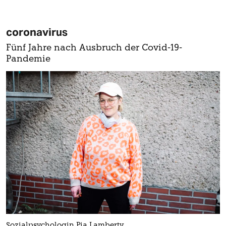
coronavirus
Fünf Jahre nach Ausbruch der Covid-19-
Pandemie
Sozialpsychologin Pia Lamberty