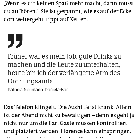
„Wenn es dir keinen Spaß mehr macht, dann musst
du aufhören.“ Sie ist gespannt, wie es auf der Ecke
dort weitergeht, tippt auf Ketten.

Früher war es mein Job, gute Drinks zu
machen und die Leute zu unterhalten,
heute bin ich der verlängerte Arm des
Ordnungsamts
Patricia Neumann, Daniela-Bar
Das Telefon klingelt: Die Aushilfe ist krank. Allein
ist der Abend nicht zu bewältigen – denn es geht ja
nicht nur um die Bar. Gäste müssen kontrolliert
und platziert werden. Florence kann einspringen.