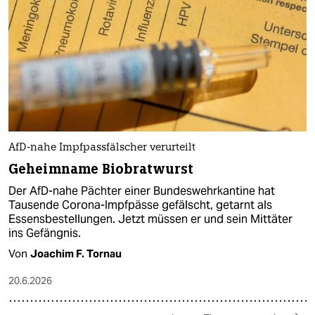
AfD-nahe Impfpassfälscher verurteilt
Geheimname Biobratwurst
Der AfD-nahe Pächter einer Bundeswehrkantine hat
Tausende Corona-Impfpässe gefälscht, getarnt als
Essensbestellungen. Jetzt müssen er und sein Mittäter
ins Gefängnis.
Von
Joachim F. Tornau
20.6.2026