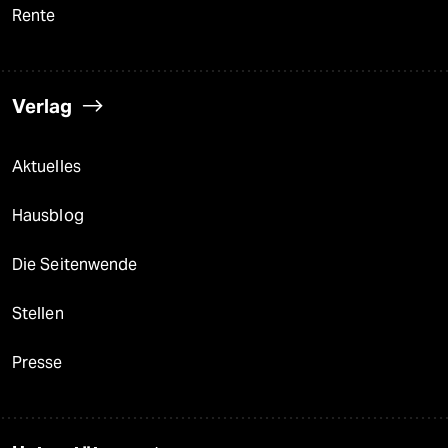
Rente
Verlag
Aktuelles
Hausblog
Die Seitenwende
Stellen
Presse