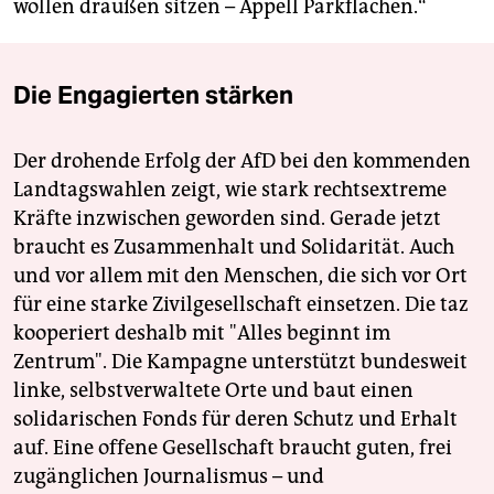
wollen draußen sitzen – Appell Parkflächen.“
Die Engagierten stärken
Der drohende Erfolg der AfD bei den kommenden
Landtagswahlen zeigt, wie stark rechtsextreme
Kräfte inzwischen geworden sind. Gerade jetzt
braucht es Zusammenhalt und Solidarität. Auch
und vor allem mit den Menschen, die sich vor Ort
für eine starke Zivilgesellschaft einsetzen. Die taz
kooperiert deshalb mit "Alles beginnt im
Zentrum". Die Kampagne unterstützt bundesweit
linke, selbstverwaltete Orte und baut einen
solidarischen Fonds für deren Schutz und Erhalt
auf. Eine offene Gesellschaft braucht guten, frei
zugänglichen Journalismus – und