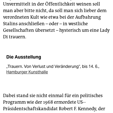
Unvermittelt in der Öffentlichkeit weinen soll
man aber bitte nicht, da soll man sich lieber dem
verordneten Kult wie etwa bei der Aufbahrung
Stalins anschließen – oder – in westliche
Gesellschaften übersetzt – hysterisch um eine Lady
Di trauern.
Die Ausstellung
„Trauern. Von Verlust und Veränderung“, bis 14. 6.,
Hamburger Kunsthalle
Dabei stand sie nicht einmal für ein politisches
Programm wie der 1968 ermordete US-­
Präsidentschaftskandidat Robert­ F. Kennedy, der