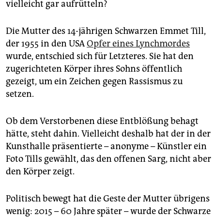
vielleicht gar aufrütteln?
Die Mutter des 14-jährigen Schwarzen Emmet Till,
der 1955 in den USA
Opfer eines Lynchmordes
wurde, entschied sich für Letzteres. Sie hat den
zugerichteten Körper ihres Sohns öffentlich
gezeigt, um ein Zeichen gegen Rassismus zu
setzen.
Ob dem Verstorbenen diese Entblößung behagt
hätte, steht dahin. Vielleicht deshalb hat der in der
Kunsthalle präsentierte – anonyme – Künstler ein
Foto Tills gewählt, das den offenen Sarg, nicht aber
den Körper zeigt.
Politisch bewegt hat die Geste der Mutter übrigens
wenig: 2015 – 60 Jahre später – wurde der Schwarze