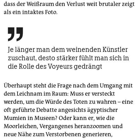
dass der Weißraum den Verlust weit brutaler zeigt
als ein intaktes Foto.

Je länger man dem weinenden Künstler
zuschaut, desto stärker fühlt man sich in
die Rolle des Voyeurs gedrängt
Überhaupt steht die Frage nach dem Umgang mit
dem Leichnam im Raum: Muss er versteckt
werden, um die Würde des Toten zu wahren – eine
oft geführte Debatte angesichts ägyptischer
Mumien in Museen? Oder kann er, wie die
Moorleichen, Vergangenes heranzoomen und
neue Nähe zum Verstorbenen generieren,