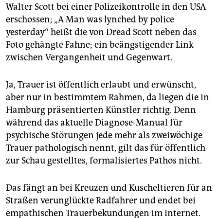
Walter Scott bei einer Polizeikontrolle in den USA
erschossen; „A Man was lynched by police
yesterday“ heißt die von Dread Scott neben das
Foto gehängte Fahne; ein beängstigender Link
zwischen Vergangenheit und Gegenwart.
Ja, Trauer ist öffentlich erlaubt und erwünscht,
aber nur in bestimmtem Rahmen, da liegen die in
Hamburg präsentierten Künstler richtig. Denn
während das aktuelle Diagnose-Manual­ für
psychische Störungen jede mehr als zweiwöchige
Trauer pathologisch nennt, gilt das für öffentlich
zur Schau gestelltes, formalisiertes Pathos nicht.
Das fängt an bei Kreuzen und Kuscheltieren für an
Straßen verunglückte Radfahrer und endet bei
empathischen Trauerbekundungen im Internet.