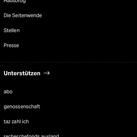
Hausblog
Die Seitenwende
Stellen
Presse
Unterstützen
abo
genossenschaft
taz zahl ich
recherchefonds ausland