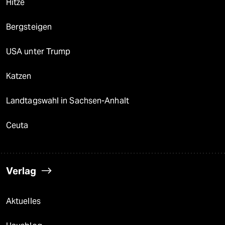
Hitze
Bergsteigen
USA unter Trump
Katzen
Landtagswahl in Sachsen-Anhalt
Ceuta
Verlag
Aktuelles