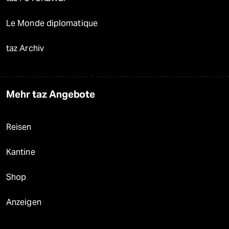
Le Monde diplomatique
taz Archiv
Mehr taz Angebote
Reisen
Kantine
Shop
Anzeigen