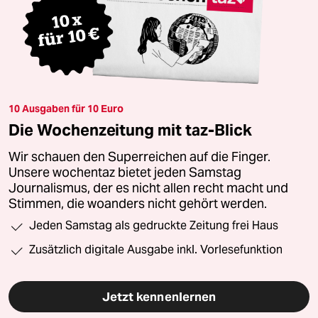
10 Ausgaben für 10 Euro
Die Wochenzeitung mit taz-Blick
Wir schauen den Superreichen auf die Finger.
Unsere wochentaz bietet jeden Samstag
Journalismus, der es nicht allen recht macht und
Stimmen, die woanders nicht gehört werden.
Jeden Samstag als gedruckte Zeitung frei Haus
Zusätzlich digitale Ausgabe inkl. Vorlesefunktion
Jetzt kennenlernen