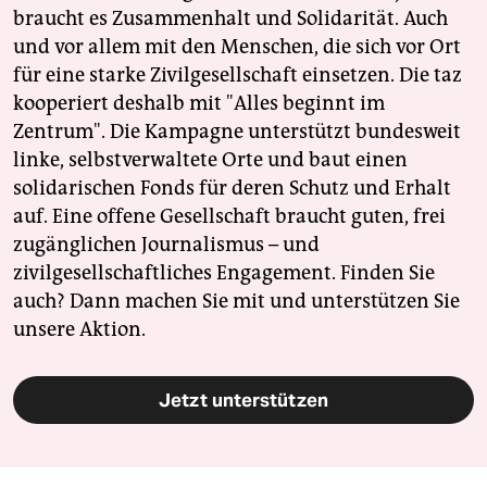
braucht es Zusammenhalt und Solidarität. Auch
und vor allem mit den Menschen, die sich vor Ort
für eine starke Zivilgesellschaft einsetzen. Die taz
kooperiert deshalb mit "Alles beginnt im
Zentrum". Die Kampagne unterstützt bundesweit
linke, selbstverwaltete Orte und baut einen
solidarischen Fonds für deren Schutz und Erhalt
auf. Eine offene Gesellschaft braucht guten, frei
zugänglichen Journalismus – und
zivilgesellschaftliches Engagement. Finden Sie
auch? Dann machen Sie mit und unterstützen Sie
unsere Aktion.
Jetzt unterstützen