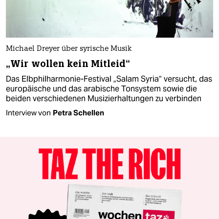
Michael Dreyer über syrische Musik
„Wir wollen kein Mitleid“
Das Elbphilharmonie-Festival „Salam Syria“ versucht, das
europäische und das arabische Tonsystem sowie die
beiden verschiedenen Musizierhaltungen zu verbinden
Interview von
Petra Schellen