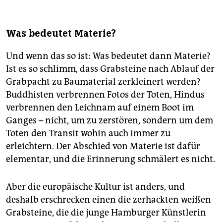
Was bedeutet Materie?
Und wenn das so ist: Was bedeutet dann Materie?
Ist es so schlimm, dass Grabsteine nach Ablauf der
Grabpacht zu Baumaterial zerkleinert werden?
Buddhisten verbrennen Fotos der Toten, Hindus
verbrennen den Leichnam auf einem Boot im
Ganges – nicht, um zu zerstören, sondern um dem
Toten den Transit wohin auch immer zu
erleichtern. Der Abschied von Materie ist dafür
elementar, und die Erinnerung schmälert es nicht.
Aber die europäische Kultur ist anders, und
deshalb erschrecken­ einen die zerhackten weißen
Grabsteine, die die junge Hamburger Künstlerin