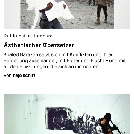
Exil-Kunst in Hamburg
Ästhetischer Übersetzer
Khaled Barakeh setzt sich mit Konflikten und ihrer
Befriedung auseinander, mit Folter und Flucht – und mit
all den Erwartungen, die sich an ihn richten.
Von
hajo schiff