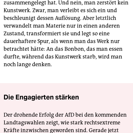
zusammengelegt hat. Und nein, man zerstört kein
Kunstwerk. Zwar, man verleibt es sich ein und
beschleunigt dessen Auflösung. Aber letztlich
verwandelt man Materie nur in einen anderen
Zustand, transformiert sie und legt so eine
dauerhaftere Spur, als wenn man das Werk nur
betrachtet hätte: An das Bonbon, das man essen
durfte, während das Kunstwerk starb, wird man
noch lange denken.
Die Engagierten stärken
Der drohende Erfolg der AfD bei den kommenden
Landtagswahlen zeigt, wie stark rechtsextreme
Kräfte inzwischen geworden sind. Gerade jetzt