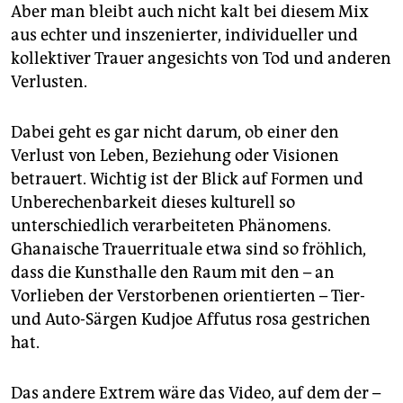
epaper login
Aber man bleibt auch nicht kalt bei diesem Mix
aus echter und inszenierter, individueller und
kollektiver Trauer angesichts von Tod und anderen
Verlusten.
Dabei geht es gar nicht darum, ob einer den
Verlust von Leben, Beziehung oder Visionen
betrauert. Wichtig ist der Blick auf Formen und
Unberechenbarkeit dieses kulturell so
unterschiedlich verarbeiteten Phänomens.
Ghanaische Trauerrituale etwa sind so fröhlich,
dass die Kunsthalle den Raum mit den – an
Vorlieben der Verstorbenen orientierten – Tier-
und Auto-Särgen Kudjoe Affutus­ rosa gestrichen
hat.
Das andere Extrem wäre das Video, auf dem der –