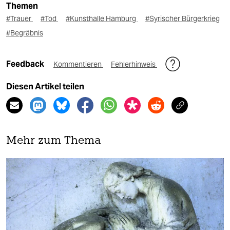
Themen
#Trauer
#Tod
#Kunsthalle Hamburg
#Syrischer Bürgerkrieg
#Begräbnis
Feedback
Kommentieren
Fehlerhinweis
Diesen Artikel teilen
Mehr zum Thema