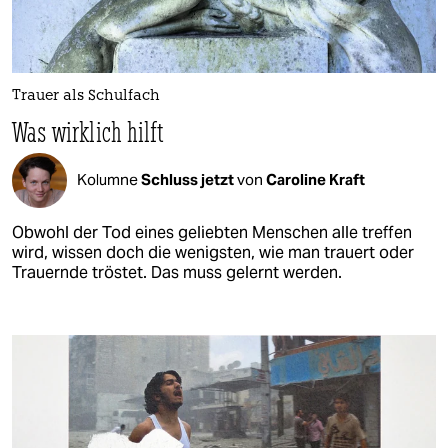
Trauer als Schulfach
Was wirklich hilft
Kolumne
Schluss jetzt
von
Caroline Kraft
Obwohl der Tod eines geliebten Menschen alle treffen
wird, wissen doch die wenigsten, wie man trauert oder
Trauernde tröstet. Das muss gelernt werden.