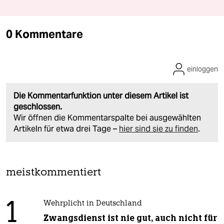
0 Kommentare
einloggen
Die Kommentarfunktion unter diesem Artikel ist
geschlossen.
Wir öffnen die Kommentarspalte bei ausgewählten
Artikeln für etwa drei Tage –
hier sind sie zu finden
.
meistkommentiert
1
Wehrplicht in Deutschland
Zwangsdienst ist nie gut, auch nicht für