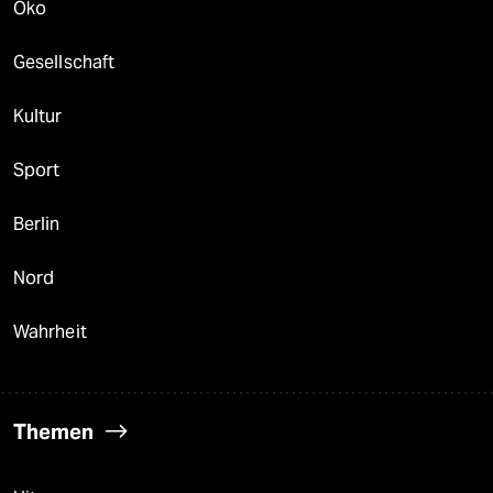
Öko
Gesellschaft
Kultur
Sport
Berlin
Nord
Wahrheit
Themen