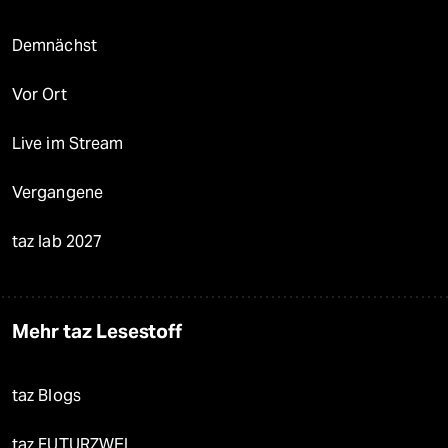
Demnächst
Vor Ort
Live im Stream
Vergangene
taz lab 2027
Mehr taz Lesestoff
taz Blogs
taz FUTURZWEI