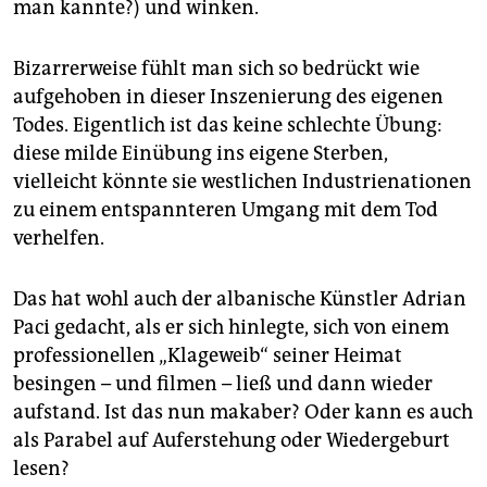
man kannte?) und winken.
Bizarrerweise fühlt man sich so bedrückt wie
aufgehoben in dieser Inszenierung des eigenen
Todes. Eigentlich ist das keine schlechte Übung:
diese milde Einübung ins eigene Sterben,
vielleicht könnte sie westlichen Industrienationen
zu einem entspannteren Umgang mit dem Tod
verhelfen.
Das hat wohl auch der albanische Künstler Adrian
Paci gedacht, als er sich hinlegte, sich von einem
professionellen „Klageweib“ seiner Heimat
besingen – und filmen – ließ und dann wieder
aufstand. Ist das nun makaber? Oder kann es auch
als Parabel auf Auferstehung oder Wiedergeburt
lesen?