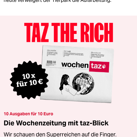
heute verweigert der Tierpark die Aufarbeitung.
10 Ausgaben für 10 Euro
Die Wochenzeitung mit taz-Blick
Wir schauen den Superreichen auf die Finger.