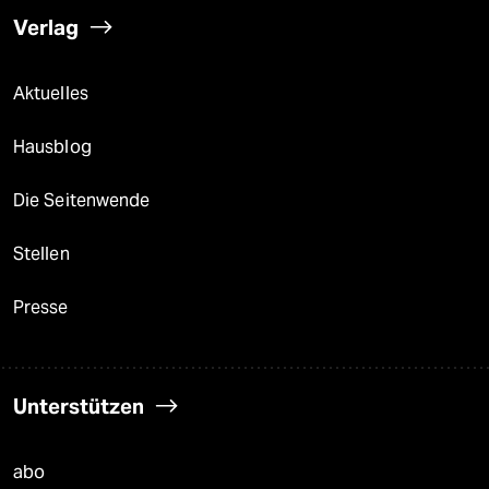
Verlag
Aktuelles
Hausblog
Die Seitenwende
Stellen
Presse
Unterstützen
abo