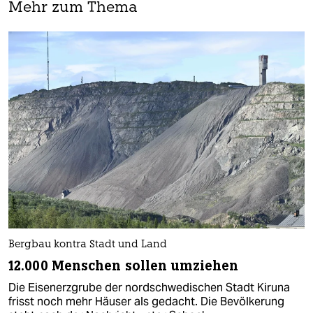
Mehr zum Thema
Bergbau kontra Stadt und Land
12.000 Menschen sollen umziehen
Die Eisenerzgrube der nordschwedischen Stadt Kiruna
frisst noch mehr Häuser als gedacht. Die Bevölkerung