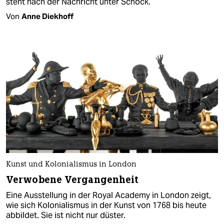
steht nach der Nachricht unter Schock.
Von
Anne Diekhoff
Kunst und Kolonialismus in London
Verwobene Vergangenheit
Eine Ausstellung in der Royal Academy in London zeigt,
wie sich Kolonialismus in der Kunst von 1768 bis heute
abbildet. Sie ist nicht nur düster.