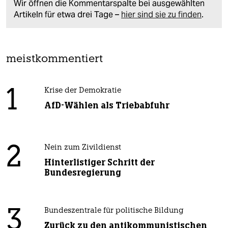
Wir öffnen die Kommentarspalte bei ausgewählten
Artikeln für etwa drei Tage –
hier sind sie zu finden
.
meistkommentiert
1
Krise der Demokratie
AfD-Wählen als Triebabfuhr
2
Nein zum Zivildienst
Hinterlistiger Schritt der
Bundesregierung
3
Bundeszentrale für politische Bildung
Zurück zu den antikommunistischen