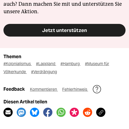
auch? Dann machen Sie mit und unterstützen Sie
unsere Aktion.
Jetzt unterstützen
Themen
#Kolonialismus
#Lappland
#Hamburg
#Museum für
Völkerkunde
#Verdrängung
Feedback
Kommentieren
Fehlerhinweis
Diesen Artikel teilen