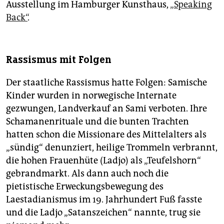
Ausstellung im Hamburger Kunsthaus,
„Speaking
Back“
.
Rassismus mit Folgen
Der staatliche Rassismus hatte Folgen: Samische
Kinder wurden in norwegische Internate
gezwungen, Landverkauf an Sami verboten. Ihre
Schamanenrituale und die bunten Trachten
hatten schon die Missionare des Mittelalters als
„sündig“ denunziert, heilige Trommeln verbrannt,
die hohen Frauenhüte (Ladjo) als „Teufelshorn“
gebrandmarkt. Als dann auch noch die
pietistische Erweckungsbewegung des
Laestadianismus im 19. Jahrhundert Fuß fasste
und die Ladjo „Satanszeichen“ nannte, trug sie