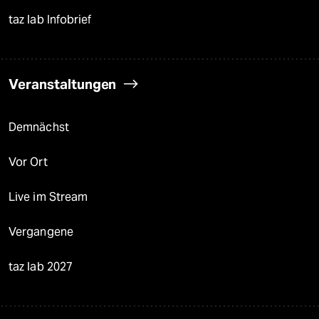
taz lab Infobrief
Veranstaltungen
Demnächst
Vor Ort
Live im Stream
Vergangene
taz lab 2027