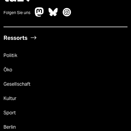
Folgen Sie uns
Ressorts
Politik
Öko
Gesellschaft
Kultur
Sport
Berlin