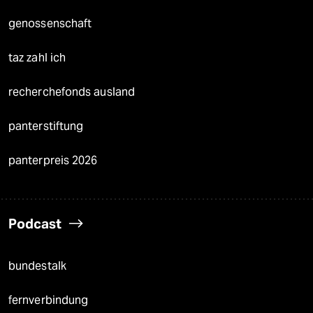
genossenschaft
taz zahl ich
recherchefonds ausland
panterstiftung
panterpreis 2026
Podcast
bundestalk
fernverbindung