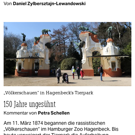
Von
Daniel Zylbersztajn-Lewandowski
„Völkerschauen“ in Hagenbeck's Tierpark
150 Jahre ungesühnt
Kommentar von
Petra Schellen
Am 11. März 1874 begannen die rassistischen
„Völkerschauen“ im Hamburger Zoo Hagenbeck. Bis