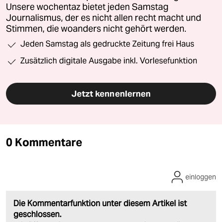
Unsere wochentaz bietet jeden Samstag
Journalismus, der es nicht allen recht macht und
Stimmen, die woanders nicht gehört werden.
Jeden Samstag als gedruckte Zeitung frei Haus
Zusätzlich digitale Ausgabe inkl. Vorlesefunktion
Jetzt kennenlernen
0 Kommentare
einloggen
Die Kommentarfunktion unter diesem Artikel ist
geschlossen.