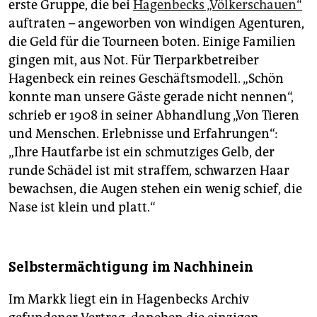
erste Gruppe, die bei
Hagenbecks „Völkerschauen“
auftraten – angeworben von windigen Agenturen,
die Geld für die Tourneen boten. Einige Familien
gingen mit, aus Not. Für Tierparkbetreiber
Hagenbeck ein reines Geschäftsmodell. „Schön
konnte man unsere Gäste gerade nicht nennen“,
schrieb er 1908 in seiner Abhandlung „Von Tieren
und Menschen. Erlebnisse und Erfahrungen“:
„Ihre Hautfarbe ist ein schmutziges Gelb, der
runde Schädel ist mit straffem, schwarzen Haar
bewachsen, die Augen stehen ein wenig schief, die
Nase ist klein und platt.“
Selbstermächtigung im Nachhinein
Im Markk liegt ein in Hagenbecks Archiv