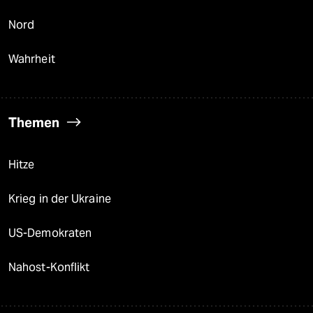
Nord
Wahrheit
Themen
Hitze
Krieg in der Ukraine
US-Demokraten
Nahost-Konflikt