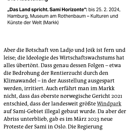
„Das Land spricht. Sami Horizonte“:
bis 25. 2. 2024,
Hamburg, Museum am Rothenbaum – Kulturen und
Künste der Welt (Markk)
Aber die Botschaft von Ladjo und Joik ist fern und
leise; die Ideologie des Wirtschaftswachstums hat
alles übertönt. Dass genau dessen Folgen – etwa
die Bedrohung der Rentierzucht durch den
Klimawandel – in der Ausstellung ausgespart
werden, irritiert. Auch erfährt man im Markk
nicht, dass das oberste norwegische Gericht 2021
entschied, dass der landesweit größte
Windpark
auf Sami-Gebiet illegal gebaut wurde. Da aber der
Abriss unterblieb, gab es im März 2023 neue
Proteste der Sami in Oslo. Die Regierung