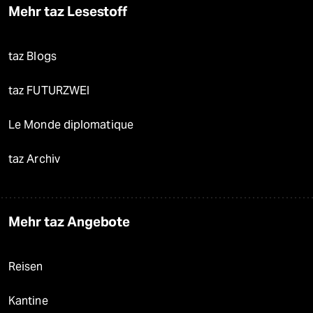
Mehr taz Lesestoff
taz Blogs
taz FUTURZWEI
Le Monde diplomatique
taz Archiv
Mehr taz Angebote
Reisen
Kantine