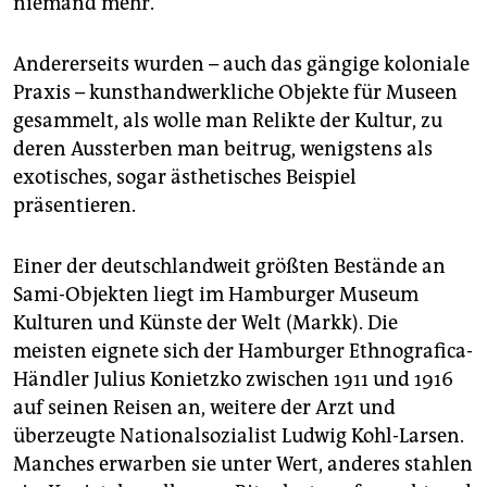
niemand mehr.
Andererseits wurden – auch das gängige koloniale
Praxis – kunsthandwerkliche Objekte für Museen
gesammelt, als wolle man Relikte der Kultur, zu
deren Aussterben man beitrug, wenigstens als
exotisches, sogar ästhetisches Beispiel
präsentieren.
Einer der deutschlandweit größten Bestände an
Sami-Objekten liegt im Hamburger Museum
Kulturen und Künste der Welt (Markk). Die
meisten eignete sich der Hamburger Ethnografica-
Händler Julius Konietzko zwischen 1911 und 1916
auf seinen Reisen an, weitere der Arzt und
überzeugte Nationalsozialist Ludwig Kohl-Larsen.
Manches erwarben sie unter Wert, anderes stahlen