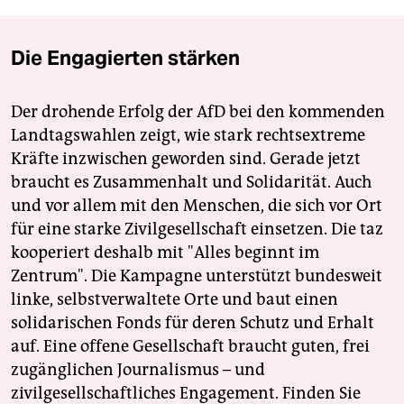
Die Engagierten stärken
Der drohende Erfolg der AfD bei den kommenden
Landtagswahlen zeigt, wie stark rechtsextreme
Kräfte inzwischen geworden sind. Gerade jetzt
braucht es Zusammenhalt und Solidarität. Auch
und vor allem mit den Menschen, die sich vor Ort
für eine starke Zivilgesellschaft einsetzen. Die taz
kooperiert deshalb mit "Alles beginnt im
Zentrum". Die Kampagne unterstützt bundesweit
linke, selbstverwaltete Orte und baut einen
solidarischen Fonds für deren Schutz und Erhalt
auf. Eine offene Gesellschaft braucht guten, frei
zugänglichen Journalismus – und
zivilgesellschaftliches Engagement. Finden Sie