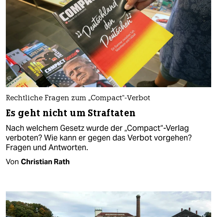
Rechtliche Fragen zum „Compact“-Verbot
Es geht nicht um Straftaten
Nach welchem Gesetz wurde der „Compact“-Verlag
verboten? Wie kann er gegen das Verbot vorgehen?
Fragen und Antworten.
Von
Christian Rath