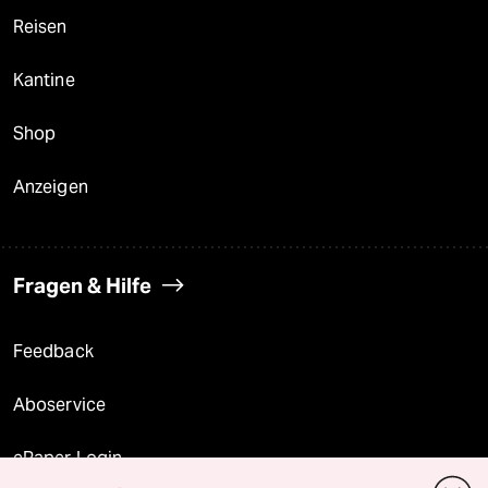
Reisen
Kantine
Shop
Anzeigen
Fragen & Hilfe
Feedback
Aboservice
ePaper Login