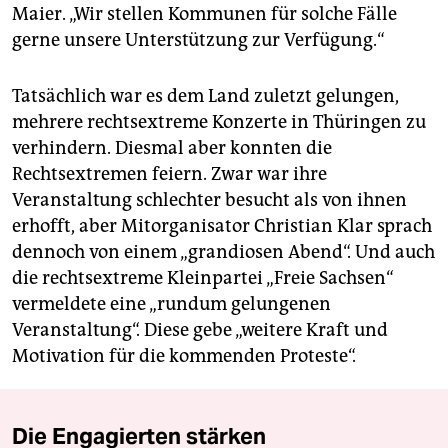
Maier. „Wir stellen Kommunen für solche Fälle
gerne unsere Unterstützung zur Verfügung.“
Tatsächlich war es dem Land zuletzt gelungen,
mehrere rechtsextreme Konzerte in Thüringen zu
verhindern. Diesmal aber konnten die
Rechtsextremen feiern. Zwar war ihre
Veranstaltung schlechter besucht als von ihnen
erhofft, aber Mitorganisator Christian Klar sprach
dennoch von einem „grandiosen Abend“. Und auch
die rechtsextreme Kleinpartei „Freie Sachsen“
vermeldete eine „rundum gelungenen
Veranstaltung“. Diese gebe „weitere Kraft und
Motivation für die kommenden Proteste“.
Die Engagierten stärken