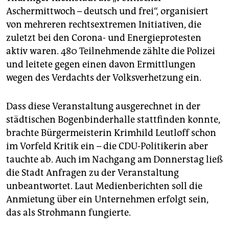
Aschermittwoch – deutsch und frei“, organisiert
von mehreren rechtsextremen Initiativen, die
zuletzt bei den Corona- und Energieprotesten
aktiv waren. 480 Teilnehmende zählte die Polizei
und leitete gegen einen davon Ermittlungen
wegen des Verdachts der Volksverhetzung ein.
Dass diese Veranstaltung ausgerechnet in der
städtischen Bogenbinderhalle stattfinden konnte,
brachte Bürgermeisterin Krimhild Leutloff schon
im Vorfeld Kritik ein – die CDU-Politikerin aber
tauchte ab. Auch im Nachgang am Donnerstag ließ
die Stadt Anfragen zu der Veranstaltung
unbeantwortet. Laut Medienberichten soll die
Anmietung über ein Unternehmen erfolgt sein,
das als Strohmann fungierte.