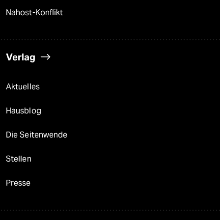
Nahost-Konflikt
Verlag
Aktuelles
Hausblog
Die Seitenwende
Stellen
Presse