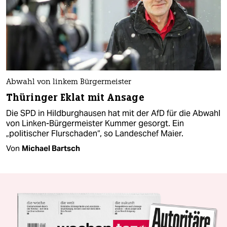
Abwahl von linkem Bürgermeister
Thüringer Eklat mit Ansage
Die SPD in Hildburghausen hat mit der AfD für die Abwahl
von Linken-Bürgermeister Kummer gesorgt. Ein
„politischer Flurschaden“, so Landeschef Maier.
Von
Michael Bartsch