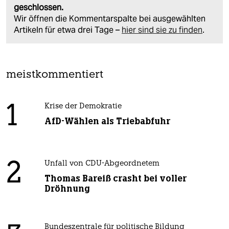
geschlossen.
Wir öffnen die Kommentarspalte bei ausgewählten
Artikeln für etwa drei Tage –
hier sind sie zu finden
.
meistkommentiert
1
Krise der Demokratie
AfD-Wählen als Triebabfuhr
2
Unfall von CDU-Abgeordnetem
Thomas Bareiß crasht bei voller
Dröhnung
Bundeszentrale für politische Bildung