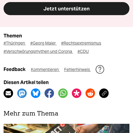
Jetzt unterstützen
Themen
#Thüringen
#Georg Maier
#Rechtsextremismus
#Verschwörungsmythen und Corona
#CDU
Feedback
Kommentieren
Fehlerhinweis
Diesen Artikel teilen
Mehr zum Thema