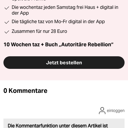
Die wochentaz jeden Samstag frei Haus + digital in
der App
Die tägliche taz von Mo-Fr digital in der App
Zusammen für nur 28 Euro
10 Wochen taz + Buch „Autoritäre Rebellion“
Jetzt bestellen
0 Kommentare
einloggen
Die Kommentarfunktion unter diesem Artikel ist