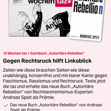
10 Wochen taz + Sachbuch „Autoritäre Rebellion“
Gegen Rechtsruck hilft Linksblick
Zeiten wie diese brauchen Seiten wie diese:
unabhängig, konzernfrei und mit klarer Kante gegen
Faschismus, Rassismus und Rechtsruck. Teste jetzt
die taz und erhalte das neue Buch „Autoritäre
Rebellion“ von Rechtsextremismus-Experten
Andreas Speit als Prämie.
Das neue Buch „Autoritäre Rebellion“ von Andreas
Speit als Prämie