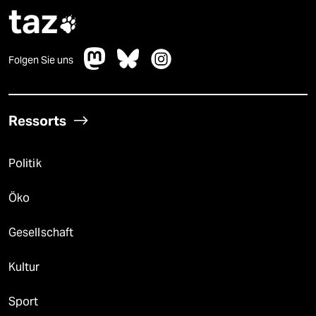
taz

Folgen Sie uns
Ressorts
Politik
Öko
Gesellschaft
Kultur
Sport