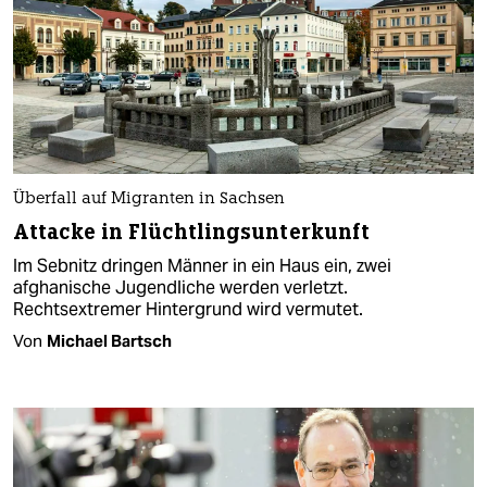
Überfall auf Migranten in Sachsen
Attacke in Flüchtlingsunterkunft
Im Sebnitz dringen Männer in ein Haus ein, zwei
afghanische Jugendliche werden verletzt.
Rechtsextremer Hintergrund wird vermutet.
Von
Michael Bartsch