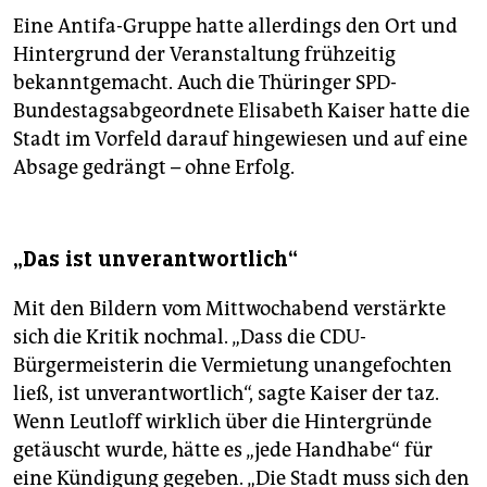
Eine Antifa-Gruppe hatte allerdings den Ort und
Hintergrund der Veranstaltung frühzeitig
bekanntgemacht. Auch die Thüringer SPD-
Bundestagsabgeordnete Elisabeth Kaiser hatte die
Stadt im Vorfeld darauf hingewiesen und auf eine
Absage gedrängt – ohne Erfolg.
„Das ist unverantwortlich“
Mit den Bildern vom Mittwochabend verstärkte
sich die Kritik nochmal. „Dass die CDU-
Bürgermeisterin die Vermietung unangefochten
ließ, ist unverantwortlich“, sagte Kaiser der taz.
Wenn Leutloff wirklich über die Hintergründe
getäuscht wurde, hätte es „jede Handhabe“ für
eine Kündigung gegeben. „Die Stadt muss sich den