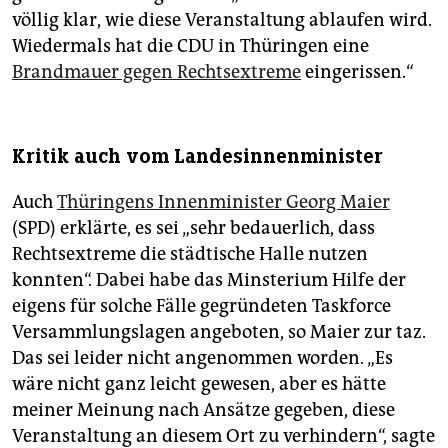
völlig klar, wie diese Veranstaltung ablaufen wird.
Wiedermals hat die CDU in Thüringen eine
Brandmauer gegen Rechtsextreme
eingerissen.“
Kritik auch vom Landesinnenminister
Auch
Thüringens Innenminister Georg Maier
(SPD) erklärte, es sei „sehr bedauerlich, dass
Rechtsextreme die städtische Halle nutzen
konnten“. Dabei habe das Minsterium Hilfe der
eigens für solche Fälle gegründeten Taskforce
Versammlungslagen angeboten, so Maier zur taz.
Das sei leider nicht angenommen worden. „Es
wäre nicht ganz leicht gewesen, aber es hätte
meiner Meinung nach Ansätze gegeben, diese
Veranstaltung an diesem Ort zu verhindern“, sagte