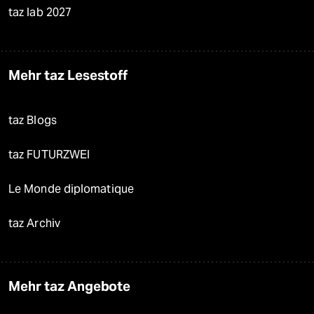
taz lab 2027
Mehr taz Lesestoff
taz Blogs
taz FUTURZWEI
Le Monde diplomatique
taz Archiv
Mehr taz Angebote