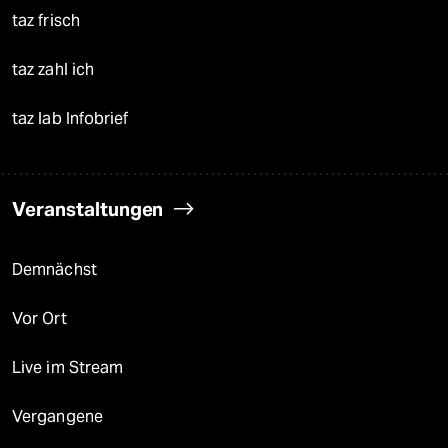
taz frisch
taz zahl ich
taz lab Infobrief
Veranstaltungen
Demnächst
Vor Ort
Live im Stream
Vergangene