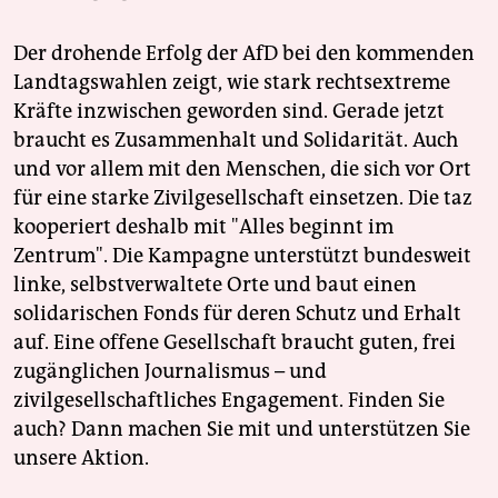
Der drohende Erfolg der AfD bei den kommenden
Landtagswahlen zeigt, wie stark rechtsextreme
Kräfte inzwischen geworden sind. Gerade jetzt
braucht es Zusammenhalt und Solidarität. Auch
und vor allem mit den Menschen, die sich vor Ort
für eine starke Zivilgesellschaft einsetzen. Die taz
kooperiert deshalb mit "Alles beginnt im
Zentrum". Die Kampagne unterstützt bundesweit
linke, selbstverwaltete Orte und baut einen
solidarischen Fonds für deren Schutz und Erhalt
auf. Eine offene Gesellschaft braucht guten, frei
zugänglichen Journalismus – und
zivilgesellschaftliches Engagement. Finden Sie
auch? Dann machen Sie mit und unterstützen Sie
unsere Aktion.