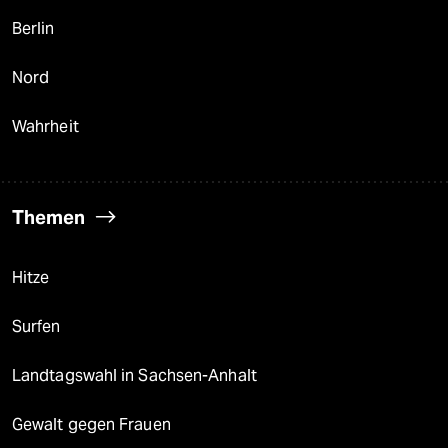
Berlin
Nord
Wahrheit
Themen
Hitze
Surfen
Landtagswahl in Sachsen-Anhalt
Gewalt gegen Frauen