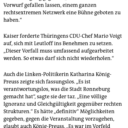
Vorwurf gefallen lassen, einem ganzen
rechtsextremen Netzwerk eine Bühne geboten zu
haben.“
Kaiser forderte Thüringens CDU-Chef Mario Voigt
auf, sich mit Leutloff ins Benehmen zu setzen.
„Dieser Vorfall muss umfassend aufgearbeitet
werden. So etwas darf sich nicht wiederholen.“
Auch die Linken-Politikerin Katharina König-
Preuss zeigte sich fassungslos. „Es ist
verantwortungslos, was die Stadt Ronneburg
gemacht hat“, sagte sie der taz. „Eine völlige
Ignoranz und Gleichgültigkeit gegenüber rechten
Strukturen.“ Es hätte „definitiv“ Möglichkeiten
gegeben, gegen die Veranstaltung vorzugehen,
glaubt auch König-Preuss. „Es war im Vorfeld