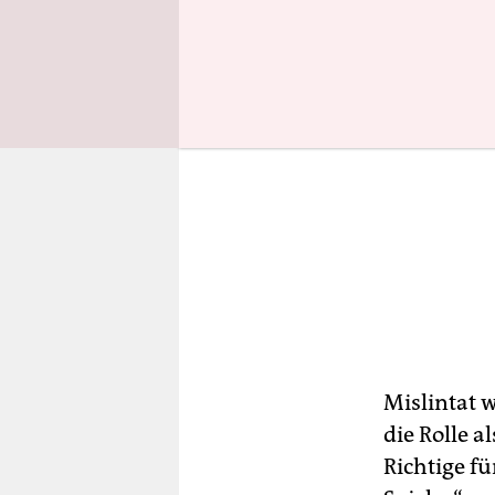
Mislintat 
die Rolle 
Richtige fü