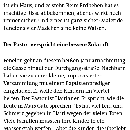
ist ein Haus, und es steht. Beim Erdbeben hat es
mächtige Risse abbekommen, aber es wirkt noch
immer sicher. Und eines ist ganz sicher: Maletide
Fenelons vier Mädchen sind keine Waisen.
Der Pastor verspricht eine bessere Zukunft
Fenelon geht an diesem heißen Januarnachmittag
die Gasse hinauf zur Durchgangsstraße. Nachbarn
haben sie zu einer kleine, improvisierten
Versammlung mit einem Baptistenprediger
eingeladen. Er wolle den Kindern im Viertel
helfen. Der Pastor ist Haitianer. Er spricht, wie die
Leute in Mais Gaté sprechen. "Es hat viel Leid und
Schmerz gegeben in Haiti wegen der vielen Toten.
Viele Familien mussten ihre Kinder in ein
Massengrab werfen." Aber die Kinder, die überlebt