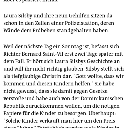
Laura Silsby und ihre neun Gehilfen sitzen da
schon in den Zellen einer Polizeistation, deren
Wände dem Erdbeben standgehalten haben.
Weil der nächste Tag ein Sonntag ist, befasst sich
Richter Bernard Saint-Vil erst zwei Tage später mit
dem Fall. Er hört sich Laura Silsbys Geschichte an
und will ihr nicht richtig glauben. Silsby stellt sich
als tiefgläubige Christin dar: "Gott wollte, dass wir
kommen und diesen Kindern helfen." Sie habe
nicht gewusst, dass sie damit gegen Gesetze
verstoße und habe auch von der Dominikanischen
Republik zurückkommen wollen, um die nötigen
Papiere für die Kinder zu besorgen. Überhaupt:
"Solche Kinder verkauft man hier um den Preis