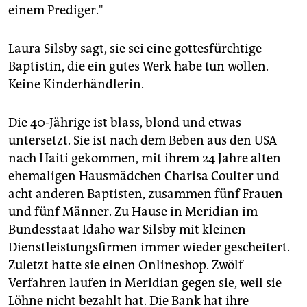
einem Prediger."
Laura Silsby sagt, sie sei eine gottesfürchtige
Baptistin, die ein gutes Werk habe tun wollen.
Keine Kinderhändlerin.
Die 40-Jährige ist blass, blond und etwas
untersetzt. Sie ist nach dem Beben aus den USA
nach Haiti gekommen, mit ihrem 24 Jahre alten
ehemaligen Hausmädchen Charisa Coulter und
acht anderen Baptisten, zusammen fünf Frauen
und fünf Männer. Zu Hause in Meridian im
Bundesstaat Idaho war Silsby mit kleinen
Dienstleistungsfirmen immer wieder gescheitert.
Zuletzt hatte sie einen Onlineshop. Zwölf
Verfahren laufen in Meridian gegen sie, weil sie
Löhne nicht bezahlt hat. Die Bank hat ihre