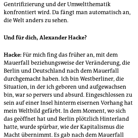
Gentrifizierung und der Umweltthematik
konfrontiert wird. Da fängt man automatisch an,
die Welt anders zu sehen.
Und für dich, Alexander Hacke?
Hacke:
Für mich fing das früher an, mit dem
Mauerfall beziehungsweise der Veränderung, die
Berlin und Deutschland nach dem Mauerfall
durchgemacht haben. Ich bin Westberliner, die
Situation, in der ich geboren und aufgewachsen
bin, war so pervers und absurd. Eingeschlossen zu
sein auf einer Insel hinterm eisernen Vorhang hat
mein Weltbild gefärbt. In dem Moment, wo sich
das geöffnet hat und Berlin plötzlich Hinterland
hatte, wurde spürbar, wie der Kapitalismus die
Macht übernimmt. Es gab nach dem Mauerfall