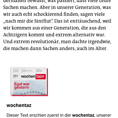
dermaßen bewusst, was passiert, dass viele Leute
Sachen machen. Aber in unserer Generation, was
wir auch echt schockierend finden, sagen viele
„nach mir die Sintflut“. Das ist enttäuschend, weil
wir kommen aus einer Generation, die aus den
Achtzigern kommt und extrem alternativ war.
Und extrem revolutionär, man dachte irgendwie,
die machen dann Sachen anders, auch im Alter.
wochentaz
Dieser Text erschien zuerst in der
wochentaz
, unserer