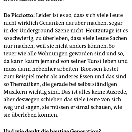
De Picciotto:
Leider ist es so, dass sich viele Leute
nicht wirklich Gedanken darüber machen, sogar
in der Underground-Szene nicht. Heutzutage ist es
so schwierig, zu überleben, dass viele Leute Sachen
nur machen, weil sie nicht anders können. So
teuer wie alle Wohnungen geworden sind und so,
da kann kaum jemand von seiner Kunst leben und
muss dann nebenher arbeiten. Bioessen kostet
zum Beispiel mehr als anderes Essen und das sind
so Thematiken, die gerade bei selbstständigen
Musikern wichtig sind. Das ist alles keine Ausrede,
aber deswegen schieben das viele Leute von sich
weg und sagen, sie müssen erstmal schauen, wie
sie überleben können.
Und wie denkt die heutige Generation?