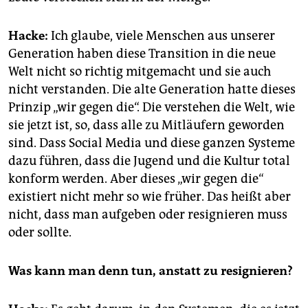
Hacke:
Ich glaube, viele Menschen aus unserer
Generation haben diese Transition in die neue
Welt nicht so richtig mitgemacht und sie auch
nicht verstanden. Die alte Generation hatte dieses
Prinzip „wir gegen die“. Die verstehen die Welt, wie
sie jetzt ist, so, dass alle zu Mitläufern geworden
sind. Dass Social Media und diese ganzen Systeme
dazu führen, dass die Jugend und die Kultur total
konform werden. Aber dieses „wir gegen die“
existiert nicht mehr so wie früher. Das heißt aber
nicht, dass man aufgeben oder resignieren muss
oder sollte.
Was kann man denn tun, anstatt zu resignieren?