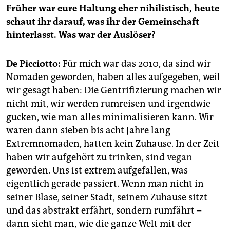
Früher war eure Haltung eher nihilistisch, heute
schaut ihr darauf, was ihr der Gemeinschaft
hinterlasst. Was war der Auslöser?
De Picciotto:
Für mich war das 2010, da sind wir
Nomaden geworden, haben alles aufgegeben, weil
wir gesagt haben: Die Gentrifizierung machen wir
nicht mit, wir werden rumreisen und irgendwie
gucken, wie man alles minimalisieren kann. Wir
waren dann sieben bis acht Jahre lang
Extremnomaden, hatten kein Zuhause. In der Zeit
haben wir aufgehört zu trinken, sind
vegan
geworden. Uns ist extrem aufgefallen, was
eigentlich gerade passiert. Wenn man nicht in
seiner Blase, seiner Stadt, seinem Zuhause sitzt
und das abstrakt erfährt, sondern rumfährt –
dann sieht man, wie die ganze Welt mit der