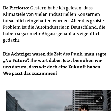
De Picciotto:
Gestern habe ich gelesen, dass
Klimaziele von vielen industriellen Konzernen
tatsächlich eingehalten wurden. Aber das größte
Problem ist die Autoindustrie in Deutschland, die
haben sogar mehr Abgase gehabt als eigentlich
gedacht.
Die Achtziger waren
die Zeit des Punk
, man sagte
„No Future“. Ihr wart dabei. Jetzt bemühen wir
uns darum, dass wir doch eine Zukunft haben.
Wie passt das zusammen?