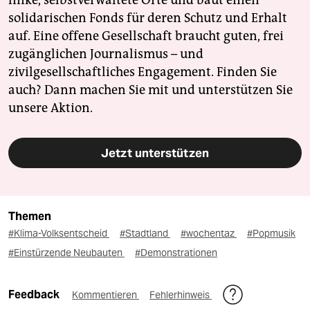
solidarischen Fonds für deren Schutz und Erhalt
auf. Eine offene Gesellschaft braucht guten, frei
zugänglichen Journalismus – und
zivilgesellschaftliches Engagement. Finden Sie
auch? Dann machen Sie mit und unterstützen Sie
unsere Aktion.
Jetzt unterstützen
Themen
#Klima-Volksentscheid
#Stadtland
#wochentaz
#Popmusik
#Einstürzende Neubauten
#Demonstrationen
Feedback
Kommentieren
Fehlerhinweis