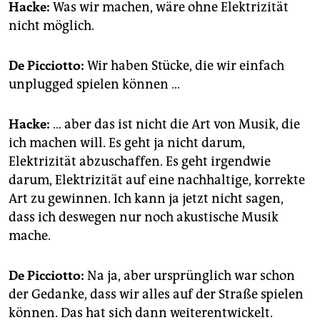
Hacke:
Was wir machen, wäre ohne Elektrizität
nicht möglich.
De Picciotto:
Wir haben Stücke, die wir einfach
unplugged spielen können …
Hacke:
… aber das ist nicht die Art von Musik, die
ich machen will. Es geht ja nicht darum,
Elektrizität abzuschaffen. Es geht irgendwie
darum, Elektrizität auf eine nachhaltige, korrekte
Art zu gewinnen. Ich kann ja jetzt nicht sagen,
dass ich deswegen nur noch akustische Musik
mache.
De Picciotto:
Na ja, aber ursprünglich war schon
der Gedanke, dass wir alles auf der Straße spielen
können. Das hat sich dann weiterentwickelt.