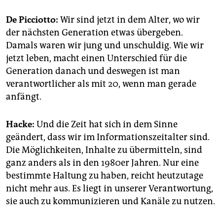
De Picciotto:
Wir sind jetzt in dem Alter, wo wir
der nächsten Generation etwas übergeben.
Damals waren wir jung und unschuldig. Wie wir
jetzt leben, macht einen Unterschied für die
Generation danach und deswegen ist man
verantwortlicher als mit 20, wenn man gerade
anfängt.
Hacke:
Und die Zeit hat sich in dem Sinne
geändert, dass wir im Informationszeitalter sind.
Die Möglichkeiten, Inhalte zu übermitteln, sind
ganz anders als in den 1980er Jahren. Nur eine
bestimmte Haltung zu haben, reicht heutzutage
nicht mehr aus. Es liegt in unserer Verantwortung,
sie auch zu kommunizieren und Kanäle zu nutzen.