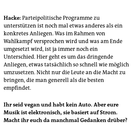
Hacke:
Parteipolitische Programme zu
unterstützen ist noch mal etwas anderes als ein
konkretes Anliegen. Was im Rahmen von
Wahlkampf versprochen wird und was am Ende
umgesetzt wird, ist ja immer noch ein
Unterschied. Hier geht es um das dringende
Anliegen, etwas tatsächlich so schnell wie möglich
umzusetzen. Nicht nur die Leute an die Macht zu
bringen, die man generell als die besten
empfindet.
Ihr seid vegan und habt kein Auto. Aber eure
Musik ist elektronisch, sie basiert auf Strom.
Macht ihr euch da manchmal Gedanken drüber?