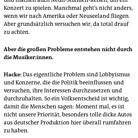
und machen auch Neun-Stunden-Reisen, um ein
Konzert zu spielen. Manchmal geht’s nicht anders,
wenn wir nach Amerika oder Neuseeland fliegen.
Aber grundsätzlich versuchen wir, da total drauf
zu achten.
Aber die großen Probleme entstehen nicht durch
die Musiker:innen.
Hacke:
Das eigentliche Problem sind Lobbyismus
und Konzerne, die die Politik beeinflussen und
versuchen, ihre Interessen durchzusetzen und
durchzuhalten. So ein Volksentscheid ist wichtig,
damit die Menschen sagen: Moment mal, es ist
nicht unsere Priorität, besonders tolle dicke Autos
aus deutscher Produktion hier überall rumfahren
zu haben.