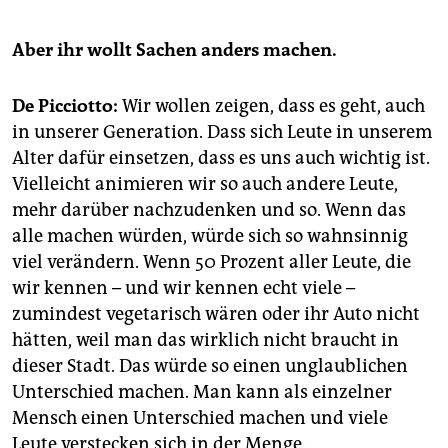
Aber ihr wollt Sachen anders machen.
De Picciotto:
Wir wollen zeigen, dass es geht, auch
in unserer Generation. Dass sich Leute in unserem
Alter dafür einsetzen, dass es uns auch wichtig ist.
Vielleicht animieren wir so auch andere Leute,
mehr darüber nachzudenken und so. Wenn das
alle machen würden, würde sich so wahnsinnig
viel verändern. Wenn 50 Prozent aller Leute, die
wir kennen – und wir kennen echt viele –
zumindest vegetarisch wären oder ihr Auto nicht
hätten, weil man das wirklich nicht braucht in
dieser Stadt. Das würde so einen unglaublichen
Unterschied machen. Man kann als einzelner
Mensch einen Unterschied machen und viele
Leute verstecken sich in der Menge.