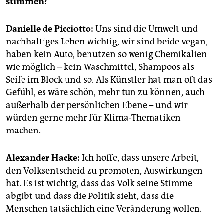
stimmen?
epaper login
Danielle de Picciotto:
Uns sind die Umwelt und
nachhaltiges Leben wichtig, wir sind beide vegan,
haben kein Auto, benutzen so wenig Chemikalien
wie möglich – kein Waschmittel, Shampoos als
Seife im Block und so. Als Künstler hat man oft das
Gefühl, es wäre schön, mehr tun zu können, auch
außerhalb der persönlichen Ebene – und wir
würden gerne mehr für Klima-Thematiken
machen.
Alexander Hacke:
Ich hoffe, dass unsere Arbeit,
den Volksentscheid zu promoten, Auswirkungen
hat. Es ist wichtig, dass das Volk seine Stimme
abgibt und dass die Politik sieht, dass die
Menschen tatsächlich eine Veränderung wollen.