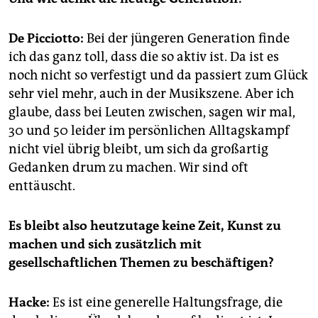
De Picciotto:
Bei der jüngeren Generation finde
ich das ganz toll, dass die so aktiv ist. Da ist es
noch nicht so verfestigt und da passiert zum Glück
sehr viel mehr, auch in der Musikszene. Aber ich
glaube, dass bei Leuten zwischen, sagen wir mal,
30 und 50 leider im persönlichen Alltagskampf
nicht viel übrig bleibt, um sich da großartig
Gedanken drum zu machen. Wir sind oft
enttäuscht.
Es bleibt also heutzutage keine Zeit, Kunst zu
machen und sich zusätzlich mit
gesellschaftlichen Themen zu beschäftigen?
Hacke:
Es ist eine generelle Haltungsfrage, die