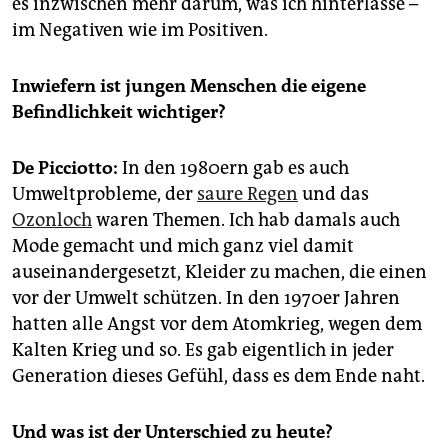
es inzwischen mehr darum, was ich hinterlasse –
im Negativen wie im Positiven.
Inwiefern ist jungen Menschen die eigene
Befindlichkeit wichtiger?
De Picciotto:
In den 1980ern gab es auch
Umweltprobleme, der
saure Regen
und das
Ozonloch
waren Themen. Ich hab damals auch
Mode gemacht und mich ganz viel damit
auseinandergesetzt, Kleider zu machen, die einen
vor der Umwelt schützen. In den 1970er Jahren
hatten alle Angst vor dem Atomkrieg, wegen dem
Kalten Krieg und so. Es gab eigentlich in jeder
Generation dieses Gefühl, dass es dem Ende naht.
Und was ist der Unterschied zu heute?