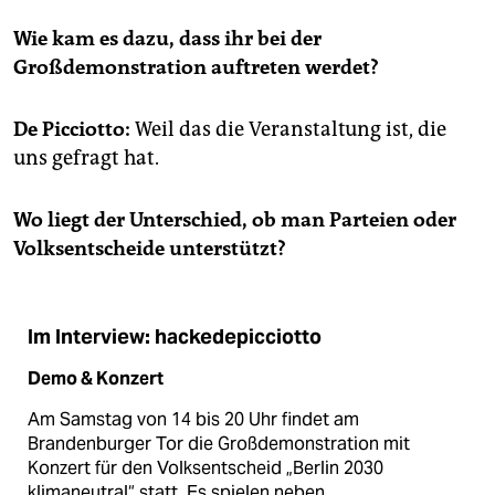
Wie kam es dazu, dass ihr bei der
Großdemonstration auftreten werdet?
De Picciotto:
Weil das die Veranstaltung ist, die
uns gefragt hat.
Wo liegt der Unterschied, ob man Parteien oder
Volksentscheide unterstützt?
Im Interview: hackedepicciotto
Demo & Konzert
Am Samstag von 14 bis 20 Uhr findet am
Brandenburger Tor die Großdemonstration mit
Konzert für den Volksentscheid „Berlin 2030
klimaneutral“ statt. Es spielen neben