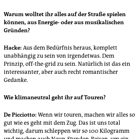
Warum wolltet ihr alles auf der Straße spielen
können, aus Energie- oder aus musikalischen
Gründen?
Hacke:
Aus dem Bedürfnis heraus, komplett
unabhängig zu sein von irgendetwas. Dem
Prinzip, off-the-grid zu sein. Natürlich ist das ein
interessanter, aber auch recht romantischer
Gedanke.
Wie klimaneutral geht ihr auf Touren?
De Picciotto:
Wenn wir touren, machen wir alles so
gut wie es geht mit dem Zug. Das ist uns total
wichtig, darum schleppen wir so 100 Kilogramm