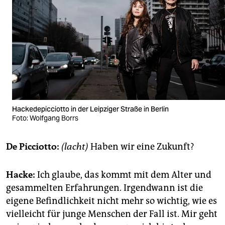
Hackedepicciotto in der Leipziger Straße in Berlin
Foto: Wolfgang Borrs
De Picciotto:
(lacht)
Haben wir eine Zukunft?
Hacke:
Ich glaube, das kommt mit dem Alter und
gesammelten Erfahrungen. Irgendwann ist die
eigene Befindlichkeit nicht mehr so wichtig, wie es
vielleicht für junge Menschen der Fall ist. Mir geht