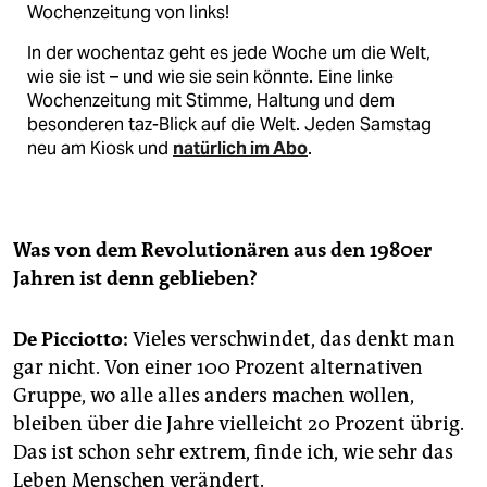
Wochenzeitung von links!
In der wochentaz geht es jede Woche um die Welt,
wie sie ist – und wie sie sein könnte. Eine linke
Wochenzeitung mit Stimme, Haltung und dem
besonderen taz-Blick auf die Welt. Jeden Samstag
neu am Kiosk und
natürlich im Abo
.
Was von dem Revolutionären aus den 1980er
Jahren ist denn geblieben?
De Picciotto:
Vieles verschwindet, das denkt man
gar nicht. Von einer 100 Prozent alternativen
Gruppe, wo alle alles anders machen wollen,
bleiben über die Jahre vielleicht 20 Prozent übrig.
Das ist schon sehr extrem, finde ich, wie sehr das
Leben Menschen verändert.