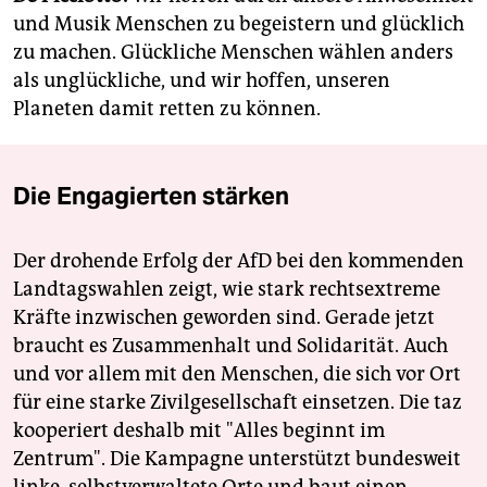
und Musik Menschen zu begeistern und glücklich
zu machen. Glückliche Menschen wählen anders
als unglückliche, und wir hoffen, unseren
Planeten damit retten zu können.
Die Engagierten stärken
Der drohende Erfolg der AfD bei den kommenden
Landtagswahlen zeigt, wie stark rechtsextreme
Kräfte inzwischen geworden sind. Gerade jetzt
braucht es Zusammenhalt und Solidarität. Auch
und vor allem mit den Menschen, die sich vor Ort
für eine starke Zivilgesellschaft einsetzen. Die taz
kooperiert deshalb mit "Alles beginnt im
Zentrum". Die Kampagne unterstützt bundesweit
linke, selbstverwaltete Orte und baut einen