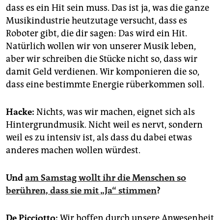
dass es ein Hit sein muss. Das ist ja, was die ganze
Musikindustrie heutzutage versucht, dass es
Roboter gibt, die dir sagen: Das wird ein Hit.
Natürlich wollen wir von unserer Musik leben,
aber wir schrei­ben die Stücke nicht so, dass wir
damit Geld verdienen. Wir komponieren die so,
dass eine bestimmte Energie rüberkommen soll.
Hacke:
Nichts, was wir machen, eignet sich als
Hintergrundmusik. Nicht weil es nervt, sondern
weil es zu intensiv ist, als dass du dabei etwas
anderes machen wollen würdest.
Und
am Samstag wollt ihr die Menschen so
berühren, dass sie mit „Ja“ stimmen
?
De Picciotto:
Wir hoffen durch unsere Anwesenheit