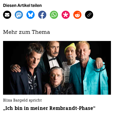
Diesen Artikel teilen
Mehr zum Thema
Blixa Bargeld spricht
„Ich bin in meiner Rembrandt-Phase“