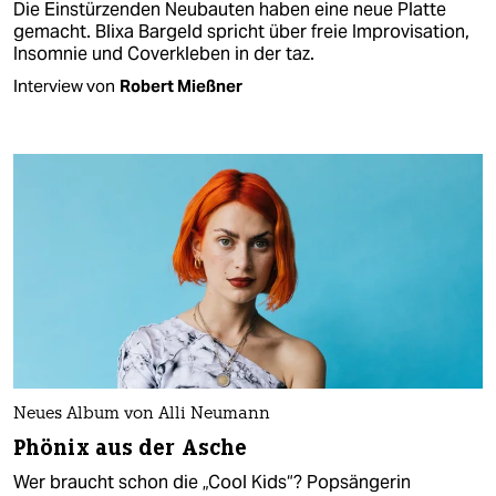
Die Einstürzenden Neubauten haben eine neue Platte
gemacht. Blixa Bargeld spricht über freie Improvisation,
Insomnie und Coverkleben in der taz.
Interview von
Robert Mießner
Neues Album von Alli Neumann
Phönix aus der Asche
Wer braucht schon die „Cool Kids“? Popsängerin