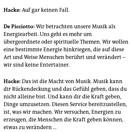
Hacke:
Auf gar keinen Fall.
De Picciotto:
Wir betrachten unsere Musik als
Energiearbeit. Uns geht es mehr um
übergeordnete oder spirituelle Themen. Wir wollen
eine bestimmte Energie hinkriegen, die auf diese
Art und Weise Menschen berührt und verändert –
wir sind keine Entertainer.
Hacke:
Das ist die Macht von Musik. Musik kann
dir Rückendeckung und das Gefühl geben, dass du
nicht alleine bist. Und kann dir die Kraft geben,
Dinge umzusetzen. Diesen Service bereitzustellen,
ist, was wir machen. Wir versuchen, Energien zu
erzeugen, die Menschen die Kraft geben können,
etwas zu verändern …