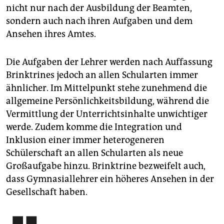
nicht nur nach der Ausbildung der Beamten,
sondern auch nach ihren Aufgaben und dem
Ansehen ihres Amtes.
Die Aufgaben der Lehrer werden nach Auffassung
Brinktrines jedoch an allen Schularten immer
ähnlicher. Im Mittelpunkt stehe zunehmend die
allgemeine Persönlichkeitsbildung, während die
Vermittlung der Unterrichtsinhalte unwichtiger
werde. Zudem komme die Integration und
Inklusion einer immer heterogeneren
Schülerschaft an allen Schularten als neue
Großaufgabe hinzu. Brinktrine bezweifelt auch,
dass Gymnasiallehrer ein höheres Ansehen in der
Gesellschaft haben.