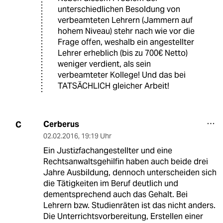
unterschiedlichen Besoldung von
verbeamteten Lehrern (Jammern auf
hohem Niveau) stehr nach wie vor die
Frage offen, weshalb ein angestellter
Lehrer erheblich (bis zu 700€ Netto)
weniger verdient, als sein
verbeamteter Kollege! Und das bei
TATSÄCHLICH gleicher Arbeit!
Cerberus
C
02.02.2016
,
19:19 Uhr
Ein Justizfachangestellter und eine
Rechtsanwaltsgehilfin haben auch beide drei
Jahre Ausbildung, dennoch unterscheiden sich
die Tätigkeiten im Beruf deutlich und
dementsprechend auch das Gehalt. Bei
Lehrern bzw. Studienräten ist das nicht anders.
Die Unterrichtsvorbereitung, Erstellen einer