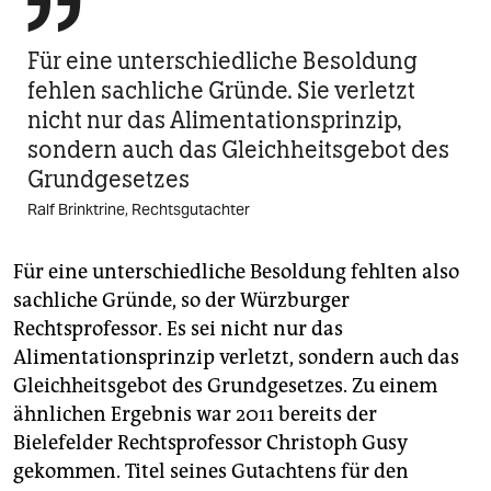

Für eine unterschiedliche Besoldung
fehlen sachliche Gründe. Sie verletzt
nicht nur das Alimentationsprinzip,
sondern auch das Gleichheitsgebot des
Grundgesetzes
Ralf Brinktrine, Rechtsgutachter
Für eine unterschiedliche Besoldung fehlten also
sachliche Gründe, so der Würzburger
Rechtsprofessor. Es sei nicht nur das
Alimentationsprinzip verletzt, sondern auch das
Gleichheitsgebot des Grundgesetzes. Zu einem
ähnlichen Ergebnis war 2011 bereits der
Bielefelder Rechtsprofessor Christoph Gusy
gekommen. Titel seines Gutachtens für den