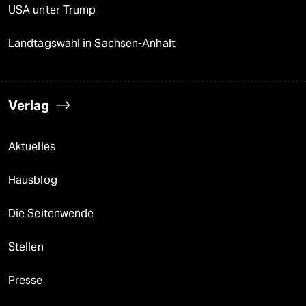
USA unter Trump
Landtagswahl in Sachsen-Anhalt
Verlag
Aktuelles
Hausblog
Die Seitenwende
Stellen
Presse