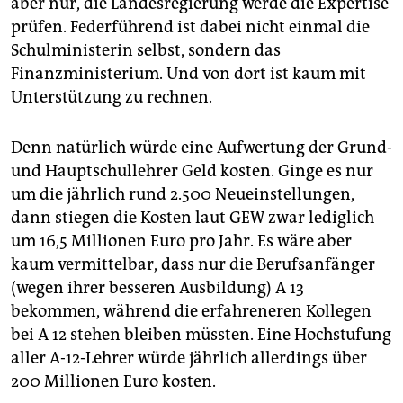
aber nur, die Landesregierung werde die Expertise
prüfen. Federführend ist dabei nicht einmal die
Schulministerin selbst, sondern das
Finanzministerium. Und von dort ist kaum mit
Unterstützung zu rechnen.
Denn natürlich würde eine Aufwertung der Grund-
und Hauptschullehrer Geld kosten. Ginge es nur
um die jährlich rund 2.500 Neueinstellungen,
dann stiegen die Kosten laut GEW zwar lediglich
um 16,5 Millionen Euro pro Jahr. Es wäre aber
kaum vermittelbar, dass nur die Berufsanfänger
(wegen ihrer besseren Ausbildung) A 13
bekommen, während die erfahreneren Kollegen
bei A 12 stehen bleiben müssten. Eine Hochstufung
aller A-12-Lehrer würde jährlich allerdings über
200 Millionen Euro kosten.