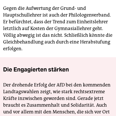
Gegen die Aufwertung der Grund- und
Hauptschullehrer ist auch der Philologenverband.
Er befürchtet, dass der Trend zum Einheitslehrer
letztlich auf Kosten der Gymnasiallehrer geht.
Völlig abwegig ist das nicht. Schließlich könnte die
Gleichbehandlung auch durch eine Herabstufung
erfolgen.
Die Engagierten stärken
Der drohende Erfolg der AfD bei den kommenden
Landtagswahlen zeigt, wie stark rechtsextreme
Kräfte inzwischen geworden sind. Gerade jetzt
braucht es Zusammenhalt und Solidarität. Auch
und vor allem mit den Menschen, die sich vor Ort