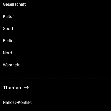
Gesellschaft
Kultur
Sport
Berlin
Nord
Wahrheit
Themen
Nahost-Konflikt