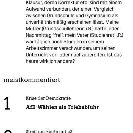
Klausur, deren Korrektur etc. sind mit einem
Aufwand verbunden, der einen Vergleich
zwischen Grundschule und Gymnasium als
unverhältnismäßig erscheinen lässt. Meine
Mutter (Grundschullehrerin i.R.) hatte jeden
Nachmittag "frei", mein Vater (Studienrat i.R.)
war täglich noch Stunden in seinem
Arbeitszimmer verschwunden, um seinen
Unterricht vor- oder nachzubereiten. Ist das
heute wirklich anders?
meistkommentiert
1
Krise der Demokratie
AfD-Wählen als Triebabfuhr
Streit um Rente mit 63