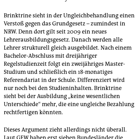
Brinktrine sieht in der Ungleichbehandlung einen
Verstoß gegen das Grundgesetz – zumindest in
NRW. Denn dort gilt seit 2009 ein neues
Lehrerausbildungsgesetz. Danach werden alle
Lehrer strukturell gleich ausgebildet. Nach einem
Bachelor-Abschluss mit dreijähriger
Regelstudienzeit folgt ein zweijähriges Master-
Studium und schließlich ein 18-monatiges
Referendariat in der Schule. Differenziert wird
nur noch bei den Studieninhalten. Brinktrine
sieht bei der Ausbildung „keine wesentlichen
Unterschiede“ mehr, die eine ungleiche Bezahlung
rechtfertigen könnten.
Dieses Argument zieht allerdings nicht überall.
Laut GEW haben erst sieben Bundesländer die