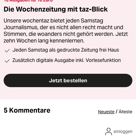
10 Ausgaben für 10 Euro
Die Wochenzeitung mit taz-Blick
Unsere wochentaz bietet jeden Samstag
Journalismus, der es nicht allen recht macht und
Stimmen, die woanders nicht gehört werden. Jetzt
zehn Wochen lang kennenlernen.
Jeden Samstag als gedruckte Zeitung frei Haus
Zusätzlich digitale Ausgabe inkl. Vorlesefunktion
Jetzt bestellen
5 Kommentare
/
Neueste
Älteste
einloggen