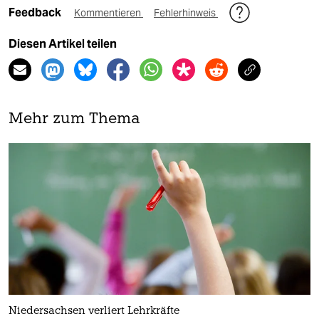
Feedback
Kommentieren
Fehlerhinweis
Diesen Artikel teilen
Mehr zum Thema
Niedersachsen verliert Lehrkräfte