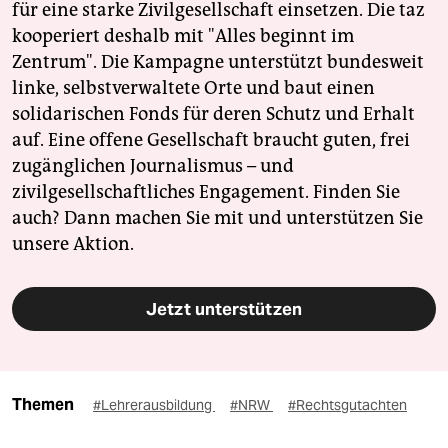
für eine starke Zivilgesellschaft einsetzen. Die taz
kooperiert deshalb mit "Alles beginnt im
Zentrum". Die Kampagne unterstützt bundesweit
linke, selbstverwaltete Orte und baut einen
solidarischen Fonds für deren Schutz und Erhalt
auf. Eine offene Gesellschaft braucht guten, frei
zugänglichen Journalismus – und
zivilgesellschaftliches Engagement. Finden Sie
auch? Dann machen Sie mit und unterstützen Sie
unsere Aktion.
Jetzt unterstützen
Themen
#Lehrerausbildung
#NRW
#Rechtsgutachten