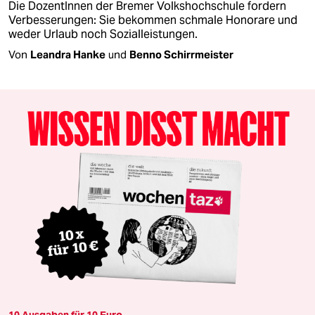
Die DozentInnen der Bremer Volkshochschule fordern
Verbesserungen: Sie bekommen schmale Honorare und
weder Urlaub noch Sozialleistungen.
Von
Leandra Hanke
und
Benno Schirrmeister