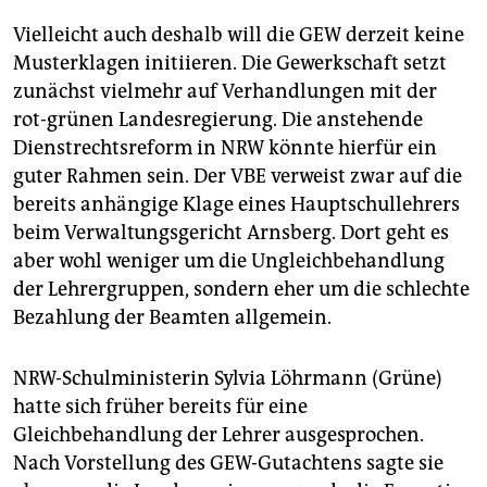
Vielleicht auch deshalb will die GEW derzeit keine
Musterklagen initiieren. Die Gewerkschaft setzt
zunächst vielmehr auf Verhandlungen mit der
rot-grünen Landesregierung. Die anstehende
Dienstrechtsreform in NRW könnte hierfür ein
guter Rahmen sein. Der VBE verweist zwar auf die
bereits anhängige Klage eines Hauptschullehrers
beim Verwaltungsgericht Arnsberg. Dort geht es
aber wohl weniger um die Ungleichbehandlung
der Lehrergruppen, sondern eher um die schlechte
Bezahlung der Beamten allgemein.
NRW-Schulministerin Sylvia Löhrmann (Grüne)
hatte sich früher bereits für eine
Gleichbehandlung der Lehrer ausgesprochen.
Nach Vorstellung des GEW-Gutachtens sagte sie