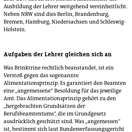
Ausbildung der Lehrer weitgehend vereinheitlicht.
Neben NRW sind dies Berlin, Brandenburg,
Bremen, Hamburg, Niedersachsen und Schleswig-
Holstein.
Aufgaben der Lehrer gleichen sich an
Was Brinktrine rechtlich beanstandet, ist ein
Verstoß gegen das sogenannte
Alimentationsprinzip. Es garantiert den Beamten
eine „angemessene“ Besoldung für das jeweilige
Amt. Das Alimentationsprinzip gehört zu den
„hergebrachten Grundsätzen der
Berufsbeamtentums“, die im Grundgesetz
ausdrücklich geschützt sind. Was „angemessen“
ist, bestimmt sich laut Bundesverfassungsgericht