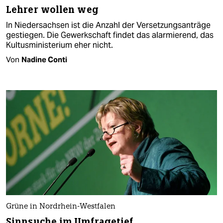
Lehrer wollen weg
In Niedersachsen ist die Anzahl der Versetzungsanträge
gestiegen. Die Gewerkschaft findet das alarmierend, das
Kultusministerium eher nicht.
Von
Nadine Conti
Grüne in Nordrhein-Westfalen
Sinnsuche im Umfragetief