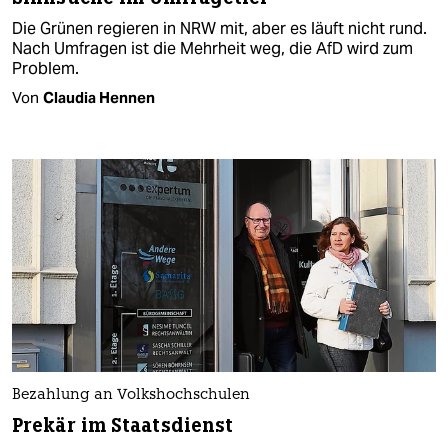
Die Grünen regieren in NRW mit, aber es läuft nicht rund.
Nach Umfragen ist die Mehrheit weg, die AfD wird zum
Problem.
Von
Claudia Hennen
Bezahlung an Volkshochschulen
Prekär im Staatsdienst