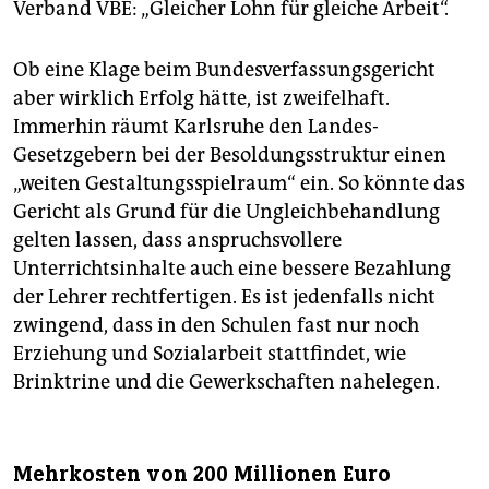
Verband VBE: „Gleicher Lohn für gleiche Arbeit“.
Ob eine Klage beim Bundesverfassungsgericht
aber wirklich Erfolg hätte, ist zweifelhaft.
Immerhin räumt Karlsruhe den Landes-
Gesetzgebern bei der Besoldungsstruktur einen
„weiten Gestaltungsspielraum“ ein. So könnte das
Gericht als Grund für die Ungleichbehandlung
gelten lassen, dass anspruchsvollere
Unterrichtsinhalte auch eine bessere Bezahlung
der Lehrer rechtfertigen. Es ist jedenfalls nicht
zwingend, dass in den Schulen fast nur noch
Erziehung und Sozialarbeit stattfindet, wie
Brinktrine und die Gewerkschaften nahelegen.
Mehrkosten von 200 Millionen Euro