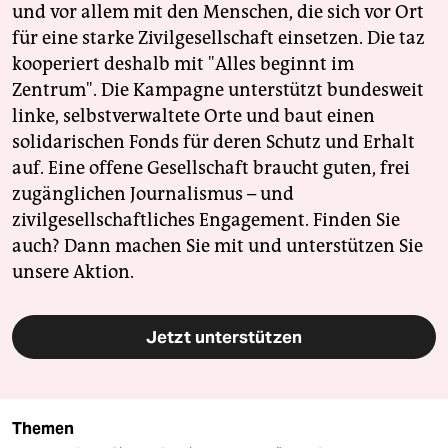
und vor allem mit den Menschen, die sich vor Ort
für eine starke Zivilgesellschaft einsetzen. Die taz
kooperiert deshalb mit "Alles beginnt im
Zentrum". Die Kampagne unterstützt bundesweit
linke, selbstverwaltete Orte und baut einen
solidarischen Fonds für deren Schutz und Erhalt
auf. Eine offene Gesellschaft braucht guten, frei
zugänglichen Journalismus – und
zivilgesellschaftliches Engagement. Finden Sie
auch? Dann machen Sie mit und unterstützen Sie
unsere Aktion.
Jetzt unterstützen
Themen