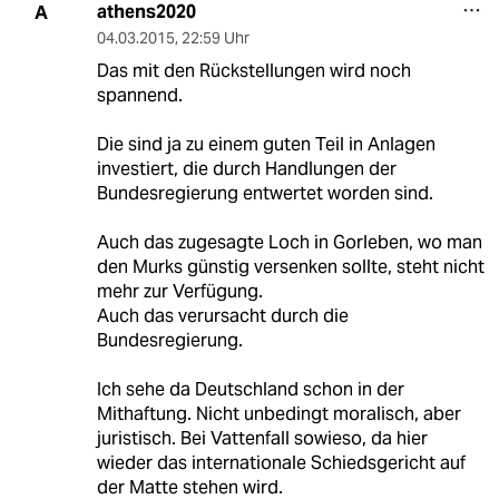
athens2020
A
04.03.2015
,
22:59 Uhr
Das mit den Rückstellungen wird noch
spannend.
Die sind ja zu einem guten Teil in Anlagen
investiert, die durch Handlungen der
Bundesregierung entwertet worden sind.
Auch das zugesagte Loch in Gorleben, wo man
den Murks günstig versenken sollte, steht nicht
mehr zur Verfügung.
Auch das verursacht durch die
Bundesregierung.
Ich sehe da Deutschland schon in der
Mithaftung. Nicht unbedingt moralisch, aber
juristisch. Bei Vattenfall sowieso, da hier
wieder das internationale Schiedsgericht auf
der Matte stehen wird.