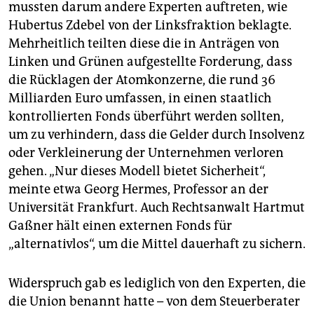
mussten darum andere Experten auftreten, wie
Hubertus Zdebel von der Linksfraktion beklagte.
Mehrheitlich teilten diese die in Anträgen von
Linken und Grünen aufgestellte Forderung, dass
die Rücklagen der Atomkonzerne, die rund 36
Milliarden Euro umfassen, in einen staatlich
kontrollierten Fonds überführt werden sollten,
um zu verhindern, dass die Gelder durch Insolvenz
oder Verkleinerung der Unternehmen verloren
gehen. „Nur dieses Modell bietet Sicherheit“,
meinte etwa Georg Hermes, Professor an der
Universität Frankfurt. Auch Rechtsanwalt Hartmut
Gaßner hält einen externen Fonds für
„alternativlos“, um die Mittel dauerhaft zu sichern.
Widerspruch gab es lediglich von den Experten, die
die Union benannt hatte – von dem Steuerberater