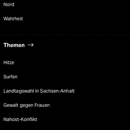
Nord
Wahrheit
Themen
Hitze
Surfen
Landtagswahl in Sachsen-Anhalt
Gewalt gegen Frauen
Nahost-Konflikt