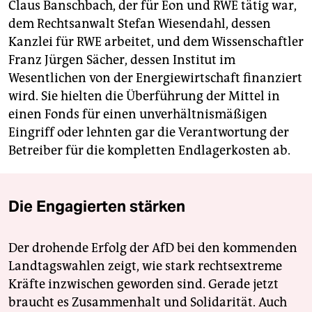
Claus Banschbach, der für Eon und RWE tätig war,
dem Rechtsanwalt Stefan Wiesendahl, dessen
Kanzlei für RWE arbeitet, und dem Wissenschaftler
Franz Jürgen Sächer, dessen Institut im
Wesentlichen von der Energiewirtschaft finanziert
wird. Sie hielten die Überführung der Mittel in
einen Fonds für einen unverhältnismäßigen
Eingriff oder lehnten gar die Verantwortung der
Betreiber für die kompletten Endlagerkosten ab.
Die Engagierten stärken
Der drohende Erfolg der AfD bei den kommenden
Landtagswahlen zeigt, wie stark rechtsextreme
Kräfte inzwischen geworden sind. Gerade jetzt
braucht es Zusammenhalt und Solidarität. Auch