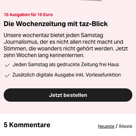
10 Ausgaben für 10 Euro
Die Wochenzeitung mit taz-Blick
Unsere wochentaz bietet jeden Samstag
Journalismus, der es nicht allen recht macht und
Stimmen, die woanders nicht gehört werden. Jetzt
zehn Wochen lang kennenlernen.
Jeden Samstag als gedruckte Zeitung frei Haus
Zusätzlich digitale Ausgabe inkl. Vorlesefunktion
Jetzt bestellen
5 Kommentare
/
Neueste
Älteste