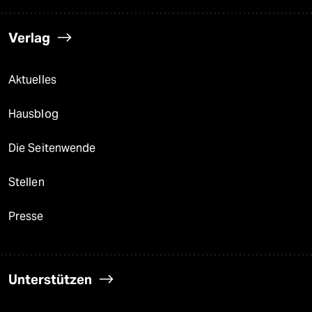
Verlag
Aktuelles
Hausblog
Die Seitenwende
Stellen
Presse
Unterstützen