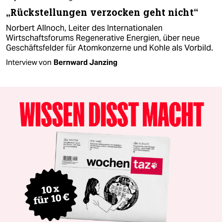
„Rückstellungen verzocken geht nicht“
Norbert Allnoch, Leiter des Internationalen
Wirtschaftsforums Regenerative Energien, über neue
Geschäftsfelder für Atomkonzerne und Kohle als Vorbild.
Interview von
Bernward Janzing