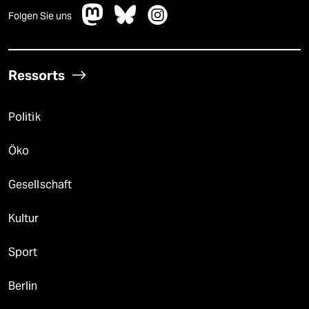
Folgen Sie uns
Ressorts
Politik
Öko
Gesellschaft
Kultur
Sport
Berlin