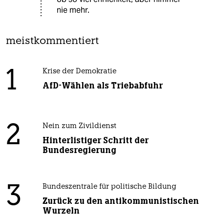
nie mehr.
meistkommentiert
1
Krise der Demokratie
AfD-Wählen als Triebabfuhr
2
Nein zum Zivildienst
Hinterlistiger Schritt der
Bundesregierung
3
Bundeszentrale für politische Bildung
Zurück zu den antikommunistischen
Wurzeln