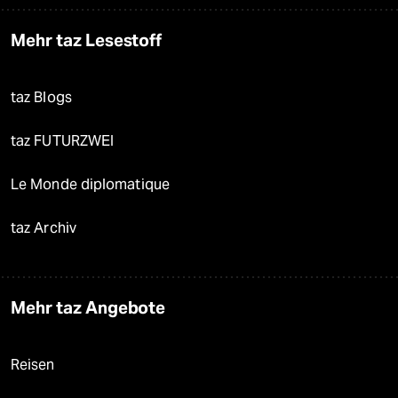
Mehr taz Lesestoff
taz Blogs
taz FUTURZWEI
Le Monde diplomatique
taz Archiv
Mehr taz Angebote
Reisen