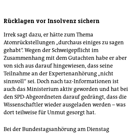
Rücklagen vor Insolvenz sichern
Irrek sagt dazu, er hätte zum Thema
Atomrückstellungen „durchaus einiges zu sagen
gehabt“. Wegen der Schweigepflicht im
Zusammenhang mit dem Gutachten habe er aber
von sich aus darauf hingewiesen, dass seine
Teilnahme an der Expertenanhörung „nicht
sinnvoll“ sei. Doch nach taz-Informationen ist
auch das Ministerium aktiv geworden und hat bei
den SPD-Abgeordneten darauf gedrängt, dass die
Wissenschaftler wieder ausgeladen werden – was
dort teilweise für Unmut gesorgt hat.
Bei der Bundestagsanhörung am Dienstag