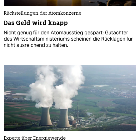
Rückstellungen der Atomkonzerne
Das Geld wird knapp
Nicht genug für den Atomausstieg gespart: Gutachter
des Wirtschaftsministeriums scheinen die Rücklagen für
nicht ausreichend zu halten.
Experte über Energiewende