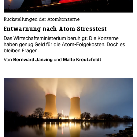
Rückstellungen der Atomkonzerne
Entwarnung nach Atom-Stresstest
Das Wirtschaftsministerium beruhigt: Die Konzerne
haben genug Geld für die Atom-Folgekosten. Doch es
bleiben Fragen.
Von
Bernward Janzing
und
Malte Kreutzfeldt