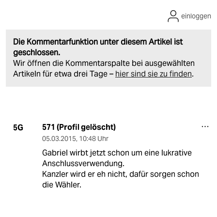
einloggen
Die Kommentarfunktion unter diesem Artikel ist
geschlossen.
Wir öffnen die Kommentarspalte bei ausgewählten
Artikeln für etwa drei Tage –
hier sind sie zu finden
.
571 (Profil gelöscht)
5G
05.03.2015
,
10:48 Uhr
Gabriel wirbt jetzt schon um eine lukrative
Anschlussverwendung.
Kanzler wird er eh nicht, dafür sorgen schon
die Wähler.