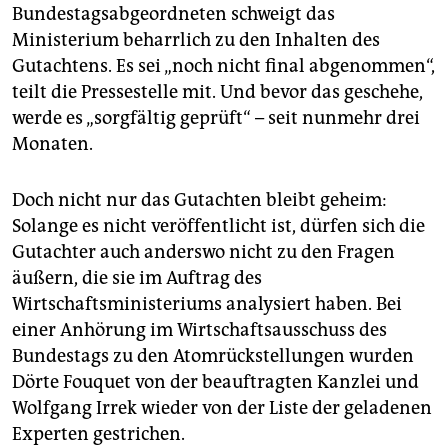
Bundestagsabgeordneten schweigt das
Ministerium beharrlich zu den Inhalten des
Gutachtens. Es sei „noch nicht final abgenommen“,
teilt die Pressestelle mit. Und bevor das geschehe,
werde es „sorgfältig geprüft“ – seit nunmehr drei
Monaten.
Doch nicht nur das Gutachten bleibt geheim:
Solange es nicht veröffentlicht ist, dürfen sich die
Gutachter auch anderswo nicht zu den Fragen
äußern, die sie im Auftrag des
Wirtschaftsministeriums analysiert haben. Bei
einer Anhörung im Wirtschaftsausschuss des
Bundestags zu den Atomrückstellungen wurden
Dörte Fouquet von der beauftragten Kanzlei und
Wolfgang Irrek wieder von der Liste der geladenen
Experten gestrichen.