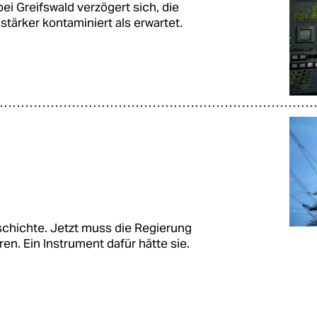
i Greifswald verzögert sich, die
stärker kontaminiert als erwartet.
chichte. Jetzt muss die Regierung
en. Ein Instrument dafür hätte sie.