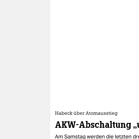
Habeck über Atomausstieg
AKW-Abschaltung „
Am Samstag werden die letzten dr