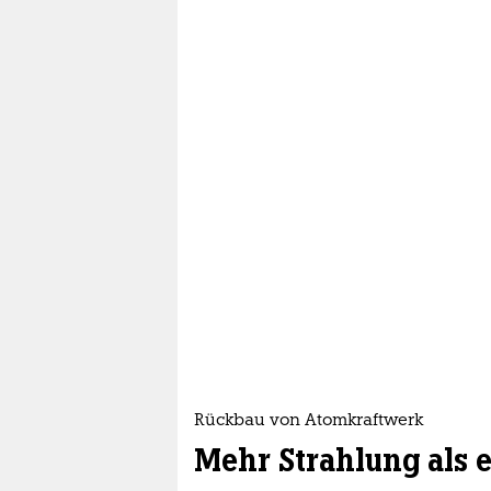
Rückbau von Atomkraftwerk
Mehr Strahlung als 