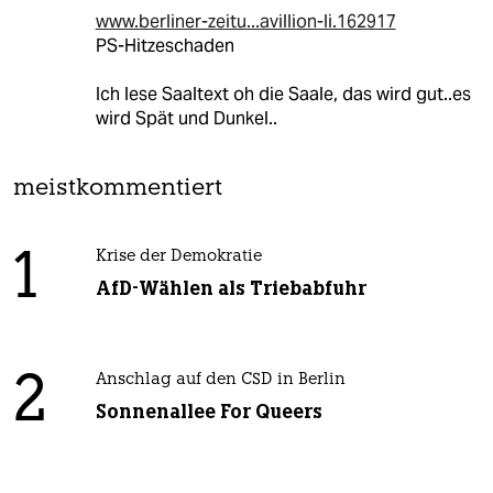
www.berliner-zeitu...avillion-li.162917
PS-Hitzeschaden
Ich lese Saaltext oh die Saale, das wird gut..es
wird Spät und Dunkel..
meistkommentiert
1
Krise der Demokratie
AfD-Wählen als Triebabfuhr
2
Anschlag auf den CSD in Berlin
Sonnenallee For Queers