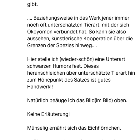
gibt.
.... Beziehungsweise in das Werk jener immer
noch oft unterschätzten Tierart, mit der sich
Okoyomon verbündet hat. So kann sie also
aussehen, künstlerische Kooperation über die
Grenzen der Spezies hinweg....
Hier stelle ich (wieder-schön) eine Unterart
schwarzen Humors fest. Dieses
heranschleichen über unterschätzte Tierart hin
zum Höhepunkt des Satzes ist gutes
Handwerk!!
Natürlich beäuge ich das Bild(im Bild) oben.
Keine Erläuterung!
Mühselig ernährt sich das Eichhörnchen.