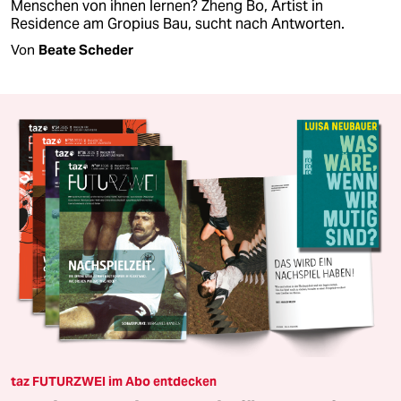
Menschen von ihnen lernen? Zheng Bo, Artist in
Residence am Gropius Bau, sucht nach Antworten.
Von
Beate Scheder
taz FUTURZWEI im Abo entdecken