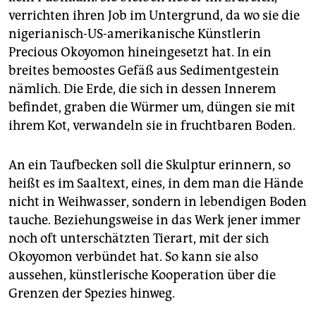
epaper login
verrichten ihren Job im Untergrund, da wo sie die
nigerianisch-US-amerikanische Künstlerin
Precious Okoyomon hineingesetzt hat. In ein
breites bemoostes Gefäß aus Sedimentgestein
nämlich. Die Erde, die sich in dessen Innerem
befindet, graben die Würmer um, düngen sie mit
ihrem Kot, verwandeln sie in fruchtbaren Boden.
An ein Taufbecken soll die Skulptur erinnern, so
heißt es im Saaltext, eines, in dem man die Hände
nicht in Weihwasser, sondern in lebendigen Boden
tauche. Beziehungsweise in das Werk jener immer
noch oft unterschätzten Tierart, mit der sich
Okoyomon verbündet hat. So kann sie also
aussehen, künstlerische Kooperation über die
Grenzen der Spezies hinweg.