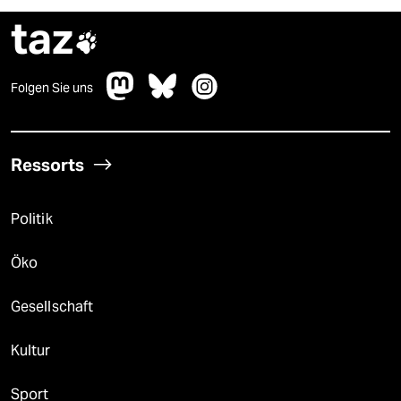
taz

Folgen Sie uns
Ressorts
Politik
Öko
Gesellschaft
Kultur
Sport