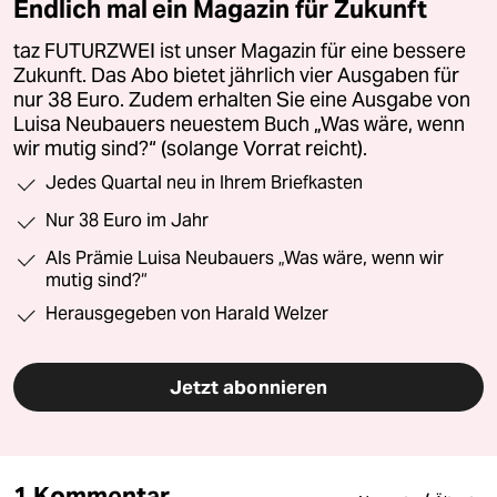
Endlich mal ein Magazin für Zukunft
taz FUTURZWEI ist unser Magazin für eine bessere
Zukunft. Das Abo bietet jährlich vier Ausgaben für
nur 38 Euro. Zudem erhalten Sie eine Ausgabe von
Luisa Neubauers neuestem Buch „Was wäre, wenn
wir mutig sind?“ (solange Vorrat reicht).
Jedes Quartal neu in Ihrem Briefkasten
Nur 38 Euro im Jahr
Als Prämie Luisa Neubauers „Was wäre, wenn wir
mutig sind?“
Herausgegeben von Harald Welzer
Jetzt abonnieren
1 Kommentar