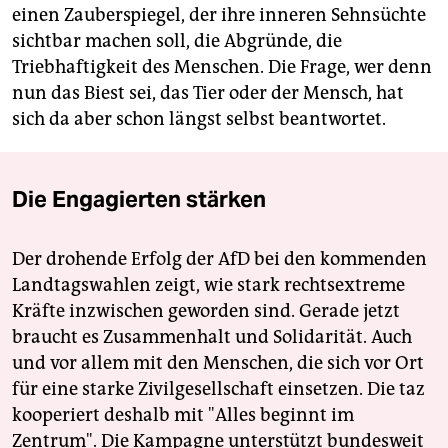
einen Zauberspiegel, der ihre inneren Sehnsüchte
sichtbar machen soll, die Abgründe, die
Triebhaftigkeit des Menschen. Die Frage, wer denn
nun das Biest sei, das Tier oder der Mensch, hat
sich da aber schon längst selbst beantwortet.
Die Engagierten stärken
Der drohende Erfolg der AfD bei den kommenden
Landtagswahlen zeigt, wie stark rechtsextreme
Kräfte inzwischen geworden sind. Gerade jetzt
braucht es Zusammenhalt und Solidarität. Auch
und vor allem mit den Menschen, die sich vor Ort
für eine starke Zivilgesellschaft einsetzen. Die taz
kooperiert deshalb mit "Alles beginnt im
Zentrum". Die Kampagne unterstützt bundesweit