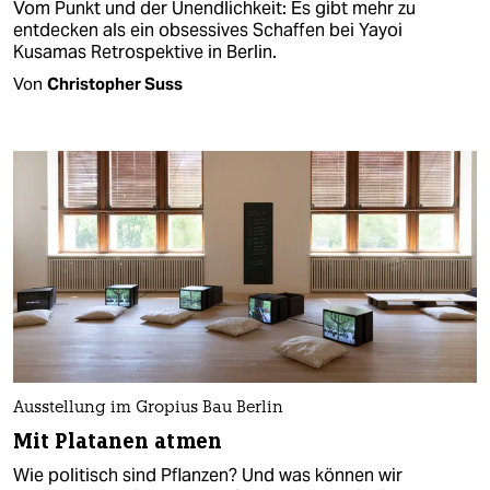
Vom Punkt und der Unendlichkeit: Es gibt mehr zu
entdecken als ein obsessives Schaffen bei Yayoi
Kusamas Retrospektive in Berlin.
Von
Christopher Suss
Ausstellung im Gropius Bau Berlin
Mit Platanen atmen
Wie politisch sind Pflanzen? Und was können wir