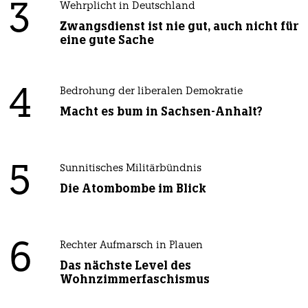
3
Wehrplicht in Deutschland
Zwangsdienst ist nie gut, auch nicht für
eine gute Sache
4
Bedrohung der liberalen Demokratie
Macht es bum in Sachsen-Anhalt?
5
Sunnitisches Militärbündnis
Die Atombombe im Blick
6
Rechter Aufmarsch in Plauen
Das nächste Level des
Wohnzimmerfaschismus