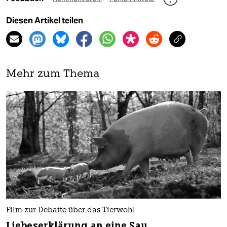
Diesen Artikel teilen
Mehr zum Thema
Film zur Debatte über das Tierwohl
Liebeserklärung an eine Sau