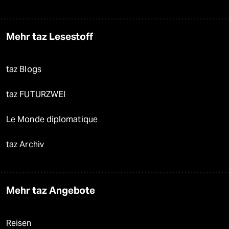
Mehr taz Lesestoff
taz Blogs
taz FUTURZWEI
Le Monde diplomatique
taz Archiv
Mehr taz Angebote
Reisen