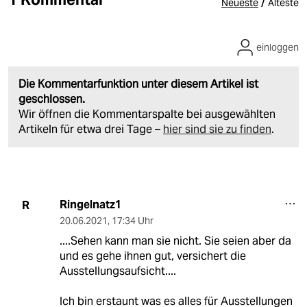
/
Neueste
Älteste
einloggen
Die Kommentarfunktion unter diesem Artikel ist
geschlossen.
Wir öffnen die Kommentarspalte bei ausgewählten
Artikeln für etwa drei Tage –
hier sind sie zu finden
.
Ringelnatz1
R
20.06.2021
,
17:34 Uhr
....Sehen kann man sie nicht. Sie seien aber da
und es gehe ihnen gut, versichert die
Ausstellungsaufsicht....
Ich bin erstaunt was es alles für Ausstellungen