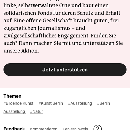
linke, selbstverwaltete Orte und baut einen
solidarischen Fonds für deren Schutz und Erhalt
auf. Eine offene Gesellschaft braucht guten, frei
zugänglichen Journalismus – und
zivilgesellschaftliches Engagement. Finden Sie
auch? Dann machen Sie mit und unterstützen Sie
unsere Aktion.
Jetzt unterstützen
Themen
#Bildende Kunst
#Kunst Berlin
#Ausstellung
#Berlin
Ausstellung
#Natur
Feedback
Kommentieren
Fehlerhinweis