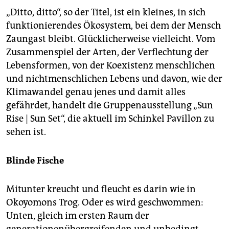
„Ditto, ditto“, so der Titel, ist ein kleines, in sich
funktionierendes Ökosystem, bei dem der Mensch
Zaungast bleibt. Glücklicherweise vielleicht. Vom
Zusammenspiel der Arten, der Verflechtung der
Lebensformen, von der Koexistenz menschlichen
und nichtmenschlichen Lebens und davon, wie der
Klimawandel genau jenes und damit alles
gefährdet, handelt die Gruppenausstellung „Sun
Rise | Sun Set“, die aktuell im Schinkel Pavillon zu
sehen ist.
Blinde Fische
Mitunter kreucht und fleucht es darin wie in
Okoyomons Trog. Oder es wird geschwommen:
Unten, gleich im ersten Raum der
generationenübergreifenden und unbedingt