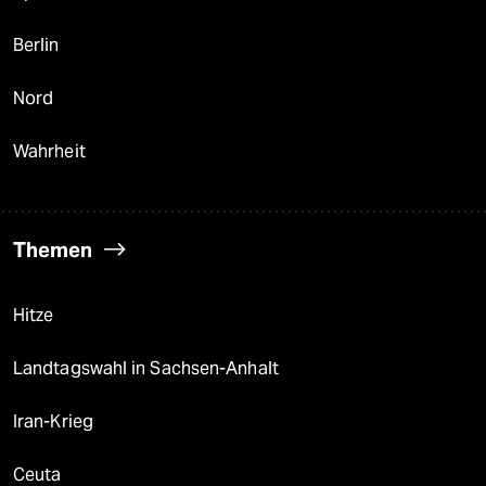
Berlin
Nord
Wahrheit
Themen
Hitze
Landtagswahl in Sachsen-Anhalt
Iran-Krieg
Ceuta