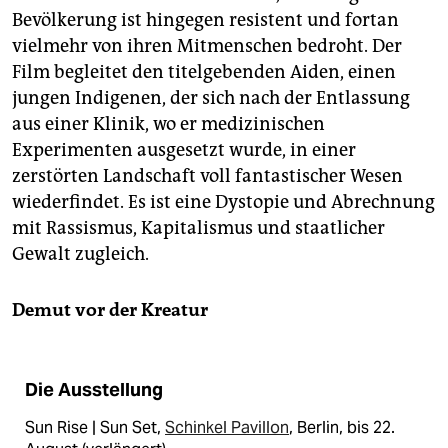
Bevölkerung ist hingegen resistent und fortan
vielmehr von ihren Mitmenschen bedroht. Der
Film begleitet den titelgebenden Aiden, einen
jungen Indigenen, der sich nach der Entlassung
aus einer Klinik, wo er medizinischen
Experimenten ausgesetzt wurde, in einer
zerstörten Landschaft voll fantastischer Wesen
wiederfindet. Es ist eine Dystopie und Abrechnung
mit Rassismus, Kapitalismus und staatlicher
Gewalt zugleich.
Demut vor der Kreatur
Die Ausstellung
Sun Rise | Sun Set,
Schinkel Pavillon
, Berlin, bis 22.