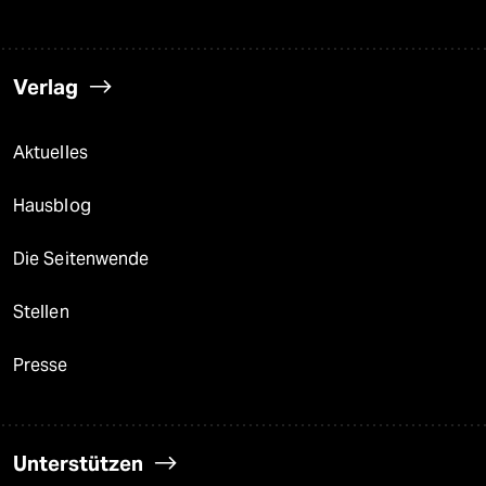
Verlag
Aktuelles
Hausblog
Die Seitenwende
Stellen
Presse
Unterstützen