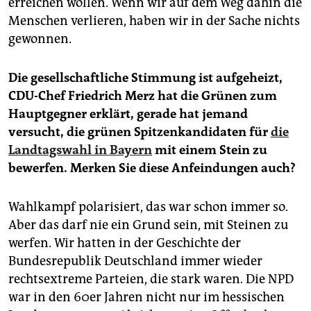
erreichen wollen. Wenn wir auf dem Weg dahin die
Menschen verlieren, haben wir in der Sache nichts
gewonnen.
Die gesellschaftliche Stimmung ist aufgeheizt,
CDU-Chef Friedrich Merz hat die Grünen zum
Hauptgegner erklärt, gerade hat jemand
versucht, die grünen Spitzenkandidaten für
die
Landtagswahl in Bayern
mit einem Stein zu
bewerfen. Merken Sie diese Anfeindungen auch?
Wahlkampf polarisiert, das war schon immer so.
Aber das darf nie ein Grund sein, mit Steinen zu
werfen. Wir hatten in der Geschichte der
Bundesrepublik Deutschland immer wieder
rechtsextreme Parteien, die stark waren. Die NPD
war in den 60er Jahren nicht nur im hessischen