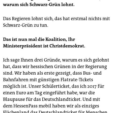
warum sich Schwarz-Grün lohnt.
Das Regieren lohnt sich, das hat erstmal nichts mit
Schwarz-Grün zu tun.
Das ist nun mal die Koalition, Ihr
Ministerpräsident ist Christdemokrat.
Ich sage Ihnen drei Gründe, warum es sich gelohnt
hat, dass wir hessischen Grünen in der Regierung
sind. Wir haben als erste gezeigt, dass Bus- und
Bahnfahren mit günstigen Flatrate-Tickets
möglich ist. Unser Schülerticket, das ich 2017 für
einen Euro am Tag eingeführt habe, war die
Blaupause für das Deutschlandticket. Und mit
dem HessenPass mobil haben wir als einziges
Flächenland das Deutschlandticket für Menschen