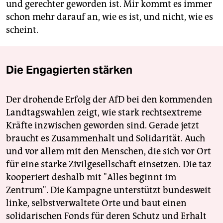
und gerechter geworden ist. Mir kommt es immer
schon mehr darauf an, wie es ist, und nicht, wie es
scheint.
Die Engagierten stärken
Der drohende Erfolg der AfD bei den kommenden
Landtagswahlen zeigt, wie stark rechtsextreme
Kräfte inzwischen geworden sind. Gerade jetzt
braucht es Zusammenhalt und Solidarität. Auch
und vor allem mit den Menschen, die sich vor Ort
für eine starke Zivilgesellschaft einsetzen. Die taz
kooperiert deshalb mit "Alles beginnt im
Zentrum". Die Kampagne unterstützt bundesweit
linke, selbstverwaltete Orte und baut einen
solidarischen Fonds für deren Schutz und Erhalt