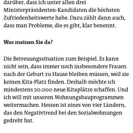
darüber, dass ich unter allen drei
Ministerpräsidenten-Kandidaten die höchsten
Zufriedenheitswerte habe. Dazu zählt dann auch,
dass man Probleme, die es gibt, klar benennt.
Was meinen Sie da?
Die Betreuungssituation zum Beispiel. Es kann
nicht sein, dass immer noch insbesondere Frauen
nach der Geburt zu Hause bleiben müssen, weil sie
keinen Kita-Platz finden. Deshalb möchte ich
mindestens 20.000 neue Kitaplätze schaffen. Und
ich will mit unseren Wohnungsbauprogrammen
weitermachen. Hessen ist eines von vier Ländern,
das den Negativtrend bei den Sozialwohnungen
gedreht hat.