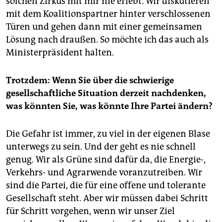
solchen Zirkus mit mir nie erlebt. Wir diskutieren
mit dem Koalitionspartner hinter verschlossenen
Türen und gehen dann mit einer gemeinsamen
Lösung nach draußen. So möchte ich das auch als
Ministerpräsident halten.
Trotzdem: Wenn Sie über die schwierige
gesellschaftliche Situation derzeit nachdenken,
was könnten Sie, was könnte Ihre Partei ändern?
Die Gefahr ist immer, zu viel in der eigenen Blase
unterwegs zu sein. Und der geht es nie schnell
genug. Wir als Grüne sind dafür da, die Energie-,
Verkehrs- und Agrarwende voranzutreiben. Wir
sind die Partei, die für eine offene und tolerante
Gesellschaft steht. Aber wir müssen dabei Schritt
für Schritt vorgehen, wenn wir unser Ziel