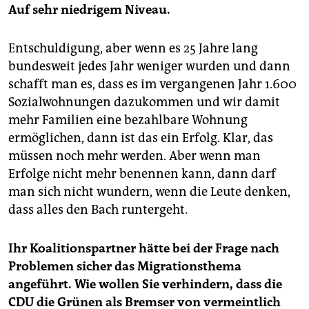
Auf sehr niedrigem Niveau.
Entschuldigung, aber wenn es 25 Jahre lang
bundesweit jedes Jahr weniger wurden und dann
schafft man es, dass es im vergangenen Jahr 1.600
Sozialwohnungen dazukommen und wir damit
mehr Familien eine bezahlbare Wohnung
ermöglichen, dann ist das ein Erfolg. Klar, das
müssen noch mehr werden. Aber wenn man
Erfolge nicht mehr benennen kann, dann darf
man sich nicht wundern, wenn die Leute denken,
dass alles den Bach runtergeht.
Ihr Koalitionspartner hätte bei der Frage nach
Problemen sicher das Migrationsthema
angeführt. Wie wollen Sie verhindern, dass die
CDU die Grünen als Bremser von vermeintlich