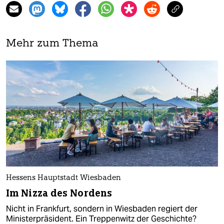
Mehr zum Thema
Hessens Hauptstadt Wiesbaden
Im Nizza des Nordens
Nicht in Frankfurt, sondern in Wiesbaden regiert der
Ministerpräsident. Ein Treppenwitz der Geschichte?