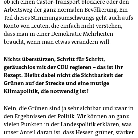
ob ich einen Castor-Transport blockiere oder den
Arbeitsweg der ganz normalen Bevölkerung. Ein
Teil dieses Stimmungsumschwungs geht auch aufs
Konto von Leuten, die einfach nicht verstehen,
dass man in einer Demokratie Mehrheiten
braucht, wenn man etwas verändern will.
Nichts überstürzen, Schritt für Schritt,
geräuschlos mit der CDU regieren – das ist Ihr
Rezept. Bleibt dabei nicht die Sichtbarkeit der
Grünen auf der Strecke und eine mutige
Klimapolitik, die notwendig ist?
Nein, die Grünen sind ja sehr sichtbar und zwar in
den Ergebnissen der Politik. Wir können an ganz
vielen Punkten in der Landespolitik erklären, was
unser Anteil daran ist, dass Hessen grüner, stärker