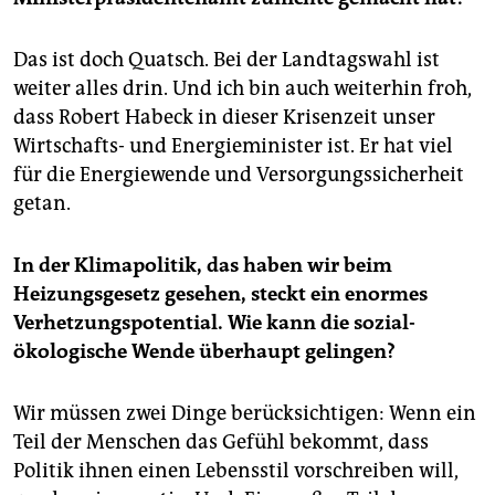
Das ist doch Quatsch. Bei der Landtagswahl ist
weiter alles drin. Und ich bin auch weiterhin froh,
dass Robert Habeck in dieser Krisenzeit unser
Wirtschafts- und Energieminister ist. Er hat viel
für die Energiewende und Versorgungssicherheit
getan.
In der Klimapolitik, das haben wir beim
Heizungsgesetz gesehen, steckt ein enormes
Verhetzungspotential. Wie kann die sozial-
ökologische Wende überhaupt gelingen?
Wir müssen zwei Dinge berücksichtigen: Wenn ein
Teil der Menschen das Gefühl bekommt, dass
Politik ihnen einen Lebensstil vorschreiben will,