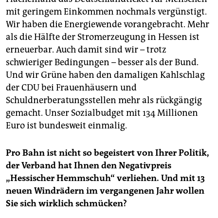
mit geringem Einkommen nochmals vergünstigt.
Wir haben die Energiewende vorangebracht. Mehr
als die Hälfte der Stromerzeugung in Hessen ist
erneuerbar. Auch damit sind wir – trotz
schwieriger Bedingungen – besser als der Bund.
Und wir Grüne haben den damaligen Kahlschlag
der CDU bei Frauenhäusern und
Schuldnerberatungsstellen mehr als rückgängig
gemacht. Unser Sozialbudget mit 134 Millionen
Euro ist bundesweit einmalig.
Pro Bahn ist nicht so begeistert von Ihrer Politik,
der Verband hat Ihnen den Negativpreis
„Hessischer Hemmschuh“ verliehen. Und mit 13
neuen Windrädern im vergangenen Jahr wollen
Sie sich wirklich schmücken?