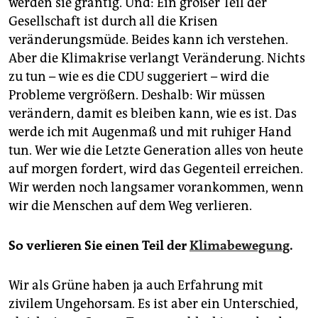
werden sie grantig. Und: Ein großer Teil der
Gesellschaft ist durch all die Krisen
veränderungsmüde. Beides kann ich verstehen.
Aber die Klimakrise verlangt Veränderung. Nichts
zu tun – wie es die CDU suggeriert – wird die
Probleme vergrößern. Deshalb: Wir müssen
verändern, damit es bleiben kann, wie es ist. Das
werde ich mit Augenmaß und mit ruhiger Hand
tun. Wer wie die Letzte Generation alles von heute
auf morgen fordert, wird das Gegenteil erreichen.
Wir werden noch langsamer vorankommen, wenn
wir die Menschen auf dem Weg verlieren.
So verlieren Sie einen Teil der
Klimabewegung
.
Wir als Grüne haben ja auch Erfahrung mit
zivilem Ungehorsam. Es ist aber ein Unterschied,