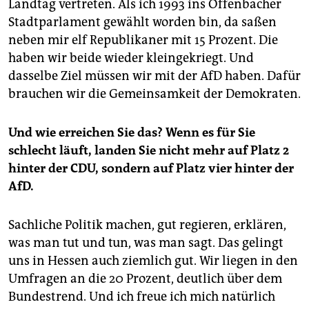
Landtag vertreten. Als ich 1993 ins Offenbacher
Stadtparlament gewählt worden bin, da saßen
neben mir elf Republikaner mit 15 Prozent. Die
haben wir beide wieder kleingekriegt. Und
dasselbe Ziel müssen wir mit der AfD haben. Dafür
brauchen wir die Gemeinsamkeit der Demokraten.
Und wie erreichen Sie das? Wenn es für Sie
schlecht läuft, landen Sie nicht mehr auf Platz 2
hinter der CDU, sondern auf Platz vier hinter der
AfD.
Sachliche Politik machen, gut regieren, erklären,
was man tut und tun, was man sagt. Das gelingt
uns in Hessen auch ziemlich gut. Wir liegen in den
Umfragen an die 20 Prozent, deutlich über dem
Bundestrend. Und ich freue ich mich natürlich