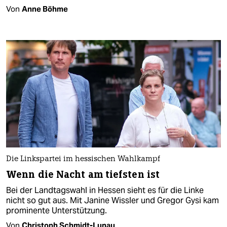
Von
Anne Böhme
Die Linkspartei im hessischen Wahlkampf
Wenn die Nacht am tiefsten ist
Bei der Landtagswahl in Hessen sieht es für die Linke
nicht so gut aus. Mit Janine Wissler und Gregor Gysi kam
prominente Unterstützung.
Von
Christoph Schmidt-Lunau