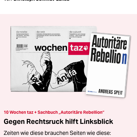
10 Wochen taz + Sachbuch „Autoritäre Rebellion“
Gegen Rechtsruck hilft Linksblick
Zeiten wie diese brauchen Seiten wie diese: