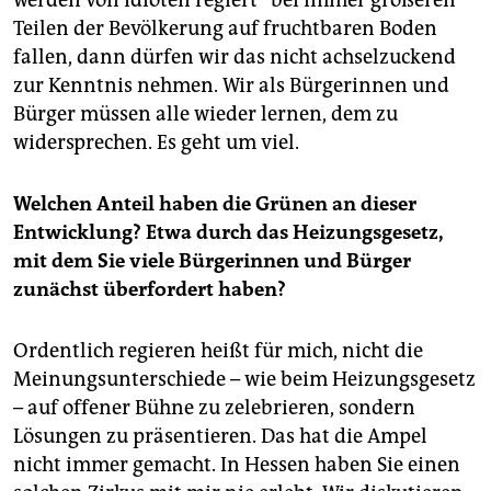
Teilen der Bevölkerung auf fruchtbaren Boden
fallen, dann dürfen wir das nicht achselzuckend
zur Kenntnis nehmen. Wir als Bürgerinnen und
Bürger müssen alle wieder lernen, dem zu
widersprechen. Es geht um viel.
Welchen Anteil haben die Grünen an dieser
Entwicklung? Etwa durch das Heizungsgesetz,
mit dem Sie viele Bürgerinnen und Bürger
zunächst überfordert haben?
Ordentlich regieren heißt für mich, nicht die
Meinungsunterschiede – wie beim Heizungsgesetz
– auf offener Bühne zu zelebrieren, sondern
Lösungen zu präsentieren. Das hat die Ampel
nicht immer gemacht. In Hessen haben Sie einen