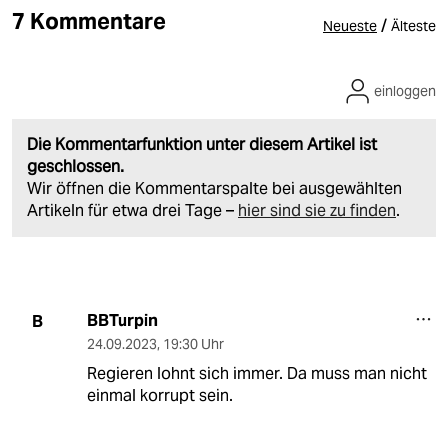
7 Kommentare
/
Neueste
Älteste
einloggen
Die Kommentarfunktion unter diesem Artikel ist
geschlossen.
Wir öffnen die Kommentarspalte bei ausgewählten
Artikeln für etwa drei Tage –
hier sind sie zu finden
.
BBTurpin
B
24.09.2023
,
19:30 Uhr
Regieren lohnt sich immer. Da muss man nicht
einmal korrupt sein.