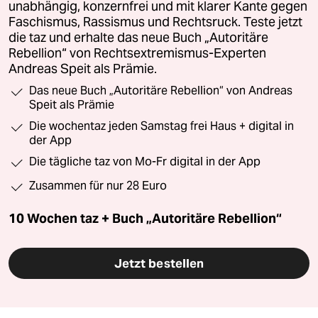
unabhängig, konzernfrei und mit klarer Kante gegen
Faschismus, Rassismus und Rechtsruck. Teste jetzt
die taz und erhalte das neue Buch „Autoritäre
Rebellion“ von Rechtsextremismus-Experten
Andreas Speit als Prämie.
Das neue Buch „Autoritäre Rebellion“ von Andreas
Speit als Prämie
Die wochentaz jeden Samstag frei Haus + digital in
der App
Die tägliche taz von Mo-Fr digital in der App
Zusammen für nur 28 Euro
10 Wochen taz + Buch „Autoritäre Rebellion“
Jetzt bestellen