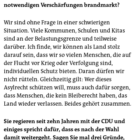
notwendigen Verschärfungen brandmarkt?
Wir sind ohne Frage in einer schwierigen
Situation. Viele Kommunen, Schulen und Kitas
sind an der Belastungsgrenze und teilweise
darüber. Ich finde, wir können als Land stolz
darauf sein, dass wir so vielen Menschen, die auf
der Flucht vor Krieg oder Verfolgung sind,
individuellen Schutz bieten. Daran dürfen wir
nicht rütteln. Gleichzeitig gilt: Wer dieses
Asylrecht schützen will, muss auch dafür sorgen,
dass Menschen, die kein Bleiberecht haben, das
Land wieder verlassen. Beides gehört zusammen.
Sie regieren seit zehn Jahren mit der CDU und
einiges spricht dafür, dass es nach der Wahl
damit weitergeht. Sagen Sie mal drei Gründe,