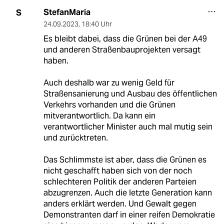
StefanMaria
S
24.09.2023
,
18:40 Uhr
Es bleibt dabei, dass die Grünen bei der A49
und anderen Straßenbauprojekten versagt
haben.
Auch deshalb war zu wenig Geld für
Straßensanierung und Ausbau des öffentlichen
Verkehrs vorhanden und die Grünen
mitverantwortlich. Da kann ein
verantwortlicher Minister auch mal mutig sein
und zurücktreten.
Das Schlimmste ist aber, dass die Grünen es
nicht geschafft haben sich von der noch
schlechteren Politik der anderen Parteien
abzugrenzen. Auch die letzte Generation kann
anders erklärt werden. Und Gewalt gegen
Demonstranten darf in einer reifen Demokratie