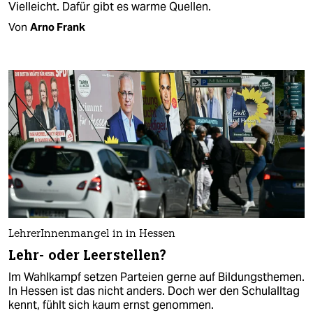
Vielleicht. Dafür gibt es warme Quellen.
Von
Arno Frank
LehrerInnenmangel in in Hessen
Lehr- oder Leerstellen?
Im Wahlkampf setzen Parteien gerne auf Bildungsthemen.
In Hessen ist das nicht anders. Doch wer den Schulalltag
kennt, fühlt sich kaum ernst genommen.