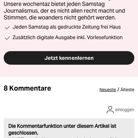
Unsere wochentaz bietet jeden Samstag
Journalismus, der es nicht allen recht macht und
Stimmen, die woanders nicht gehört werden.
Jeden Samstag als gedruckte Zeitung frei Haus
Zusätzlich digitale Ausgabe inkl. Vorlesefunktion
Jetzt kennenlernen
8 Kommentare
/
Neueste
Älteste
einloggen
Die Kommentarfunktion unter diesem Artikel ist
geschlossen.