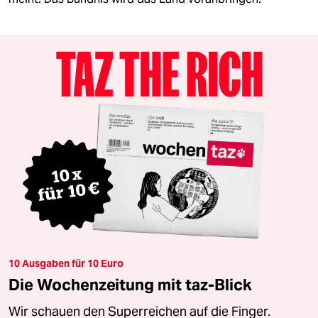
10 Ausgaben für 10 Euro
Die Wochenzeitung mit taz-Blick
Wir schauen den Superreichen auf die Finger.