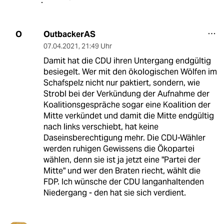
OutbackerAS
O
07.04.2021
,
21:49 Uhr
Damit hat die CDU ihren Untergang endgültig
besiegelt. Wer mit den ökologischen Wölfen im
Schafspelz nicht nur paktiert, sondern, wie
Strobl bei der Verkündung der Aufnahme der
Koalitionsgespräche sogar eine Koalition der
Mitte verkündet und damit die Mitte endgültig
nach links verschiebt, hat keine
Daseinsberechtigung mehr. Die CDU-Wähler
werden ruhigen Gewissens die Ökopartei
wählen, denn sie ist ja jetzt eine "Partei der
Mitte" und wer den Braten riecht, wählt die
FDP. Ich wünsche der CDU langanhaltenden
Niedergang - den hat sie sich verdient.