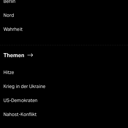
Berlin
Nord
Wahrheit
Themen
Hitze
Krieg in der Ukraine
US-Demokraten
Nahost-Konflikt