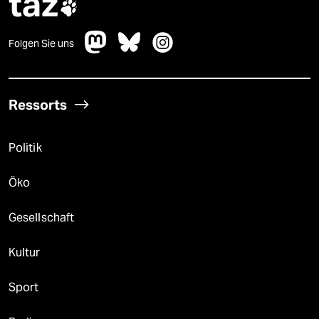
taz

Folgen Sie uns
Ressorts
Politik
Öko
Gesellschaft
Kultur
Sport