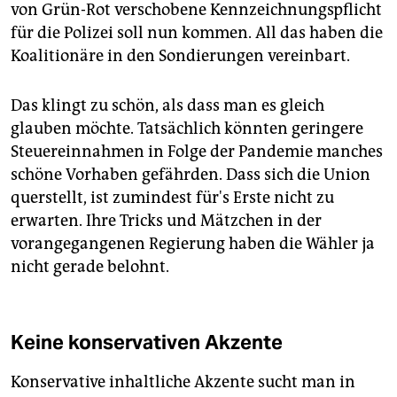
von Grün-Rot verschobene Kennzeichnungspflicht
für die Polizei soll nun kommen. All das haben die
Koalitionäre in den Sondierungen vereinbart.
Das klingt zu schön, als dass man es gleich
glauben möchte. Tatsächlich könnten geringere
Steuereinnahmen in Folge der Pandemie manches
schöne Vorhaben gefährden. Dass sich die Union
querstellt, ist zumindest für's Erste nicht zu
erwarten. Ihre Tricks und Mätzchen in der
vorangegangenen Regierung haben die Wähler ja
nicht gerade belohnt.
Keine konservativen Akzente
Konservative inhaltliche Akzente sucht man in