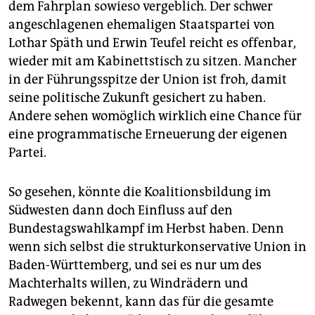
dem Fahrplan sowieso vergeblich. Der schwer
angeschlagenen ehemaligen Staatspartei von
Lothar Späth und Erwin Teufel reicht es offenbar,
wieder mit am Kabinettstisch zu sitzen. Mancher
in der Führungsspitze der Union ist froh, damit
seine politische Zukunft gesichert zu haben.
Andere sehen womöglich wirklich eine Chance für
eine programmatische Erneuerung der eigenen
Partei.
So gesehen, könnte die Koalitionsbildung im
Südwesten dann doch Einfluss auf den
Bundestagswahlkampf im Herbst haben. Denn
wenn sich selbst die strukturkonservative Union in
Baden-Württemberg, und sei es nur um des
Machterhalts willen, zu Windrädern und
Radwegen bekennt, kann das für die gesamte