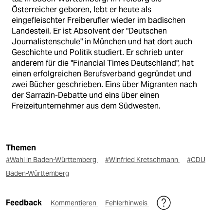
Österreicher geboren, lebt er heute als
eingefleischter Freiberufler wieder im badischen
Landesteil. Er ist Absolvent der "Deutschen
Journalistenschule" in München und hat dort auch
Geschichte und Politik studiert. Er schrieb unter
anderem für die "Financial Times Deutschland", hat
einen erfolgreichen Berufsverband gegründet und
zwei Bücher geschrieben. Eins über Migranten nach
der Sarrazin-Debatte und eins über einen
Freizeitunternehmer aus dem Südwesten.
Themen
#Wahl in Baden-Württemberg
#Winfried Kretschmann
#CDU
Baden-Württemberg
Feedback
Kommentieren
Fehlerhinweis