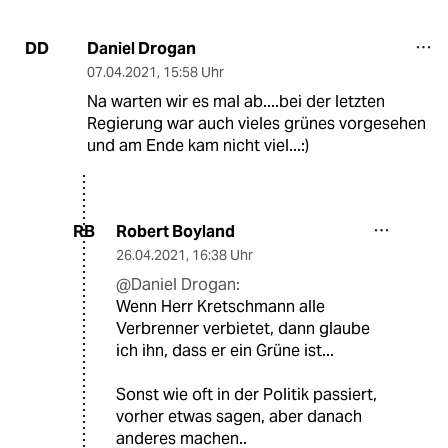
Daniel Drogan
DD
07.04.2021
,
15:58 Uhr
Na warten wir es mal ab....bei der letzten
Regierung war auch vieles grünes vorgesehen
und am Ende kam nicht viel...:)
Robert Boyland
RB
26.04.2021
,
16:38 Uhr
@Daniel Drogan:
Wenn Herr Kretschmann alle
Verbrenner verbietet, dann glaube
ich ihn, dass er ein Grüne ist...
Sonst wie oft in der Politik passiert,
vorher etwas sagen, aber danach
anderes machen..