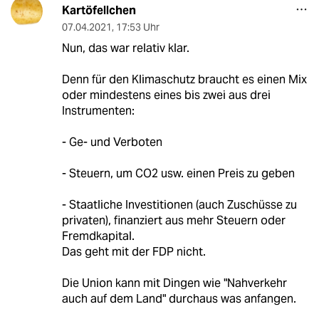
Kartöfellchen
07.04.2021
,
17:53 Uhr
Nun, das war relativ klar.
Denn für den Klimaschutz braucht es einen Mix
oder mindestens eines bis zwei aus drei
Instrumenten:
- Ge- und Verboten
- Steuern, um CO2 usw. einen Preis zu geben
- Staatliche Investitionen (auch Zuschüsse zu
privaten), finanziert aus mehr Steuern oder
Fremdkapital.
Das geht mit der FDP nicht.
Die Union kann mit Dingen wie "Nahverkehr
auch auf dem Land" durchaus was anfangen.