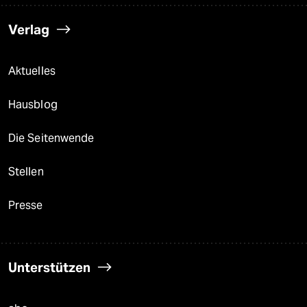
Verlag
Aktuelles
Hausblog
Die Seitenwende
Stellen
Presse
Unterstützen