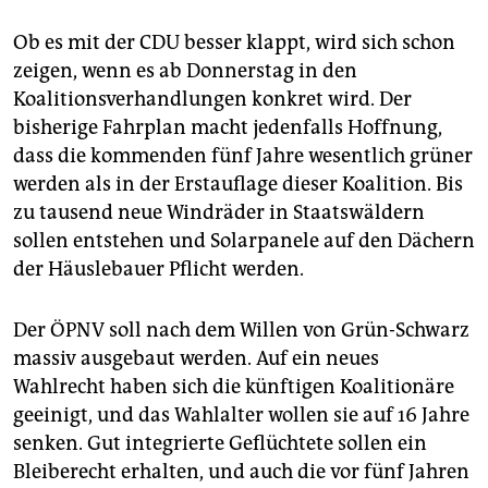
Ob es mit der CDU besser klappt, wird sich schon
zeigen, wenn es ab Donnerstag in den
Koalitionsverhandlungen konkret wird. Der
bisherige Fahrplan macht jedenfalls Hoffnung,
dass die kommenden fünf Jahre wesentlich grüner
werden als in der Erstauflage dieser Koalition. Bis
zu tausend neue Windräder in Staatswäldern
sollen entstehen und Solarpanele auf den Dächern
der Häuslebauer Pflicht werden.
Der ÖPNV soll nach dem Willen von Grün-Schwarz
massiv ausgebaut werden. Auf ein neues
Wahlrecht haben sich die künftigen Koalitionäre
geeinigt, und das Wahlalter wollen sie auf 16 Jahre
senken. Gut integrierte Geflüchtete sollen ein
Bleiberecht erhalten, und auch die vor fünf Jahren