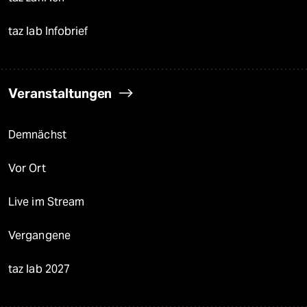
taz lab Infobrief
Veranstaltungen
Demnächst
Vor Ort
Live im Stream
Vergangene
taz lab 2027