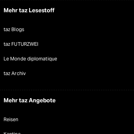
Mehr taz Lesestoff
taz Blogs
taz FUTURZWEI
Le Monde diplomatique
taz Archiv
Mehr taz Angebote
Reisen