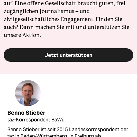
auf. Eine offene Gesellschaft braucht guten, frei
zugänglichen Journalismus – und
zivilgesellschaftliches Engagement. Finden Sie
auch? Dann machen Sie mit und unterstützen Sie
unsere Aktion.
Jetzt unterstützen
Benno Stieber
taz-Korrespondent BaWü
Benno Stieber ist seit 2015 Landeskorrespondent der
taz in Baden-Württemberg. In Freiburg als