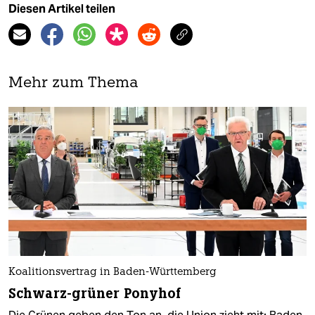
Diesen Artikel teilen
Mehr zum Thema
Koalitionsvertrag in Baden-Württemberg
Schwarz-grüner Ponyhof