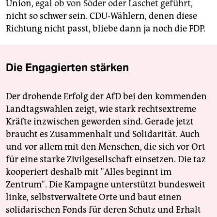
Union,
egal ob von Söder oder Laschet geführt
,
nicht so schwer sein. CDU-Wählern, denen diese
Richtung nicht passt, bliebe dann ja noch die FDP.
Die Engagierten stärken
Der drohende Erfolg der AfD bei den kommenden
Landtagswahlen zeigt, wie stark rechtsextreme
Kräfte inzwischen geworden sind. Gerade jetzt
braucht es Zusammenhalt und Solidarität. Auch
und vor allem mit den Menschen, die sich vor Ort
für eine starke Zivilgesellschaft einsetzen. Die taz
kooperiert deshalb mit "Alles beginnt im
Zentrum". Die Kampagne unterstützt bundesweit
linke, selbstverwaltete Orte und baut einen
solidarischen Fonds für deren Schutz und Erhalt