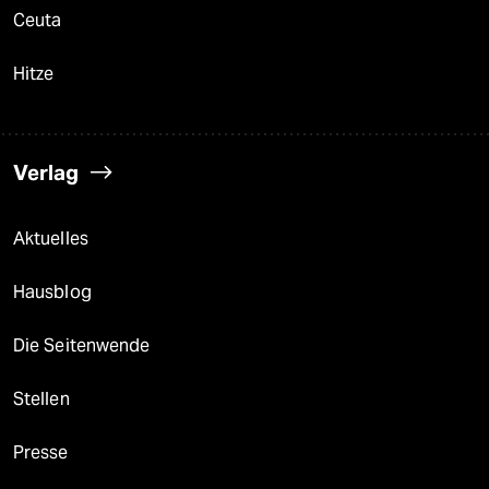
Ceuta
Hitze
Verlag
Aktuelles
Hausblog
Die Seitenwende
Stellen
Presse