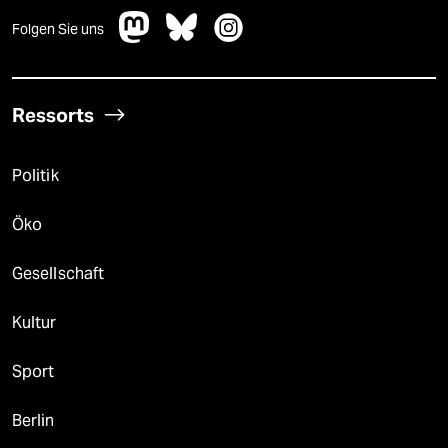
Folgen Sie uns
Ressorts
Politik
Öko
Gesellschaft
Kultur
Sport
Berlin