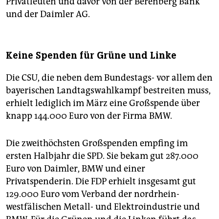
Privatleuten und davor von der Berenberg Bank
und der Daimler AG.
Keine Spenden für Grüne und Linke
Die CSU, die neben dem Bundestags- vor allem den
bayerischen Landtagswahlkampf bestreiten muss,
erhielt lediglich im März eine Großspende über
knapp 144.000 Euro von der Firma BMW.
Die zweithöchsten Großspenden empfing im
ersten Halbjahr die SPD. Sie bekam gut 287.000
Euro von Daimler, BMW und einer
Privatspenderin. Die FDP erhielt insgesamt gut
129.000 Euro vom Verband der nordrhein-
westfälischen Metall- und Elektroindustrie und