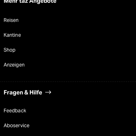
Mehr taz Angebote
Reisen
Kantine
Shop
Anzeigen
Fragen & Hilfe
Feedback
Aboservice