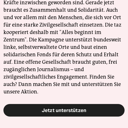
Kräfte inzwischen geworden sind. Gerade jetzt
braucht es Zusammenhalt und Solidarität. Auch
und vor allem mit den Menschen, die sich vor Ort
für eine starke Zivilgesellschaft einsetzen. Die taz
kooperiert deshalb mit "Alles beginnt im
Zentrum". Die Kampagne unterstützt bundesweit
linke, selbstverwaltete Orte und baut einen
solidarischen Fonds für deren Schutz und Erhalt
auf. Eine offene Gesellschaft braucht guten, frei
zugänglichen Journalismus – und
zivilgesellschaftliches Engagement. Finden Sie
auch? Dann machen Sie mit und unterstützen Sie
unsere Aktion.
Jetzt unterstützen