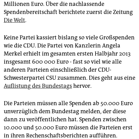
epaper login
Millionen Euro. Über die nachlassende
Spendenbereitschaft berichtete zuerst die Zeitung
Die Welt
.
Keine Partei kassiert bislang so viele Großspenden
wie die CDU. Die Partei von Kanzlerin Angela
Merkel erhielt im gesamten ersten Halbjahr 2013
insgesamt 600 000 Euro - fast so viel wie alle
anderen Parteien einschließlich der CDU-
Schwesterpartei CSU zusammen. Dies geht aus eine
Auflistung des Bundestags
hervor.
Die Parteien müssen alle Spenden ab 50.000 Euro
unverzüglich dem Bundestag melden, der diese
dann zu veröffentlichen hat. Spenden zwischen
10.000 und 50.000 Euro müssen die Parteien erst
in ihren Rechenschaftsberichten aufführen.