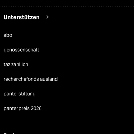
Unterstützen
abo
genossenschaft
taz zahl ich
recherchefonds ausland
panterstiftung
panterpreis 2026