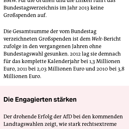
BMW. Für die Grünen und die Linken führt das
Bundestagsverzeichnis im Jahr 2013 keine
Großspenden auf.
Die Gesamtsumme der vom Bundestag
verzeichneten Großspenden ist dem
Welt
-Bericht
zufolge in den vergangenen Jahren ohne
Bundestagswahl gesunken. 2012 lag sie demnach
für das komplette Kalenderjahr bei 1,3 Millionen
Euro, 2011 bei 2,03 Millionen Euro und 2010 bei 3,8
Millionen Euro.
Die Engagierten stärken
Der drohende Erfolg der AfD bei den kommenden
Landtagswahlen zeigt, wie stark rechtsextreme