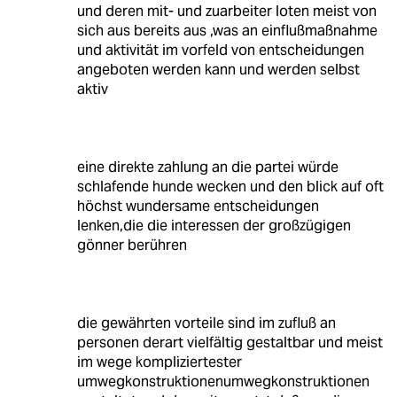
und deren mit- und zuarbeiter loten meist von
sich aus bereits aus ,was an einflußmaßnahme
und aktivität im vorfeld von entscheidungen
angeboten werden kann und werden selbst
aktiv
eine direkte zahlung an die partei würde
schlafende hunde wecken und den blick auf oft
höchst wundersame entscheidungen
lenken,die die interessen der großzügigen
gönner berühren
die gewährten vorteile sind im zufluß an
personen derart vielfältig gestaltbar und meist
im wege kompliziertester
umwegkonstruktionenumwegkonstruktionen