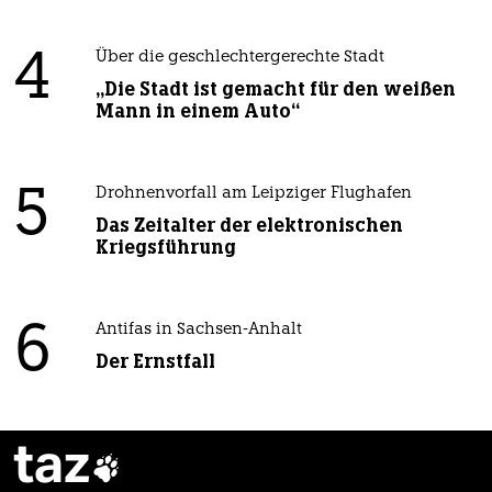
4
Über die geschlechtergerechte Stadt
„Die Stadt ist gemacht für den weißen
Mann in einem Auto“
5
Drohnenvorfall am Leipziger Flughafen
Das Zeitalter der elektronischen
Kriegsführung
6
Antifas in Sachsen-Anhalt
Der Ernstfall
taz
