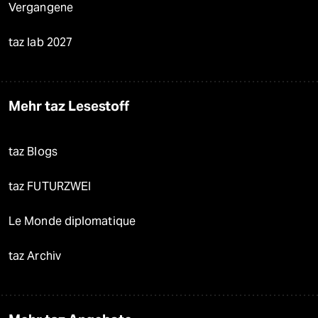
Vergangene
taz lab 2027
Mehr taz Lesestoff
taz Blogs
taz FUTURZWEI
Le Monde diplomatique
taz Archiv