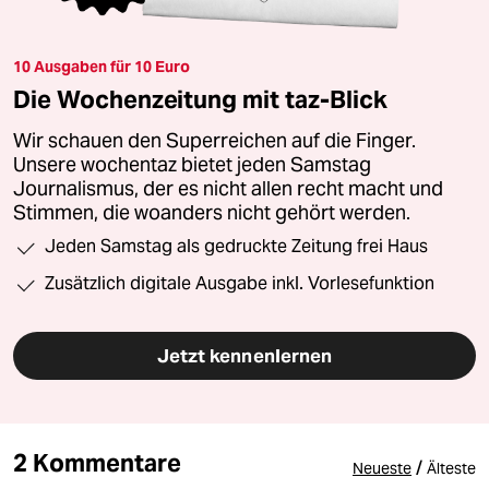
10 Ausgaben für 10 Euro
Die Wochenzeitung mit taz-Blick
Wir schauen den Superreichen auf die Finger.
Unsere wochentaz bietet jeden Samstag
Journalismus, der es nicht allen recht macht und
Stimmen, die woanders nicht gehört werden.
Jeden Samstag als gedruckte Zeitung frei Haus
Zusätzlich digitale Ausgabe inkl. Vorlesefunktion
Jetzt kennenlernen
2 Kommentare
/
Neueste
Älteste