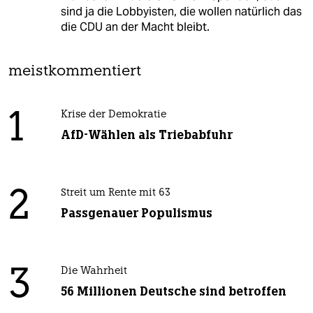
sind ja die Lobbyisten, die wollen natürlich das
die CDU an der Macht bleibt.
meistkommentiert
1
Krise der Demokratie
AfD-Wählen als Triebabfuhr
2
Streit um Rente mit 63
Passgenauer Populismus
3
Die Wahrheit
56 Millionen Deutsche sind betroffen