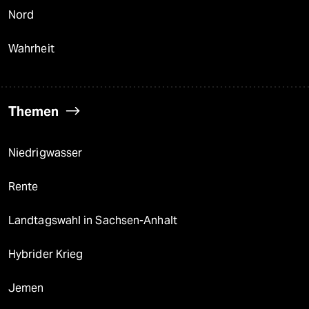
Nord
Wahrheit
Themen
Niedrigwasser
Rente
Landtagswahl in Sachsen-Anhalt
Hybrider Krieg
Jemen