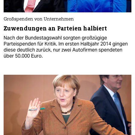
Großspenden von Unternehmen
Zuwendungen an Parteien halbiert
Nach der Bundestagswahl sorgten großzügige
Parteispenden für Kritik. Im ersten Halbjahr 2014 gingen
diese deutlich zurück, nur zwei Autofirmen spendeten
über 50.000 Euro.