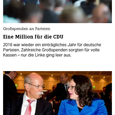
Großspenden an Parteien
Eine Million für die CDU
2016 war wieder ein einträgliches Jahr für deutsche
Parteien. Zahlreiche Großspenden sorgten für volle
Kassen – nur die Linke ging leer aus.