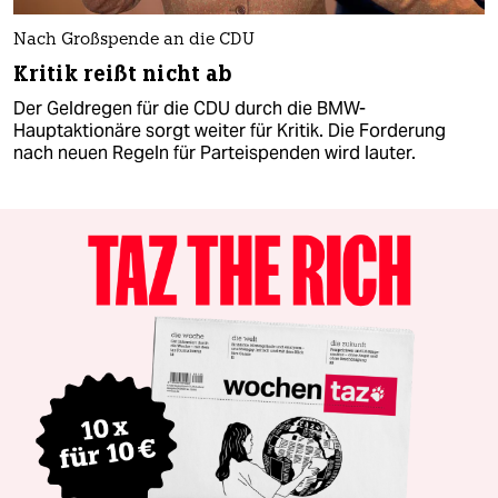
Nach Großspende an die CDU
Kritik reißt nicht ab
Der Geldregen für die CDU durch die BMW-
Hauptaktionäre sorgt weiter für Kritik. Die Forderung
nach neuen Regeln für Parteispenden wird lauter.