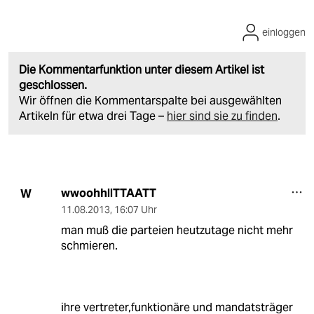
einloggen
Die Kommentarfunktion unter diesem Artikel ist
geschlossen.
Wir öffnen die Kommentarspalte bei ausgewählten
Artikeln für etwa drei Tage –
hier sind sie zu finden
.
wwoohhllTTAATT
W
11.08.2013
,
16:07 Uhr
man muß die parteien heutzutage nicht mehr
schmieren.
ihre vertreter,funktionäre und mandatsträger